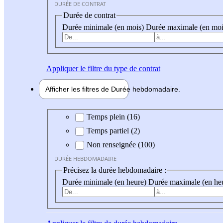
DURÉE DE CONTRAT
Durée de contrat
Durée minimale (en mois)
Durée maximale (en moi
Appliquer
le filtre du type de contrat
Afficher les filtres de
Durée hebdo
madaire
Durée hebdomadaire
Temps plein (16)
Temps partiel (2)
Non renseignée (100)
DURÉE HEBDOMADAIRE
Précisez la durée hebdomadaire :
Durée minimale (en heure)
Durée maximale (en he