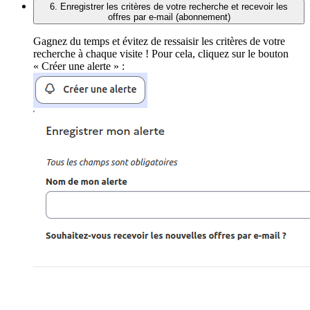
6. Enregistrer les critères de votre recherche et recevoir les
offres par e-mail (abonnement)
Gagnez du temps et évitez de ressaisir les critères de votre
recherche à chaque visite ! Pour cela, cliquez sur le bouton
« Créer une alerte » :