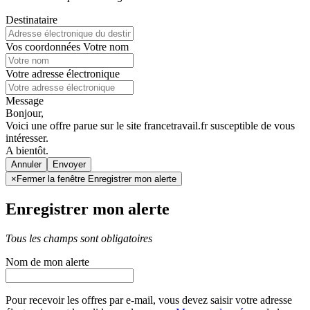
Destinataire
Vos coordonnées
Votre nom
Votre adresse électronique
Message
Bonjour,
Voici une offre parue sur le site francetravail.fr susceptible de vous
intéresser.
A bientôt.
Annuler
×
Fermer la fenêtre Enregistrer mon alerte
Enregistrer mon alerte
Tous les champs sont obligatoires
Nom de mon alerte
Pour recevoir les offres par e-mail, vous devez saisir votre adresse