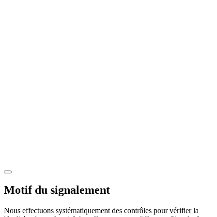
Motif du signalement
Nous effectuons systématiquement des contrôles pour vérifier la