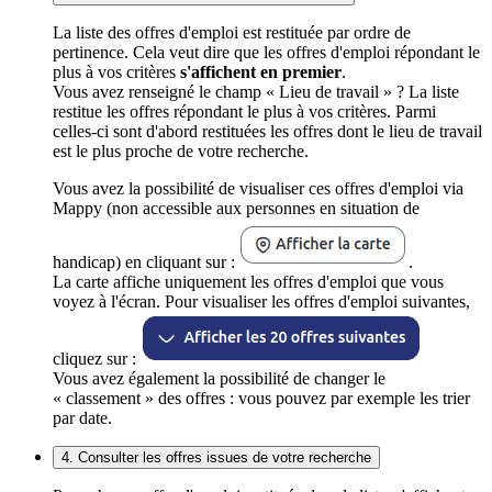
La liste des offres d'emploi est restituée par ordre de
pertinence. Cela veut dire que les offres d'emploi répondant le
plus à vos critères
s'affichent en premier
.
Vous avez renseigné le champ « Lieu de travail » ? La liste
restitue les offres répondant le plus à vos critères. Parmi
celles-ci sont d'abord restituées les offres dont le lieu de travail
est le plus proche de votre recherche.
Vous avez la possibilité de visualiser ces offres d'emploi via
Mappy (non accessible aux personnes en situation de
handicap) en cliquant sur :
.
La carte affiche uniquement les offres d'emploi que vous
voyez à l'écran. Pour visualiser les offres d'emploi suivantes,
cliquez sur :
Vous avez également la possibilité de changer le
« classement » des offres : vous pouvez par exemple les trier
par date.
4. Consulter les offres issues de votre recherche