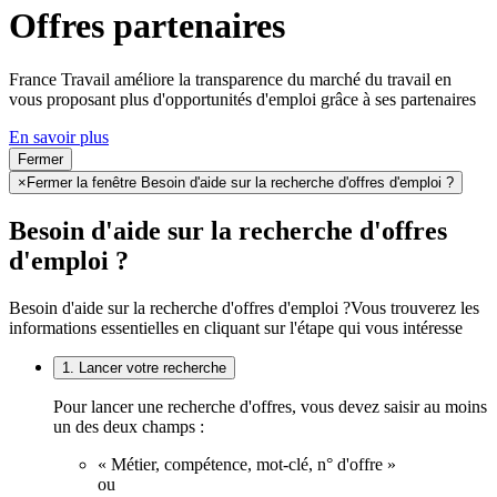
Offres partenaires
France Travail améliore la transparence du marché du travail en
vous proposant plus d'opportunités d'emploi grâce à ses partenaires
En savoir plus
Fermer
×
Fermer la fenêtre Besoin d'aide sur la recherche d'offres d'emploi ?
Besoin d'aide sur la recherche d'offres
d'emploi ?
Besoin d'aide sur la recherche d'offres d'emploi ?
Vous trouverez les
informations essentielles en cliquant sur l'étape qui vous intéresse
1. Lancer votre recherche
Pour lancer une recherche d'offres, vous devez saisir au moins
un des deux champs :
« Métier, compétence, mot-clé, n° d'offre »
ou