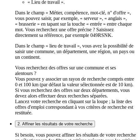
« Lieu de travail ».
Dans le champ « Métier, compétence, mot-clé, n° d'offre »,
vous pouvez saisir, par exemple, « serveur », « anglais »,
« brasserie » en tapant sur la touche « entrée » entre chaque
mot. Vous recherchez une offre précise ? Saisissez
directement sa référence, par exemple 049RSNK.
Dans le champ « lieu de travail », vous avez la possibilité de
saisir une commune, un département, une région, un pays ou
un continent.
Vous recherchez des offres sur une commune et ses
alentours ?
Vous pouvez y associer un rayon de recherche compris entre
0 et 100 km (par défaut la valeur sélectionnée est de 10 km).
Si vous recherchez des offres sur deux départements, vous
devez alors effectuer deux recherches séparées.
Lancez votre recherche en cliquant sur la loupe ; la liste des
offres d'emploi correspondant à vos critères de recherche est
restituée.
2. Affiner les résultats de votre recherche
Si besoin, vous pouvez affiner les résultats de votre recherche