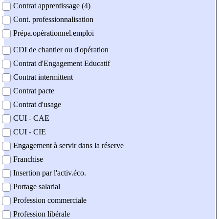
Contrat apprentissage (4)
Cont. professionnalisation
Prépa.opérationnel.emploi
CDI de chantier ou d'opération
Contrat d'Engagement Educatif
Contrat intermittent
Contrat pacte
Contrat d'usage
CUI - CAE
CUI - CIE
Engagement à servir dans la réserve
Franchise
Insertion par l'activ.éco.
Portage salarial
Profession commerciale
Profession libérale