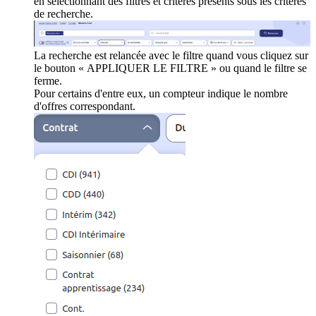
en sélectionnant des filtres et critères présents sous les critères
de recherche.
La recherche est relancée avec le filtre quand vous cliquez sur
le bouton « APPLIQUER LE FILTRE » ou quand le filtre se
ferme.
Pour certains d'entre eux, un compteur indique le nombre
d'offres correspondant.