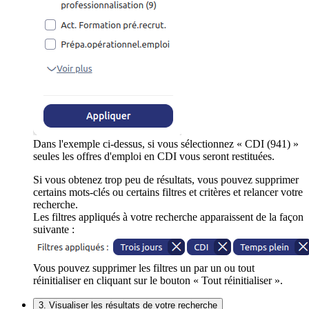
Dans l'exemple ci-dessus, si vous sélectionnez « CDI (941) »
seules les offres d'emploi en CDI vous seront restituées.
Si vous obtenez trop peu de résultats, vous pouvez supprimer
certains mots-clés ou certains filtres et critères et relancer votre
recherche.
Les filtres appliqués à votre recherche apparaissent de la façon
suivante :
Vous pouvez supprimer les filtres un par un ou tout
réinitialiser en cliquant sur le bouton « Tout réinitialiser ».
3. Visualiser les résultats de votre recherche