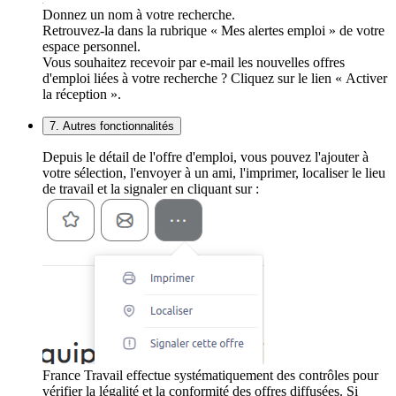
Donnez un nom à votre recherche.
Retrouvez-la dans la rubrique « Mes alertes emploi » de votre
espace personnel.
Vous souhaitez recevoir par e-mail les nouvelles offres
d'emploi liées à votre recherche ? Cliquez sur le lien « Activer
la réception ».
7. Autres fonctionnalités
Depuis le détail de l'offre d'emploi, vous pouvez l'ajouter à
votre sélection, l'envoyer à un ami, l'imprimer, localiser le lieu
de travail et la signaler en cliquant sur :
France Travail effectue systématiquement des contrôles pour
vérifier la légalité et la conformité des offres diffusées. Si