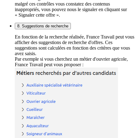
malgré ces contrôles vous constatez des contenus
inappropriés, vous pouvez nous le signaler en cliquant sur
« Signaler cette offre ».
8. Suggestions de recherche
En fonction de la recherche réalisée, France Travail peut vous
afficher des suggestions de recherche d'offres. Ces
suggestions sont calculées en fonction des critères que vous
avez saisis.
Par exemple si vous cherchez un métier d'ouvrier agricole,
France Travail peut vous proposer :