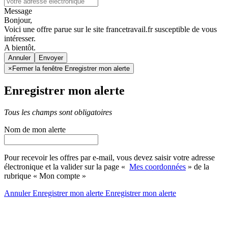
Message
Bonjour,
Voici une offre parue sur le site francetravail.fr susceptible de vous
intéresser.
A bientôt.
Annuler
×
Fermer la fenêtre Enregistrer mon alerte
Enregistrer mon alerte
Tous les champs sont obligatoires
Nom de mon alerte
Pour recevoir les offres par e-mail, vous devez saisir votre adresse
électronique et la valider sur la page «
Mes coordonnées
» de la
rubrique « Mon compte »
Annuler
Enregistrer mon alerte
Enregistrer
mon alerte