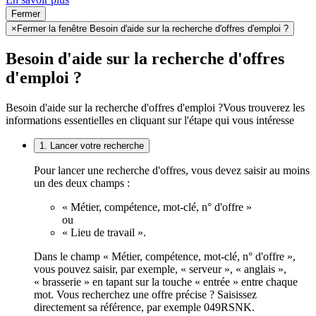
Fermer
×
Fermer la fenêtre Besoin d'aide sur la recherche d'offres d'emploi ?
Besoin d'aide sur la recherche d'offres
d'emploi ?
Besoin d'aide sur la recherche d'offres d'emploi ?
Vous trouverez les
informations essentielles en cliquant sur l'étape qui vous intéresse
1. Lancer votre recherche
Pour lancer une recherche d'offres, vous devez saisir au moins
un des deux champs :
« Métier, compétence, mot-clé, n° d'offre »
ou
« Lieu de travail ».
Dans le champ « Métier, compétence, mot-clé, n° d'offre »,
vous pouvez saisir, par exemple, « serveur », « anglais »,
« brasserie » en tapant sur la touche « entrée » entre chaque
mot. Vous recherchez une offre précise ? Saisissez
directement sa référence, par exemple 049RSNK.