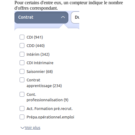
Pour certains d'entre eux, un compteur indique le nombre
d'offres correspondant.