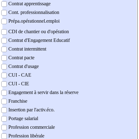
Contrat apprentissage
Cont. professionnalisation
Prépa.opérationnel.emploi
CDI de chantier ou d'opération
Contrat d'Engagement Educatif
Contrat intermittent
Contrat pacte
Contrat d'usage
CUI - CAE
CUI - CIE
Engagement à servir dans la réserve
Franchise
Insertion par l'activ.éco.
Portage salarial
Profession commerciale
Profession libérale