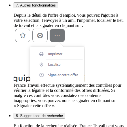
7. Autres fonctionnalités
Depuis le détail de l'offre d'emploi, vous pouvez l'ajouter à
votre sélection, l'envoyer à un ami, l'imprimer, localiser le lieu
de travail et la signaler en cliquant sur :
France Travail effectue systématiquement des contrôles pour
vérifier la légalité et la conformité des offres diffusées. Si
malgré ces contrôles vous constatez des contenus
inappropriés, vous pouvez nous le signaler en cliquant sur
« Signaler cette offre ».
8. Suggestions de recherche
En fonction de la recherche réalisée, France Travail peut vous