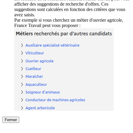
afficher des suggestions de recherche d'offres. Ces
suggestions sont calculées en fonction des critères que vous
avez saisis.
Par exemple si vous cherchez un métier d'ouvrier agricole,
France Travail peut vous proposer :
Fermer
Fermer
le détail de l'offre