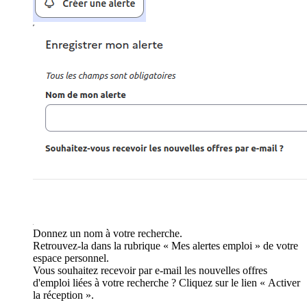
Donnez un nom à votre recherche.
Retrouvez-la dans la rubrique « Mes alertes emploi » de votre
espace personnel.
Vous souhaitez recevoir par e-mail les nouvelles offres
d'emploi liées à votre recherche ? Cliquez sur le lien « Activer
la réception ».