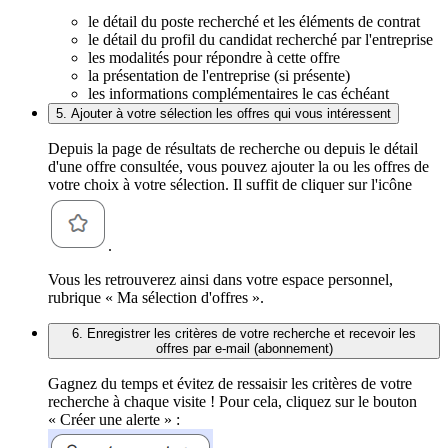
le détail du poste recherché et les éléments de contrat
le détail du profil du candidat recherché par l'entreprise
les modalités pour répondre à cette offre
la présentation de l'entreprise (si présente)
les informations complémentaires le cas échéant
5. Ajouter à votre sélection les offres qui vous intéressent
Depuis la page de résultats de recherche ou depuis le détail
d'une offre consultée, vous pouvez ajouter la ou les offres de
votre choix à votre sélection. Il suffit de cliquer sur l'icône
.
Vous les retrouverez ainsi dans votre espace personnel,
rubrique « Ma sélection d'offres ».
6. Enregistrer les critères de votre recherche et recevoir les
offres par e-mail (abonnement)
Gagnez du temps et évitez de ressaisir les critères de votre
recherche à chaque visite ! Pour cela, cliquez sur le bouton
« Créer une alerte » :