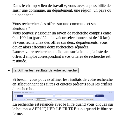
Dans le champ « lieu de travail », vous avez la possibilité de
saisir une commune, un département, une région, un pays ou
un continent.
Vous recherchez des offres sur une commune et ses
alentours ?
Vous pouvez y associer un rayon de recherche compris entre
0 et 100 km (par défaut la valeur sélectionnée est de 10 km).
Si vous recherchez des offres sur deux départements, vous
devez alors effectuer deux recherches séparées.
Lancez votre recherche en cliquant sur la loupe ; la liste des
offres d'emploi correspondant à vos critères de recherche est
restituée.
2. Affiner les résultats de votre recherche
Si besoin, vous pouvez affiner les résultats de votre recherche
en sélectionnant des filtres et critères présents sous les critères
de recherche.
La recherche est relancée avec le filtre quand vous cliquez sur
le bouton « APPLIQUER LE FILTRE » ou quand le filtre se
ferme.