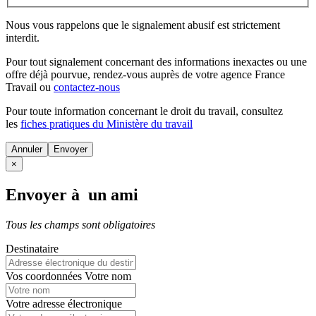
Nous vous rappelons que le signalement abusif est strictement
interdit.
Pour tout signalement concernant des
informations inexactes
ou une
offre déjà pourvue
, rendez-vous auprès de votre agence France
Travail ou
contactez-nous
Pour toute information concernant le
droit du travail
, consultez
les
fiches pratiques du Ministère du travail
Annuler
×
Envoyer à un ami
Tous les champs sont obligatoires
Destinataire
Vos coordonnées
Votre nom
Votre adresse électronique