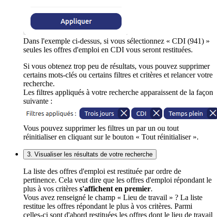
Dans l'exemple ci-dessus, si vous sélectionnez « CDI (941) »
seules les offres d'emploi en CDI vous seront restituées.
Si vous obtenez trop peu de résultats, vous pouvez supprimer
certains mots-clés ou certains filtres et critères et relancer votre
recherche.
Les filtres appliqués à votre recherche apparaissent de la façon
suivante :
Vous pouvez supprimer les filtres un par un ou tout
réinitialiser en cliquant sur le bouton « Tout réinitialiser ».
3. Visualiser les résultats de votre recherche
La liste des offres d'emploi est restituée par ordre de
pertinence. Cela veut dire que les offres d'emploi répondant le
plus à vos critères
s'affichent en premier
.
Vous avez renseigné le champ « Lieu de travail » ? La liste
restitue les offres répondant le plus à vos critères. Parmi
celles-ci sont d'abord restituées les offres dont le lieu de travail