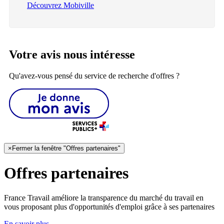
Découvrez Mobiville
Votre avis nous intéresse
Qu'avez-vous pensé du service de recherche d'offres ?
×
Fermer la fenêtre "Offres partenaires"
Offres partenaires
France Travail améliore la transparence du marché du travail en
vous proposant plus d'opportunités d'emploi grâce à ses partenaires
En savoir plus