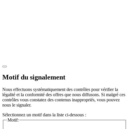
Motif du signalement
Nous effectuons systématiquement des contrôles pour vérifier la
légalité et la conformité des offres que nous diffusons. Si malgré ces
contrôles vous constatez des contenus inappropriés, vous pouvez
nous le signaler.
Sélectionnez un motif dans la liste ci-dessous :
Motif: