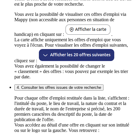
est le plus proche de votre recherche.
Vous avez la possibilité de visualiser ces offres d'emploi via
Mappy (non accessible aux personnes en situation de
handicap) en cliquant sur :
.
La carte affiche uniquement les offres d'emploi que vous
voyez à l'écran. Pour visualiser les offres d'emploi suivantes,
cliquez sur :
Vous avez également la possibilité de changer le
« classement » des offres : vous pouvez par exemple les trier
par date.
4. Consulter les offres issues de votre recherche
Pour chaque offre d'emploi restituée dans la liste, s'affichent :
l'intitulé du poste, le lieu de travail, la nature du contrat et la
durée de travail, le nom de l'entreprise si précisé, les 200
premiers caractères du descriptif du poste, la date de
publication de l'offre.
Vous accédez au détail d'une offre en cliquant sur son intitulé
ou sur le logo sur la gauche. Vous retrouvez :