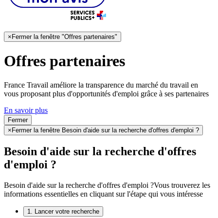
×
Fermer la fenêtre "Offres partenaires"
Offres partenaires
France Travail améliore la transparence du marché du travail en
vous proposant plus d'opportunités d'emploi grâce à ses partenaires
En savoir plus
Fermer
×
Fermer la fenêtre Besoin d'aide sur la recherche d'offres d'emploi ?
Besoin d'aide sur la recherche d'offres
d'emploi ?
Besoin d'aide sur la recherche d'offres d'emploi ?
Vous trouverez les
informations essentielles en cliquant sur l'étape qui vous intéresse
1. Lancer votre recherche