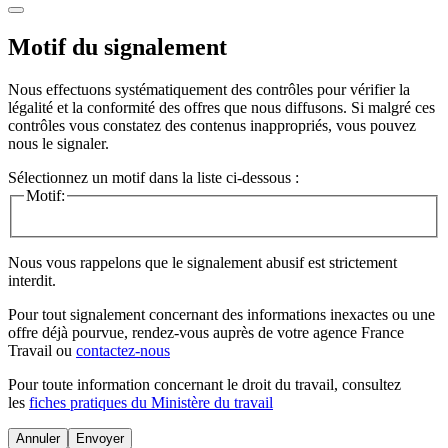
Motif du signalement
Nous effectuons systématiquement des contrôles pour vérifier la
légalité et la conformité des offres que nous diffusons. Si malgré ces
contrôles vous constatez des contenus inappropriés, vous pouvez
nous le signaler.
Sélectionnez un motif dans la liste ci-dessous :
Motif:
Nous vous rappelons que le signalement abusif est strictement
interdit.
Pour tout signalement concernant des
informations inexactes
ou une
offre déjà pourvue
, rendez-vous auprès de votre agence France
Travail ou
contactez-nous
Pour toute information concernant le
droit du travail
, consultez
les
fiches pratiques du Ministère du travail
Annuler