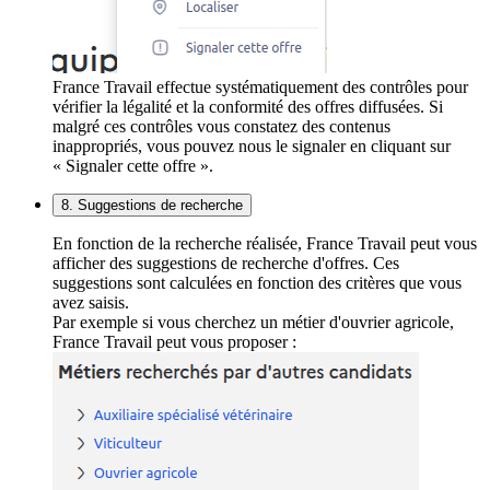
France Travail effectue systématiquement des contrôles pour
vérifier la légalité et la conformité des offres diffusées. Si
malgré ces contrôles vous constatez des contenus
inappropriés, vous pouvez nous le signaler en cliquant sur
« Signaler cette offre ».
8. Suggestions de recherche
En fonction de la recherche réalisée, France Travail peut vous
afficher des suggestions de recherche d'offres. Ces
suggestions sont calculées en fonction des critères que vous
avez saisis.
Par exemple si vous cherchez un métier d'ouvrier agricole,
France Travail peut vous proposer :