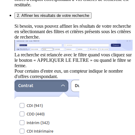
restituée.
2. Affiner les résultats de votre recherche
Si besoin, vous pouvez affiner les résultats de votre recherche
en sélectionnant des filtres et critères présents sous les critères
de recherche.
La recherche est relancée avec le filtre quand vous cliquez sur
le bouton « APPLIQUER LE FILTRE » ou quand le filtre se
ferme.
Pour certains d'entre eux, un compteur indique le nombre
d'offres correspondant.