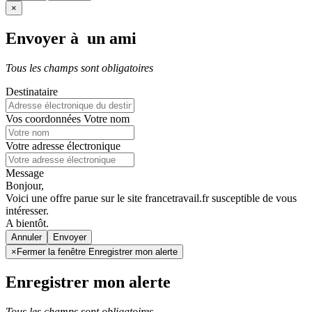
×
Envoyer à un ami
Tous les champs sont obligatoires
Destinataire
Vos coordonnées
Votre nom
Votre adresse électronique
Message
Bonjour,
Voici une offre parue sur le site francetravail.fr susceptible de vous
intéresser.
A bientôt.
Annuler
×
Fermer la fenêtre Enregistrer mon alerte
Enregistrer mon alerte
Tous les champs sont obligatoires