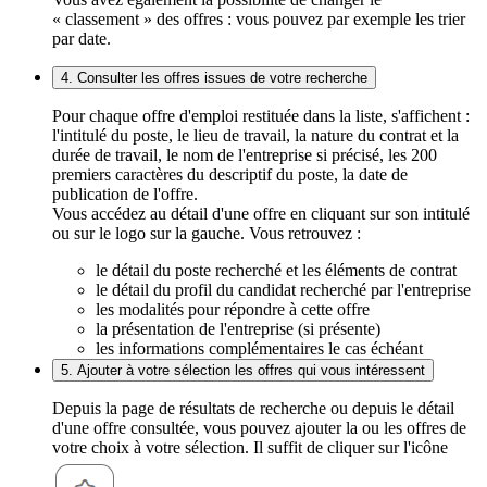
« classement » des offres : vous pouvez par exemple les trier
par date.
4. Consulter les offres issues de votre recherche
Pour chaque offre d'emploi restituée dans la liste, s'affichent :
l'intitulé du poste, le lieu de travail, la nature du contrat et la
durée de travail, le nom de l'entreprise si précisé, les 200
premiers caractères du descriptif du poste, la date de
publication de l'offre.
Vous accédez au détail d'une offre en cliquant sur son intitulé
ou sur le logo sur la gauche. Vous retrouvez :
le détail du poste recherché et les éléments de contrat
le détail du profil du candidat recherché par l'entreprise
les modalités pour répondre à cette offre
la présentation de l'entreprise (si présente)
les informations complémentaires le cas échéant
5. Ajouter à votre sélection les offres qui vous intéressent
Depuis la page de résultats de recherche ou depuis le détail
d'une offre consultée, vous pouvez ajouter la ou les offres de
votre choix à votre sélection. Il suffit de cliquer sur l'icône