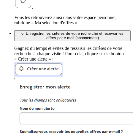
.
Vous les retrouverez ainsi dans votre espace personnel,
rubrique « Ma sélection d'offres ».
6. Enregistrer les critères de votre recherche et recevoir les
offres par e-mail (abonnement)
Gagnez du temps et évitez de ressaisir les critères de votre
recherche à chaque visite ! Pour cela, cliquez sur le bouton
« Créer une alerte » :