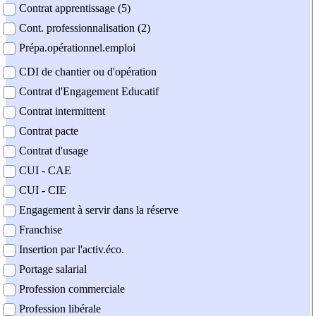
Contrat apprentissage (5)
Cont. professionnalisation (2)
Prépa.opérationnel.emploi
CDI de chantier ou d'opération
Contrat d'Engagement Educatif
Contrat intermittent
Contrat pacte
Contrat d'usage
CUI - CAE
CUI - CIE
Engagement à servir dans la réserve
Franchise
Insertion par l'activ.éco.
Portage salarial
Profession commerciale
Profession libérale