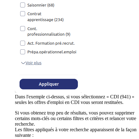
Dans l'exemple ci-dessus, si vous sélectionnez « CDI (941) »
seules les offres d'emploi en CDI vous seront restituées.
Si vous obtenez trop peu de résultats, vous pouvez supprimer
certains mots-clés ou certains filtres et critères et relancer votre
recherche.
Les filtres appliqués à votre recherche apparaissent de la façon
suivante :