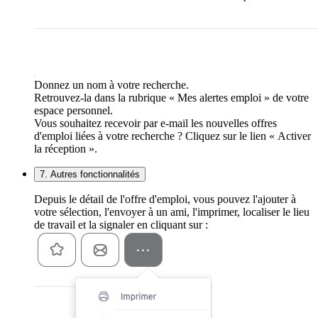
Donnez un nom à votre recherche.
Retrouvez-la dans la rubrique « Mes alertes emploi » de votre
espace personnel.
Vous souhaitez recevoir par e-mail les nouvelles offres
d'emploi liées à votre recherche ? Cliquez sur le lien « Activer
la réception ».
7. Autres fonctionnalités
Depuis le détail de l'offre d'emploi, vous pouvez l'ajouter à
votre sélection, l'envoyer à un ami, l'imprimer, localiser le lieu
de travail et la signaler en cliquant sur :