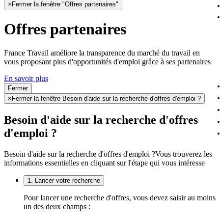
×
Fermer la fenêtre "Offres partenaires"
Offres partenaires
France Travail améliore la transparence du marché du travail en
vous proposant plus d'opportunités d'emploi grâce à ses partenaires
En savoir plus
Fermer
×
Fermer la fenêtre Besoin d'aide sur la recherche d'offres d'emploi ?
Besoin d'aide sur la recherche d'offres
d'emploi ?
Besoin d'aide sur la recherche d'offres d'emploi ?
Vous trouverez les
informations essentielles en cliquant sur l'étape qui vous intéresse
1. Lancer votre recherche
Pour lancer une recherche d'offres, vous devez saisir au moins
un des deux champs :