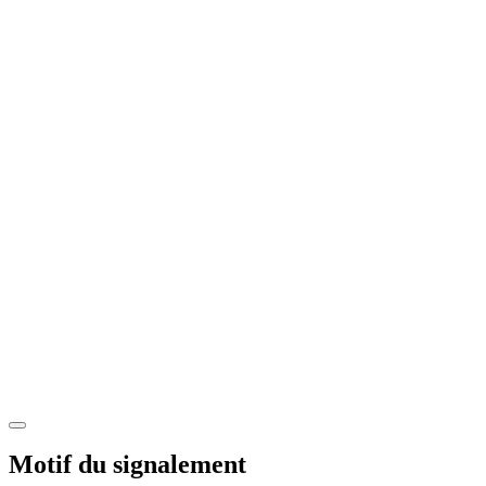
Motif du signalement