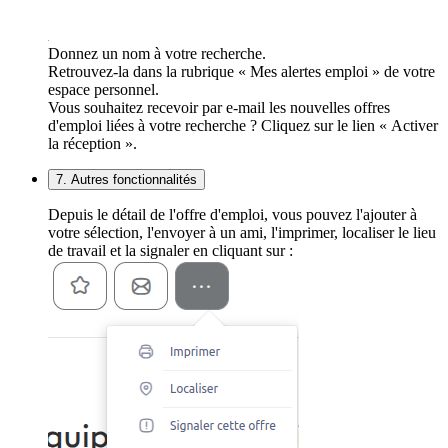
Donnez un nom à votre recherche.
Retrouvez-la dans la rubrique « Mes alertes emploi » de votre
espace personnel.
Vous souhaitez recevoir par e-mail les nouvelles offres
d'emploi liées à votre recherche ? Cliquez sur le lien « Activer
la réception ».
7. Autres fonctionnalités
Depuis le détail de l'offre d'emploi, vous pouvez l'ajouter à
votre sélection, l'envoyer à un ami, l'imprimer, localiser le lieu
de travail et la signaler en cliquant sur :