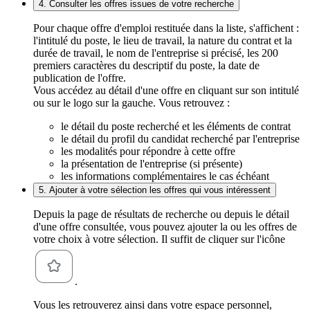
4. Consulter les offres issues de votre recherche
Pour chaque offre d'emploi restituée dans la liste, s'affichent :
l'intitulé du poste, le lieu de travail, la nature du contrat et la
durée de travail, le nom de l'entreprise si précisé, les 200
premiers caractères du descriptif du poste, la date de
publication de l'offre.
Vous accédez au détail d'une offre en cliquant sur son intitulé
ou sur le logo sur la gauche. Vous retrouvez :
le détail du poste recherché et les éléments de contrat
le détail du profil du candidat recherché par l'entreprise
les modalités pour répondre à cette offre
la présentation de l'entreprise (si présente)
les informations complémentaires le cas échéant
5. Ajouter à votre sélection les offres qui vous intéressent
Depuis la page de résultats de recherche ou depuis le détail
d'une offre consultée, vous pouvez ajouter la ou les offres de
votre choix à votre sélection. Il suffit de cliquer sur l'icône
.
Vous les retrouverez ainsi dans votre espace personnel,