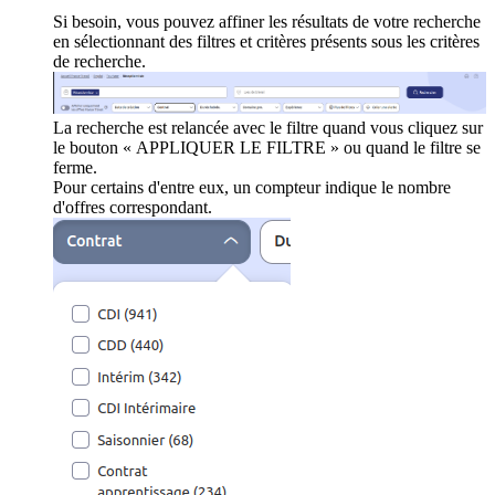
Si besoin, vous pouvez affiner les résultats de votre recherche
en sélectionnant des filtres et critères présents sous les critères
de recherche.
La recherche est relancée avec le filtre quand vous cliquez sur
le bouton « APPLIQUER LE FILTRE » ou quand le filtre se
ferme.
Pour certains d'entre eux, un compteur indique le nombre
d'offres correspondant.