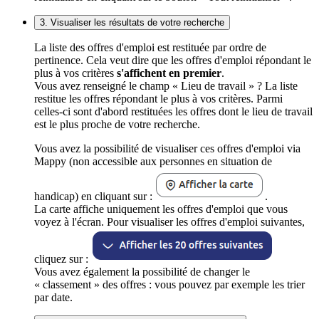
3. Visualiser les résultats de votre recherche
La liste des offres d'emploi est restituée par ordre de
pertinence. Cela veut dire que les offres d'emploi répondant le
plus à vos critères
s'affichent en premier
.
Vous avez renseigné le champ « Lieu de travail » ? La liste
restitue les offres répondant le plus à vos critères. Parmi
celles-ci sont d'abord restituées les offres dont le lieu de travail
est le plus proche de votre recherche.
Vous avez la possibilité de visualiser ces offres d'emploi via
Mappy (non accessible aux personnes en situation de
handicap) en cliquant sur :
.
La carte affiche uniquement les offres d'emploi que vous
voyez à l'écran. Pour visualiser les offres d'emploi suivantes,
cliquez sur :
Vous avez également la possibilité de changer le
« classement » des offres : vous pouvez par exemple les trier
par date.