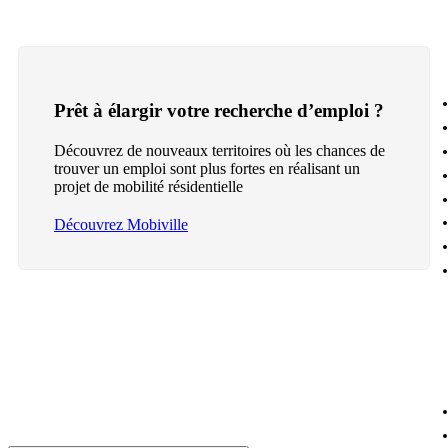
Prêt à élargir votre recherche d’emploi ?
Découvrez de nouveaux territoires où les chances de
trouver un emploi sont plus fortes en réalisant un
projet de mobilité résidentielle
Découvrez Mobiville