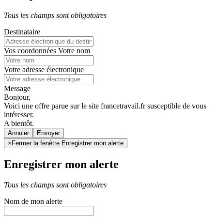
Tous les champs sont obligatoires
Destinataire
Vos coordonnées
Votre nom
Votre adresse électronique
Message
Bonjour,
Voici une offre parue sur le site francetravail.fr susceptible de vous
intéresser.
A bientôt.
Annuler
×
Fermer la fenêtre Enregistrer mon alerte
Enregistrer mon alerte
Tous les champs sont obligatoires
Nom de mon alerte