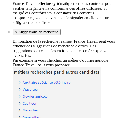
France Travail effectue systématiquement des contrôles pour
vérifier la légalité et la conformité des offres diffusées. Si
malgré ces contrôles vous constatez des contenus
inappropriés, vous pouvez nous le signaler en cliquant sur
« Signaler cette offre ».
8. Suggestions de recherche
En fonction de la recherche réalisée, France Travail peut vous
afficher des suggestions de recherche d'offres. Ces
suggestions sont calculées en fonction des critères que vous
avez saisis.
Par exemple si vous cherchez un métier d'ouvrier agricole,
France Travail peut vous proposer :