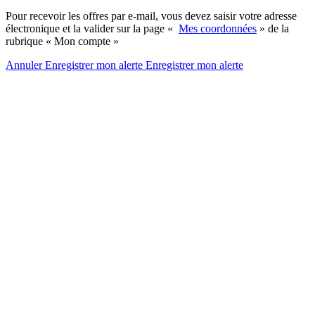
Pour recevoir les offres par e-mail, vous devez saisir votre adresse
électronique et la valider sur la page «
Mes coordonnées
» de la
rubrique « Mon compte »
Annuler
Enregistrer mon alerte
Enregistrer
mon alerte