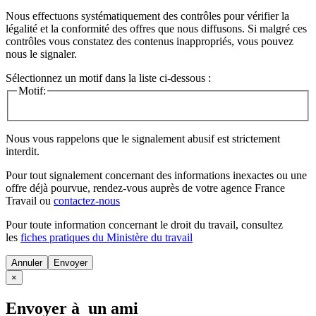
Nous effectuons systématiquement des contrôles pour vérifier la
légalité et la conformité des offres que nous diffusons. Si malgré ces
contrôles vous constatez des contenus inappropriés, vous pouvez
nous le signaler.
Sélectionnez un motif dans la liste ci-dessous :
Motif:
Nous vous rappelons que le signalement abusif est strictement
interdit.
Pour tout signalement concernant des
informations inexactes
ou une
offre déjà pourvue
, rendez-vous auprès de votre agence France
Travail ou
contactez-nous
Pour toute information concernant le
droit du travail
, consultez
les
fiches pratiques du Ministère du travail
Annuler
×
Envoyer à un ami