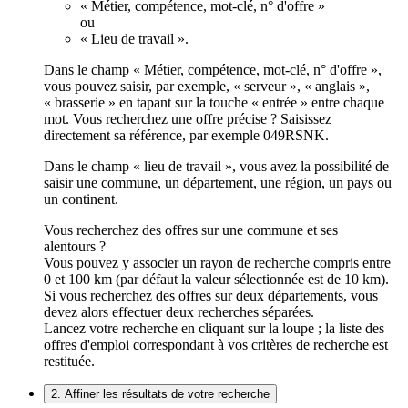
« Métier, compétence, mot-clé, n° d'offre »
ou
« Lieu de travail ».
Dans le champ « Métier, compétence, mot-clé, n° d'offre »,
vous pouvez saisir, par exemple, « serveur », « anglais »,
« brasserie » en tapant sur la touche « entrée » entre chaque
mot. Vous recherchez une offre précise ? Saisissez
directement sa référence, par exemple 049RSNK.
Dans le champ « lieu de travail », vous avez la possibilité de
saisir une commune, un département, une région, un pays ou
un continent.
Vous recherchez des offres sur une commune et ses
alentours ?
Vous pouvez y associer un rayon de recherche compris entre
0 et 100 km (par défaut la valeur sélectionnée est de 10 km).
Si vous recherchez des offres sur deux départements, vous
devez alors effectuer deux recherches séparées.
Lancez votre recherche en cliquant sur la loupe ; la liste des
offres d'emploi correspondant à vos critères de recherche est
restituée.
2. Affiner les résultats de votre recherche