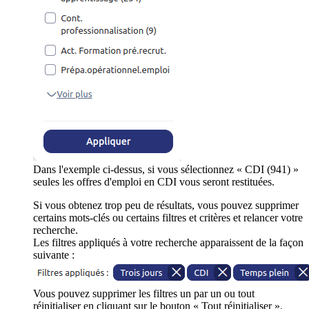
Dans l'exemple ci-dessus, si vous sélectionnez « CDI (941) »
seules les offres d'emploi en CDI vous seront restituées.
Si vous obtenez trop peu de résultats, vous pouvez supprimer
certains mots-clés ou certains filtres et critères et relancer votre
recherche.
Les filtres appliqués à votre recherche apparaissent de la façon
suivante :
Vous pouvez supprimer les filtres un par un ou tout
réinitialiser en cliquant sur le bouton « Tout réinitialiser ».