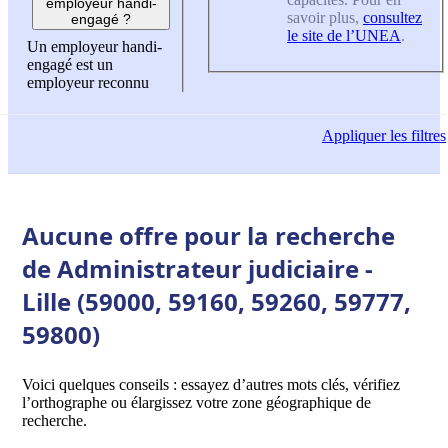
employeur handi-
savoir plus,
consultez
engagé ?
le site de l’UNEA
.
Un employeur handi-
engagé est un
employeur reconnu
Appliquer
les filtres
Aucune offre pour la recherche
de Administrateur judiciaire -
Lille (59000, 59160, 59260, 59777,
59800)
Voici quelques conseils : essayez d’autres mots clés, vérifiez
l’orthographe ou élargissez votre zone géographique de
recherche.