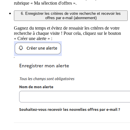
rubrique « Ma sélection d'offres ».
6. Enregistrer les critères de votre recherche et recevoir les
offres par e-mail (abonnement)
Gagnez du temps et évitez de ressaisir les critères de votre
recherche à chaque visite ! Pour cela, cliquez sur le bouton
« Créer une alerte » :