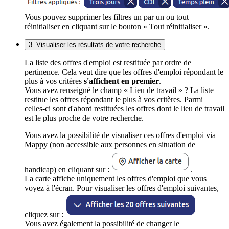
Vous pouvez supprimer les filtres un par un ou tout
réinitialiser en cliquant sur le bouton « Tout réinitialiser ».
3. Visualiser les résultats de votre recherche
La liste des offres d'emploi est restituée par ordre de
pertinence. Cela veut dire que les offres d'emploi répondant le
plus à vos critères
s'affichent en premier
.
Vous avez renseigné le champ « Lieu de travail » ? La liste
restitue les offres répondant le plus à vos critères. Parmi
celles-ci sont d'abord restituées les offres dont le lieu de travail
est le plus proche de votre recherche.
Vous avez la possibilité de visualiser ces offres d'emploi via
Mappy (non accessible aux personnes en situation de
handicap) en cliquant sur :
.
La carte affiche uniquement les offres d'emploi que vous
voyez à l'écran. Pour visualiser les offres d'emploi suivantes,
cliquez sur :
Vous avez également la possibilité de changer le