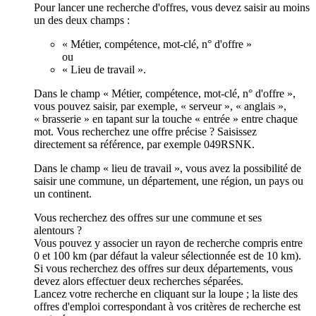
Pour lancer une recherche d'offres, vous devez saisir au moins
un des deux champs :
« Métier, compétence, mot-clé, n° d'offre »
ou
« Lieu de travail ».
Dans le champ « Métier, compétence, mot-clé, n° d'offre »,
vous pouvez saisir, par exemple, « serveur », « anglais »,
« brasserie » en tapant sur la touche « entrée » entre chaque
mot. Vous recherchez une offre précise ? Saisissez
directement sa référence, par exemple 049RSNK.
Dans le champ « lieu de travail », vous avez la possibilité de
saisir une commune, un département, une région, un pays ou
un continent.
Vous recherchez des offres sur une commune et ses
alentours ?
Vous pouvez y associer un rayon de recherche compris entre
0 et 100 km (par défaut la valeur sélectionnée est de 10 km).
Si vous recherchez des offres sur deux départements, vous
devez alors effectuer deux recherches séparées.
Lancez votre recherche en cliquant sur la loupe ; la liste des
offres d'emploi correspondant à vos critères de recherche est