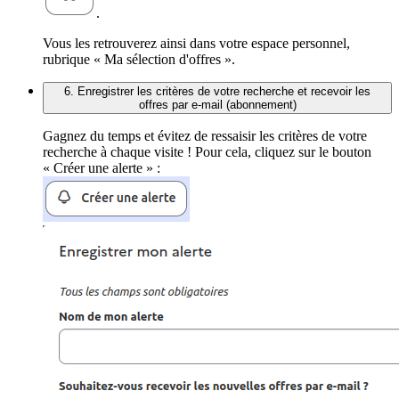
.
Vous les retrouverez ainsi dans votre espace personnel,
rubrique « Ma sélection d'offres ».
6. Enregistrer les critères de votre recherche et recevoir les
offres par e-mail (abonnement)
Gagnez du temps et évitez de ressaisir les critères de votre
recherche à chaque visite ! Pour cela, cliquez sur le bouton
« Créer une alerte » :