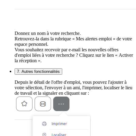
Donnez un nom à votre recherche.
Retrouvez-la dans la rubrique « Mes alertes emploi » de votre
espace personnel.
Vous souhaitez recevoir par e-mail les nouvelles offres
d'emploi liées à votre recherche ? Cliquez sur le lien « Activer
la réception ».
7. Autres fonctionnalités
Depuis le détail de l'offre d'emploi, vous pouvez l'ajouter à
votre sélection, l'envoyer à un ami, l'imprimer, localiser le lieu
de travail et la signaler en cliquant sur :