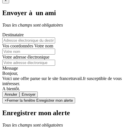
×
Envoyer à un ami
Tous les champs sont obligatoires
Destinataire
Vos coordonnées
Votre nom
Votre adresse électronique
Message
Bonjour,
Voici une offre parue sur le site francetravail.fr susceptible de vous
intéresser.
A bientôt.
Annuler
×
Fermer la fenêtre Enregistrer mon alerte
Enregistrer mon alerte
Tous les champs sont obligatoires