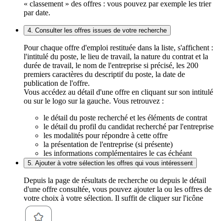
« classement » des offres : vous pouvez par exemple les trier
par date.
4. Consulter les offres issues de votre recherche
Pour chaque offre d'emploi restituée dans la liste, s'affichent :
l'intitulé du poste, le lieu de travail, la nature du contrat et la
durée de travail, le nom de l'entreprise si précisé, les 200
premiers caractères du descriptif du poste, la date de
publication de l'offre.
Vous accédez au détail d'une offre en cliquant sur son intitulé
ou sur le logo sur la gauche. Vous retrouvez :
le détail du poste recherché et les éléments de contrat
le détail du profil du candidat recherché par l'entreprise
les modalités pour répondre à cette offre
la présentation de l'entreprise (si présente)
les informations complémentaires le cas échéant
5. Ajouter à votre sélection les offres qui vous intéressent
Depuis la page de résultats de recherche ou depuis le détail
d'une offre consultée, vous pouvez ajouter la ou les offres de
votre choix à votre sélection. Il suffit de cliquer sur l'icône