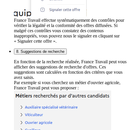
France Travail effectue systématiquement des contrôles pour
vérifier la légalité et la conformité des offres diffusées. Si
malgré ces contrôles vous constatez des contenus
inappropriés, vous pouvez nous le signaler en cliquant sur
« Signaler cette offre ».
8. Suggestions de recherche
En fonction de la recherche réalisée, France Travail peut vous
afficher des suggestions de recherche d'offres. Ces
suggestions sont calculées en fonction des critères que vous
avez saisis.
Par exemple si vous cherchez un métier d'ouvrier agricole,
France Travail peut vous proposer :