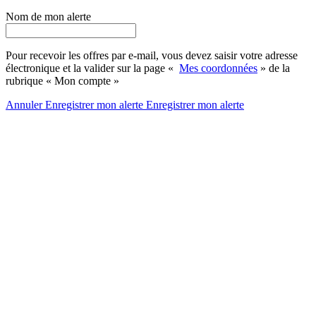
Nom de mon alerte
Pour recevoir les offres par e-mail, vous devez saisir votre adresse
électronique et la valider sur la page «
Mes coordonnées
» de la
rubrique « Mon compte »
Annuler
Enregistrer mon alerte
Enregistrer
mon alerte