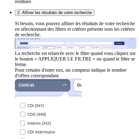
restituée.
2. Affiner les résultats de votre recherche
Si besoin, vous pouvez affiner les résultats de votre recherche
en sélectionnant des filtres et critères présents sous les critères
de recherche.
La recherche est relancée avec le filtre quand vous cliquez sur
le bouton « APPLIQUER LE FILTRE » ou quand le filtre se
ferme.
Pour certains d'entre eux, un compteur indique le nombre
d'offres correspondant.