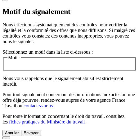
Motif du signalement
Nous effectuons systématiquement des contrôles pour vérifier la
légalité et la conformité des offres que nous diffusons. Si malgré ces
contrôles vous constatez des contenus inappropriés, vous pouvez
nous le signaler.
Sélectionnez un motif dans la liste ci-dessous :
Motif:
Nous vous rappelons que le signalement abusif est strictement
interdit.
Pour tout signalement concernant des
informations inexactes
ou une
offre déjà pourvue
, rendez-vous auprès de votre agence France
Travail ou
contactez-nous
Pour toute information concernant le
droit du travail
, consultez
les
fiches pratiques du Ministère du travail
Annuler