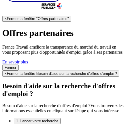
×
Fermer la fenêtre "Offres partenaires"
Offres partenaires
France Travail améliore la transparence du marché du travail en
vous proposant plus d'opportunités d'emploi grâce à ses partenaires
En savoir plus
Fermer
×
Fermer la fenêtre Besoin d'aide sur la recherche d'offres d'emploi ?
Besoin d'aide sur la recherche d'offres
d'emploi ?
Besoin d'aide sur la recherche d'offres d'emploi ?
Vous trouverez les
informations essentielles en cliquant sur l'étape qui vous intéresse
1. Lancer votre recherche