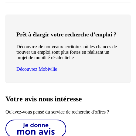
Prêt à élargir votre recherche d’emploi ?
Découvrez de nouveaux territoires où les chances de
trouver un emploi sont plus fortes en réalisant un
projet de mobilité résidentielle
Découvrez Mobiville
Votre avis nous intéresse
Qu'avez-vous pensé du service de recherche d'offres ?