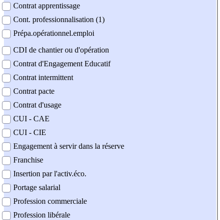
Contrat apprentissage
Cont. professionnalisation (1)
Prépa.opérationnel.emploi
CDI de chantier ou d'opération
Contrat d'Engagement Educatif
Contrat intermittent
Contrat pacte
Contrat d'usage
CUI - CAE
CUI - CIE
Engagement à servir dans la réserve
Franchise
Insertion par l'activ.éco.
Portage salarial
Profession commerciale
Profession libérale