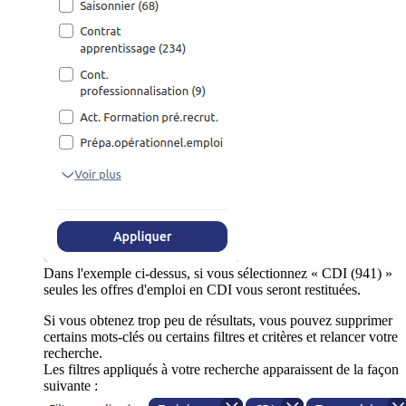
Dans l'exemple ci-dessus, si vous sélectionnez « CDI (941) »
seules les offres d'emploi en CDI vous seront restituées.
Si vous obtenez trop peu de résultats, vous pouvez supprimer
certains mots-clés ou certains filtres et critères et relancer votre
recherche.
Les filtres appliqués à votre recherche apparaissent de la façon
suivante :