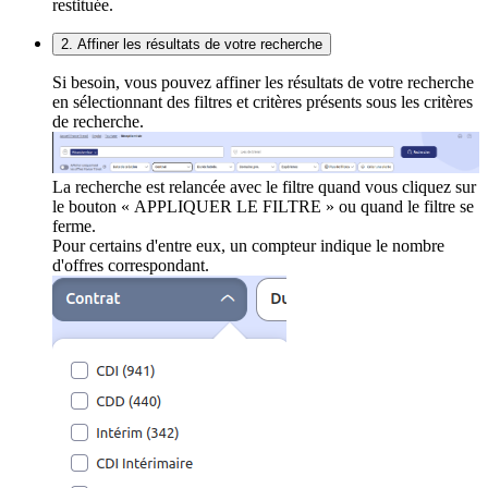
restituée.
2. Affiner les résultats de votre recherche
Si besoin, vous pouvez affiner les résultats de votre recherche
en sélectionnant des filtres et critères présents sous les critères
de recherche.
La recherche est relancée avec le filtre quand vous cliquez sur
le bouton « APPLIQUER LE FILTRE » ou quand le filtre se
ferme.
Pour certains d'entre eux, un compteur indique le nombre
d'offres correspondant.