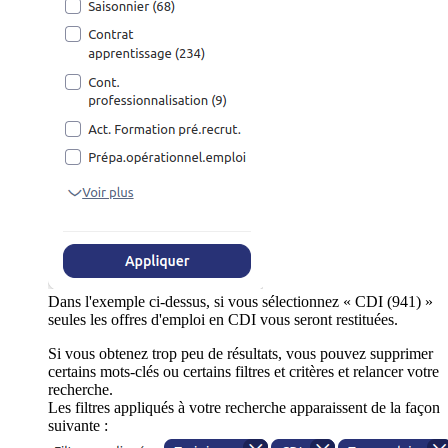
Dans l'exemple ci-dessus, si vous sélectionnez « CDI (941) »
seules les offres d'emploi en CDI vous seront restituées.
Si vous obtenez trop peu de résultats, vous pouvez supprimer
certains mots-clés ou certains filtres et critères et relancer votre
recherche.
Les filtres appliqués à votre recherche apparaissent de la façon
suivante :