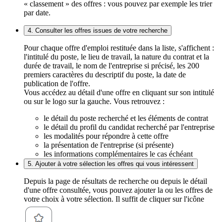
« classement » des offres : vous pouvez par exemple les trier
par date.
4. Consulter les offres issues de votre recherche
Pour chaque offre d'emploi restituée dans la liste, s'affichent :
l'intitulé du poste, le lieu de travail, la nature du contrat et la
durée de travail, le nom de l'entreprise si précisé, les 200
premiers caractères du descriptif du poste, la date de
publication de l'offre.
Vous accédez au détail d'une offre en cliquant sur son intitulé
ou sur le logo sur la gauche. Vous retrouvez :
le détail du poste recherché et les éléments de contrat
le détail du profil du candidat recherché par l'entreprise
les modalités pour répondre à cette offre
la présentation de l'entreprise (si présente)
les informations complémentaires le cas échéant
5. Ajouter à votre sélection les offres qui vous intéressent
Depuis la page de résultats de recherche ou depuis le détail
d'une offre consultée, vous pouvez ajouter la ou les offres de
votre choix à votre sélection. Il suffit de cliquer sur l'icône