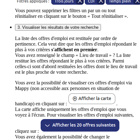
Vous pouvez supprimer les filtres un par un ou tout
réinitialiser en cliquant sur le bouton « Tout réinitialiser ».
3. Visualiser les résultats de votre recherche
La liste des offres d'emploi est restituée par ordre de
pertinence. Cela veut dire que les offres d'emploi répondant le
plus à vos critères
s'affichent en premier
.
Vous avez renseigné le champ « Lieu de travail » ? La liste
restitue les offres répondant le plus à vos critères. Parmi
celles-ci sont d'abord restituées les offres dont le lieu de travail
est le plus proche de votre recherche.
Vous avez la possibilité de visualiser ces offres d'emploi via
Mappy (non accessible aux personnes en situation de
handicap) en cliquant sur :
.
La carte affiche uniquement les offres d'emploi que vous
voyez à l'écran. Pour visualiser les offres d'emploi suivantes,
cliquez sur :
Vous avez également la possibilité de changer le