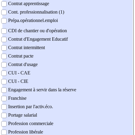
Contrat apprentissage
Cont. professionnalisation (1)
Prépa.opérationnel.emploi
CDI de chantier ou d'opération
Contrat d'Engagement Educatif
Contrat intermittent
Contrat pacte
Contrat d'usage
CUI - CAE
CUI - CIE
Engagement à servir dans la réserve
Franchise
Insertion par l'activ.éco.
Portage salarial
Profession commerciale
Profession libérale