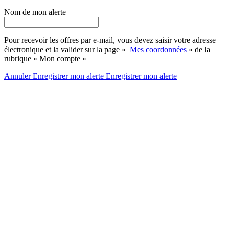
Nom de mon alerte
Pour recevoir les offres par e-mail, vous devez saisir votre adresse
électronique et la valider sur la page «
Mes coordonnées
» de la
rubrique « Mon compte »
Annuler
Enregistrer mon alerte
Enregistrer
mon alerte