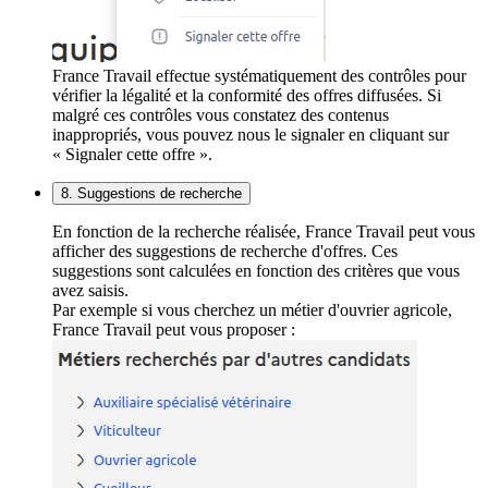
France Travail effectue systématiquement des contrôles pour
vérifier la légalité et la conformité des offres diffusées. Si
malgré ces contrôles vous constatez des contenus
inappropriés, vous pouvez nous le signaler en cliquant sur
« Signaler cette offre ».
8. Suggestions de recherche
En fonction de la recherche réalisée, France Travail peut vous
afficher des suggestions de recherche d'offres. Ces
suggestions sont calculées en fonction des critères que vous
avez saisis.
Par exemple si vous cherchez un métier d'ouvrier agricole,
France Travail peut vous proposer :