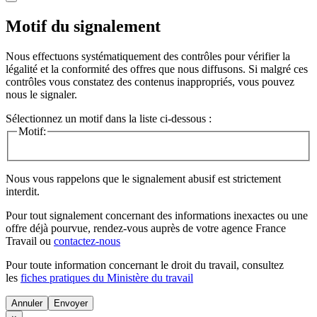
Motif du signalement
Nous effectuons systématiquement des contrôles pour vérifier la
légalité et la conformité des offres que nous diffusons. Si malgré ces
contrôles vous constatez des contenus inappropriés, vous pouvez
nous le signaler.
Sélectionnez un motif dans la liste ci-dessous :
Motif:
Nous vous rappelons que le signalement abusif est strictement
interdit.
Pour tout signalement concernant des
informations inexactes
ou une
offre déjà pourvue
, rendez-vous auprès de votre agence France
Travail ou
contactez-nous
Pour toute information concernant le
droit du travail
, consultez
les
fiches pratiques du Ministère du travail
Annuler