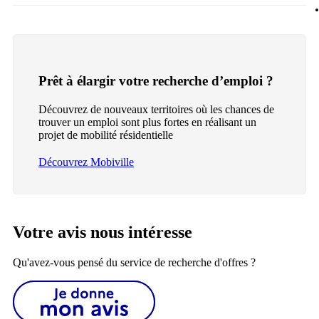
Prêt à élargir votre recherche d’emploi ?
Découvrez de nouveaux territoires où les chances de
trouver un emploi sont plus fortes en réalisant un
projet de mobilité résidentielle
Découvrez Mobiville
Votre avis nous intéresse
Qu'avez-vous pensé du service de recherche d'offres ?