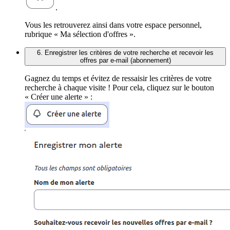
.
Vous les retrouverez ainsi dans votre espace personnel,
rubrique « Ma sélection d'offres ».
6. Enregistrer les critères de votre recherche et recevoir les
offres par e-mail (abonnement)
Gagnez du temps et évitez de ressaisir les critères de votre
recherche à chaque visite ! Pour cela, cliquez sur le bouton
« Créer une alerte » :