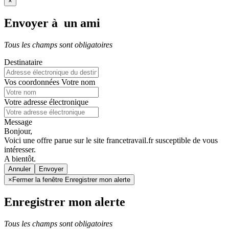
×
Envoyer à un ami
Tous les champs sont obligatoires
Destinataire
Vos coordonnées
Votre nom
Votre adresse électronique
Message
Bonjour,
Voici une offre parue sur le site francetravail.fr susceptible de vous
intéresser.
A bientôt.
Annuler
×
Fermer la fenêtre Enregistrer mon alerte
Enregistrer mon alerte
Tous les champs sont obligatoires