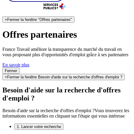
×
Fermer la fenêtre "Offres partenaires"
Offres partenaires
France Travail améliore la transparence du marché du travail en
vous proposant plus d'opportunités d'emploi grâce à ses partenaires
En savoir plus
Fermer
×
Fermer la fenêtre Besoin d'aide sur la recherche d'offres d'emploi ?
Besoin d'aide sur la recherche d'offres
d'emploi ?
Besoin d'aide sur la recherche d'offres d'emploi ?
Vous trouverez les
informations essentielles en cliquant sur l'étape qui vous intéresse
1. Lancer votre recherche