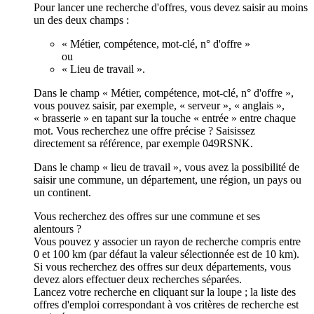
Pour lancer une recherche d'offres, vous devez saisir au moins
un des deux champs :
« Métier, compétence, mot-clé, n° d'offre »
ou
« Lieu de travail ».
Dans le champ « Métier, compétence, mot-clé, n° d'offre »,
vous pouvez saisir, par exemple, « serveur », « anglais »,
« brasserie » en tapant sur la touche « entrée » entre chaque
mot. Vous recherchez une offre précise ? Saisissez
directement sa référence, par exemple 049RSNK.
Dans le champ « lieu de travail », vous avez la possibilité de
saisir une commune, un département, une région, un pays ou
un continent.
Vous recherchez des offres sur une commune et ses
alentours ?
Vous pouvez y associer un rayon de recherche compris entre
0 et 100 km (par défaut la valeur sélectionnée est de 10 km).
Si vous recherchez des offres sur deux départements, vous
devez alors effectuer deux recherches séparées.
Lancez votre recherche en cliquant sur la loupe ; la liste des
offres d'emploi correspondant à vos critères de recherche est