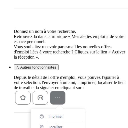
Donnez un nom à votre recherche.
Retrouvez-la dans la rubrique « Mes alertes emploi » de votre
espace personnel.
Vous souhaitez recevoir par e-mail les nouvelles offres
d'emploi liées à votre recherche ? Cliquez sur le lien « Activer
la réception ».
7. Autres fonctionnalités
Depuis le détail de l'offre d'emploi, vous pouvez l'ajouter à
votre sélection, l'envoyer à un ami, l'imprimer, localiser le lieu
de travail et la signaler en cliquant sur :