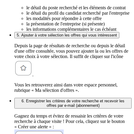
le détail du poste recherché et les éléments de contrat
le détail du profil du candidat recherché par l'entreprise
les modalités pour répondre à cette offre
la présentation de l'entreprise (si présente)
les informations complémentaires le cas échéant
5. Ajouter à votre sélection les offres qui vous intéressent
Depuis la page de résultats de recherche ou depuis le détail
d'une offre consultée, vous pouvez ajouter la ou les offres de
votre choix à votre sélection. Il suffit de cliquer sur l'icône
.
Vous les retrouverez ainsi dans votre espace personnel,
rubrique « Ma sélection d'offres ».
6. Enregistrer les critères de votre recherche et recevoir les
offres par e-mail (abonnement)
Gagnez du temps et évitez de ressaisir les critères de votre
recherche à chaque visite ! Pour cela, cliquez sur le bouton
« Créer une alerte » :