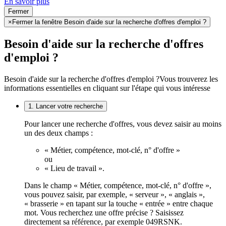
En savoir plus
Fermer
×
Fermer la fenêtre Besoin d'aide sur la recherche d'offres d'emploi ?
Besoin d'aide sur la recherche d'offres
d'emploi ?
Besoin d'aide sur la recherche d'offres d'emploi ?
Vous trouverez les
informations essentielles en cliquant sur l'étape qui vous intéresse
1. Lancer votre recherche
Pour lancer une recherche d'offres, vous devez saisir au moins
un des deux champs :
« Métier, compétence, mot-clé, n° d'offre »
ou
« Lieu de travail ».
Dans le champ « Métier, compétence, mot-clé, n° d'offre »,
vous pouvez saisir, par exemple, « serveur », « anglais »,
« brasserie » en tapant sur la touche « entrée » entre chaque
mot. Vous recherchez une offre précise ? Saisissez
directement sa référence, par exemple 049RSNK.