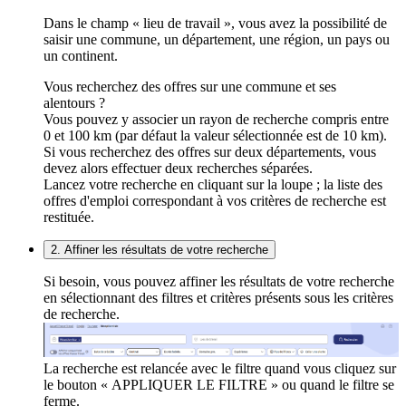
Dans le champ « lieu de travail », vous avez la possibilité de
saisir une commune, un département, une région, un pays ou
un continent.
Vous recherchez des offres sur une commune et ses
alentours ?
Vous pouvez y associer un rayon de recherche compris entre
0 et 100 km (par défaut la valeur sélectionnée est de 10 km).
Si vous recherchez des offres sur deux départements, vous
devez alors effectuer deux recherches séparées.
Lancez votre recherche en cliquant sur la loupe ; la liste des
offres d'emploi correspondant à vos critères de recherche est
restituée.
2. Affiner les résultats de votre recherche
Si besoin, vous pouvez affiner les résultats de votre recherche
en sélectionnant des filtres et critères présents sous les critères
de recherche.
La recherche est relancée avec le filtre quand vous cliquez sur
le bouton « APPLIQUER LE FILTRE » ou quand le filtre se
ferme.