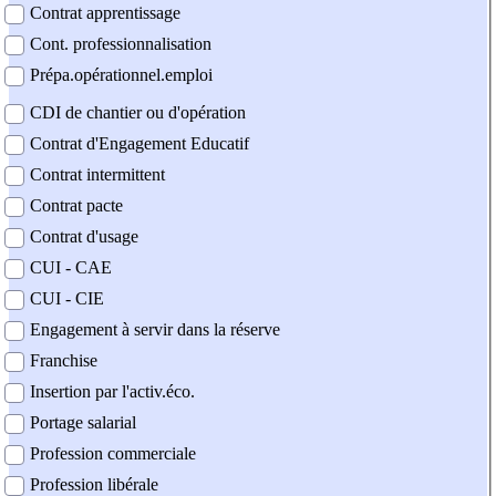
Contrat apprentissage
Cont. professionnalisation
Prépa.opérationnel.emploi
CDI de chantier ou d'opération
Contrat d'Engagement Educatif
Contrat intermittent
Contrat pacte
Contrat d'usage
CUI - CAE
CUI - CIE
Engagement à servir dans la réserve
Franchise
Insertion par l'activ.éco.
Portage salarial
Profession commerciale
Profession libérale