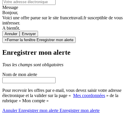
Message
Bonjour,
Voici une offre parue sur le site francetravail.fr susceptible de vous
intéresser.
A bientôt.
Annuler
×
Fermer la fenêtre Enregistrer mon alerte
Enregistrer mon alerte
Tous les champs sont obligatoires
Nom de mon alerte
Pour recevoir les offres par e-mail, vous devez saisir votre adresse
électronique et la valider sur la page «
Mes coordonnées
» de la
rubrique « Mon compte »
Annuler
Enregistrer mon alerte
Enregistrer
mon alerte