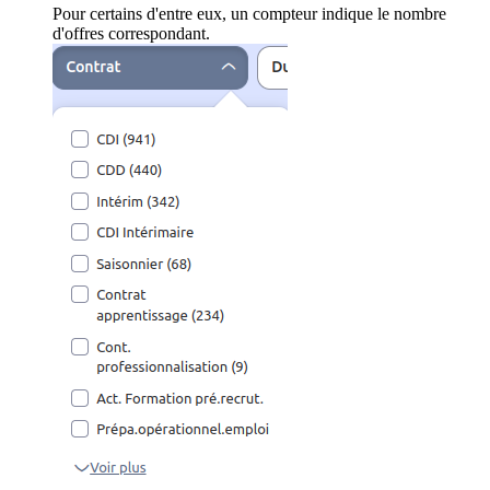
Pour certains d'entre eux, un compteur indique le nombre
d'offres correspondant.