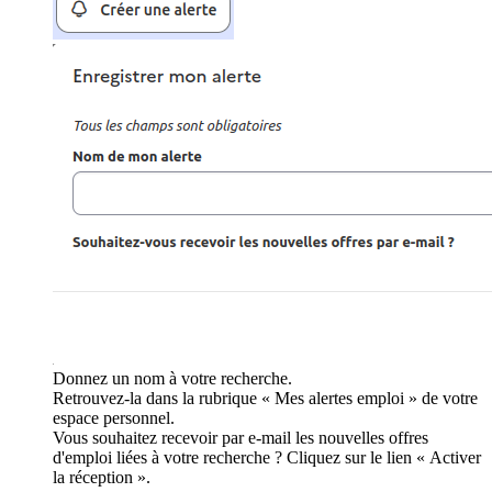
Donnez un nom à votre recherche.
Retrouvez-la dans la rubrique « Mes alertes emploi » de votre
espace personnel.
Vous souhaitez recevoir par e-mail les nouvelles offres
d'emploi liées à votre recherche ? Cliquez sur le lien « Activer
la réception ».