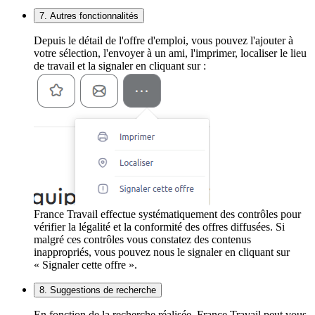
7. Autres fonctionnalités
Depuis le détail de l'offre d'emploi, vous pouvez l'ajouter à
votre sélection, l'envoyer à un ami, l'imprimer, localiser le lieu
de travail et la signaler en cliquant sur :
France Travail effectue systématiquement des contrôles pour
vérifier la légalité et la conformité des offres diffusées. Si
malgré ces contrôles vous constatez des contenus
inappropriés, vous pouvez nous le signaler en cliquant sur
« Signaler cette offre ».
8. Suggestions de recherche
En fonction de la recherche réalisée, France Travail peut vous