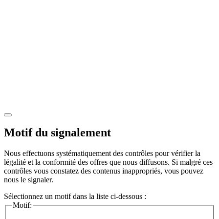
Motif du signalement
Nous effectuons systématiquement des contrôles pour vérifier la
légalité et la conformité des offres que nous diffusons. Si malgré ces
contrôles vous constatez des contenus inappropriés, vous pouvez
nous le signaler.
Sélectionnez un motif dans la liste ci-dessous :
Motif: