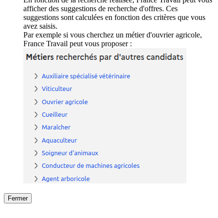
afficher des suggestions de recherche d'offres. Ces
suggestions sont calculées en fonction des critères que vous
avez saisis.
Par exemple si vous cherchez un métier d'ouvrier agricole,
France Travail peut vous proposer :
Fermer
Fermer
le détail de l'offre