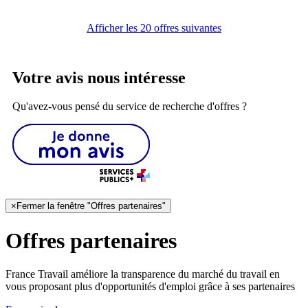
Afficher les 20 offres suivantes
Votre avis nous intéresse
Qu'avez-vous pensé du service de recherche d'offres ?
×
Fermer la fenêtre "Offres partenaires"
Offres partenaires
France Travail améliore la transparence du marché du travail en
vous proposant plus d'opportunités d'emploi grâce à ses partenaires