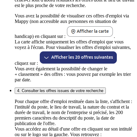
est le plus proche de votre recherche.
Vous avez la possibilité de visualiser ces offres d'emploi via
Mappy (non accessible aux personnes en situation de
handicap) en cliquant sur :
.
La carte affiche uniquement les offres d'emploi que vous
voyez à l'écran. Pour visualiser les offres d'emploi suivantes,
cliquez sur :
Vous avez également la possibilité de changer le
« classement » des offres : vous pouvez par exemple les trier
par date.
4. Consulter les offres issues de votre recherche
Pour chaque offre d'emploi restituée dans la liste, s'affichent :
l'intitulé du poste, le lieu de travail, la nature du contrat et la
durée de travail, le nom de l'entreprise si précisé, les 200
premiers caractères du descriptif du poste, la date de
publication de l'offre.
Vous accédez au détail d'une offre en cliquant sur son intitulé
ou sur le logo sur la gauche. Vous retrouvez :