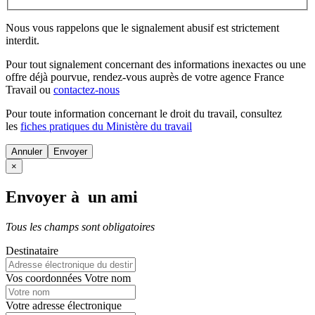
Nous vous rappelons que le signalement abusif est strictement
interdit.
Pour tout signalement concernant des
informations inexactes
ou une
offre déjà pourvue
, rendez-vous auprès de votre agence France
Travail ou
contactez-nous
Pour toute information concernant le
droit du travail
, consultez
les
fiches pratiques du Ministère du travail
Annuler
×
Envoyer à un ami
Tous les champs sont obligatoires
Destinataire
Vos coordonnées
Votre nom
Votre adresse électronique