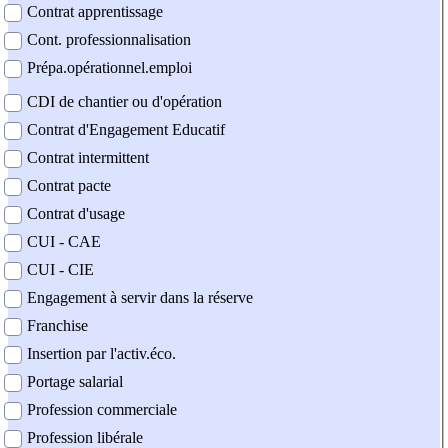
Contrat apprentissage
Cont. professionnalisation
Prépa.opérationnel.emploi
CDI de chantier ou d'opération
Contrat d'Engagement Educatif
Contrat intermittent
Contrat pacte
Contrat d'usage
CUI - CAE
CUI - CIE
Engagement à servir dans la réserve
Franchise
Insertion par l'activ.éco.
Portage salarial
Profession commerciale
Profession libérale