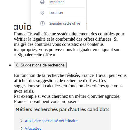
France Travail effectue systématiquement des contrôles pour
vérifier la légalité et la conformité des offres diffusées. Si
malgré ces contrôles vous constatez des contenus
inappropriés, vous pouvez nous le signaler en cliquant sur
« Signaler cette offre ».
8. Suggestions de recherche
En fonction de la recherche réalisée, France Travail peut vous
afficher des suggestions de recherche d'offres. Ces
suggestions sont calculées en fonction des critères que vous
avez saisis.
Par exemple si vous cherchez un métier d'ouvrier agricole,
France Travail peut vous proposer :