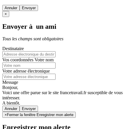
Annuler
×
Envoyer à un ami
Tous les champs sont obligatoires
Destinataire
Vos coordonnées
Votre nom
Votre adresse électronique
Message
Bonjour,
Voici une offre parue sur le site francetravail.fr susceptible de vous
intéresser.
A bientôt.
Annuler
×
Fermer la fenêtre Enregistrer mon alerte
Enregistrer mon alerte