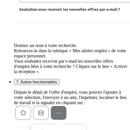
Donnez un nom à votre recherche.
Retrouvez-la dans la rubrique « Mes alertes emploi » de votre
espace personnel.
Vous souhaitez recevoir par e-mail les nouvelles offres
d'emploi liées à votre recherche ? Cliquez sur le lien « Activer
la réception ».
7. Autres fonctionnalités
Depuis le détail de l'offre d'emploi, vous pouvez l'ajouter à
votre sélection, l'envoyer à un ami, l'imprimer, localiser le lieu
de travail et la signaler en cliquant sur :