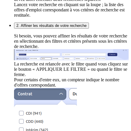
Lancez votre recherche en cliquant sur la loupe ; la liste des
offres d'emploi correspondant à vos critères de recherche est
restituée.
2. Affiner les résultats de votre recherche
Si besoin, vous pouvez affiner les résultats de votre recherche
en sélectionnant des filtres et critères présents sous les critères
de recherche.
La recherche est relancée avec le filtre quand vous cliquez sur
le bouton « APPLIQUER LE FILTRE » ou quand le filtre se
ferme.
Pour certains d'entre eux, un compteur indique le nombre
d'offres correspondant.