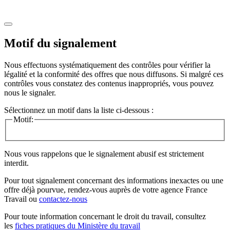
Motif du signalement
Nous effectuons systématiquement des contrôles pour vérifier la
légalité et la conformité des offres que nous diffusons. Si malgré ces
contrôles vous constatez des contenus inappropriés, vous pouvez
nous le signaler.
Sélectionnez un motif dans la liste ci-dessous :
Motif:
Nous vous rappelons que le signalement abusif est strictement
interdit.
Pour tout signalement concernant des
informations inexactes
ou une
offre déjà pourvue
, rendez-vous auprès de votre agence France
Travail ou
contactez-nous
Pour toute information concernant le
droit du travail
, consultez
les
fiches pratiques du Ministère du travail