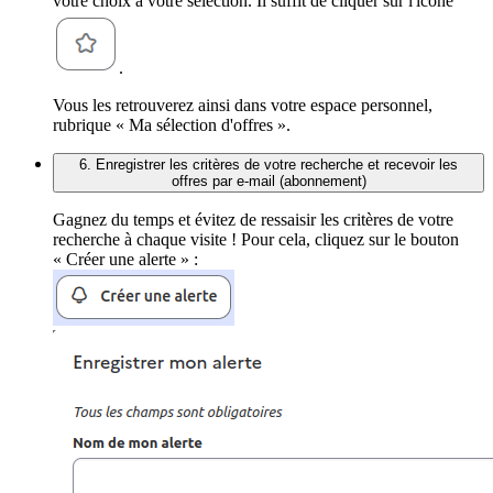
votre choix à votre sélection. Il suffit de cliquer sur l'icône
.
Vous les retrouverez ainsi dans votre espace personnel,
rubrique « Ma sélection d'offres ».
6. Enregistrer les critères de votre recherche et recevoir les
offres par e-mail (abonnement)
Gagnez du temps et évitez de ressaisir les critères de votre
recherche à chaque visite ! Pour cela, cliquez sur le bouton
« Créer une alerte » :