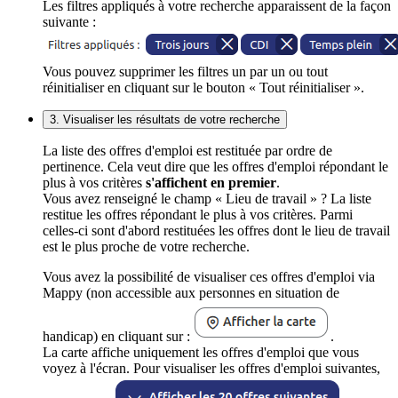
Les filtres appliqués à votre recherche apparaissent de la façon
suivante :
Vous pouvez supprimer les filtres un par un ou tout
réinitialiser en cliquant sur le bouton « Tout réinitialiser ».
3. Visualiser les résultats de votre recherche
La liste des offres d'emploi est restituée par ordre de
pertinence. Cela veut dire que les offres d'emploi répondant le
plus à vos critères
s'affichent en premier
.
Vous avez renseigné le champ « Lieu de travail » ? La liste
restitue les offres répondant le plus à vos critères. Parmi
celles-ci sont d'abord restituées les offres dont le lieu de travail
est le plus proche de votre recherche.
Vous avez la possibilité de visualiser ces offres d'emploi via
Mappy (non accessible aux personnes en situation de
handicap) en cliquant sur :
.
La carte affiche uniquement les offres d'emploi que vous
voyez à l'écran. Pour visualiser les offres d'emploi suivantes,