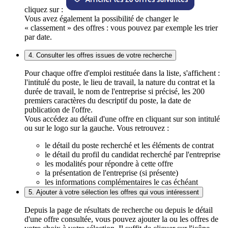
cliquez sur :
Vous avez également la possibilité de changer le
« classement » des offres : vous pouvez par exemple les trier
par date.
4. Consulter les offres issues de votre recherche
Pour chaque offre d'emploi restituée dans la liste, s'affichent :
l'intitulé du poste, le lieu de travail, la nature du contrat et la
durée de travail, le nom de l'entreprise si précisé, les 200
premiers caractères du descriptif du poste, la date de
publication de l'offre.
Vous accédez au détail d'une offre en cliquant sur son intitulé
ou sur le logo sur la gauche. Vous retrouvez :
le détail du poste recherché et les éléments de contrat
le détail du profil du candidat recherché par l'entreprise
les modalités pour répondre à cette offre
la présentation de l'entreprise (si présente)
les informations complémentaires le cas échéant
5. Ajouter à votre sélection les offres qui vous intéressent
Depuis la page de résultats de recherche ou depuis le détail
d'une offre consultée, vous pouvez ajouter la ou les offres de