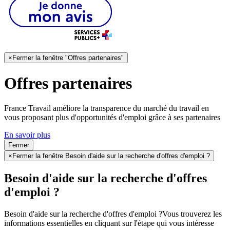
×
Fermer la fenêtre "Offres partenaires"
Offres partenaires
France Travail améliore la transparence du marché du travail en
vous proposant plus d'opportunités d'emploi grâce à ses partenaires
En savoir plus
Fermer
×
Fermer la fenêtre Besoin d'aide sur la recherche d'offres d'emploi ?
Besoin d'aide sur la recherche d'offres
d'emploi ?
Besoin d'aide sur la recherche d'offres d'emploi ?
Vous trouverez les
informations essentielles en cliquant sur l'étape qui vous intéresse