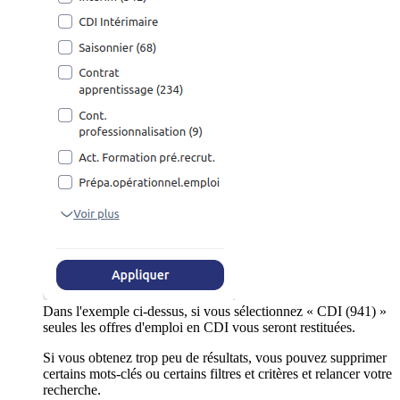
Dans l'exemple ci-dessus, si vous sélectionnez « CDI (941) »
seules les offres d'emploi en CDI vous seront restituées.
Si vous obtenez trop peu de résultats, vous pouvez supprimer
certains mots-clés ou certains filtres et critères et relancer votre
recherche.