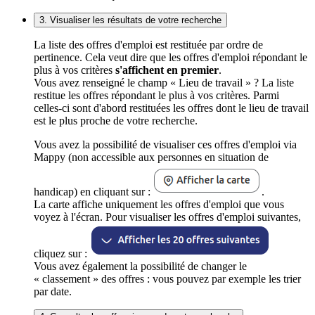
3. Visualiser les résultats de votre recherche
La liste des offres d'emploi est restituée par ordre de
pertinence. Cela veut dire que les offres d'emploi répondant le
plus à vos critères
s'affichent en premier
.
Vous avez renseigné le champ « Lieu de travail » ? La liste
restitue les offres répondant le plus à vos critères. Parmi
celles-ci sont d'abord restituées les offres dont le lieu de travail
est le plus proche de votre recherche.
Vous avez la possibilité de visualiser ces offres d'emploi via
Mappy (non accessible aux personnes en situation de
handicap) en cliquant sur :
.
La carte affiche uniquement les offres d'emploi que vous
voyez à l'écran. Pour visualiser les offres d'emploi suivantes,
cliquez sur :
Vous avez également la possibilité de changer le
« classement » des offres : vous pouvez par exemple les trier
par date.