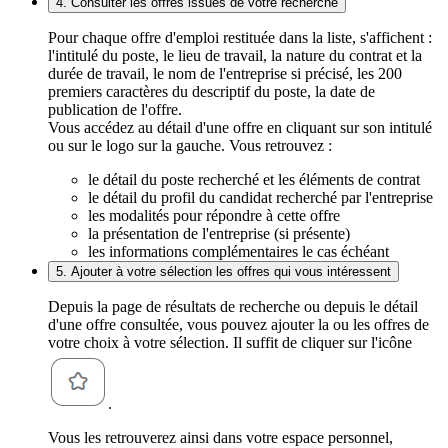
4. Consulter les offres issues de votre recherche
Pour chaque offre d'emploi restituée dans la liste, s'affichent :
l'intitulé du poste, le lieu de travail, la nature du contrat et la
durée de travail, le nom de l'entreprise si précisé, les 200
premiers caractères du descriptif du poste, la date de
publication de l'offre.
Vous accédez au détail d'une offre en cliquant sur son intitulé
ou sur le logo sur la gauche. Vous retrouvez :
le détail du poste recherché et les éléments de contrat
le détail du profil du candidat recherché par l'entreprise
les modalités pour répondre à cette offre
la présentation de l'entreprise (si présente)
les informations complémentaires le cas échéant
5. Ajouter à votre sélection les offres qui vous intéressent
Depuis la page de résultats de recherche ou depuis le détail
d'une offre consultée, vous pouvez ajouter la ou les offres de
votre choix à votre sélection. Il suffit de cliquer sur l'icône
.
Vous les retrouverez ainsi dans votre espace personnel,