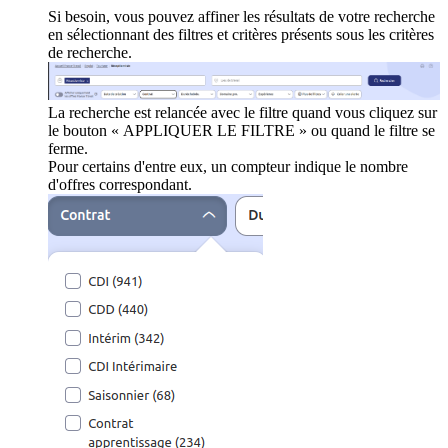
Si besoin, vous pouvez affiner les résultats de votre recherche
en sélectionnant des filtres et critères présents sous les critères
de recherche.
La recherche est relancée avec le filtre quand vous cliquez sur
le bouton « APPLIQUER LE FILTRE » ou quand le filtre se
ferme.
Pour certains d'entre eux, un compteur indique le nombre
d'offres correspondant.