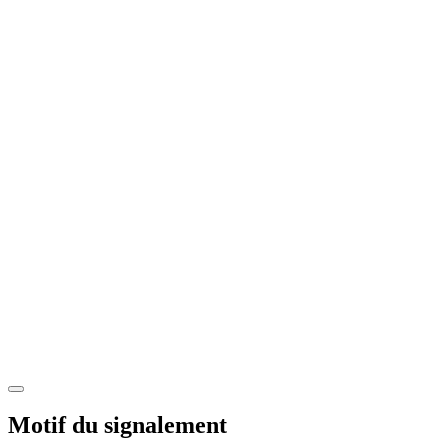
Motif du signalement