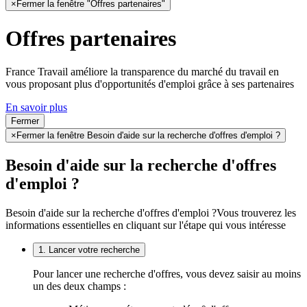
×
Fermer la fenêtre "Offres partenaires"
Offres partenaires
France Travail améliore la transparence du marché du travail en
vous proposant plus d'opportunités d'emploi grâce à ses partenaires
En savoir plus
Fermer
×
Fermer la fenêtre Besoin d'aide sur la recherche d'offres d'emploi ?
Besoin d'aide sur la recherche d'offres
d'emploi ?
Besoin d'aide sur la recherche d'offres d'emploi ?
Vous trouverez les
informations essentielles en cliquant sur l'étape qui vous intéresse
1. Lancer votre recherche
Pour lancer une recherche d'offres, vous devez saisir au moins
un des deux champs :