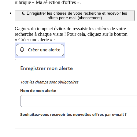
rubrique « Ma sélection d'offres ».
6. Enregistrer les critères de votre recherche et recevoir les
offres par e-mail (abonnement)
Gagnez du temps et évitez de ressaisir les critères de votre
recherche à chaque visite ! Pour cela, cliquez sur le bouton
« Créer une alerte » :