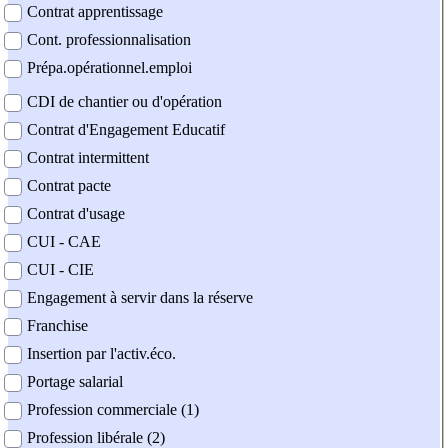
Contrat apprentissage
Cont. professionnalisation
Prépa.opérationnel.emploi
CDI de chantier ou d'opération
Contrat d'Engagement Educatif
Contrat intermittent
Contrat pacte
Contrat d'usage
CUI - CAE
CUI - CIE
Engagement à servir dans la réserve
Franchise
Insertion par l'activ.éco.
Portage salarial
Profession commerciale (1)
Profession libérale (2)