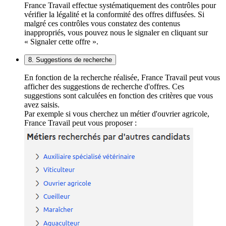
France Travail effectue systématiquement des contrôles pour
vérifier la légalité et la conformité des offres diffusées. Si
malgré ces contrôles vous constatez des contenus
inappropriés, vous pouvez nous le signaler en cliquant sur
« Signaler cette offre ».
8. Suggestions de recherche
En fonction de la recherche réalisée, France Travail peut vous
afficher des suggestions de recherche d'offres. Ces
suggestions sont calculées en fonction des critères que vous
avez saisis.
Par exemple si vous cherchez un métier d'ouvrier agricole,
France Travail peut vous proposer :