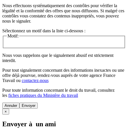
Nous effectuons systématiquement des contrôles pour vérifier la
légalité et la conformité des offres que nous diffusons. Si malgré ces
contrôles vous constatez des contenus inappropriés, vous pouvez
nous le signaler.
Sélectionnez un motif dans la liste ci-dessous :
Motif:
Nous vous rappelons que le signalement abusif est strictement
interdit.
Pour tout signalement concernant des
informations inexactes
ou une
offre déjà pourvue
, rendez-vous auprès de votre agence France
Travail ou
contactez-nous
Pour toute information concernant le
droit du travail
, consultez
les
fiches pratiques du Ministère du travail
Annuler
×
Envoyer à un ami