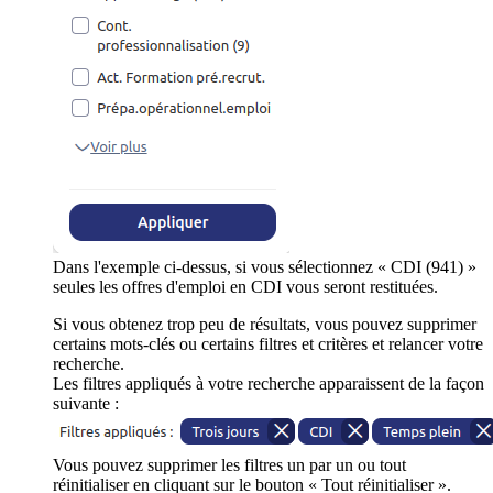
Dans l'exemple ci-dessus, si vous sélectionnez « CDI (941) »
seules les offres d'emploi en CDI vous seront restituées.
Si vous obtenez trop peu de résultats, vous pouvez supprimer
certains mots-clés ou certains filtres et critères et relancer votre
recherche.
Les filtres appliqués à votre recherche apparaissent de la façon
suivante :
Vous pouvez supprimer les filtres un par un ou tout
réinitialiser en cliquant sur le bouton « Tout réinitialiser ».