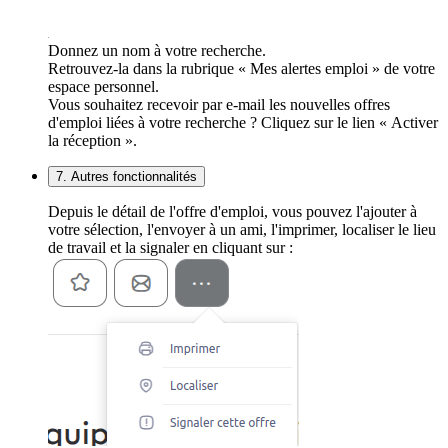
Donnez un nom à votre recherche.
Retrouvez-la dans la rubrique « Mes alertes emploi » de votre
espace personnel.
Vous souhaitez recevoir par e-mail les nouvelles offres
d'emploi liées à votre recherche ? Cliquez sur le lien « Activer
la réception ».
7. Autres fonctionnalités
Depuis le détail de l'offre d'emploi, vous pouvez l'ajouter à
votre sélection, l'envoyer à un ami, l'imprimer, localiser le lieu
de travail et la signaler en cliquant sur :