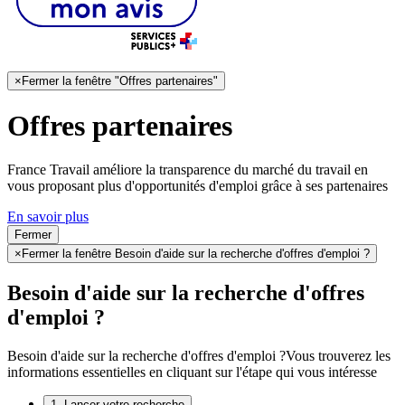
×
Fermer la fenêtre "Offres partenaires"
Offres partenaires
France Travail améliore la transparence du marché du travail en
vous proposant plus d'opportunités d'emploi grâce à ses partenaires
En savoir plus
Fermer
×
Fermer la fenêtre Besoin d'aide sur la recherche d'offres d'emploi ?
Besoin d'aide sur la recherche d'offres
d'emploi ?
Besoin d'aide sur la recherche d'offres d'emploi ?
Vous trouverez les
informations essentielles en cliquant sur l'étape qui vous intéresse
1. Lancer votre recherche