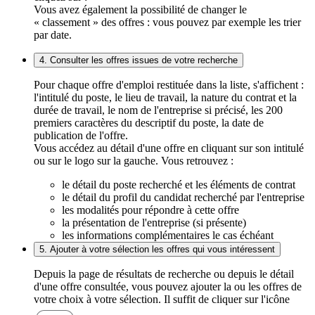
Vous avez également la possibilité de changer le
« classement » des offres : vous pouvez par exemple les trier
par date.
4. Consulter les offres issues de votre recherche
Pour chaque offre d'emploi restituée dans la liste, s'affichent :
l'intitulé du poste, le lieu de travail, la nature du contrat et la
durée de travail, le nom de l'entreprise si précisé, les 200
premiers caractères du descriptif du poste, la date de
publication de l'offre.
Vous accédez au détail d'une offre en cliquant sur son intitulé
ou sur le logo sur la gauche. Vous retrouvez :
le détail du poste recherché et les éléments de contrat
le détail du profil du candidat recherché par l'entreprise
les modalités pour répondre à cette offre
la présentation de l'entreprise (si présente)
les informations complémentaires le cas échéant
5. Ajouter à votre sélection les offres qui vous intéressent
Depuis la page de résultats de recherche ou depuis le détail
d'une offre consultée, vous pouvez ajouter la ou les offres de
votre choix à votre sélection. Il suffit de cliquer sur l'icône