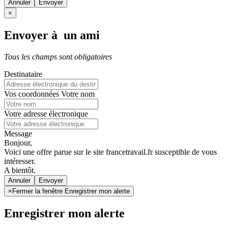
Annuler
×
Envoyer à un ami
Tous les champs sont obligatoires
Destinataire
Vos coordonnées
Votre nom
Votre adresse électronique
Message
Bonjour,
Voici une offre parue sur le site francetravail.fr susceptible de vous
intéresser.
A bientôt.
Annuler
×
Fermer la fenêtre Enregistrer mon alerte
Enregistrer mon alerte