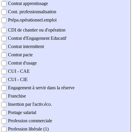
Contrat apprentissage
Cont. professionnalisation
Prépa.opérationnel.emploi
CDI de chantier ou d'opération
Contrat d'Engagement Educatif
Contrat intermittent
Contrat pacte
Contrat d'usage
CUI - CAE
CUI - CIE
Engagement à servir dans la réserve
Franchise
Insertion par l'activ.éco.
Portage salarial
Profession commerciale
Profession libérale (1)