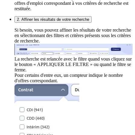
offres d'emploi correspondant à vos critères de recherche est
restituée.
2. Affiner les résultats de votre recherche
Si besoin, vous pouvez affiner les résultats de votre recherche
en sélectionnant des filtres et critères présents sous les critères
de recherche.
La recherche est relancée avec le filtre quand vous cliquez sur
le bouton « APPLIQUER LE FILTRE » ou quand le filtre se
ferme.
Pour certains d'entre eux, un compteur indique le nombre
d'offres correspondant.