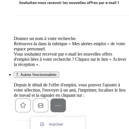
Donnez un nom à votre recherche.
Retrouvez-la dans la rubrique « Mes alertes emploi » de votre
espace personnel.
Vous souhaitez recevoir par e-mail les nouvelles offres
d'emploi liées à votre recherche ? Cliquez sur le lien « Activer
la réception ».
7. Autres fonctionnalités
Depuis le détail de l'offre d'emploi, vous pouvez l'ajouter à
votre sélection, l'envoyer à un ami, l'imprimer, localiser le lieu
de travail et la signaler en cliquant sur :