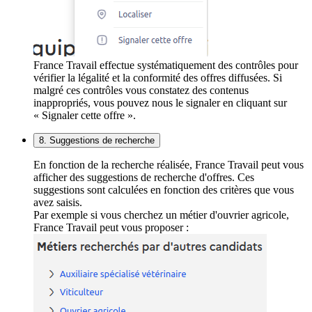
France Travail effectue systématiquement des contrôles pour
vérifier la légalité et la conformité des offres diffusées. Si
malgré ces contrôles vous constatez des contenus
inappropriés, vous pouvez nous le signaler en cliquant sur
« Signaler cette offre ».
8. Suggestions de recherche
En fonction de la recherche réalisée, France Travail peut vous
afficher des suggestions de recherche d'offres. Ces
suggestions sont calculées en fonction des critères que vous
avez saisis.
Par exemple si vous cherchez un métier d'ouvrier agricole,
France Travail peut vous proposer :