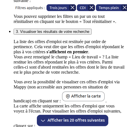
suivante :
Vous pouvez supprimer les filtres un par un ou tout
réinitialiser en cliquant sur le bouton « Tout réinitialiser ».
3. Visualiser les résultats de votre recherche
La liste des offres d'emploi est restituée par ordre de
pertinence. Cela veut dire que les offres d'emploi répondant le
plus à vos critères
s'affichent en premier
.
Vous avez renseigné le champ « Lieu de travail » ? La liste
restitue les offres répondant le plus à vos critères. Parmi
celles-ci sont d'abord restituées les offres dont le lieu de travail
est le plus proche de votre recherche.
Vous avez la possibilité de visualiser ces offres d'emploi via
Mappy (non accessible aux personnes en situation de
handicap) en cliquant sur :
.
La carte affiche uniquement les offres d'emploi que vous
voyez à l'écran. Pour visualiser les offres d'emploi suivantes,
cliquez sur :