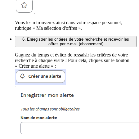
.
Vous les retrouverez ainsi dans votre espace personnel,
rubrique « Ma sélection d'offres ».
6. Enregistrer les critères de votre recherche et recevoir les
offres par e-mail (abonnement)
Gagnez du temps et évitez de ressaisir les critères de votre
recherche à chaque visite ! Pour cela, cliquez sur le bouton
« Créer une alerte » :