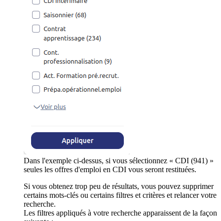
Dans l'exemple ci-dessus, si vous sélectionnez « CDI (941) »
seules les offres d'emploi en CDI vous seront restituées.
Si vous obtenez trop peu de résultats, vous pouvez supprimer
certains mots-clés ou certains filtres et critères et relancer votre
recherche.
Les filtres appliqués à votre recherche apparaissent de la façon