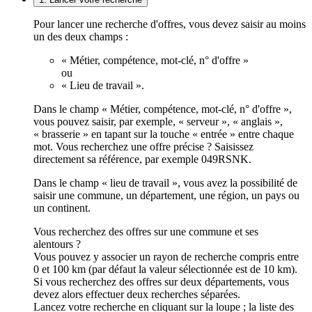
Pour lancer une recherche d'offres, vous devez saisir au moins
un des deux champs :
« Métier, compétence, mot-clé, n° d'offre »
ou
« Lieu de travail ».
Dans le champ « Métier, compétence, mot-clé, n° d'offre »,
vous pouvez saisir, par exemple, « serveur », « anglais »,
« brasserie » en tapant sur la touche « entrée » entre chaque
mot. Vous recherchez une offre précise ? Saisissez
directement sa référence, par exemple 049RSNK.
Dans le champ « lieu de travail », vous avez la possibilité de
saisir une commune, un département, une région, un pays ou
un continent.
Vous recherchez des offres sur une commune et ses
alentours ?
Vous pouvez y associer un rayon de recherche compris entre
0 et 100 km (par défaut la valeur sélectionnée est de 10 km).
Si vous recherchez des offres sur deux départements, vous
devez alors effectuer deux recherches séparées.
Lancez votre recherche en cliquant sur la loupe ; la liste des