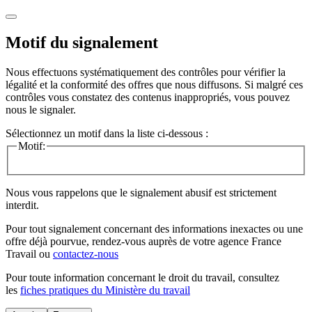
Motif du signalement
Nous effectuons systématiquement des contrôles pour vérifier la
légalité et la conformité des offres que nous diffusons. Si malgré ces
contrôles vous constatez des contenus inappropriés, vous pouvez
nous le signaler.
Sélectionnez un motif dans la liste ci-dessous :
Motif:
Nous vous rappelons que le signalement abusif est strictement
interdit.
Pour tout signalement concernant des
informations inexactes
ou une
offre déjà pourvue
, rendez-vous auprès de votre agence France
Travail ou
contactez-nous
Pour toute information concernant le
droit du travail
, consultez
les
fiches pratiques du Ministère du travail