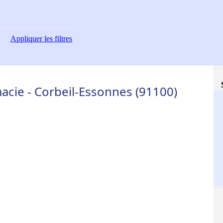
Appliquer
les filtres
acie - Corbeil-Essonnes (91100)