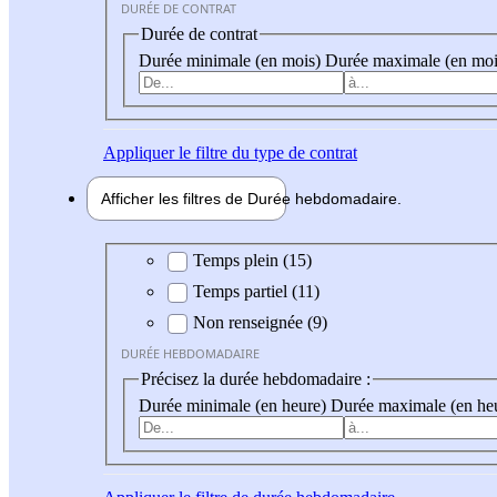
DURÉE DE CONTRAT
Durée de contrat
Durée minimale (en mois)
Durée maximale (en moi
Appliquer
le filtre du type de contrat
Afficher les filtres de
Durée hebdo
madaire
Durée hebdomadaire
Temps plein (15)
Temps partiel (11)
Non renseignée (9)
DURÉE HEBDOMADAIRE
Précisez la durée hebdomadaire :
Durée minimale (en heure)
Durée maximale (en he