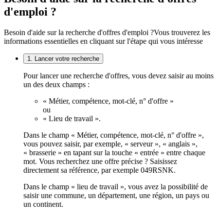
d'emploi ?
Besoin d'aide sur la recherche d'offres d'emploi ?
Vous trouverez les
informations essentielles en cliquant sur l'étape qui vous intéresse
1. Lancer votre recherche
Pour lancer une recherche d'offres, vous devez saisir au moins
un des deux champs :
« Métier, compétence, mot-clé, n° d'offre »
ou
« Lieu de travail ».
Dans le champ « Métier, compétence, mot-clé, n° d'offre »,
vous pouvez saisir, par exemple, « serveur », « anglais »,
« brasserie » en tapant sur la touche « entrée » entre chaque
mot. Vous recherchez une offre précise ? Saisissez
directement sa référence, par exemple 049RSNK.
Dans le champ « lieu de travail », vous avez la possibilité de
saisir une commune, un département, une région, un pays ou
un continent.