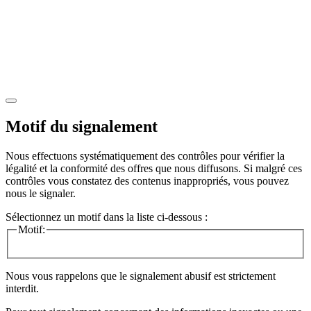
Motif du signalement
Nous effectuons systématiquement des contrôles pour vérifier la
légalité et la conformité des offres que nous diffusons. Si malgré ces
contrôles vous constatez des contenus inappropriés, vous pouvez
nous le signaler.
Sélectionnez un motif dans la liste ci-dessous :
Motif:
Nous vous rappelons que le signalement abusif est strictement
interdit.