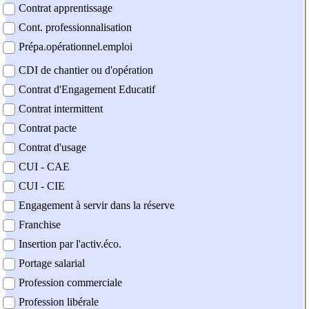
Contrat apprentissage
Cont. professionnalisation
Prépa.opérationnel.emploi
CDI de chantier ou d'opération
Contrat d'Engagement Educatif
Contrat intermittent
Contrat pacte
Contrat d'usage
CUI - CAE
CUI - CIE
Engagement à servir dans la réserve
Franchise
Insertion par l'activ.éco.
Portage salarial
Profession commerciale
Profession libérale