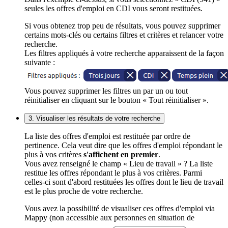
seules les offres d'emploi en CDI vous seront restituées.
Si vous obtenez trop peu de résultats, vous pouvez supprimer
certains mots-clés ou certains filtres et critères et relancer votre
recherche.
Les filtres appliqués à votre recherche apparaissent de la façon
suivante :
Vous pouvez supprimer les filtres un par un ou tout
réinitialiser en cliquant sur le bouton « Tout réinitialiser ».
3. Visualiser les résultats de votre recherche
La liste des offres d'emploi est restituée par ordre de
pertinence. Cela veut dire que les offres d'emploi répondant le
plus à vos critères
s'affichent en premier
.
Vous avez renseigné le champ « Lieu de travail » ? La liste
restitue les offres répondant le plus à vos critères. Parmi
celles-ci sont d'abord restituées les offres dont le lieu de travail
est le plus proche de votre recherche.
Vous avez la possibilité de visualiser ces offres d'emploi via
Mappy (non accessible aux personnes en situation de