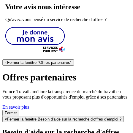
Votre avis nous intéresse
Qu'avez-vous pensé du service de recherche d'offres ?
×
Fermer la fenêtre "Offres partenaires"
Offres partenaires
France Travail améliore la transparence du marché du travail en
vous proposant plus d'opportunités d'emploi grâce à ses partenaires
En savoir plus
Fermer
×
Fermer la fenêtre Besoin d'aide sur la recherche d'offres d'emploi ?
Besoin d'aide sur la recherche d'offres