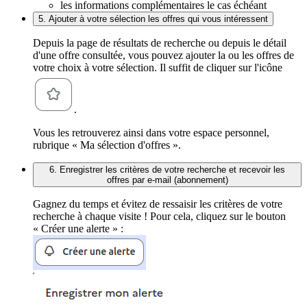
les informations complémentaires le cas échéant
5. Ajouter à votre sélection les offres qui vous intéressent
Depuis la page de résultats de recherche ou depuis le détail
d'une offre consultée, vous pouvez ajouter la ou les offres de
votre choix à votre sélection. Il suffit de cliquer sur l'icône
.
Vous les retrouverez ainsi dans votre espace personnel,
rubrique « Ma sélection d'offres ».
6. Enregistrer les critères de votre recherche et recevoir les
offres par e-mail (abonnement)
Gagnez du temps et évitez de ressaisir les critères de votre
recherche à chaque visite ! Pour cela, cliquez sur le bouton
« Créer une alerte » :