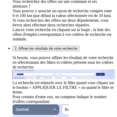
Vous recherchez des offres sur une commune et ses
alentours ?
Vous pouvez y associer un rayon de recherche compris entre
0 et 100 km (par défaut la valeur sélectionnée est de 10 km).
Si vous recherchez des offres sur deux départements, vous
devez alors effectuer deux recherches séparées.
Lancez votre recherche en cliquant sur la loupe ; la liste des
offres d'emploi correspondant à vos critères de recherche est
restituée.
2. Affiner les résultats de votre recherche
Si besoin, vous pouvez affiner les résultats de votre recherche
en sélectionnant des filtres et critères présents sous les critères
de recherche.
La recherche est relancée avec le filtre quand vous cliquez sur
le bouton « APPLIQUER LE FILTRE » ou quand le filtre se
ferme.
Pour certains d'entre eux, un compteur indique le nombre
d'offres correspondant.