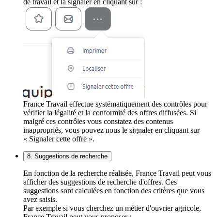
de travail et la signaler en cliquant sur :
France Travail effectue systématiquement des contrôles pour
vérifier la légalité et la conformité des offres diffusées. Si
malgré ces contrôles vous constatez des contenus
inappropriés, vous pouvez nous le signaler en cliquant sur
« Signaler cette offre ».
8. Suggestions de recherche
En fonction de la recherche réalisée, France Travail peut vous
afficher des suggestions de recherche d'offres. Ces
suggestions sont calculées en fonction des critères que vous
avez saisis.
Par exemple si vous cherchez un métier d'ouvrier agricole,
France Travail peut vous proposer :