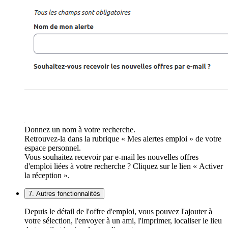
Donnez un nom à votre recherche.
Retrouvez-la dans la rubrique « Mes alertes emploi » de votre
espace personnel.
Vous souhaitez recevoir par e-mail les nouvelles offres
d'emploi liées à votre recherche ? Cliquez sur le lien « Activer
la réception ».
7. Autres fonctionnalités
Depuis le détail de l'offre d'emploi, vous pouvez l'ajouter à
votre sélection, l'envoyer à un ami, l'imprimer, localiser le lieu