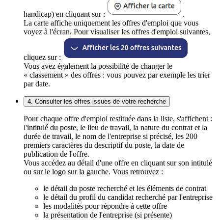
handicap) en cliquant sur :
.
La carte affiche uniquement les offres d'emploi que vous
voyez à l'écran. Pour visualiser les offres d'emploi suivantes,
cliquez sur :
Vous avez également la possibilité de changer le
« classement » des offres : vous pouvez par exemple les trier
par date.
4. Consulter les offres issues de votre recherche
Pour chaque offre d'emploi restituée dans la liste, s'affichent :
l'intitulé du poste, le lieu de travail, la nature du contrat et la
durée de travail, le nom de l'entreprise si précisé, les 200
premiers caractères du descriptif du poste, la date de
publication de l'offre.
Vous accédez au détail d'une offre en cliquant sur son intitulé
ou sur le logo sur la gauche. Vous retrouvez :
le détail du poste recherché et les éléments de contrat
le détail du profil du candidat recherché par l'entreprise
les modalités pour répondre à cette offre
la présentation de l'entreprise (si présente)