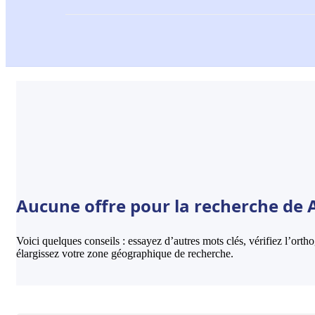
Aucune offre pour la recherche de 
Voici quelques conseils : essayez d’autres mots clés, vérifiez l’ort
élargissez votre zone géographique de recherche.