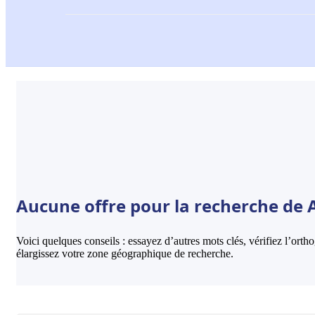
Aucune offre pour la recherche de 
Voici quelques conseils : essayez d’autres mots clés, vérifiez l’ort
élargissez votre zone géographique de recherche.