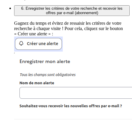
6. Enregistrer les critères de votre recherche et recevoir les
offres par e-mail (abonnement)
Gagnez du temps et évitez de ressaisir les critères de votre
recherche à chaque visite ! Pour cela, cliquez sur le bouton
« Créer une alerte » :