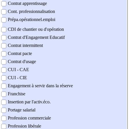
Contrat apprentissage
Cont. professionnalisation
Prépa.opérationnel.emploi
CDI de chantier ou d'opération
Contrat d'Engagement Educatif
Contrat intermittent
Contrat pacte
Contrat d'usage
CUI - CAE
CUI - CIE
Engagement à servir dans la réserve
Franchise
Insertion par l'activ.éco.
Portage salarial
Profession commerciale
Profession libérale