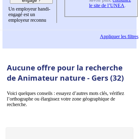
engagé ?
le site de l’UNEA
.
Un employeur handi-
engagé est un
employeur reconnu
Appliquer
les filtres
Aucune offre pour la recherche
de Animateur nature - Gers (32)
Voici quelques conseils : essayez d’autres mots clés, vérifiez
l’orthographe ou élargissez votre zone géographique de
recherche.