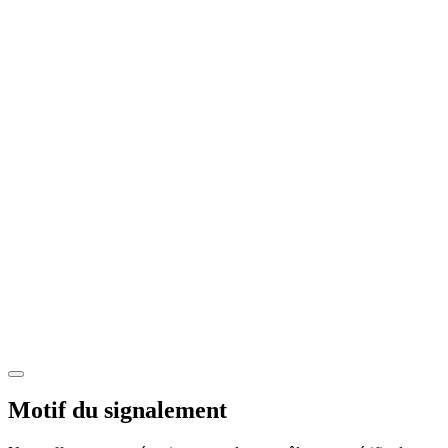
Motif du signalement