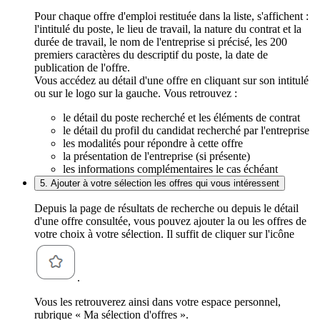
Pour chaque offre d'emploi restituée dans la liste, s'affichent :
l'intitulé du poste, le lieu de travail, la nature du contrat et la
durée de travail, le nom de l'entreprise si précisé, les 200
premiers caractères du descriptif du poste, la date de
publication de l'offre.
Vous accédez au détail d'une offre en cliquant sur son intitulé
ou sur le logo sur la gauche. Vous retrouvez :
le détail du poste recherché et les éléments de contrat
le détail du profil du candidat recherché par l'entreprise
les modalités pour répondre à cette offre
la présentation de l'entreprise (si présente)
les informations complémentaires le cas échéant
5. Ajouter à votre sélection les offres qui vous intéressent
Depuis la page de résultats de recherche ou depuis le détail
d'une offre consultée, vous pouvez ajouter la ou les offres de
votre choix à votre sélection. Il suffit de cliquer sur l'icône
.
Vous les retrouverez ainsi dans votre espace personnel,
rubrique « Ma sélection d'offres ».