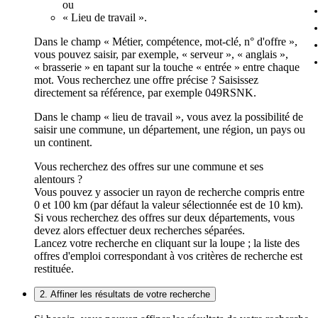
ou
« Lieu de travail ».
Dans le champ « Métier, compétence, mot-clé, n° d'offre »,
vous pouvez saisir, par exemple, « serveur », « anglais »,
« brasserie » en tapant sur la touche « entrée » entre chaque
mot. Vous recherchez une offre précise ? Saisissez
directement sa référence, par exemple 049RSNK.
Dans le champ « lieu de travail », vous avez la possibilité de
saisir une commune, un département, une région, un pays ou
un continent.
Vous recherchez des offres sur une commune et ses
alentours ?
Vous pouvez y associer un rayon de recherche compris entre
0 et 100 km (par défaut la valeur sélectionnée est de 10 km).
Si vous recherchez des offres sur deux départements, vous
devez alors effectuer deux recherches séparées.
Lancez votre recherche en cliquant sur la loupe ; la liste des
offres d'emploi correspondant à vos critères de recherche est
restituée.
2. Affiner les résultats de votre recherche