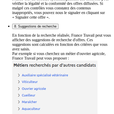
vérifier la légalité et la conformité des offres diffusées. Si
malgré ces contrôles vous constatez des contenus
inappropriés, vous pouvez nous le signaler en cliquant sur
« Signaler cette offre ».
8. Suggestions de recherche
En fonction de la recherche réalisée, France Travail peut vous
afficher des suggestions de recherche d'offres. Ces
suggestions sont calculées en fonction des critères que vous
avez saisis.
Par exemple si vous cherchez un métier d'ouvrier agricole,
France Travail peut vous proposer :