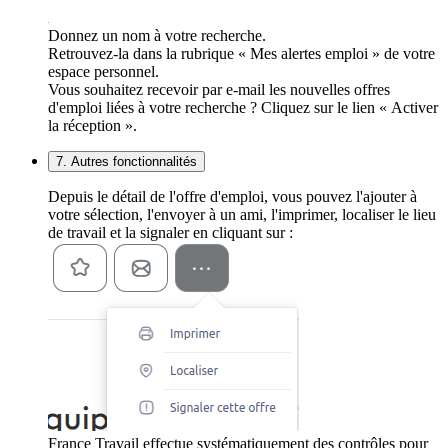
Donnez un nom à votre recherche.
Retrouvez-la dans la rubrique « Mes alertes emploi » de votre
espace personnel.
Vous souhaitez recevoir par e-mail les nouvelles offres
d'emploi liées à votre recherche ? Cliquez sur le lien « Activer
la réception ».
7. Autres fonctionnalités
Depuis le détail de l'offre d'emploi, vous pouvez l'ajouter à
votre sélection, l'envoyer à un ami, l'imprimer, localiser le lieu
de travail et la signaler en cliquant sur :
France Travail effectue systématiquement des contrôles pour