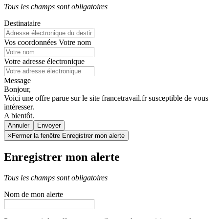
Tous les champs sont obligatoires
Destinataire
Vos coordonnées
Votre nom
Votre adresse électronique
Message
Bonjour,
Voici une offre parue sur le site francetravail.fr susceptible de vous
intéresser.
A bientôt.
Annuler
×
Fermer la fenêtre Enregistrer mon alerte
Enregistrer mon alerte
Tous les champs sont obligatoires
Nom de mon alerte