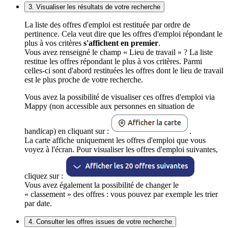
3. Visualiser les résultats de votre recherche
La liste des offres d'emploi est restituée par ordre de
pertinence. Cela veut dire que les offres d'emploi répondant le
plus à vos critères
s'affichent en premier
.
Vous avez renseigné le champ « Lieu de travail » ? La liste
restitue les offres répondant le plus à vos critères. Parmi
celles-ci sont d'abord restituées les offres dont le lieu de travail
est le plus proche de votre recherche.
Vous avez la possibilité de visualiser ces offres d'emploi via
Mappy (non accessible aux personnes en situation de
handicap) en cliquant sur :
.
La carte affiche uniquement les offres d'emploi que vous
voyez à l'écran. Pour visualiser les offres d'emploi suivantes,
cliquez sur :
Vous avez également la possibilité de changer le
« classement » des offres : vous pouvez par exemple les trier
par date.
4. Consulter les offres issues de votre recherche