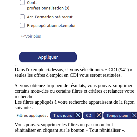
Dans l'exemple ci-dessus, si vous sélectionnez « CDI (941) »
seules les offres d'emploi en CDI vous seront restituées.
Si vous obtenez trop peu de résultats, vous pouvez supprimer
certains mots-clés ou certains filtres et critères et relancer votre
recherche.
Les filtres appliqués à votre recherche apparaissent de la façon
suivante :
Vous pouvez supprimer les filtres un par un ou tout
réinitialiser en cliquant sur le bouton « Tout réinitialiser ».