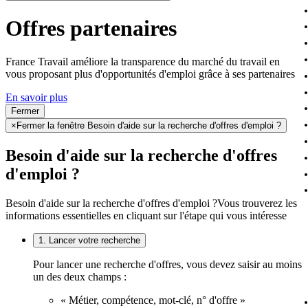
Offres partenaires
France Travail améliore la transparence du marché du travail en
vous proposant plus d'opportunités d'emploi grâce à ses partenaires
En savoir plus
Fermer
×
Fermer la fenêtre Besoin d'aide sur la recherche d'offres d'emploi ?
Besoin d'aide sur la recherche d'offres
d'emploi ?
Besoin d'aide sur la recherche d'offres d'emploi ?
Vous trouverez les
informations essentielles en cliquant sur l'étape qui vous intéresse
1. Lancer votre recherche
Pour lancer une recherche d'offres, vous devez saisir au moins
un des deux champs :
« Métier, compétence, mot-clé, n° d'offre »