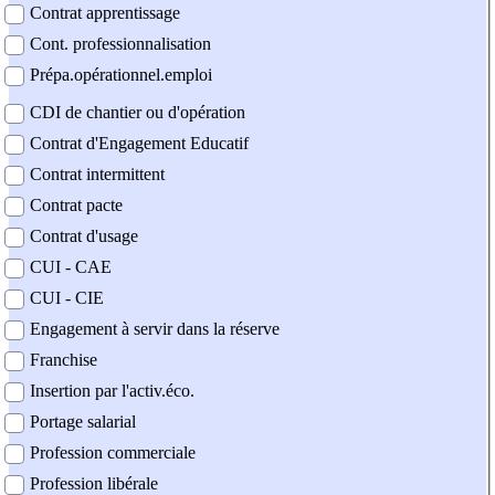
Contrat apprentissage
Cont. professionnalisation
Prépa.opérationnel.emploi
CDI de chantier ou d'opération
Contrat d'Engagement Educatif
Contrat intermittent
Contrat pacte
Contrat d'usage
CUI - CAE
CUI - CIE
Engagement à servir dans la réserve
Franchise
Insertion par l'activ.éco.
Portage salarial
Profession commerciale
Profession libérale