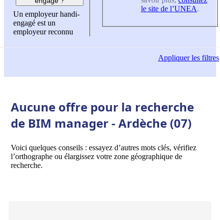
engagé ?
le site de l’UNEA
.
Un employeur handi-
engagé est un
employeur reconnu
Appliquer
les filtres
Aucune offre pour la recherche
de BIM manager - Ardèche (07)
Voici quelques conseils : essayez d’autres mots clés, vérifiez
l’orthographe ou élargissez votre zone géographique de
recherche.