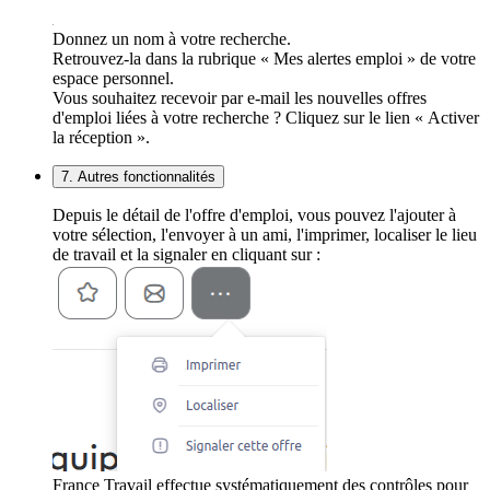
Donnez un nom à votre recherche.
Retrouvez-la dans la rubrique « Mes alertes emploi » de votre
espace personnel.
Vous souhaitez recevoir par e-mail les nouvelles offres
d'emploi liées à votre recherche ? Cliquez sur le lien « Activer
la réception ».
7. Autres fonctionnalités
Depuis le détail de l'offre d'emploi, vous pouvez l'ajouter à
votre sélection, l'envoyer à un ami, l'imprimer, localiser le lieu
de travail et la signaler en cliquant sur :
France Travail effectue systématiquement des contrôles pour