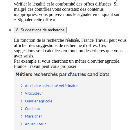
vérifier la légalité et la conformité des offres diffusées. Si
malgré ces contrôles vous constatez des contenus
inappropriés, vous pouvez nous le signaler en cliquant sur
« Signaler cette offre ».
8. Suggestions de recherche
En fonction de la recherche réalisée, France Travail peut vous
afficher des suggestions de recherche d'offres. Ces
suggestions sont calculées en fonction des critères que vous
avez saisis.
Par exemple si vous cherchez un métier d'ouvrier agricole,
France Travail peut vous proposer :