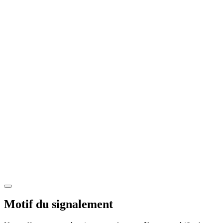
Motif du signalement