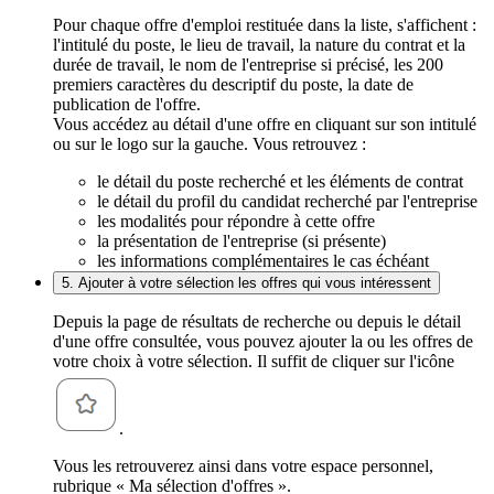
Pour chaque offre d'emploi restituée dans la liste, s'affichent :
l'intitulé du poste, le lieu de travail, la nature du contrat et la
durée de travail, le nom de l'entreprise si précisé, les 200
premiers caractères du descriptif du poste, la date de
publication de l'offre.
Vous accédez au détail d'une offre en cliquant sur son intitulé
ou sur le logo sur la gauche. Vous retrouvez :
le détail du poste recherché et les éléments de contrat
le détail du profil du candidat recherché par l'entreprise
les modalités pour répondre à cette offre
la présentation de l'entreprise (si présente)
les informations complémentaires le cas échéant
5. Ajouter à votre sélection les offres qui vous intéressent
Depuis la page de résultats de recherche ou depuis le détail
d'une offre consultée, vous pouvez ajouter la ou les offres de
votre choix à votre sélection. Il suffit de cliquer sur l'icône
.
Vous les retrouverez ainsi dans votre espace personnel,
rubrique « Ma sélection d'offres ».