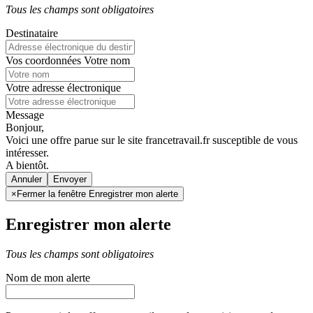
Tous les champs sont obligatoires
Destinataire
Vos coordonnées
Votre nom
Votre adresse électronique
Message
Bonjour,
Voici une offre parue sur le site francetravail.fr susceptible de vous
intéresser.
A bientôt.
Annuler
×
Fermer la fenêtre Enregistrer mon alerte
Enregistrer mon alerte
Tous les champs sont obligatoires
Nom de mon alerte