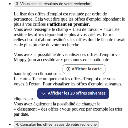
3. Visualiser les résultats de votre recherche
La liste des offres d'emploi est restituée par ordre de
pertinence. Cela veut dire que les offres d'emploi répondant le
plus à vos critères
s'affichent en premier
.
Vous avez renseigné le champ « Lieu de travail » ? La liste
restitue les offres répondant le plus à vos critères. Parmi
celles-ci sont d'abord restituées les offres dont le lieu de travail
est le plus proche de votre recherche.
Vous avez la possibilité de visualiser ces offres d'emploi via
Mappy (non accessible aux personnes en situation de
handicap) en cliquant sur :
.
La carte affiche uniquement les offres d'emploi que vous
voyez à l'écran. Pour visualiser les offres d'emploi suivantes,
cliquez sur :
Vous avez également la possibilité de changer le
« classement » des offres : vous pouvez par exemple les trier
par date.
4. Consulter les offres issues de votre recherche