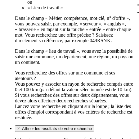
ou
« Lieu de travail ».
Dans le champ « Métier, compétence, mot-clé, n° d'offre »,
vous pouvez saisir, par exemple, « serveur », « anglais »,
« brasserie » en tapant sur la touche « entrée » entre chaque
mot. Vous recherchez une offre précise ? Saisissez
directement sa référence, par exemple 049RSNK.
Dans le champ « lieu de travail », vous avez la possibilité de
saisir une commune, un département, une région, un pays ou
un continent.
Vous recherchez des offres sur une commune et ses
alentours ?
Vous pouvez y associer un rayon de recherche compris entre
0 et 100 km (par défaut la valeur sélectionnée est de 10 km).
Si vous recherchez des offres sur deux départements, vous
devez alors effectuer deux recherches séparées.
Lancez votre recherche en cliquant sur la loupe ; la liste des
offres d'emploi correspondant à vos critères de recherche est
restituée.
2. Affiner les résultats de votre recherche