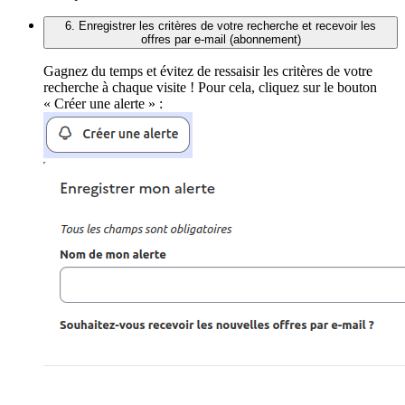
6. Enregistrer les critères de votre recherche et recevoir les
offres par e-mail (abonnement)
Gagnez du temps et évitez de ressaisir les critères de votre
recherche à chaque visite ! Pour cela, cliquez sur le bouton
« Créer une alerte » :