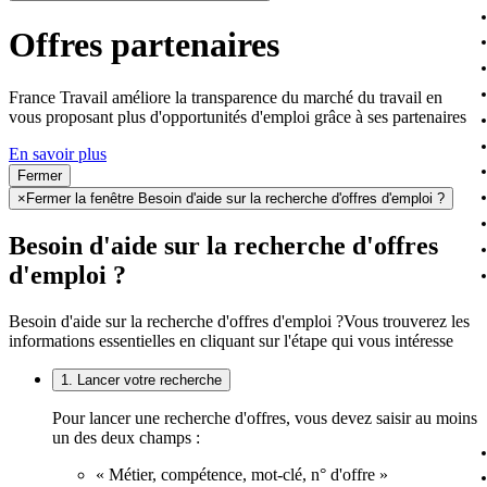
Offres partenaires
France Travail améliore la transparence du marché du travail en
vous proposant plus d'opportunités d'emploi grâce à ses partenaires
En savoir plus
Fermer
×
Fermer la fenêtre Besoin d'aide sur la recherche d'offres d'emploi ?
Besoin d'aide sur la recherche d'offres
d'emploi ?
Besoin d'aide sur la recherche d'offres d'emploi ?
Vous trouverez les
informations essentielles en cliquant sur l'étape qui vous intéresse
1. Lancer votre recherche
Pour lancer une recherche d'offres, vous devez saisir au moins
un des deux champs :
« Métier, compétence, mot-clé, n° d'offre »