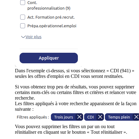
Dans l'exemple ci-dessus, si vous sélectionnez « CDI (941) »
seules les offres d'emploi en CDI vous seront restituées.
Si vous obtenez trop peu de résultats, vous pouvez supprimer
certains mots-clés ou certains filtres et critères et relancer votre
recherche.
Les filtres appliqués à votre recherche apparaissent de la façon
suivante :
Vous pouvez supprimer les filtres un par un ou tout
réinitialiser en cliquant sur le bouton « Tout réinitialiser ».