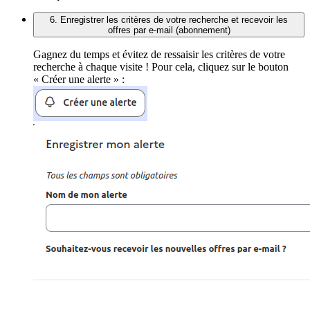
6. Enregistrer les critères de votre recherche et recevoir les
offres par e-mail (abonnement)
Gagnez du temps et évitez de ressaisir les critères de votre
recherche à chaque visite ! Pour cela, cliquez sur le bouton
« Créer une alerte » :