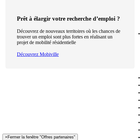
Prêt à élargir votre recherche d’emploi ?
Découvrez de nouveaux territoires où les chances de
trouver un emploi sont plus fortes en réalisant un
projet de mobilité résidentielle
Découvrez Mobiville
×
Fermer la fenêtre "Offres partenaires"