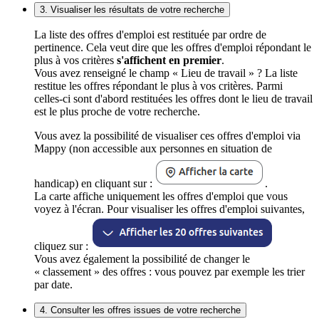
3. Visualiser les résultats de votre recherche
La liste des offres d'emploi est restituée par ordre de
pertinence. Cela veut dire que les offres d'emploi répondant le
plus à vos critères
s'affichent en premier
.
Vous avez renseigné le champ « Lieu de travail » ? La liste
restitue les offres répondant le plus à vos critères. Parmi
celles-ci sont d'abord restituées les offres dont le lieu de travail
est le plus proche de votre recherche.
Vous avez la possibilité de visualiser ces offres d'emploi via
Mappy (non accessible aux personnes en situation de
handicap) en cliquant sur :
.
La carte affiche uniquement les offres d'emploi que vous
voyez à l'écran. Pour visualiser les offres d'emploi suivantes,
cliquez sur :
Vous avez également la possibilité de changer le
« classement » des offres : vous pouvez par exemple les trier
par date.
4. Consulter les offres issues de votre recherche