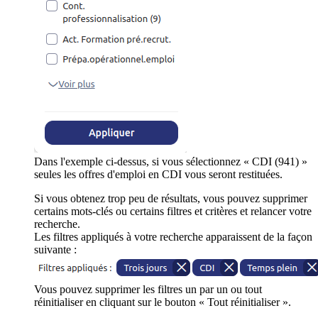
Dans l'exemple ci-dessus, si vous sélectionnez « CDI (941) »
seules les offres d'emploi en CDI vous seront restituées.
Si vous obtenez trop peu de résultats, vous pouvez supprimer
certains mots-clés ou certains filtres et critères et relancer votre
recherche.
Les filtres appliqués à votre recherche apparaissent de la façon
suivante :
Vous pouvez supprimer les filtres un par un ou tout
réinitialiser en cliquant sur le bouton « Tout réinitialiser ».