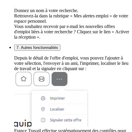
Donnez un nom à votre recherche.
Retrouvez-la dans la rubrique « Mes alertes emploi » de votre
espace personnel.
Vous souhaitez recevoir par e-mail les nouvelles offres
d'emploi liées à votre recherche ? Cliquez sur le lien « Activer
la réception ».
7. Autres fonctionnalités
Depuis le détail de l'offre d'emploi, vous pouvez l'ajouter à
votre sélection, l'envoyer à un ami, l'imprimer, localiser le lieu
de travail et la signaler en cliquant sur :
France Travail effectue systématiquement des contrôles pour