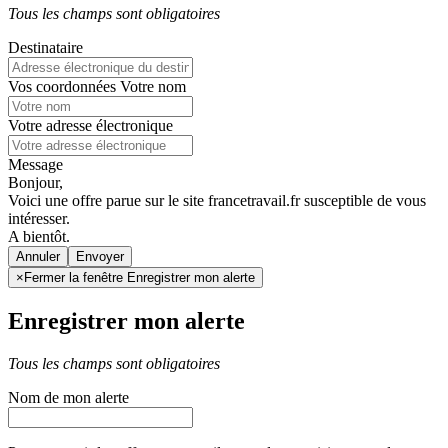
Tous les champs sont obligatoires
Destinataire
Vos coordonnées
Votre nom
Votre adresse électronique
Message
Bonjour,
Voici une offre parue sur le site francetravail.fr susceptible de vous
intéresser.
A bientôt.
Annuler
×
Fermer la fenêtre Enregistrer mon alerte
Enregistrer mon alerte
Tous les champs sont obligatoires
Nom de mon alerte