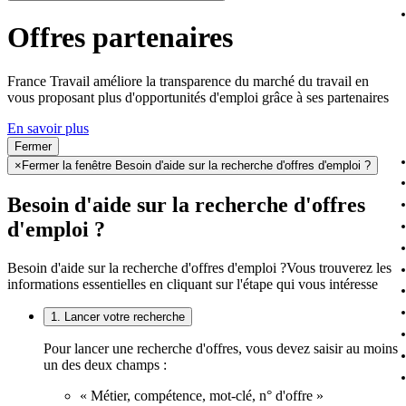
Offres partenaires
France Travail améliore la transparence du marché du travail en
vous proposant plus d'opportunités d'emploi grâce à ses partenaires
En savoir plus
Fermer
×
Fermer la fenêtre Besoin d'aide sur la recherche d'offres d'emploi ?
Besoin d'aide sur la recherche d'offres
d'emploi ?
Besoin d'aide sur la recherche d'offres d'emploi ?
Vous trouverez les
informations essentielles en cliquant sur l'étape qui vous intéresse
1. Lancer votre recherche
Pour lancer une recherche d'offres, vous devez saisir au moins
un des deux champs :
« Métier, compétence, mot-clé, n° d'offre »