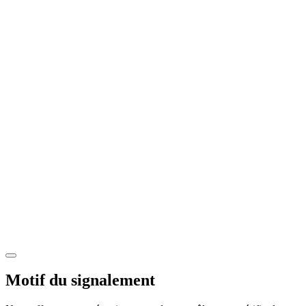
Motif du signalement