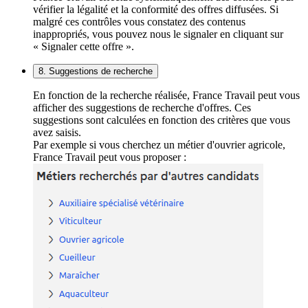
vérifier la légalité et la conformité des offres diffusées. Si
malgré ces contrôles vous constatez des contenus
inappropriés, vous pouvez nous le signaler en cliquant sur
« Signaler cette offre ».
8. Suggestions de recherche
En fonction de la recherche réalisée, France Travail peut vous
afficher des suggestions de recherche d'offres. Ces
suggestions sont calculées en fonction des critères que vous
avez saisis.
Par exemple si vous cherchez un métier d'ouvrier agricole,
France Travail peut vous proposer :