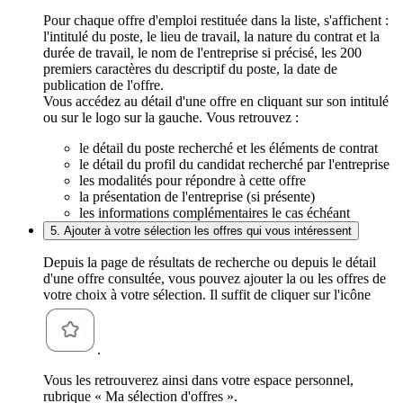
Pour chaque offre d'emploi restituée dans la liste, s'affichent :
l'intitulé du poste, le lieu de travail, la nature du contrat et la
durée de travail, le nom de l'entreprise si précisé, les 200
premiers caractères du descriptif du poste, la date de
publication de l'offre.
Vous accédez au détail d'une offre en cliquant sur son intitulé
ou sur le logo sur la gauche. Vous retrouvez :
le détail du poste recherché et les éléments de contrat
le détail du profil du candidat recherché par l'entreprise
les modalités pour répondre à cette offre
la présentation de l'entreprise (si présente)
les informations complémentaires le cas échéant
5. Ajouter à votre sélection les offres qui vous intéressent
Depuis la page de résultats de recherche ou depuis le détail
d'une offre consultée, vous pouvez ajouter la ou les offres de
votre choix à votre sélection. Il suffit de cliquer sur l'icône
.
Vous les retrouverez ainsi dans votre espace personnel,
rubrique « Ma sélection d'offres ».