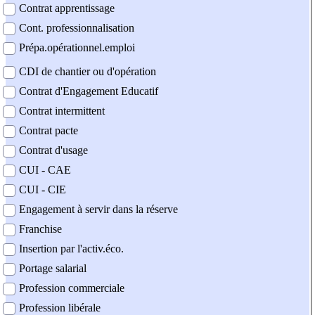
Contrat apprentissage
Cont. professionnalisation
Prépa.opérationnel.emploi
CDI de chantier ou d'opération
Contrat d'Engagement Educatif
Contrat intermittent
Contrat pacte
Contrat d'usage
CUI - CAE
CUI - CIE
Engagement à servir dans la réserve
Franchise
Insertion par l'activ.éco.
Portage salarial
Profession commerciale
Profession libérale