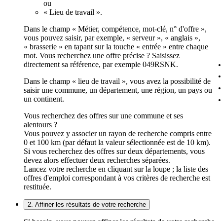
ou
« Lieu de travail ».
Dans le champ « Métier, compétence, mot-clé, n° d'offre »,
vous pouvez saisir, par exemple, « serveur », « anglais »,
« brasserie » en tapant sur la touche « entrée » entre chaque
mot. Vous recherchez une offre précise ? Saisissez
directement sa référence, par exemple 049RSNK.
Dans le champ « lieu de travail », vous avez la possibilité de
saisir une commune, un département, une région, un pays ou
un continent.
Vous recherchez des offres sur une commune et ses
alentours ?
Vous pouvez y associer un rayon de recherche compris entre
0 et 100 km (par défaut la valeur sélectionnée est de 10 km).
Si vous recherchez des offres sur deux départements, vous
devez alors effectuer deux recherches séparées.
Lancez votre recherche en cliquant sur la loupe ; la liste des
offres d'emploi correspondant à vos critères de recherche est
restituée.
2. Affiner les résultats de votre recherche