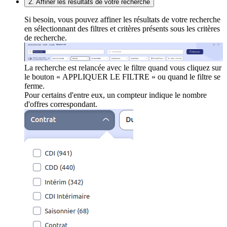
2. Affiner les résultats de votre recherche
Si besoin, vous pouvez affiner les résultats de votre recherche
en sélectionnant des filtres et critères présents sous les critères
de recherche.
La recherche est relancée avec le filtre quand vous cliquez sur
le bouton « APPLIQUER LE FILTRE » ou quand le filtre se
ferme.
Pour certains d'entre eux, un compteur indique le nombre
d'offres correspondant.