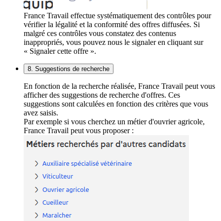
France Travail effectue systématiquement des contrôles pour
vérifier la légalité et la conformité des offres diffusées. Si
malgré ces contrôles vous constatez des contenus
inappropriés, vous pouvez nous le signaler en cliquant sur
« Signaler cette offre ».
8. Suggestions de recherche
En fonction de la recherche réalisée, France Travail peut vous
afficher des suggestions de recherche d'offres. Ces
suggestions sont calculées en fonction des critères que vous
avez saisis.
Par exemple si vous cherchez un métier d'ouvrier agricole,
France Travail peut vous proposer :