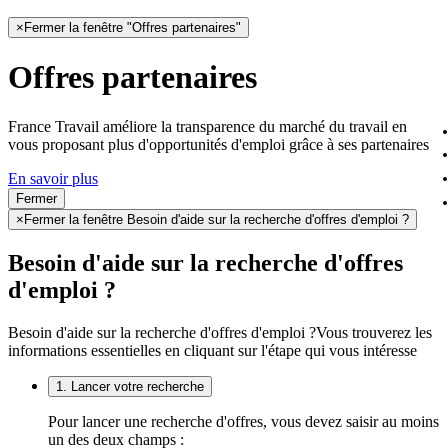
×
Fermer la fenêtre "Offres partenaires"
Offres partenaires
France Travail améliore la transparence du marché du travail en
vous proposant plus d'opportunités d'emploi grâce à ses partenaires
En savoir plus
Fermer
×
Fermer la fenêtre Besoin d'aide sur la recherche d'offres d'emploi ?
Besoin d'aide sur la recherche d'offres
d'emploi ?
Besoin d'aide sur la recherche d'offres d'emploi ?
Vous trouverez les
informations essentielles en cliquant sur l'étape qui vous intéresse
1. Lancer votre recherche
Pour lancer une recherche d'offres, vous devez saisir au moins
un des deux champs :