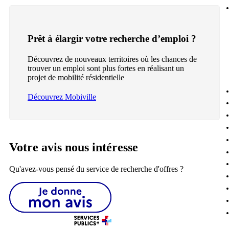
Prêt à élargir votre recherche d’emploi ?
Découvrez de nouveaux territoires où les chances de
trouver un emploi sont plus fortes en réalisant un
projet de mobilité résidentielle
Découvrez Mobiville
Votre avis nous intéresse
Qu'avez-vous pensé du service de recherche d'offres ?