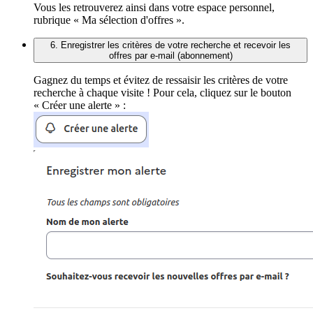
Vous les retrouverez ainsi dans votre espace personnel,
rubrique « Ma sélection d'offres ».
6. Enregistrer les critères de votre recherche et recevoir les
offres par e-mail (abonnement)
Gagnez du temps et évitez de ressaisir les critères de votre
recherche à chaque visite ! Pour cela, cliquez sur le bouton
« Créer une alerte » :