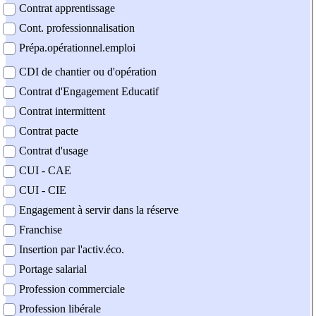
Contrat apprentissage
Cont. professionnalisation
Prépa.opérationnel.emploi
CDI de chantier ou d'opération
Contrat d'Engagement Educatif
Contrat intermittent
Contrat pacte
Contrat d'usage
CUI - CAE
CUI - CIE
Engagement à servir dans la réserve
Franchise
Insertion par l'activ.éco.
Portage salarial
Profession commerciale
Profession libérale