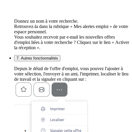
Donnez un nom à votre recherche.
Retrouvez-la dans la rubrique « Mes alertes emploi » de votre
espace personnel.
Vous souhaitez recevoir par e-mail les nouvelles offres
d'emploi liées à votre recherche ? Cliquez sur le lien « Activer
la réception ».
7. Autres fonctionnalités
Depuis le détail de l'offre d'emploi, vous pouvez l'ajouter à
votre sélection, l'envoyer à un ami, l'imprimer, localiser le lieu
de travail et la signaler en cliquant sur :