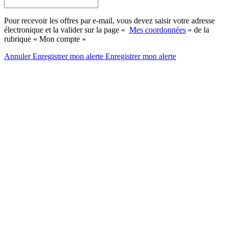
Pour recevoir les offres par e-mail, vous devez saisir votre adresse
électronique et la valider sur la page «
Mes coordonnées
» de la
rubrique « Mon compte »
Annuler
Enregistrer mon alerte
Enregistrer
mon alerte