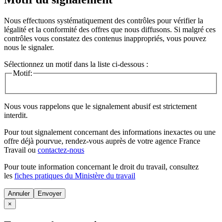
Nous effectuons systématiquement des contrôles pour vérifier la
légalité et la conformité des offres que nous diffusons. Si malgré ces
contrôles vous constatez des contenus inappropriés, vous pouvez
nous le signaler.
Sélectionnez un motif dans la liste ci-dessous :
Motif:
Nous vous rappelons que le signalement abusif est strictement
interdit.
Pour tout signalement concernant des
informations inexactes
ou une
offre déjà pourvue
, rendez-vous auprès de votre agence France
Travail ou
contactez-nous
Pour toute information concernant le
droit du travail
, consultez
les
fiches pratiques du Ministère du travail
Annuler
×