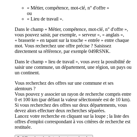
« Métier, compétence, mot-clé, n° d'offre »
ou
« Lieu de travail ».
Dans le champ « Métier, compétence, mot-clé, n° d'offre »,
vous pouvez saisir, par exemple, « serveur », « anglais »,
« brasserie » en tapant sur la touche « entrée » entre chaque
mot. Vous recherchez une offre précise ? Saisissez
directement sa référence, par exemple 049RSNK.
Dans le champ « lieu de travail », vous avez la possibilité de
saisir une commune, un département, une région, un pays ou
un continent.
Vous recherchez des offres sur une commune et ses
alentours ?
Vous pouvez y associer un rayon de recherche compris entre
0 et 100 km (par défaut la valeur sélectionnée est de 10 km).
Si vous recherchez des offres sur deux départements, vous
devez alors effectuer deux recherches séparées.
Lancez votre recherche en cliquant sur la loupe ; la liste des
offres d'emploi correspondant à vos critères de recherche est
restituée.