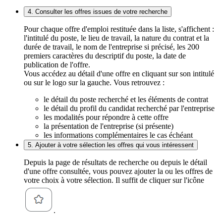
4. Consulter les offres issues de votre recherche
Pour chaque offre d'emploi restituée dans la liste, s'affichent :
l'intitulé du poste, le lieu de travail, la nature du contrat et la
durée de travail, le nom de l'entreprise si précisé, les 200
premiers caractères du descriptif du poste, la date de
publication de l'offre.
Vous accédez au détail d'une offre en cliquant sur son intitulé
ou sur le logo sur la gauche. Vous retrouvez :
le détail du poste recherché et les éléments de contrat
le détail du profil du candidat recherché par l'entreprise
les modalités pour répondre à cette offre
la présentation de l'entreprise (si présente)
les informations complémentaires le cas échéant
5. Ajouter à votre sélection les offres qui vous intéressent
Depuis la page de résultats de recherche ou depuis le détail
d'une offre consultée, vous pouvez ajouter la ou les offres de
votre choix à votre sélection. Il suffit de cliquer sur l'icône
.