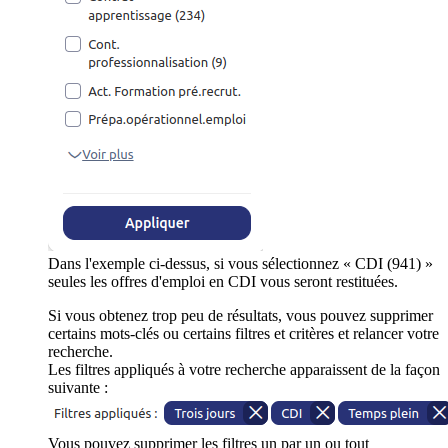
Dans l'exemple ci-dessus, si vous sélectionnez « CDI (941) »
seules les offres d'emploi en CDI vous seront restituées.
Si vous obtenez trop peu de résultats, vous pouvez supprimer
certains mots-clés ou certains filtres et critères et relancer votre
recherche.
Les filtres appliqués à votre recherche apparaissent de la façon
suivante :
Vous pouvez supprimer les filtres un par un ou tout