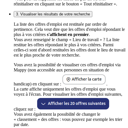
réinitialiser en cliquant sur le bouton « Tout réinitialiser ».
3. Visualiser les résultats de votre recherche
La liste des offres d'emploi est restituée par ordre de
pertinence. Cela veut dire que les offres d'emploi répondant le
plus à vos critères
s'affichent en premier
.
Vous avez renseigné le champ « Lieu de travail » ? La liste
restitue les offres répondant le plus à vos critères. Parmi
celles-ci sont d'abord restituées les offres dont le lieu de travail
est le plus proche de votre recherche.
Vous avez la possibilité de visualiser ces offres d'emploi via
Mappy (non accessible aux personnes en situation de
handicap) en cliquant sur :
.
La carte affiche uniquement les offres d'emploi que vous
voyez à l'écran. Pour visualiser les offres d'emploi suivantes,
cliquez sur :
Vous avez également la possibilité de changer le
« classement » des offres : vous pouvez par exemple les trier
par date.