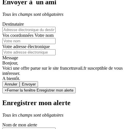
Envoyer à un ami
Tous les champs sont obligatoires
Destinataire
Vos coordonnées
Votre nom
Votre adresse électronique
Message
Bonjour,
Voici une offre parue sur le site francetravail.fr susceptible de vous
intéresser.
A bientôt.
Annuler
×
Fermer la fenêtre Enregistrer mon alerte
Enregistrer mon alerte
Tous les champs sont obligatoires
Nom de mon alerte