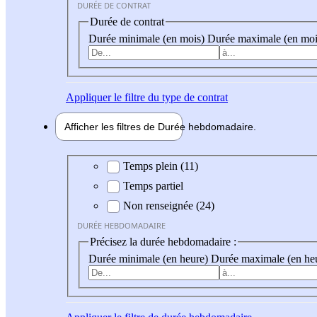
DURÉE DE CONTRAT
Durée de contrat
Durée minimale (en mois)
Durée maximale (en moi
Appliquer
le filtre du type de contrat
Afficher les filtres de
Durée hebdo
madaire
Durée hebdomadaire
Temps plein (11)
Temps partiel
Non renseignée (24)
DURÉE HEBDOMADAIRE
Précisez la durée hebdomadaire :
Durée minimale (en heure)
Durée maximale (en he