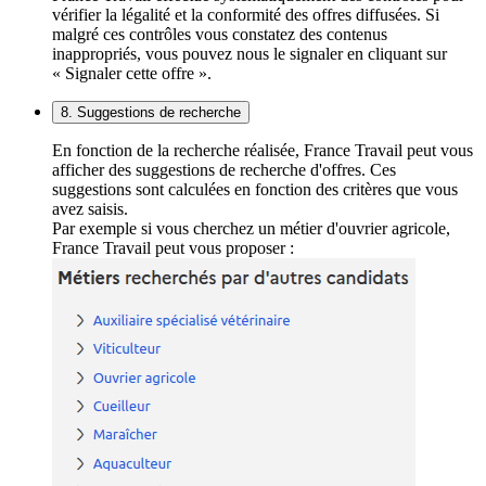
vérifier la légalité et la conformité des offres diffusées. Si
malgré ces contrôles vous constatez des contenus
inappropriés, vous pouvez nous le signaler en cliquant sur
« Signaler cette offre ».
8. Suggestions de recherche
En fonction de la recherche réalisée, France Travail peut vous
afficher des suggestions de recherche d'offres. Ces
suggestions sont calculées en fonction des critères que vous
avez saisis.
Par exemple si vous cherchez un métier d'ouvrier agricole,
France Travail peut vous proposer :