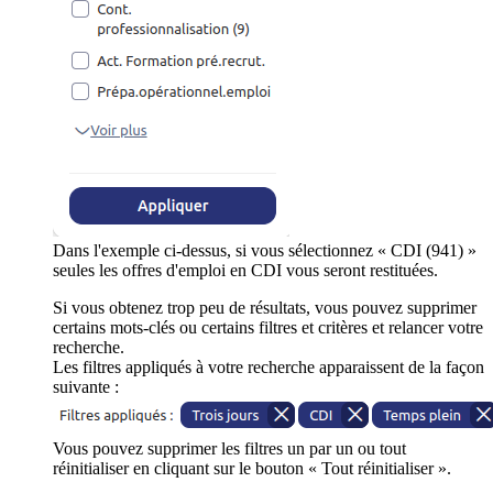
Dans l'exemple ci-dessus, si vous sélectionnez « CDI (941) »
seules les offres d'emploi en CDI vous seront restituées.
Si vous obtenez trop peu de résultats, vous pouvez supprimer
certains mots-clés ou certains filtres et critères et relancer votre
recherche.
Les filtres appliqués à votre recherche apparaissent de la façon
suivante :
Vous pouvez supprimer les filtres un par un ou tout
réinitialiser en cliquant sur le bouton « Tout réinitialiser ».