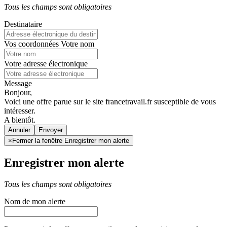
Tous les champs sont obligatoires
Destinataire
Vos coordonnées
Votre nom
Votre adresse électronique
Message
Bonjour,
Voici une offre parue sur le site francetravail.fr susceptible de vous
intéresser.
A bientôt.
Annuler
×
Fermer la fenêtre Enregistrer mon alerte
Enregistrer mon alerte
Tous les champs sont obligatoires
Nom de mon alerte