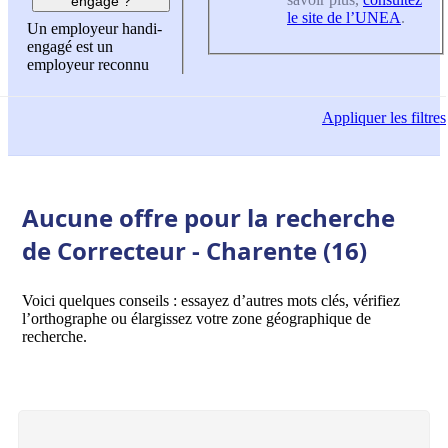
engagé ?
le site de l’UNEA
.
Un employeur handi-
engagé est un
employeur reconnu
Appliquer
les filtres
Aucune offre pour la recherche
de Correcteur - Charente (16)
Voici quelques conseils : essayez d’autres mots clés, vérifiez
l’orthographe ou élargissez votre zone géographique de
recherche.