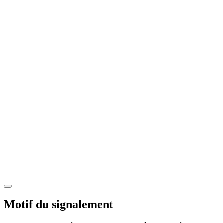
Motif du signalement