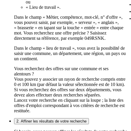
ou
« Lieu de travail ».
Dans le champ « Métier, compétence, mot-clé, n° d'offre »,
vous pouvez saisir, par exemple, « serveur », « anglais »,
« brasserie » en tapant sur la touche « entrée » entre chaque
mot. Vous recherchez une offre précise ? Saisissez
directement sa référence, par exemple 049RSNK.
Dans le champ « lieu de travail », vous avez la possibilité de
saisir une commune, un département, une région, un pays ou
un continent.
Vous recherchez des offres sur une commune et ses
alentours ?
Vous pouvez y associer un rayon de recherche compris entre
0 et 100 km (par défaut la valeur sélectionnée est de 10 km).
Si vous recherchez des offres sur deux départements, vous
devez alors effectuer deux recherches séparées.
Lancez votre recherche en cliquant sur la loupe ; la liste des
offres d'emploi correspondant à vos critères de recherche est
restituée.
2. Affiner les résultats de votre recherche