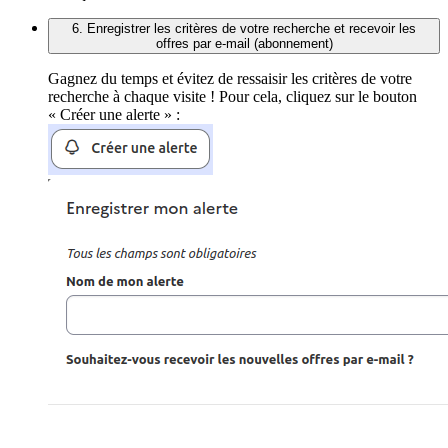
6. Enregistrer les critères de votre recherche et recevoir les
offres par e-mail (abonnement)
Gagnez du temps et évitez de ressaisir les critères de votre
recherche à chaque visite ! Pour cela, cliquez sur le bouton
« Créer une alerte » :