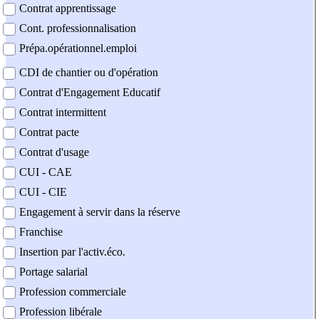
Contrat apprentissage
Cont. professionnalisation
Prépa.opérationnel.emploi
CDI de chantier ou d'opération
Contrat d'Engagement Educatif
Contrat intermittent
Contrat pacte
Contrat d'usage
CUI - CAE
CUI - CIE
Engagement à servir dans la réserve
Franchise
Insertion par l'activ.éco.
Portage salarial
Profession commerciale
Profession libérale