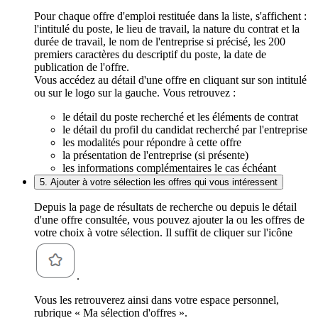
Pour chaque offre d'emploi restituée dans la liste, s'affichent :
l'intitulé du poste, le lieu de travail, la nature du contrat et la
durée de travail, le nom de l'entreprise si précisé, les 200
premiers caractères du descriptif du poste, la date de
publication de l'offre.
Vous accédez au détail d'une offre en cliquant sur son intitulé
ou sur le logo sur la gauche. Vous retrouvez :
le détail du poste recherché et les éléments de contrat
le détail du profil du candidat recherché par l'entreprise
les modalités pour répondre à cette offre
la présentation de l'entreprise (si présente)
les informations complémentaires le cas échéant
5. Ajouter à votre sélection les offres qui vous intéressent
Depuis la page de résultats de recherche ou depuis le détail
d'une offre consultée, vous pouvez ajouter la ou les offres de
votre choix à votre sélection. Il suffit de cliquer sur l'icône
.
Vous les retrouverez ainsi dans votre espace personnel,
rubrique « Ma sélection d'offres ».