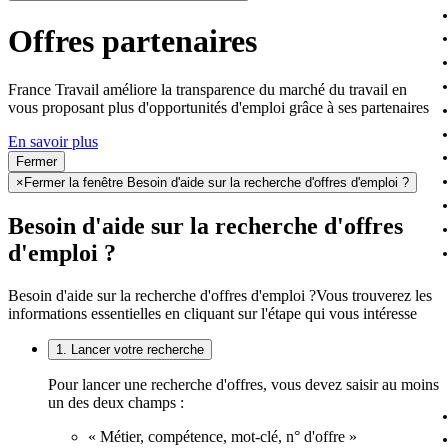
Offres partenaires
France Travail améliore la transparence du marché du travail en
vous proposant plus d'opportunités d'emploi grâce à ses partenaires
En savoir plus
Fermer
×
Fermer la fenêtre Besoin d'aide sur la recherche d'offres d'emploi ?
Besoin d'aide sur la recherche d'offres
d'emploi ?
Besoin d'aide sur la recherche d'offres d'emploi ?
Vous trouverez les
informations essentielles en cliquant sur l'étape qui vous intéresse
1. Lancer votre recherche
Pour lancer une recherche d'offres, vous devez saisir au moins
un des deux champs :
« Métier, compétence, mot-clé, n° d'offre »