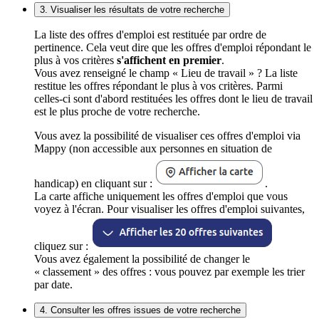
3. Visualiser les résultats de votre recherche
La liste des offres d'emploi est restituée par ordre de
pertinence. Cela veut dire que les offres d'emploi répondant le
plus à vos critères
s'affichent en premier
.
Vous avez renseigné le champ « Lieu de travail » ? La liste
restitue les offres répondant le plus à vos critères. Parmi
celles-ci sont d'abord restituées les offres dont le lieu de travail
est le plus proche de votre recherche.
Vous avez la possibilité de visualiser ces offres d'emploi via
Mappy (non accessible aux personnes en situation de
handicap) en cliquant sur :
.
La carte affiche uniquement les offres d'emploi que vous
voyez à l'écran. Pour visualiser les offres d'emploi suivantes,
cliquez sur :
Vous avez également la possibilité de changer le
« classement » des offres : vous pouvez par exemple les trier
par date.
4. Consulter les offres issues de votre recherche