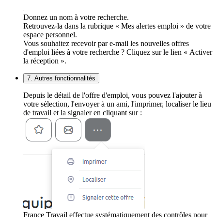
Donnez un nom à votre recherche.
Retrouvez-la dans la rubrique « Mes alertes emploi » de votre
espace personnel.
Vous souhaitez recevoir par e-mail les nouvelles offres
d'emploi liées à votre recherche ? Cliquez sur le lien « Activer
la réception ».
7. Autres fonctionnalités
Depuis le détail de l'offre d'emploi, vous pouvez l'ajouter à
votre sélection, l'envoyer à un ami, l'imprimer, localiser le lieu
de travail et la signaler en cliquant sur :
France Travail effectue systématiquement des contrôles pour