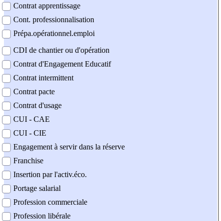
Contrat apprentissage
Cont. professionnalisation
Prépa.opérationnel.emploi
CDI de chantier ou d'opération
Contrat d'Engagement Educatif
Contrat intermittent
Contrat pacte
Contrat d'usage
CUI - CAE
CUI - CIE
Engagement à servir dans la réserve
Franchise
Insertion par l'activ.éco.
Portage salarial
Profession commerciale
Profession libérale