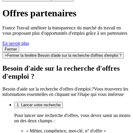
Offres partenaires
France Travail améliore la transparence du marché du travail en
vous proposant plus d'opportunités d'emploi grâce à ses partenaires
En savoir plus
Fermer
×
Fermer la fenêtre Besoin d'aide sur la recherche d'offres d'emploi ?
Besoin d'aide sur la recherche d'offres
d'emploi ?
Besoin d'aide sur la recherche d'offres d'emploi ?
Vous trouverez les
informations essentielles en cliquant sur l'étape qui vous intéresse
1. Lancer votre recherche
Pour lancer une recherche d'offres, vous devez saisir au moins
un des deux champs :
« Métier, compétence, mot-clé, n° d'offre »