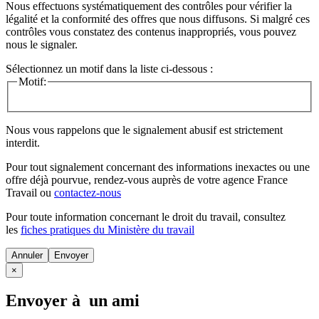
Nous effectuons systématiquement des contrôles pour vérifier la
légalité et la conformité des offres que nous diffusons. Si malgré ces
contrôles vous constatez des contenus inappropriés, vous pouvez
nous le signaler.
Sélectionnez un motif dans la liste ci-dessous :
Motif:
Nous vous rappelons que le signalement abusif est strictement
interdit.
Pour tout signalement concernant des
informations inexactes
ou une
offre déjà pourvue
, rendez-vous auprès de votre agence France
Travail ou
contactez-nous
Pour toute information concernant le
droit du travail
, consultez
les
fiches pratiques du Ministère du travail
Annuler
×
Envoyer à un ami