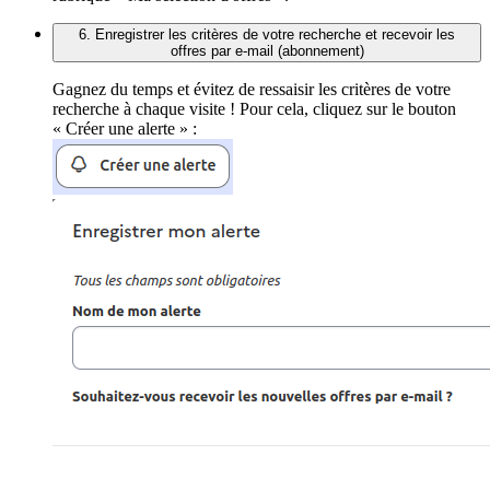
6. Enregistrer les critères de votre recherche et recevoir les
offres par e-mail (abonnement)
Gagnez du temps et évitez de ressaisir les critères de votre
recherche à chaque visite ! Pour cela, cliquez sur le bouton
« Créer une alerte » :