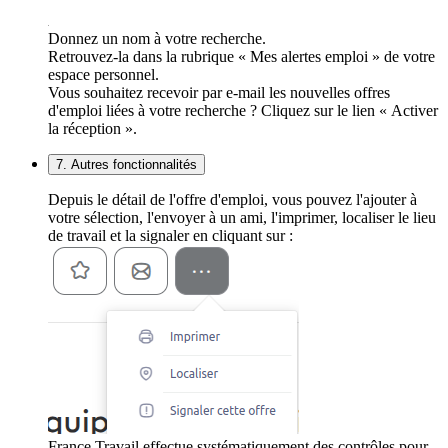
Donnez un nom à votre recherche.
Retrouvez-la dans la rubrique « Mes alertes emploi » de votre
espace personnel.
Vous souhaitez recevoir par e-mail les nouvelles offres
d'emploi liées à votre recherche ? Cliquez sur le lien « Activer
la réception ».
7. Autres fonctionnalités
Depuis le détail de l'offre d'emploi, vous pouvez l'ajouter à
votre sélection, l'envoyer à un ami, l'imprimer, localiser le lieu
de travail et la signaler en cliquant sur :
France Travail effectue systématiquement des contrôles pour