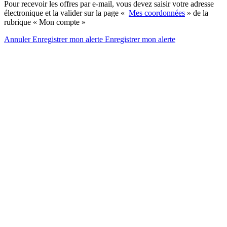
Pour recevoir les offres par e-mail, vous devez saisir votre adresse
électronique et la valider sur la page «
Mes coordonnées
» de la
rubrique « Mon compte »
Annuler
Enregistrer mon alerte
Enregistrer
mon alerte