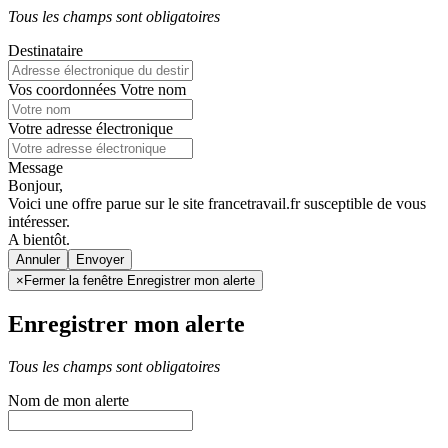
Tous les champs sont obligatoires
Destinataire
Vos coordonnées
Votre nom
Votre adresse électronique
Message
Bonjour,
Voici une offre parue sur le site francetravail.fr susceptible de vous
intéresser.
A bientôt.
Annuler
×
Fermer la fenêtre Enregistrer mon alerte
Enregistrer mon alerte
Tous les champs sont obligatoires
Nom de mon alerte