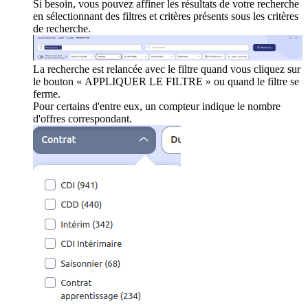
Si besoin, vous pouvez affiner les résultats de votre recherche
en sélectionnant des filtres et critères présents sous les critères
de recherche.
La recherche est relancée avec le filtre quand vous cliquez sur
le bouton « APPLIQUER LE FILTRE » ou quand le filtre se
ferme.
Pour certains d'entre eux, un compteur indique le nombre
d'offres correspondant.