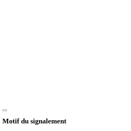
Motif du signalement