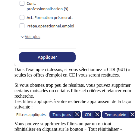
Dans l'exemple ci-dessus, si vous sélectionnez « CDI (941) »
seules les offres d'emploi en CDI vous seront restituées.
Si vous obtenez trop peu de résultats, vous pouvez supprimer
certains mots-clés ou certains filtres et critères et relancer votre
recherche.
Les filtres appliqués à votre recherche apparaissent de la façon
suivante :
Vous pouvez supprimer les filtres un par un ou tout
réinitialiser en cliquant sur le bouton « Tout réinitialiser ».