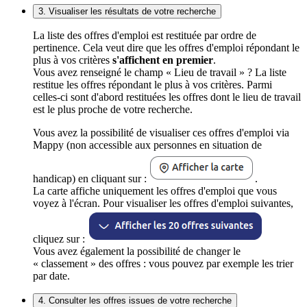
3. Visualiser les résultats de votre recherche
La liste des offres d'emploi est restituée par ordre de
pertinence. Cela veut dire que les offres d'emploi répondant le
plus à vos critères
s'affichent en premier
.
Vous avez renseigné le champ « Lieu de travail » ? La liste
restitue les offres répondant le plus à vos critères. Parmi
celles-ci sont d'abord restituées les offres dont le lieu de travail
est le plus proche de votre recherche.
Vous avez la possibilité de visualiser ces offres d'emploi via
Mappy (non accessible aux personnes en situation de
handicap) en cliquant sur :
.
La carte affiche uniquement les offres d'emploi que vous
voyez à l'écran. Pour visualiser les offres d'emploi suivantes,
cliquez sur :
Vous avez également la possibilité de changer le
« classement » des offres : vous pouvez par exemple les trier
par date.
4. Consulter les offres issues de votre recherche