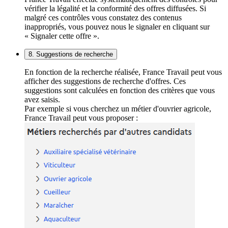
vérifier la légalité et la conformité des offres diffusées. Si
malgré ces contrôles vous constatez des contenus
inappropriés, vous pouvez nous le signaler en cliquant sur
« Signaler cette offre ».
8. Suggestions de recherche
En fonction de la recherche réalisée, France Travail peut vous
afficher des suggestions de recherche d'offres. Ces
suggestions sont calculées en fonction des critères que vous
avez saisis.
Par exemple si vous cherchez un métier d'ouvrier agricole,
France Travail peut vous proposer :