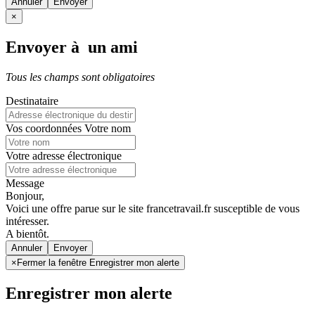
Annuler
×
Envoyer à un ami
Tous les champs sont obligatoires
Destinataire
Vos coordonnées
Votre nom
Votre adresse électronique
Message
Bonjour,
Voici une offre parue sur le site francetravail.fr susceptible de vous
intéresser.
A bientôt.
Annuler
×
Fermer la fenêtre Enregistrer mon alerte
Enregistrer mon alerte