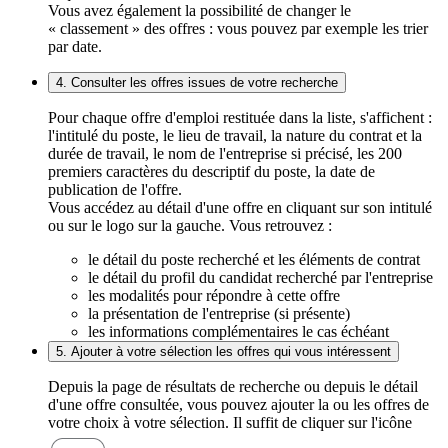
Vous avez également la possibilité de changer le
« classement » des offres : vous pouvez par exemple les trier
par date.
4. Consulter les offres issues de votre recherche
Pour chaque offre d'emploi restituée dans la liste, s'affichent :
l'intitulé du poste, le lieu de travail, la nature du contrat et la
durée de travail, le nom de l'entreprise si précisé, les 200
premiers caractères du descriptif du poste, la date de
publication de l'offre.
Vous accédez au détail d'une offre en cliquant sur son intitulé
ou sur le logo sur la gauche. Vous retrouvez :
le détail du poste recherché et les éléments de contrat
le détail du profil du candidat recherché par l'entreprise
les modalités pour répondre à cette offre
la présentation de l'entreprise (si présente)
les informations complémentaires le cas échéant
5. Ajouter à votre sélection les offres qui vous intéressent
Depuis la page de résultats de recherche ou depuis le détail
d'une offre consultée, vous pouvez ajouter la ou les offres de
votre choix à votre sélection. Il suffit de cliquer sur l'icône