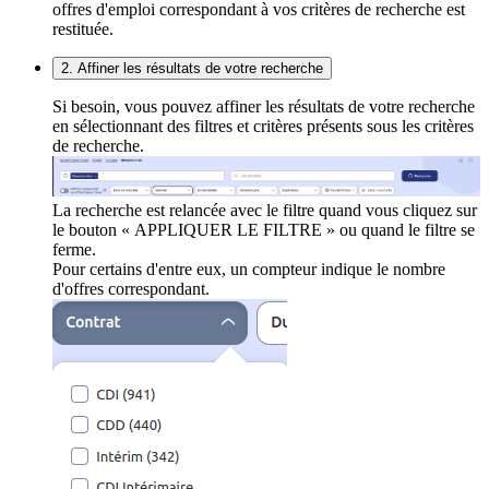
offres d'emploi correspondant à vos critères de recherche est
restituée.
2. Affiner les résultats de votre recherche
Si besoin, vous pouvez affiner les résultats de votre recherche
en sélectionnant des filtres et critères présents sous les critères
de recherche.
La recherche est relancée avec le filtre quand vous cliquez sur
le bouton « APPLIQUER LE FILTRE » ou quand le filtre se
ferme.
Pour certains d'entre eux, un compteur indique le nombre
d'offres correspondant.