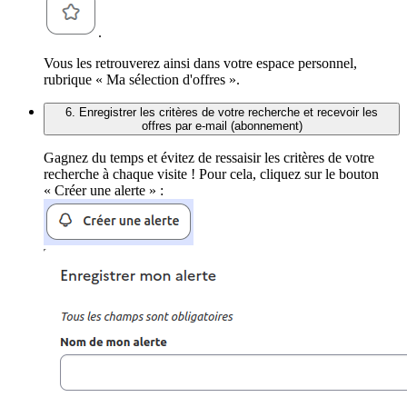
.
Vous les retrouverez ainsi dans votre espace personnel,
rubrique « Ma sélection d'offres ».
6. Enregistrer les critères de votre recherche et recevoir les
offres par e-mail (abonnement)
Gagnez du temps et évitez de ressaisir les critères de votre
recherche à chaque visite ! Pour cela, cliquez sur le bouton
« Créer une alerte » :