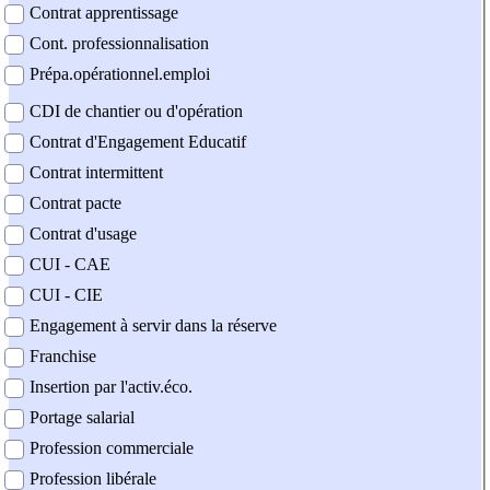
Contrat apprentissage
Cont. professionnalisation
Prépa.opérationnel.emploi
CDI de chantier ou d'opération
Contrat d'Engagement Educatif
Contrat intermittent
Contrat pacte
Contrat d'usage
CUI - CAE
CUI - CIE
Engagement à servir dans la réserve
Franchise
Insertion par l'activ.éco.
Portage salarial
Profession commerciale
Profession libérale