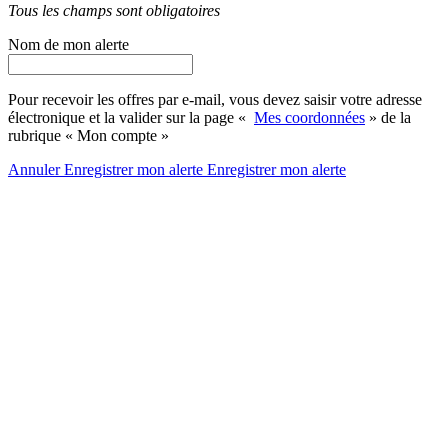
Tous les champs sont obligatoires
Nom de mon alerte
Pour recevoir les offres par e-mail, vous devez saisir votre adresse
électronique et la valider sur la page «
Mes coordonnées
» de la
rubrique « Mon compte »
Annuler
Enregistrer mon alerte
Enregistrer
mon alerte