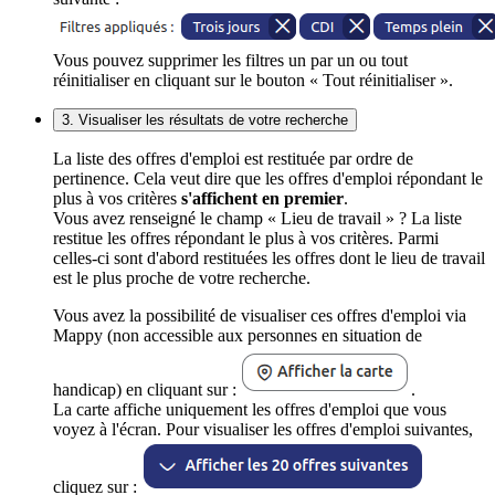
Vous pouvez supprimer les filtres un par un ou tout
réinitialiser en cliquant sur le bouton « Tout réinitialiser ».
3. Visualiser les résultats de votre recherche
La liste des offres d'emploi est restituée par ordre de
pertinence. Cela veut dire que les offres d'emploi répondant le
plus à vos critères
s'affichent en premier
.
Vous avez renseigné le champ « Lieu de travail » ? La liste
restitue les offres répondant le plus à vos critères. Parmi
celles-ci sont d'abord restituées les offres dont le lieu de travail
est le plus proche de votre recherche.
Vous avez la possibilité de visualiser ces offres d'emploi via
Mappy (non accessible aux personnes en situation de
handicap) en cliquant sur :
.
La carte affiche uniquement les offres d'emploi que vous
voyez à l'écran. Pour visualiser les offres d'emploi suivantes,
cliquez sur :