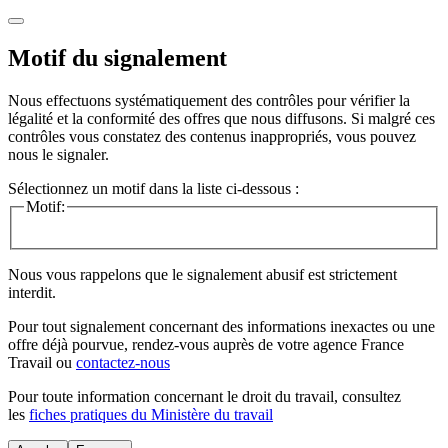
Motif du signalement
Nous effectuons systématiquement des contrôles pour vérifier la
légalité et la conformité des offres que nous diffusons. Si malgré ces
contrôles vous constatez des contenus inappropriés, vous pouvez
nous le signaler.
Sélectionnez un motif dans la liste ci-dessous :
Motif:
Nous vous rappelons que le signalement abusif est strictement
interdit.
Pour tout signalement concernant des
informations inexactes
ou une
offre déjà pourvue
, rendez-vous auprès de votre agence France
Travail ou
contactez-nous
Pour toute information concernant le
droit du travail
, consultez
les
fiches pratiques du Ministère du travail