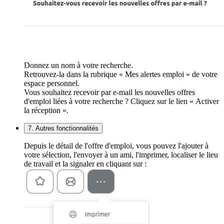
Donnez un nom à votre recherche.
Retrouvez-la dans la rubrique « Mes alertes emploi » de votre
espace personnel.
Vous souhaitez recevoir par e-mail les nouvelles offres
d'emploi liées à votre recherche ? Cliquez sur le lien « Activer
la réception ».
7. Autres fonctionnalités
Depuis le détail de l'offre d'emploi, vous pouvez l'ajouter à
votre sélection, l'envoyer à un ami, l'imprimer, localiser le lieu
de travail et la signaler en cliquant sur :