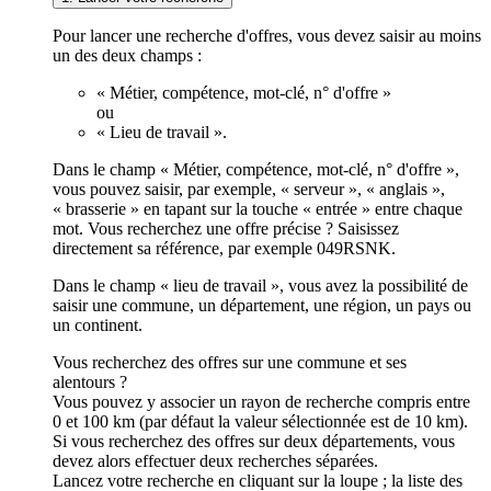
Pour lancer une recherche d'offres, vous devez saisir au moins
un des deux champs :
« Métier, compétence, mot-clé, n° d'offre »
ou
« Lieu de travail ».
Dans le champ « Métier, compétence, mot-clé, n° d'offre »,
vous pouvez saisir, par exemple, « serveur », « anglais »,
« brasserie » en tapant sur la touche « entrée » entre chaque
mot. Vous recherchez une offre précise ? Saisissez
directement sa référence, par exemple 049RSNK.
Dans le champ « lieu de travail », vous avez la possibilité de
saisir une commune, un département, une région, un pays ou
un continent.
Vous recherchez des offres sur une commune et ses
alentours ?
Vous pouvez y associer un rayon de recherche compris entre
0 et 100 km (par défaut la valeur sélectionnée est de 10 km).
Si vous recherchez des offres sur deux départements, vous
devez alors effectuer deux recherches séparées.
Lancez votre recherche en cliquant sur la loupe ; la liste des