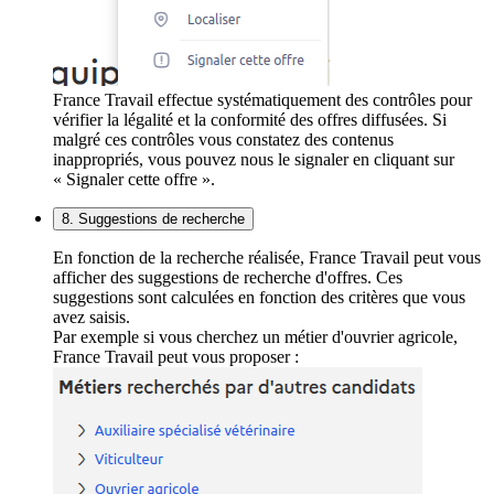
France Travail effectue systématiquement des contrôles pour
vérifier la légalité et la conformité des offres diffusées. Si
malgré ces contrôles vous constatez des contenus
inappropriés, vous pouvez nous le signaler en cliquant sur
« Signaler cette offre ».
8. Suggestions de recherche
En fonction de la recherche réalisée, France Travail peut vous
afficher des suggestions de recherche d'offres. Ces
suggestions sont calculées en fonction des critères que vous
avez saisis.
Par exemple si vous cherchez un métier d'ouvrier agricole,
France Travail peut vous proposer :