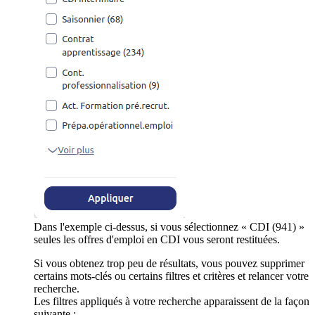
Dans l'exemple ci-dessus, si vous sélectionnez « CDI (941) »
seules les offres d'emploi en CDI vous seront restituées.
Si vous obtenez trop peu de résultats, vous pouvez supprimer
certains mots-clés ou certains filtres et critères et relancer votre
recherche.
Les filtres appliqués à votre recherche apparaissent de la façon
suivante :