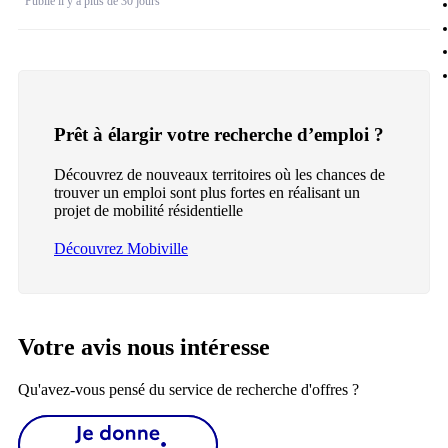
Publié il y a plus de 30 jours
Prêt à élargir votre recherche d’emploi ?
Découvrez de nouveaux territoires où les chances de
trouver un emploi sont plus fortes en réalisant un
projet de mobilité résidentielle
Découvrez Mobiville
Votre avis nous intéresse
Qu'avez-vous pensé du service de recherche d'offres ?