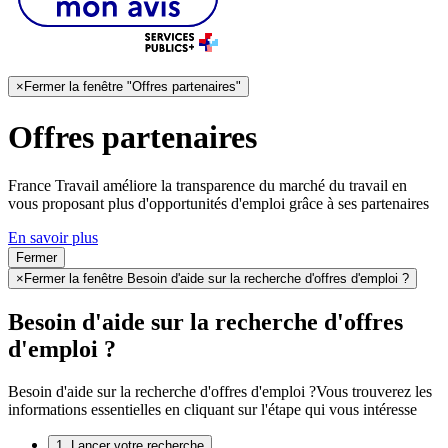
×
Fermer la fenêtre "Offres partenaires"
Offres partenaires
France Travail améliore la transparence du marché du travail en
vous proposant plus d'opportunités d'emploi grâce à ses partenaires
En savoir plus
Fermer
×
Fermer la fenêtre Besoin d'aide sur la recherche d'offres d'emploi ?
Besoin d'aide sur la recherche d'offres
d'emploi ?
Besoin d'aide sur la recherche d'offres d'emploi ?
Vous trouverez les
informations essentielles en cliquant sur l'étape qui vous intéresse
1. Lancer votre recherche