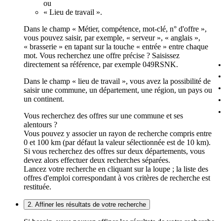
ou
« Lieu de travail ».
Dans le champ « Métier, compétence, mot-clé, n° d'offre »,
vous pouvez saisir, par exemple, « serveur », « anglais »,
« brasserie » en tapant sur la touche « entrée » entre chaque
mot. Vous recherchez une offre précise ? Saisissez
directement sa référence, par exemple 049RSNK.
Dans le champ « lieu de travail », vous avez la possibilité de
saisir une commune, un département, une région, un pays ou
un continent.
Vous recherchez des offres sur une commune et ses
alentours ?
Vous pouvez y associer un rayon de recherche compris entre
0 et 100 km (par défaut la valeur sélectionnée est de 10 km).
Si vous recherchez des offres sur deux départements, vous
devez alors effectuer deux recherches séparées.
Lancez votre recherche en cliquant sur la loupe ; la liste des
offres d'emploi correspondant à vos critères de recherche est
restituée.
2. Affiner les résultats de votre recherche