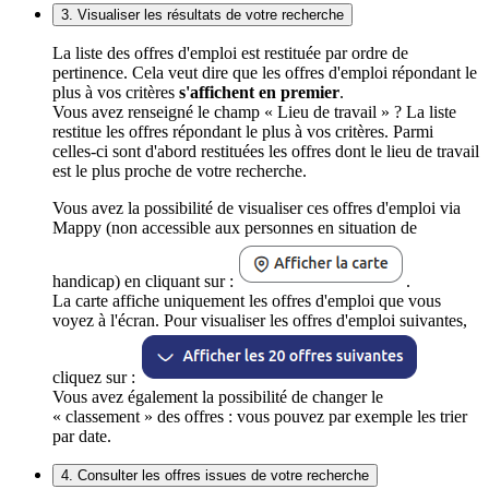
3. Visualiser les résultats de votre recherche
La liste des offres d'emploi est restituée par ordre de
pertinence. Cela veut dire que les offres d'emploi répondant le
plus à vos critères
s'affichent en premier
.
Vous avez renseigné le champ « Lieu de travail » ? La liste
restitue les offres répondant le plus à vos critères. Parmi
celles-ci sont d'abord restituées les offres dont le lieu de travail
est le plus proche de votre recherche.
Vous avez la possibilité de visualiser ces offres d'emploi via
Mappy (non accessible aux personnes en situation de
handicap) en cliquant sur :
.
La carte affiche uniquement les offres d'emploi que vous
voyez à l'écran. Pour visualiser les offres d'emploi suivantes,
cliquez sur :
Vous avez également la possibilité de changer le
« classement » des offres : vous pouvez par exemple les trier
par date.
4. Consulter les offres issues de votre recherche