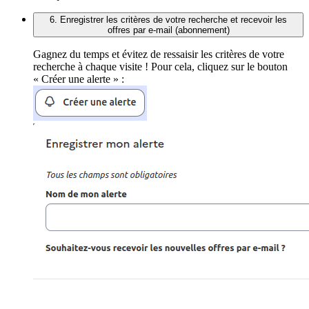
6. Enregistrer les critères de votre recherche et recevoir les
offres par e-mail (abonnement)
Gagnez du temps et évitez de ressaisir les critères de votre
recherche à chaque visite ! Pour cela, cliquez sur le bouton
« Créer une alerte » :