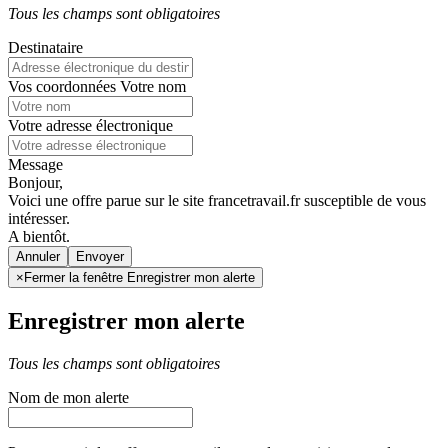
Tous les champs sont obligatoires
Destinataire
Vos coordonnées
Votre nom
Votre adresse électronique
Message
Bonjour,
Voici une offre parue sur le site francetravail.fr susceptible de vous
intéresser.
A bientôt.
Annuler
×
Fermer la fenêtre Enregistrer mon alerte
Enregistrer mon alerte
Tous les champs sont obligatoires
Nom de mon alerte