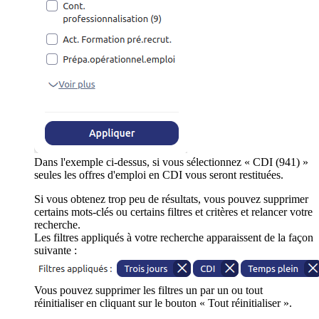
Dans l'exemple ci-dessus, si vous sélectionnez « CDI (941) »
seules les offres d'emploi en CDI vous seront restituées.
Si vous obtenez trop peu de résultats, vous pouvez supprimer
certains mots-clés ou certains filtres et critères et relancer votre
recherche.
Les filtres appliqués à votre recherche apparaissent de la façon
suivante :
Vous pouvez supprimer les filtres un par un ou tout
réinitialiser en cliquant sur le bouton « Tout réinitialiser ».