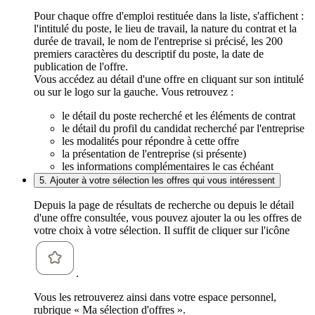
Pour chaque offre d'emploi restituée dans la liste, s'affichent :
l'intitulé du poste, le lieu de travail, la nature du contrat et la
durée de travail, le nom de l'entreprise si précisé, les 200
premiers caractères du descriptif du poste, la date de
publication de l'offre.
Vous accédez au détail d'une offre en cliquant sur son intitulé
ou sur le logo sur la gauche. Vous retrouvez :
le détail du poste recherché et les éléments de contrat
le détail du profil du candidat recherché par l'entreprise
les modalités pour répondre à cette offre
la présentation de l'entreprise (si présente)
les informations complémentaires le cas échéant
5. Ajouter à votre sélection les offres qui vous intéressent
Depuis la page de résultats de recherche ou depuis le détail
d'une offre consultée, vous pouvez ajouter la ou les offres de
votre choix à votre sélection. Il suffit de cliquer sur l'icône
.
Vous les retrouverez ainsi dans votre espace personnel,
rubrique « Ma sélection d'offres ».