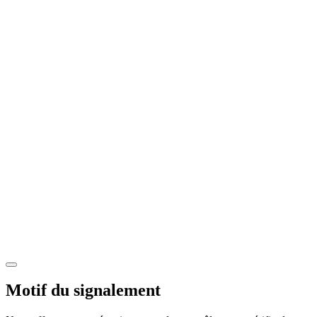
Motif du signalement