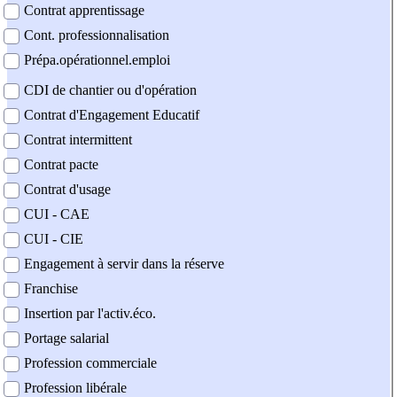
Contrat apprentissage
Cont. professionnalisation
Prépa.opérationnel.emploi
CDI de chantier ou d'opération
Contrat d'Engagement Educatif
Contrat intermittent
Contrat pacte
Contrat d'usage
CUI - CAE
CUI - CIE
Engagement à servir dans la réserve
Franchise
Insertion par l'activ.éco.
Portage salarial
Profession commerciale
Profession libérale