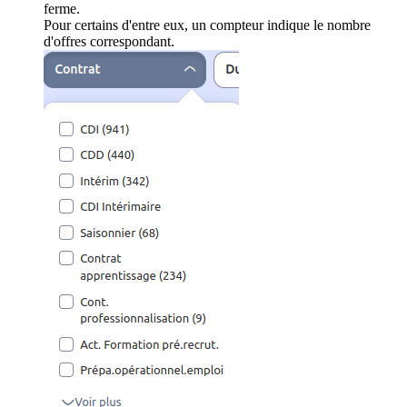
ferme.
Pour certains d'entre eux, un compteur indique le nombre
d'offres correspondant.