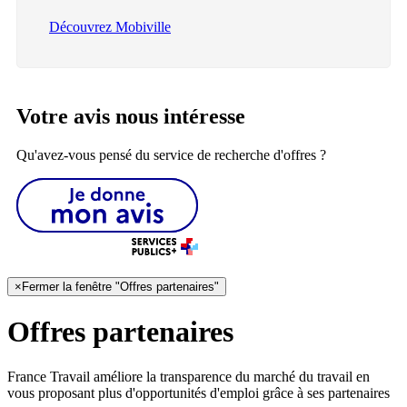
Découvrez Mobiville
Votre avis nous intéresse
Qu'avez-vous pensé du service de recherche d'offres ?
×
Fermer la fenêtre "Offres partenaires"
Offres partenaires
France Travail améliore la transparence du marché du travail en
vous proposant plus d'opportunités d'emploi grâce à ses partenaires