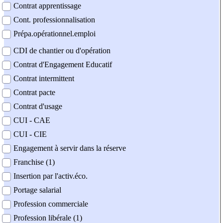
Contrat apprentissage
Cont. professionnalisation
Prépa.opérationnel.emploi
CDI de chantier ou d'opération
Contrat d'Engagement Educatif
Contrat intermittent
Contrat pacte
Contrat d'usage
CUI - CAE
CUI - CIE
Engagement à servir dans la réserve
Franchise (1)
Insertion par l'activ.éco.
Portage salarial
Profession commerciale
Profession libérale (1)