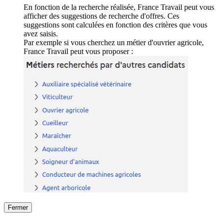
En fonction de la recherche réalisée, France Travail peut vous
afficher des suggestions de recherche d'offres. Ces
suggestions sont calculées en fonction des critères que vous
avez saisis.
Par exemple si vous cherchez un métier d'ouvrier agricole,
France Travail peut vous proposer :
Fermer