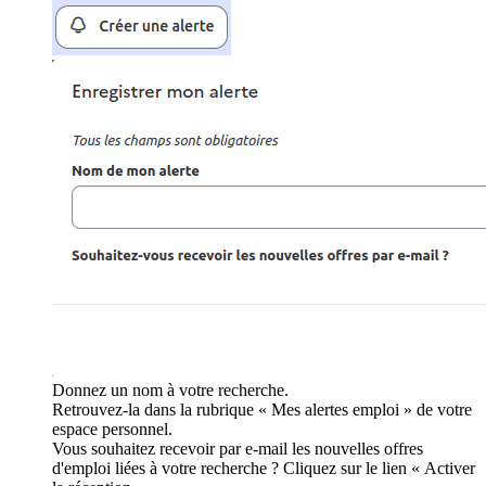
Donnez un nom à votre recherche.
Retrouvez-la dans la rubrique « Mes alertes emploi » de votre
espace personnel.
Vous souhaitez recevoir par e-mail les nouvelles offres
d'emploi liées à votre recherche ? Cliquez sur le lien « Activer