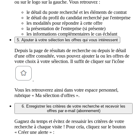
ou sur le logo sur la gauche. Vous retrouvez :
le détail du poste recherché et les éléments de contrat
le détail du profil du candidat recherché par l'entreprise
les modalités pour répondre à cette offre
la présentation de l'entreprise (si présente)
les informations complémentaires le cas échéant
5. Ajouter à votre sélection les offres qui vous intéressent
Depuis la page de résultats de recherche ou depuis le détail
d'une offre consultée, vous pouvez ajouter la ou les offres de
votre choix à votre sélection. Il suffit de cliquer sur l'icône
.
Vous les retrouverez ainsi dans votre espace personnel,
rubrique « Ma sélection d'offres ».
6. Enregistrer les critères de votre recherche et recevoir les
offres par e-mail (abonnement)
Gagnez du temps et évitez de ressaisir les critères de votre
recherche à chaque visite ! Pour cela, cliquez sur le bouton
« Créer une alerte » :