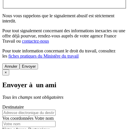
Nous vous rappelons que le signalement abusif est strictement
interdit.
Pour tout signalement concernant des
informations inexactes
ou une
offre déjà pourvue
, rendez-vous auprès de votre agence France
Travail ou
contactez-nous
Pour toute information concernant le
droit du travail
, consultez
les
fiches pratiques du Ministère du travail
Annuler
×
Envoyer à un ami
Tous les champs sont obligatoires
Destinataire
Vos coordonnées
Votre nom