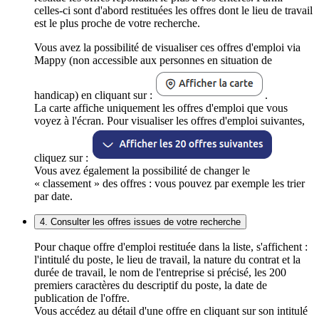
celles-ci sont d'abord restituées les offres dont le lieu de travail
est le plus proche de votre recherche.
Vous avez la possibilité de visualiser ces offres d'emploi via
Mappy (non accessible aux personnes en situation de
handicap) en cliquant sur :
.
La carte affiche uniquement les offres d'emploi que vous
voyez à l'écran. Pour visualiser les offres d'emploi suivantes,
cliquez sur :
Vous avez également la possibilité de changer le
« classement » des offres : vous pouvez par exemple les trier
par date.
4. Consulter les offres issues de votre recherche
Pour chaque offre d'emploi restituée dans la liste, s'affichent :
l'intitulé du poste, le lieu de travail, la nature du contrat et la
durée de travail, le nom de l'entreprise si précisé, les 200
premiers caractères du descriptif du poste, la date de
publication de l'offre.
Vous accédez au détail d'une offre en cliquant sur son intitulé