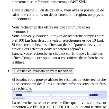
directement sa référence, par exemple 049RSNK.
Dans le champ « lieu de travail », vous avez la possibilité de
saisir une commune, un département, une région, un pays ou
un continent.
Vous recherchez des offres sur une commune et ses
alentours ?
Vous pouvez y associer un rayon de recherche compris entre
0 et 100 km (par défaut la valeur sélectionnée est de 10 km).
Si vous recherchez des offres sur deux départements, vous
devez alors effectuer deux recherches séparées.
Lancez votre recherche en cliquant sur la loupe ; la liste des
offres d'emploi correspondant à vos critères de recherche est
restituée.
2. Affiner les résultats de votre recherche
Si besoin, vous pouvez affiner les résultats de votre recherche
en sélectionnant des filtres et critères présents sous les critères
de recherche.
La recherche est relancée avec le filtre quand vous cliquez sur
le bouton « APPLIQUER LE FILTRE » ou quand le filtre se