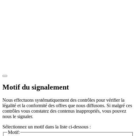
Motif du signalement
Nous effectuons systématiquement des contrôles pour vérifier la
légalité et la conformité des offres que nous diffusons. Si malgré ces
contrôles vous constatez des contenus inappropriés, vous pouvez
nous le signaler.
Sélectionnez un motif dans la liste ci-dessous :
Motif: