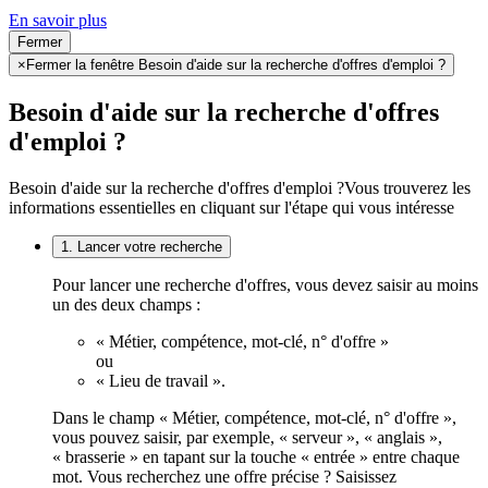
En savoir plus
Fermer
×
Fermer la fenêtre Besoin d'aide sur la recherche d'offres d'emploi ?
Besoin d'aide sur la recherche d'offres
d'emploi ?
Besoin d'aide sur la recherche d'offres d'emploi ?
Vous trouverez les
informations essentielles en cliquant sur l'étape qui vous intéresse
1. Lancer votre recherche
Pour lancer une recherche d'offres, vous devez saisir au moins
un des deux champs :
« Métier, compétence, mot-clé, n° d'offre »
ou
« Lieu de travail ».
Dans le champ « Métier, compétence, mot-clé, n° d'offre »,
vous pouvez saisir, par exemple, « serveur », « anglais »,
« brasserie » en tapant sur la touche « entrée » entre chaque
mot. Vous recherchez une offre précise ? Saisissez