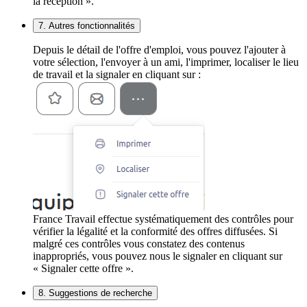
la réception ».
7. Autres fonctionnalités
Depuis le détail de l'offre d'emploi, vous pouvez l'ajouter à
votre sélection, l'envoyer à un ami, l'imprimer, localiser le lieu
de travail et la signaler en cliquant sur :
France Travail effectue systématiquement des contrôles pour
vérifier la légalité et la conformité des offres diffusées. Si
malgré ces contrôles vous constatez des contenus
inappropriés, vous pouvez nous le signaler en cliquant sur
« Signaler cette offre ».
8. Suggestions de recherche