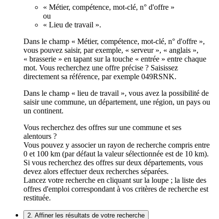
« Métier, compétence, mot-clé, n° d'offre »
ou
« Lieu de travail ».
Dans le champ « Métier, compétence, mot-clé, n° d'offre »,
vous pouvez saisir, par exemple, « serveur », « anglais »,
« brasserie » en tapant sur la touche « entrée » entre chaque
mot. Vous recherchez une offre précise ? Saisissez
directement sa référence, par exemple 049RSNK.
Dans le champ « lieu de travail », vous avez la possibilité de
saisir une commune, un département, une région, un pays ou
un continent.
Vous recherchez des offres sur une commune et ses
alentours ?
Vous pouvez y associer un rayon de recherche compris entre
0 et 100 km (par défaut la valeur sélectionnée est de 10 km).
Si vous recherchez des offres sur deux départements, vous
devez alors effectuer deux recherches séparées.
Lancez votre recherche en cliquant sur la loupe ; la liste des
offres d'emploi correspondant à vos critères de recherche est
restituée.
2. Affiner les résultats de votre recherche