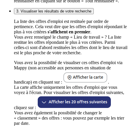
réinitialiser en cliquant sur le bouton « Tout réinitialiser ».
3. Visualiser les résultats de votre recherche
La liste des offres d'emploi est restituée par ordre de
pertinence. Cela veut dire que les offres d'emploi répondant le
plus à vos critères
s'affichent en premier
.
Vous avez renseigné le champ « Lieu de travail » ? La liste
restitue les offres répondant le plus à vos critères. Parmi
celles-ci sont d'abord restituées les offres dont le lieu de travail
est le plus proche de votre recherche.
Vous avez la possibilité de visualiser ces offres d'emploi via
Mappy (non accessible aux personnes en situation de
handicap) en cliquant sur :
.
La carte affiche uniquement les offres d'emploi que vous
voyez à l'écran. Pour visualiser les offres d'emploi suivantes,
cliquez sur :
Vous avez également la possibilité de changer le
« classement » des offres : vous pouvez par exemple les trier
par date.