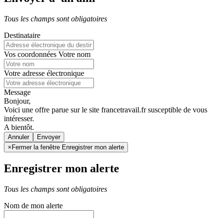
Tous les champs sont obligatoires
Destinataire
Vos coordonnées
Votre nom
Votre adresse électronique
Message
Bonjour,
Voici une offre parue sur le site francetravail.fr susceptible de vous
intéresser.
A bientôt.
Annuler
×
Fermer la fenêtre Enregistrer mon alerte
Enregistrer mon alerte
Tous les champs sont obligatoires
Nom de mon alerte