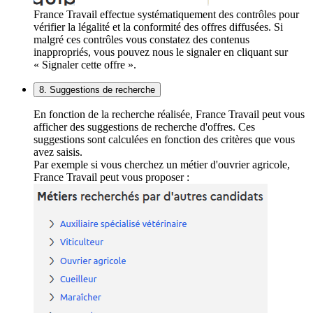
France Travail effectue systématiquement des contrôles pour
vérifier la légalité et la conformité des offres diffusées. Si
malgré ces contrôles vous constatez des contenus
inappropriés, vous pouvez nous le signaler en cliquant sur
« Signaler cette offre ».
8. Suggestions de recherche
En fonction de la recherche réalisée, France Travail peut vous
afficher des suggestions de recherche d'offres. Ces
suggestions sont calculées en fonction des critères que vous
avez saisis.
Par exemple si vous cherchez un métier d'ouvrier agricole,
France Travail peut vous proposer :