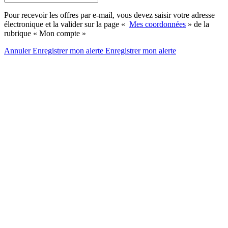
Pour recevoir les offres par e-mail, vous devez saisir votre adresse
électronique et la valider sur la page «
Mes coordonnées
» de la
rubrique « Mon compte »
Annuler
Enregistrer mon alerte
Enregistrer
mon alerte