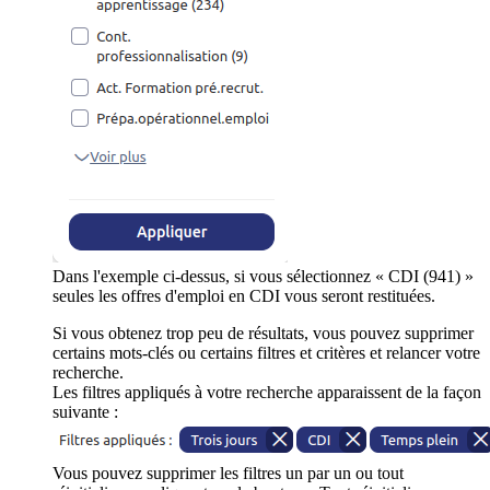
Dans l'exemple ci-dessus, si vous sélectionnez « CDI (941) »
seules les offres d'emploi en CDI vous seront restituées.
Si vous obtenez trop peu de résultats, vous pouvez supprimer
certains mots-clés ou certains filtres et critères et relancer votre
recherche.
Les filtres appliqués à votre recherche apparaissent de la façon
suivante :
Vous pouvez supprimer les filtres un par un ou tout