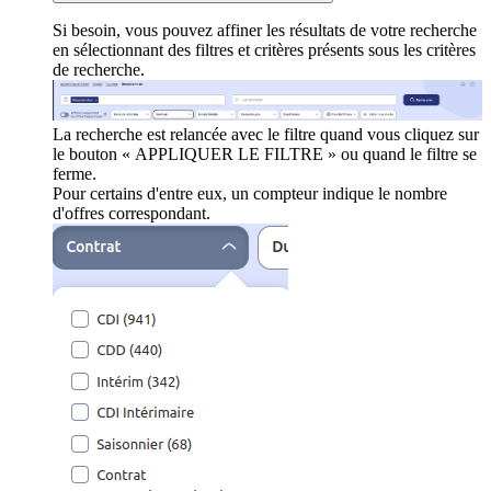
Si besoin, vous pouvez affiner les résultats de votre recherche
en sélectionnant des filtres et critères présents sous les critères
de recherche.
La recherche est relancée avec le filtre quand vous cliquez sur
le bouton « APPLIQUER LE FILTRE » ou quand le filtre se
ferme.
Pour certains d'entre eux, un compteur indique le nombre
d'offres correspondant.