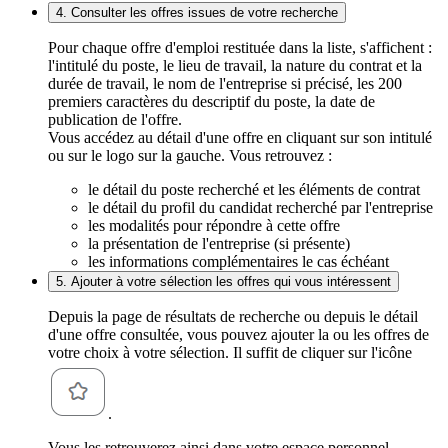
4. Consulter les offres issues de votre recherche
Pour chaque offre d'emploi restituée dans la liste, s'affichent :
l'intitulé du poste, le lieu de travail, la nature du contrat et la
durée de travail, le nom de l'entreprise si précisé, les 200
premiers caractères du descriptif du poste, la date de
publication de l'offre.
Vous accédez au détail d'une offre en cliquant sur son intitulé
ou sur le logo sur la gauche. Vous retrouvez :
le détail du poste recherché et les éléments de contrat
le détail du profil du candidat recherché par l'entreprise
les modalités pour répondre à cette offre
la présentation de l'entreprise (si présente)
les informations complémentaires le cas échéant
5. Ajouter à votre sélection les offres qui vous intéressent
Depuis la page de résultats de recherche ou depuis le détail
d'une offre consultée, vous pouvez ajouter la ou les offres de
votre choix à votre sélection. Il suffit de cliquer sur l'icône
.
Vous les retrouverez ainsi dans votre espace personnel,