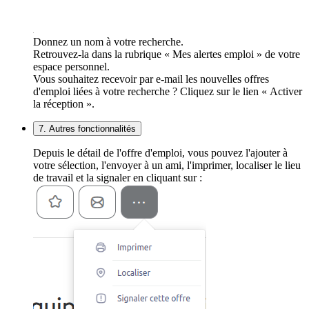
Donnez un nom à votre recherche.
Retrouvez-la dans la rubrique « Mes alertes emploi » de votre
espace personnel.
Vous souhaitez recevoir par e-mail les nouvelles offres
d'emploi liées à votre recherche ? Cliquez sur le lien « Activer
la réception ».
7. Autres fonctionnalités
Depuis le détail de l'offre d'emploi, vous pouvez l'ajouter à
votre sélection, l'envoyer à un ami, l'imprimer, localiser le lieu
de travail et la signaler en cliquant sur :