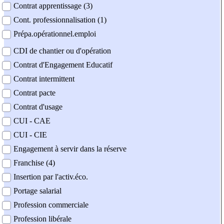
Contrat apprentissage (3)
Cont. professionnalisation (1)
Prépa.opérationnel.emploi
CDI de chantier ou d'opération
Contrat d'Engagement Educatif
Contrat intermittent
Contrat pacte
Contrat d'usage
CUI - CAE
CUI - CIE
Engagement à servir dans la réserve
Franchise (4)
Insertion par l'activ.éco.
Portage salarial
Profession commerciale
Profession libérale