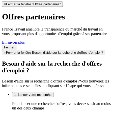
×
Fermer la fenêtre "Offres partenaires"
Offres partenaires
France Travail améliore la transparence du marché du travail en
vous proposant plus d'opportunités d'emploi grâce à ses partenaires
En savoir plus
Fermer
×
Fermer la fenêtre Besoin d'aide sur la recherche d'offres d'emploi ?
Besoin d'aide sur la recherche d'offres
d'emploi ?
Besoin d'aide sur la recherche d'offres d'emploi ?
Vous trouverez les
informations essentielles en cliquant sur l'étape qui vous intéresse
1. Lancer votre recherche
Pour lancer une recherche d'offres, vous devez saisir au moins
un des deux champs :