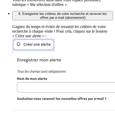
rubrique « Ma sélection d'offres ».
6. Enregistrer les critères de votre recherche et recevoir les
offres par e-mail (abonnement)
Gagnez du temps et évitez de ressaisir les critères de votre
recherche à chaque visite ! Pour cela, cliquez sur le bouton
« Créer une alerte » :