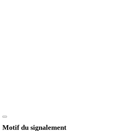
Motif du signalement