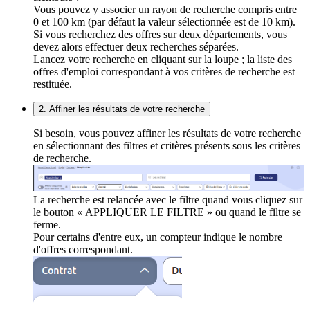
Vous pouvez y associer un rayon de recherche compris entre
0 et 100 km (par défaut la valeur sélectionnée est de 10 km).
Si vous recherchez des offres sur deux départements, vous
devez alors effectuer deux recherches séparées.
Lancez votre recherche en cliquant sur la loupe ; la liste des
offres d'emploi correspondant à vos critères de recherche est
restituée.
2. Affiner les résultats de votre recherche
Si besoin, vous pouvez affiner les résultats de votre recherche
en sélectionnant des filtres et critères présents sous les critères
de recherche.
La recherche est relancée avec le filtre quand vous cliquez sur
le bouton « APPLIQUER LE FILTRE » ou quand le filtre se
ferme.
Pour certains d'entre eux, un compteur indique le nombre
d'offres correspondant.