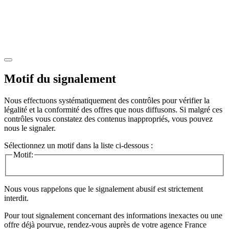
Motif du signalement
Nous effectuons systématiquement des contrôles pour vérifier la
légalité et la conformité des offres que nous diffusons. Si malgré ces
contrôles vous constatez des contenus inappropriés, vous pouvez
nous le signaler.
Sélectionnez un motif dans la liste ci-dessous :
Motif:
Nous vous rappelons que le signalement abusif est strictement
interdit.
Pour tout signalement concernant des
informations inexactes
ou une
offre déjà pourvue
, rendez-vous auprès de votre agence France