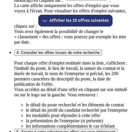
handicap) en cliquant sur :
.
La carte affiche uniquement les offres d'emploi que vous
voyez à l'écran. Pour visualiser les offres d'emploi suivantes,
cliquez sur :
Vous avez également la possibilité de changer le
« classement » des offres : vous pouvez par exemple les trier
par date.
4. Consulter les offres issues de votre recherche
Pour chaque offre d'emploi restituée dans la liste, s'affichent :
l'intitulé du poste, le lieu de travail, la nature du contrat et la
durée de travail, le nom de l'entreprise si précisé, les 200
premiers caractères du descriptif du poste, la date de
publication de l'offre.
Vous accédez au détail d'une offre en cliquant sur son intitulé
ou sur le logo sur la gauche. Vous retrouvez :
le détail du poste recherché et les éléments de contrat
le détail du profil du candidat recherché par l'entreprise
les modalités pour répondre à cette offre
la présentation de l'entreprise (si présente)
les informations complémentaires le cas échéant
5. Ajouter à votre sélection les offres qui vous intéressent