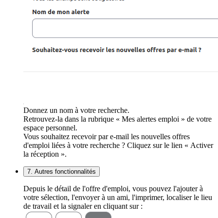
Donnez un nom à votre recherche.
Retrouvez-la dans la rubrique « Mes alertes emploi » de votre
espace personnel.
Vous souhaitez recevoir par e-mail les nouvelles offres
d'emploi liées à votre recherche ? Cliquez sur le lien « Activer
la réception ».
7. Autres fonctionnalités
Depuis le détail de l'offre d'emploi, vous pouvez l'ajouter à
votre sélection, l'envoyer à un ami, l'imprimer, localiser le lieu
de travail et la signaler en cliquant sur :