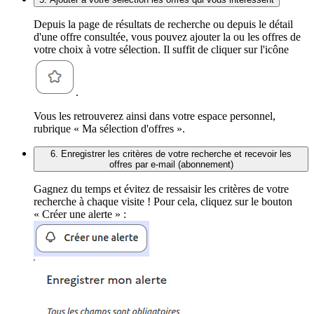
Depuis la page de résultats de recherche ou depuis le détail
d'une offre consultée, vous pouvez ajouter la ou les offres de
votre choix à votre sélection. Il suffit de cliquer sur l'icône
.
Vous les retrouverez ainsi dans votre espace personnel,
rubrique « Ma sélection d'offres ».
6. Enregistrer les critères de votre recherche et recevoir les
offres par e-mail (abonnement)
Gagnez du temps et évitez de ressaisir les critères de votre
recherche à chaque visite ! Pour cela, cliquez sur le bouton
« Créer une alerte » :