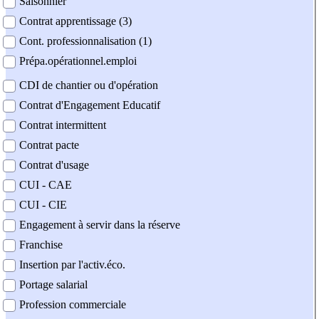
Saisonnier
Contrat apprentissage (3)
Cont. professionnalisation (1)
Prépa.opérationnel.emploi
CDI de chantier ou d'opération
Contrat d'Engagement Educatif
Contrat intermittent
Contrat pacte
Contrat d'usage
CUI - CAE
CUI - CIE
Engagement à servir dans la réserve
Franchise
Insertion par l'activ.éco.
Portage salarial
Profession commerciale