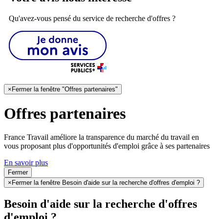
Qu'avez-vous pensé du service de recherche d'offres ?
×
Fermer la fenêtre "Offres partenaires"
Offres partenaires
France Travail améliore la transparence du marché du travail en
vous proposant plus d'opportunités d'emploi grâce à ses partenaires
En savoir plus
Fermer
×
Fermer la fenêtre Besoin d'aide sur la recherche d'offres d'emploi ?
Besoin d'aide sur la recherche d'offres
d'emploi ?