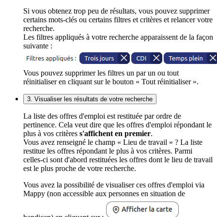
Si vous obtenez trop peu de résultats, vous pouvez supprimer
certains mots-clés ou certains filtres et critères et relancer votre
recherche.
Les filtres appliqués à votre recherche apparaissent de la façon
suivante :
Vous pouvez supprimer les filtres un par un ou tout
réinitialiser en cliquant sur le bouton « Tout réinitialiser ».
3. Visualiser les résultats de votre recherche
La liste des offres d'emploi est restituée par ordre de
pertinence. Cela veut dire que les offres d'emploi répondant le
plus à vos critères
s'affichent en premier
.
Vous avez renseigné le champ « Lieu de travail » ? La liste
restitue les offres répondant le plus à vos critères. Parmi
celles-ci sont d'abord restituées les offres dont le lieu de travail
est le plus proche de votre recherche.
Vous avez la possibilité de visualiser ces offres d'emploi via
Mappy (non accessible aux personnes en situation de