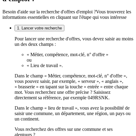
Besoin d'aide sur la recherche d'offres d'emploi ?
Vous trouverez les
informations essentielles en cliquant sur l'étape qui vous intéresse
1. Lancer votre recherche
Pour lancer une recherche d'offres, vous devez saisir au moins
un des deux champs :
« Métier, compétence, mot-clé, n° d'offre »
ou
« Lieu de travail ».
Dans le champ « Métier, compétence, mot-clé, n° d'offre »,
vous pouvez saisir, par exemple, « serveur », « anglais »,
« brasserie » en tapant sur la touche « entrée » entre chaque
mot. Vous recherchez une offre précise ? Saisissez
directement sa référence, par exemple 049RSNK.
Dans le champ « lieu de travail », vous avez la possibilité de
saisir une commune, un département, une région, un pays ou
un continent.
Vous recherchez des offres sur une commune et ses
alentours ?