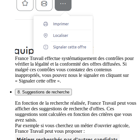
France Travail effectue systématiquement des contrôles pour
vérifier la légalité et la conformité des offres diffusées. Si
malgré ces contrôles vous constatez des contenus
inappropriés, vous pouvez nous le signaler en cliquant sur
« Signaler cette offre ».
8. Suggestions de recherche
En fonction de la recherche réalisée, France Travail peut vous
afficher des suggestions de recherche d'offres. Ces
suggestions sont calculées en fonction des critères que vous
avez saisis.
Par exemple si vous cherchez un métier d'ouvrier agricole,
France Travail peut vous proposer :