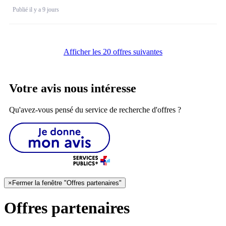
Publié il y a 9 jours
Afficher les 20 offres suivantes
Votre avis nous intéresse
Qu'avez-vous pensé du service de recherche d'offres ?
×
Fermer la fenêtre "Offres partenaires"
Offres partenaires