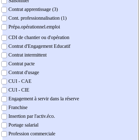
Saisonnier
Contrat apprentissage (3)
Cont. professionnalisation (1)
Prépa.opérationnel.emploi
CDI de chantier ou d'opération
Contrat d'Engagement Educatif
Contrat intermittent
Contrat pacte
Contrat d'usage
CUI - CAE
CUI - CIE
Engagement à servir dans la réserve
Franchise
Insertion par l'activ.éco.
Portage salarial
Profession commerciale