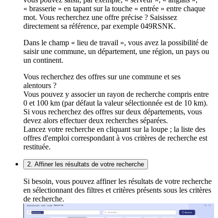
« brasserie » en tapant sur la touche « entrée » entre chaque
mot. Vous recherchez une offre précise ? Saisissez
directement sa référence, par exemple 049RSNK.
Dans le champ « lieu de travail », vous avez la possibilité de
saisir une commune, un département, une région, un pays ou
un continent.
Vous recherchez des offres sur une commune et ses
alentours ?
Vous pouvez y associer un rayon de recherche compris entre
0 et 100 km (par défaut la valeur sélectionnée est de 10 km).
Si vous recherchez des offres sur deux départements, vous
devez alors effectuer deux recherches séparées.
Lancez votre recherche en cliquant sur la loupe ; la liste des
offres d'emploi correspondant à vos critères de recherche est
restituée.
2. Affiner les résultats de votre recherche
Si besoin, vous pouvez affiner les résultats de votre recherche
en sélectionnant des filtres et critères présents sous les critères
de recherche.