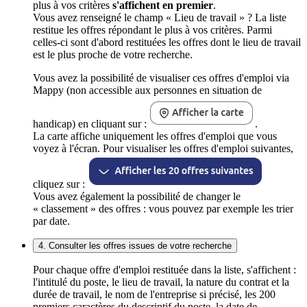
plus à vos critères
s'affichent en premier
.
Vous avez renseigné le champ « Lieu de travail » ? La liste
restitue les offres répondant le plus à vos critères. Parmi
celles-ci sont d'abord restituées les offres dont le lieu de travail
est le plus proche de votre recherche.
Vous avez la possibilité de visualiser ces offres d'emploi via
Mappy (non accessible aux personnes en situation de
handicap) en cliquant sur :
.
La carte affiche uniquement les offres d'emploi que vous
voyez à l'écran. Pour visualiser les offres d'emploi suivantes,
cliquez sur :
Vous avez également la possibilité de changer le
« classement » des offres : vous pouvez par exemple les trier
par date.
4. Consulter les offres issues de votre recherche
Pour chaque offre d'emploi restituée dans la liste, s'affichent :
l'intitulé du poste, le lieu de travail, la nature du contrat et la
durée de travail, le nom de l'entreprise si précisé, les 200
premiers caractères du descriptif du poste, la date de