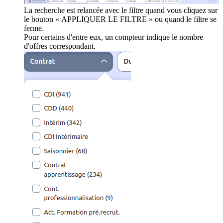
La recherche est relancée avec le filtre quand vous cliquez sur
le bouton « APPLIQUER LE FILTRE » ou quand le filtre se
ferme.
Pour certains d'entre eux, un compteur indique le nombre
d'offres correspondant.