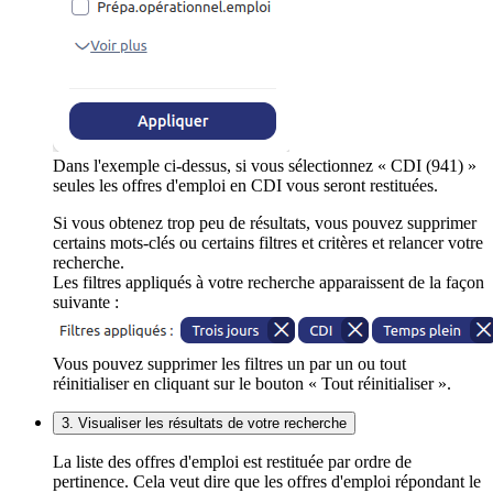
Dans l'exemple ci-dessus, si vous sélectionnez « CDI (941) »
seules les offres d'emploi en CDI vous seront restituées.
Si vous obtenez trop peu de résultats, vous pouvez supprimer
certains mots-clés ou certains filtres et critères et relancer votre
recherche.
Les filtres appliqués à votre recherche apparaissent de la façon
suivante :
Vous pouvez supprimer les filtres un par un ou tout
réinitialiser en cliquant sur le bouton « Tout réinitialiser ».
3. Visualiser les résultats de votre recherche
La liste des offres d'emploi est restituée par ordre de
pertinence. Cela veut dire que les offres d'emploi répondant le