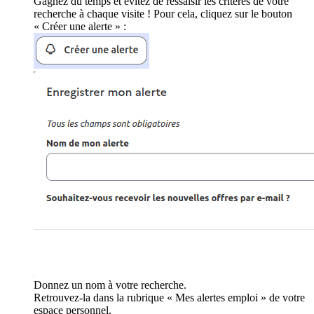
Gagnez du temps et évitez de ressaisir les critères de votre
recherche à chaque visite ! Pour cela, cliquez sur le bouton
« Créer une alerte » :
Donnez un nom à votre recherche.
Retrouvez-la dans la rubrique « Mes alertes emploi » de votre
espace personnel.