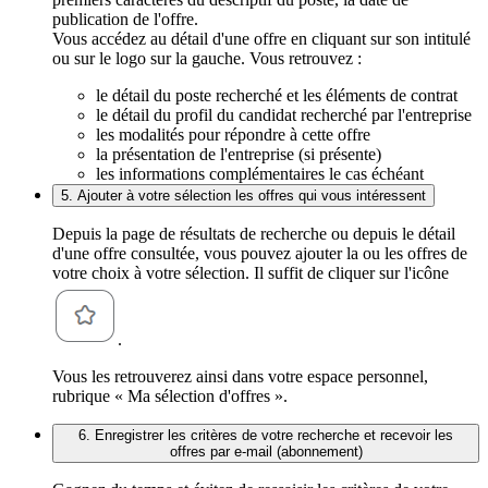
publication de l'offre.
Vous accédez au détail d'une offre en cliquant sur son intitulé
ou sur le logo sur la gauche. Vous retrouvez :
le détail du poste recherché et les éléments de contrat
le détail du profil du candidat recherché par l'entreprise
les modalités pour répondre à cette offre
la présentation de l'entreprise (si présente)
les informations complémentaires le cas échéant
5. Ajouter à votre sélection les offres qui vous intéressent
Depuis la page de résultats de recherche ou depuis le détail
d'une offre consultée, vous pouvez ajouter la ou les offres de
votre choix à votre sélection. Il suffit de cliquer sur l'icône
.
Vous les retrouverez ainsi dans votre espace personnel,
rubrique « Ma sélection d'offres ».
6. Enregistrer les critères de votre recherche et recevoir les
offres par e-mail (abonnement)