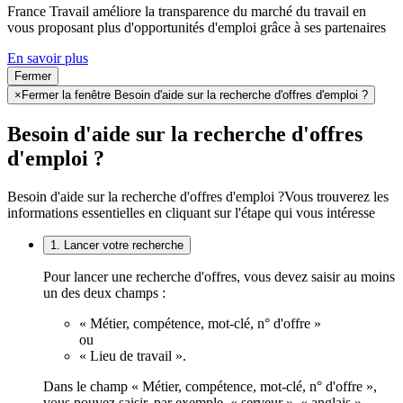
France Travail améliore la transparence du marché du travail en
vous proposant plus d'opportunités d'emploi grâce à ses partenaires
En savoir plus
Fermer
×
Fermer la fenêtre Besoin d'aide sur la recherche d'offres d'emploi ?
Besoin d'aide sur la recherche d'offres
d'emploi ?
Besoin d'aide sur la recherche d'offres d'emploi ?
Vous trouverez les
informations essentielles en cliquant sur l'étape qui vous intéresse
1. Lancer votre recherche
Pour lancer une recherche d'offres, vous devez saisir au moins
un des deux champs :
« Métier, compétence, mot-clé, n° d'offre »
ou
« Lieu de travail ».
Dans le champ « Métier, compétence, mot-clé, n° d'offre »,
vous pouvez saisir, par exemple, « serveur », « anglais »,