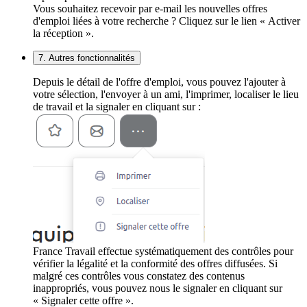
Vous souhaitez recevoir par e-mail les nouvelles offres
d'emploi liées à votre recherche ? Cliquez sur le lien « Activer
la réception ».
7. Autres fonctionnalités
Depuis le détail de l'offre d'emploi, vous pouvez l'ajouter à
votre sélection, l'envoyer à un ami, l'imprimer, localiser le lieu
de travail et la signaler en cliquant sur :
France Travail effectue systématiquement des contrôles pour
vérifier la légalité et la conformité des offres diffusées. Si
malgré ces contrôles vous constatez des contenus
inappropriés, vous pouvez nous le signaler en cliquant sur
« Signaler cette offre ».