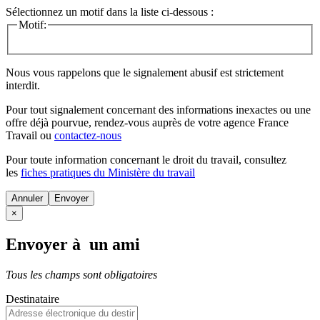
Sélectionnez un motif dans la liste ci-dessous :
Motif:
Nous vous rappelons que le signalement abusif est strictement
interdit.
Pour tout signalement concernant des
informations inexactes
ou une
offre déjà pourvue
, rendez-vous auprès de votre agence France
Travail ou
contactez-nous
Pour toute information concernant le
droit du travail
, consultez
les
fiches pratiques du Ministère du travail
Annuler
×
Envoyer à un ami
Tous les champs sont obligatoires
Destinataire