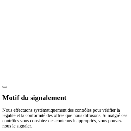
Motif du signalement
Nous effectuons systématiquement des contrôles pour vérifier la
légalité et la conformité des offres que nous diffusons. Si malgré ces
contrôles vous constatez des contenus inappropriés, vous pouvez
nous le signaler.