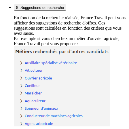
8. Suggestions de recherche
En fonction de la recherche réalisée, France Travail peut vous
afficher des suggestions de recherche d'offres. Ces
suggestions sont calculées en fonction des critères que vous
avez saisis.
Par exemple si vous cherchez un métier d'ouvrier agricole,
France Travail peut vous proposer :