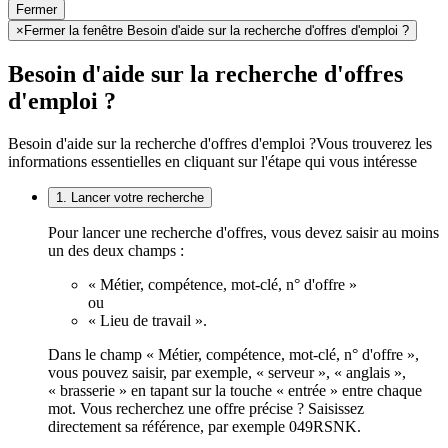
Fermer
×
Fermer la fenêtre Besoin d'aide sur la recherche d'offres d'emploi ?
Besoin d'aide sur la recherche d'offres
d'emploi ?
Besoin d'aide sur la recherche d'offres d'emploi ?
Vous trouverez les
informations essentielles en cliquant sur l'étape qui vous intéresse
1. Lancer votre recherche
Pour lancer une recherche d'offres, vous devez saisir au moins
un des deux champs :
« Métier, compétence, mot-clé, n° d'offre »
ou
« Lieu de travail ».
Dans le champ « Métier, compétence, mot-clé, n° d'offre »,
vous pouvez saisir, par exemple, « serveur », « anglais »,
« brasserie » en tapant sur la touche « entrée » entre chaque
mot. Vous recherchez une offre précise ? Saisissez
directement sa référence, par exemple 049RSNK.