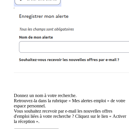
Donnez un nom à votre recherche.
Retrouvez-la dans la rubrique « Mes alertes emploi » de votre
espace personnel.
Vous souhaitez recevoir par e-mail les nouvelles offres
d'emploi liées à votre recherche ? Cliquez sur le lien « Activer
la réception ».