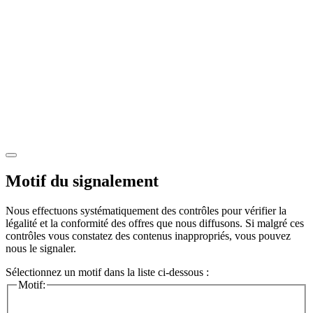
Motif du signalement
Nous effectuons systématiquement des contrôles pour vérifier la
légalité et la conformité des offres que nous diffusons. Si malgré ces
contrôles vous constatez des contenus inappropriés, vous pouvez
nous le signaler.
Sélectionnez un motif dans la liste ci-dessous :
Motif: