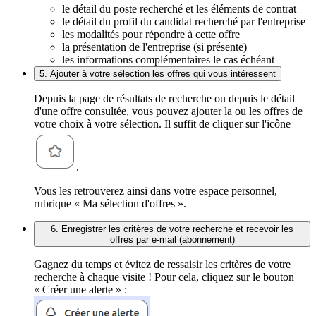
le détail du poste recherché et les éléments de contrat
le détail du profil du candidat recherché par l'entreprise
les modalités pour répondre à cette offre
la présentation de l'entreprise (si présente)
les informations complémentaires le cas échéant
5. Ajouter à votre sélection les offres qui vous intéressent
Depuis la page de résultats de recherche ou depuis le détail
d'une offre consultée, vous pouvez ajouter la ou les offres de
votre choix à votre sélection. Il suffit de cliquer sur l'icône
.
Vous les retrouverez ainsi dans votre espace personnel,
rubrique « Ma sélection d'offres ».
6. Enregistrer les critères de votre recherche et recevoir les
offres par e-mail (abonnement)
Gagnez du temps et évitez de ressaisir les critères de votre
recherche à chaque visite ! Pour cela, cliquez sur le bouton
« Créer une alerte » :