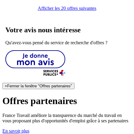
Afficher les 20 offres suivantes
Votre avis nous intéresse
Qu'avez-vous pensé du service de recherche d'offres ?
×
Fermer la fenêtre "Offres partenaires"
Offres partenaires
France Travail améliore la transparence du marché du travail en
vous proposant plus d'opportunités d'emploi grâce à ses partenaires
En savoir plus