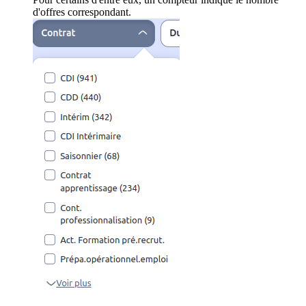
d'offres correspondant.