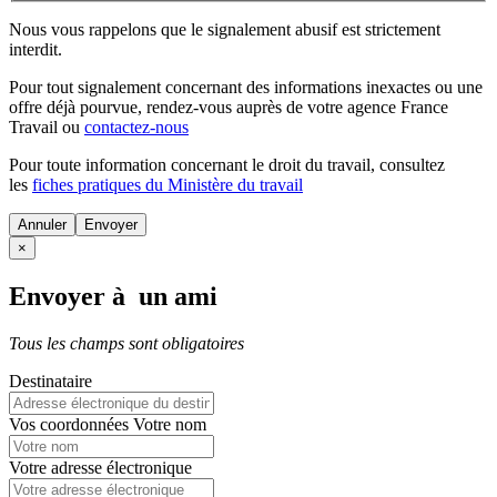
Nous vous rappelons que le signalement abusif est strictement
interdit.
Pour tout signalement concernant des
informations inexactes
ou une
offre déjà pourvue
, rendez-vous auprès de votre agence France
Travail ou
contactez-nous
Pour toute information concernant le
droit du travail
, consultez
les
fiches pratiques du Ministère du travail
Annuler
×
Envoyer à un ami
Tous les champs sont obligatoires
Destinataire
Vos coordonnées
Votre nom
Votre adresse électronique