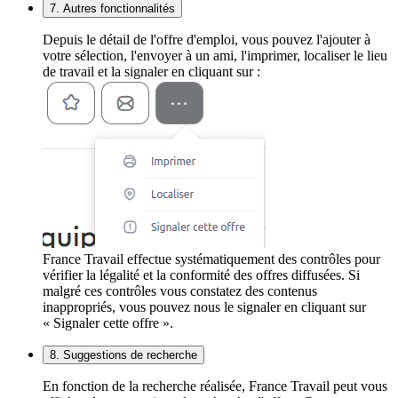
7. Autres fonctionnalités
Depuis le détail de l'offre d'emploi, vous pouvez l'ajouter à
votre sélection, l'envoyer à un ami, l'imprimer, localiser le lieu
de travail et la signaler en cliquant sur :
France Travail effectue systématiquement des contrôles pour
vérifier la légalité et la conformité des offres diffusées. Si
malgré ces contrôles vous constatez des contenus
inappropriés, vous pouvez nous le signaler en cliquant sur
« Signaler cette offre ».
8. Suggestions de recherche
En fonction de la recherche réalisée, France Travail peut vous