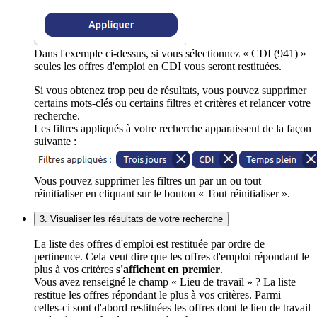
Dans l'exemple ci-dessus, si vous sélectionnez « CDI (941) »
seules les offres d'emploi en CDI vous seront restituées.
Si vous obtenez trop peu de résultats, vous pouvez supprimer
certains mots-clés ou certains filtres et critères et relancer votre
recherche.
Les filtres appliqués à votre recherche apparaissent de la façon
suivante :
Vous pouvez supprimer les filtres un par un ou tout
réinitialiser en cliquant sur le bouton « Tout réinitialiser ».
3. Visualiser les résultats de votre recherche
La liste des offres d'emploi est restituée par ordre de
pertinence. Cela veut dire que les offres d'emploi répondant le
plus à vos critères
s'affichent en premier
.
Vous avez renseigné le champ « Lieu de travail » ? La liste
restitue les offres répondant le plus à vos critères. Parmi
celles-ci sont d'abord restituées les offres dont le lieu de travail