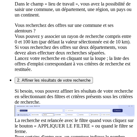
Dans le champ « lieu de travail », vous avez la possibilité de
saisir une commune, un département, une région, un pays ou
un continent.
Vous recherchez des offres sur une commune et ses
alentours ?
Vous pouvez y associer un rayon de recherche compris entre
0 et 100 km (par défaut la valeur sélectionnée est de 10 km).
Si vous recherchez des offres sur deux départements, vous
devez alors effectuer deux recherches séparées.
Lancez votre recherche en cliquant sur la loupe ; la liste des
offres d'emploi correspondant à vos critères de recherche est
restituée.
2. Affiner les résultats de votre recherche
Si besoin, vous pouvez affiner les résultats de votre recherche
en sélectionnant des filtres et critères présents sous les critères
de recherche.
La recherche est relancée avec le filtre quand vous cliquez sur
le bouton « APPLIQUER LE FILTRE » ou quand le filtre se
ferme.
Pour certains d'entre eux, un compteur indique le nombre