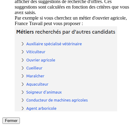
afficher des suggestions de recherche d'offres. Ces
suggestions sont calculées en fonction des critères que vous
avez saisis.
Par exemple si vous cherchez un métier d'ouvrier agricole,
France Travail peut vous proposer :
Fermer
Fermer
le détail de l'offre
/