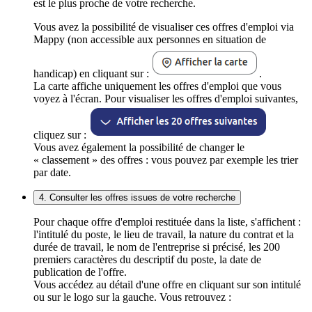
est le plus proche de votre recherche.
Vous avez la possibilité de visualiser ces offres d'emploi via
Mappy (non accessible aux personnes en situation de
handicap) en cliquant sur :
.
La carte affiche uniquement les offres d'emploi que vous
voyez à l'écran. Pour visualiser les offres d'emploi suivantes,
cliquez sur :
Vous avez également la possibilité de changer le
« classement » des offres : vous pouvez par exemple les trier
par date.
4. Consulter les offres issues de votre recherche
Pour chaque offre d'emploi restituée dans la liste, s'affichent :
l'intitulé du poste, le lieu de travail, la nature du contrat et la
durée de travail, le nom de l'entreprise si précisé, les 200
premiers caractères du descriptif du poste, la date de
publication de l'offre.
Vous accédez au détail d'une offre en cliquant sur son intitulé
ou sur le logo sur la gauche. Vous retrouvez :