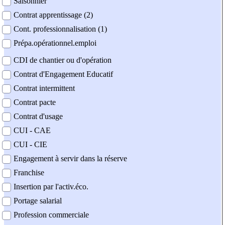
Saisonnier
Contrat apprentissage (2)
Cont. professionnalisation (1)
Prépa.opérationnel.emploi
CDI de chantier ou d'opération
Contrat d'Engagement Educatif
Contrat intermittent
Contrat pacte
Contrat d'usage
CUI - CAE
CUI - CIE
Engagement à servir dans la réserve
Franchise
Insertion par l'activ.éco.
Portage salarial
Profession commerciale