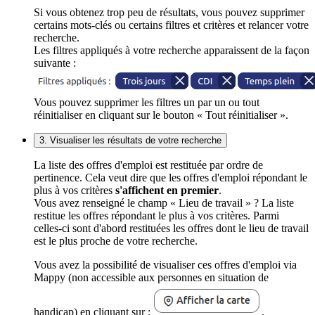
Si vous obtenez trop peu de résultats, vous pouvez supprimer
certains mots-clés ou certains filtres et critères et relancer votre
recherche.
Les filtres appliqués à votre recherche apparaissent de la façon
suivante :
Vous pouvez supprimer les filtres un par un ou tout
réinitialiser en cliquant sur le bouton « Tout réinitialiser ».
3. Visualiser les résultats de votre recherche
La liste des offres d'emploi est restituée par ordre de
pertinence. Cela veut dire que les offres d'emploi répondant le
plus à vos critères
s'affichent en premier
.
Vous avez renseigné le champ « Lieu de travail » ? La liste
restitue les offres répondant le plus à vos critères. Parmi
celles-ci sont d'abord restituées les offres dont le lieu de travail
est le plus proche de votre recherche.
Vous avez la possibilité de visualiser ces offres d'emploi via
Mappy (non accessible aux personnes en situation de
handicap) en cliquant sur :
.