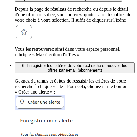
Depuis la page de résultats de recherche ou depuis le détail
d'une offre consultée, vous pouvez ajouter la ou les offres de
votre choix à votre sélection. Il suffit de cliquer sur l'icône
.
Vous les retrouverez ainsi dans votre espace personnel,
rubrique « Ma sélection d'offres ».
6. Enregistrer les critères de votre recherche et recevoir les
offres par e-mail (abonnement)
Gagnez du temps et évitez de ressaisir les critères de votre
recherche à chaque visite ! Pour cela, cliquez sur le bouton
« Créer une alerte » :