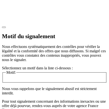
Motif du signalement
Nous effectuons systématiquement des contrôles pour vérifier la
légalité et la conformité des offres que nous diffusons. Si malgré ces
contrôles vous constatez des contenus inappropriés, vous pouvez
nous le signaler.
Sélectionnez un motif dans la liste ci-dessous :
Motif:
Nous vous rappelons que le signalement abusif est strictement
interdit.
Pour tout signalement concernant des
informations inexactes
ou une
offre déjà pourvue
, rendez-vous auprès de votre agence France