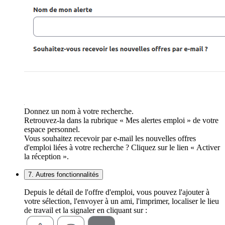
Donnez un nom à votre recherche.
Retrouvez-la dans la rubrique « Mes alertes emploi » de votre
espace personnel.
Vous souhaitez recevoir par e-mail les nouvelles offres
d'emploi liées à votre recherche ? Cliquez sur le lien « Activer
la réception ».
7. Autres fonctionnalités
Depuis le détail de l'offre d'emploi, vous pouvez l'ajouter à
votre sélection, l'envoyer à un ami, l'imprimer, localiser le lieu
de travail et la signaler en cliquant sur :