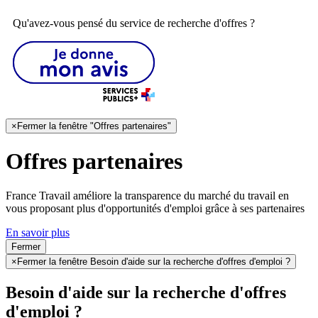
Qu'avez-vous pensé du service de recherche d'offres ?
×
Fermer la fenêtre "Offres partenaires"
Offres partenaires
France Travail améliore la transparence du marché du travail en
vous proposant plus d'opportunités d'emploi grâce à ses partenaires
En savoir plus
Fermer
×
Fermer la fenêtre Besoin d'aide sur la recherche d'offres d'emploi ?
Besoin d'aide sur la recherche d'offres
d'emploi ?