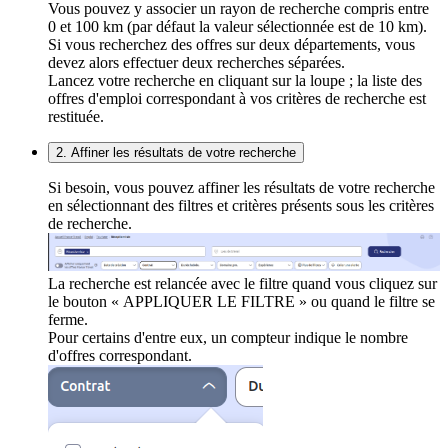
Vous pouvez y associer un rayon de recherche compris entre
0 et 100 km (par défaut la valeur sélectionnée est de 10 km).
Si vous recherchez des offres sur deux départements, vous
devez alors effectuer deux recherches séparées.
Lancez votre recherche en cliquant sur la loupe ; la liste des
offres d'emploi correspondant à vos critères de recherche est
restituée.
2. Affiner les résultats de votre recherche
Si besoin, vous pouvez affiner les résultats de votre recherche
en sélectionnant des filtres et critères présents sous les critères
de recherche.
La recherche est relancée avec le filtre quand vous cliquez sur
le bouton « APPLIQUER LE FILTRE » ou quand le filtre se
ferme.
Pour certains d'entre eux, un compteur indique le nombre
d'offres correspondant.