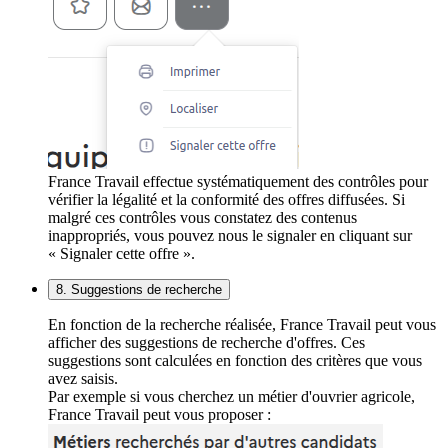
France Travail effectue systématiquement des contrôles pour
vérifier la légalité et la conformité des offres diffusées. Si
malgré ces contrôles vous constatez des contenus
inappropriés, vous pouvez nous le signaler en cliquant sur
« Signaler cette offre ».
8. Suggestions de recherche
En fonction de la recherche réalisée, France Travail peut vous
afficher des suggestions de recherche d'offres. Ces
suggestions sont calculées en fonction des critères que vous
avez saisis.
Par exemple si vous cherchez un métier d'ouvrier agricole,
France Travail peut vous proposer :