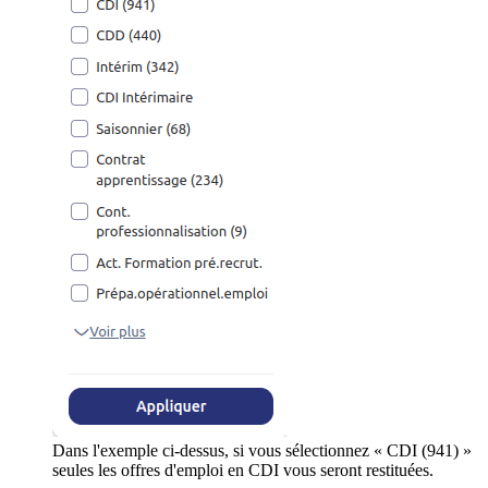
Dans l'exemple ci-dessus, si vous sélectionnez « CDI (941) »
seules les offres d'emploi en CDI vous seront restituées.