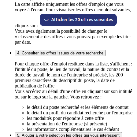
La carte affiche uniquement les offres d'emploi que vous
voyez à l'écran. Pour visualiser les offres d'emploi suivantes,
cliquez sur :
Vous avez également la possibilité de changer le
« classement » des offres : vous pouvez par exemple les trier
par date.
4. Consulter les offres issues de votre recherche
Pour chaque offre d'emploi restituée dans la liste, s'affichent :
l'intitulé du poste, le lieu de travail, la nature du contrat et la
durée de travail, le nom de l'entreprise si précisé, les 200
premiers caractères du descriptif du poste, la date de
publication de l'offre.
Vous accédez au détail d'une offre en cliquant sur son intitulé
ou sur le logo sur la gauche. Vous retrouvez :
le détail du poste recherché et les éléments de contrat
le détail du profil du candidat recherché par l'entreprise
les modalités pour répondre à cette offre
la présentation de l'entreprise (si présente)
les informations complémentaires le cas échéant
5. Ajouter à votre sélection les offres qui vous intéressent