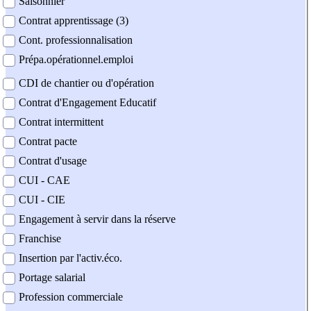
Saisonnier
Contrat apprentissage (3)
Cont. professionnalisation
Prépa.opérationnel.emploi
CDI de chantier ou d'opération
Contrat d'Engagement Educatif
Contrat intermittent
Contrat pacte
Contrat d'usage
CUI - CAE
CUI - CIE
Engagement à servir dans la réserve
Franchise
Insertion par l'activ.éco.
Portage salarial
Profession commerciale