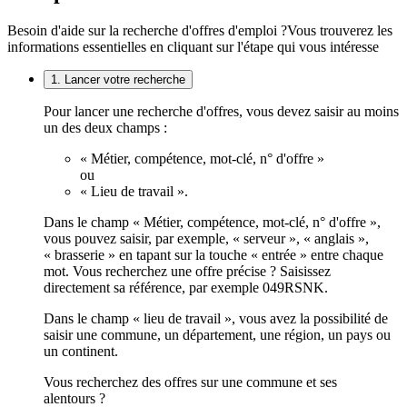
Besoin d'aide sur la recherche d'offres d'emploi ?
Vous trouverez les
informations essentielles en cliquant sur l'étape qui vous intéresse
1. Lancer votre recherche
Pour lancer une recherche d'offres, vous devez saisir au moins
un des deux champs :
« Métier, compétence, mot-clé, n° d'offre »
ou
« Lieu de travail ».
Dans le champ « Métier, compétence, mot-clé, n° d'offre »,
vous pouvez saisir, par exemple, « serveur », « anglais »,
« brasserie » en tapant sur la touche « entrée » entre chaque
mot. Vous recherchez une offre précise ? Saisissez
directement sa référence, par exemple 049RSNK.
Dans le champ « lieu de travail », vous avez la possibilité de
saisir une commune, un département, une région, un pays ou
un continent.
Vous recherchez des offres sur une commune et ses
alentours ?