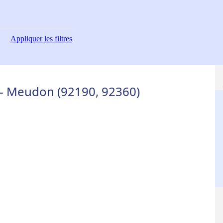
Appliquer
les filtres
 - Meudon (92190, 92360)