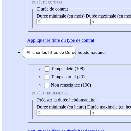
DURÉE DE CONTRAT
Durée de contrat
Durée minimale (en mois)
Durée maximale (en moi
Appliquer
le filtre du type de contrat
Afficher les filtres de
Durée hebdo
madaire
Durée hebdomadaire
Temps plein (108)
Temps partiel (23)
Non renseignée (190)
DURÉE HEBDOMADAIRE
Précisez la durée hebdomadaire :
Durée minimale (en heure)
Durée maximale (en he