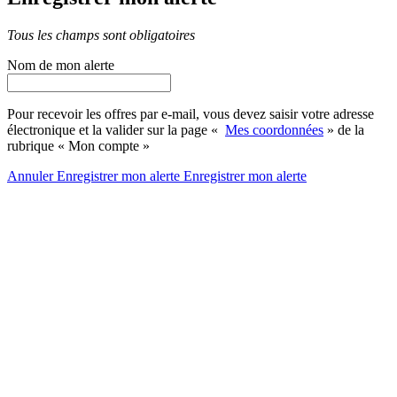
Tous les champs sont obligatoires
Nom de mon alerte
Pour recevoir les offres par e-mail, vous devez saisir votre adresse
électronique et la valider sur la page «
Mes coordonnées
» de la
rubrique « Mon compte »
Annuler
Enregistrer mon alerte
Enregistrer
mon alerte