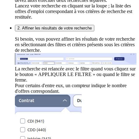
devez alors effectuer deux recherches séparées.
Lancez votre recherche en cliquant sur la loupe ; la liste des
offres d'emploi correspondant à vos critères de recherche est
restituée.
2. Affiner les résultats de votre recherche
Si besoin, vous pouvez affiner les résultats de votre recherche
en sélectionnant des filtres et critères présents sous les critères
de recherche.
La recherche est relancée avec le filtre quand vous cliquez sur
le bouton « APPLIQUER LE FILTRE » ou quand le filtre se
ferme.
Pour certains d'entre eux, un compteur indique le nombre
d'offres correspondant.