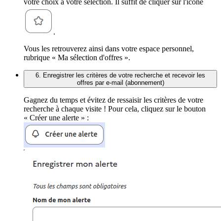
votre choix à votre sélection. Il suffit de cliquer sur l'icône
.
Vous les retrouverez ainsi dans votre espace personnel,
rubrique « Ma sélection d'offres ».
6. Enregistrer les critères de votre recherche et recevoir les
offres par e-mail (abonnement)
Gagnez du temps et évitez de ressaisir les critères de votre
recherche à chaque visite ! Pour cela, cliquez sur le bouton
« Créer une alerte » :