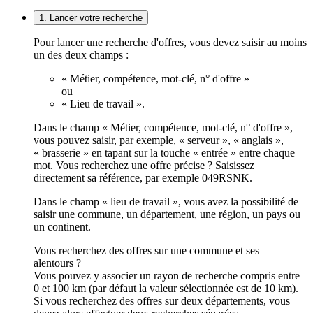
1. Lancer votre recherche
Pour lancer une recherche d'offres, vous devez saisir au moins
un des deux champs :
« Métier, compétence, mot-clé, n° d'offre »
ou
« Lieu de travail ».
Dans le champ « Métier, compétence, mot-clé, n° d'offre »,
vous pouvez saisir, par exemple, « serveur », « anglais »,
« brasserie » en tapant sur la touche « entrée » entre chaque
mot. Vous recherchez une offre précise ? Saisissez
directement sa référence, par exemple 049RSNK.
Dans le champ « lieu de travail », vous avez la possibilité de
saisir une commune, un département, une région, un pays ou
un continent.
Vous recherchez des offres sur une commune et ses
alentours ?
Vous pouvez y associer un rayon de recherche compris entre
0 et 100 km (par défaut la valeur sélectionnée est de 10 km).
Si vous recherchez des offres sur deux départements, vous