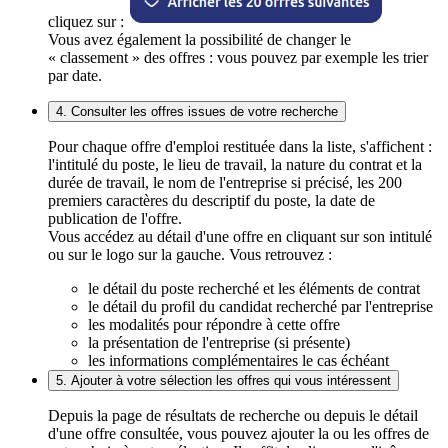
cliquez sur :
Vous avez également la possibilité de changer le
« classement » des offres : vous pouvez par exemple les trier
par date.
4. Consulter les offres issues de votre recherche
Pour chaque offre d'emploi restituée dans la liste, s'affichent :
l'intitulé du poste, le lieu de travail, la nature du contrat et la
durée de travail, le nom de l'entreprise si précisé, les 200
premiers caractères du descriptif du poste, la date de
publication de l'offre.
Vous accédez au détail d'une offre en cliquant sur son intitulé
ou sur le logo sur la gauche. Vous retrouvez :
le détail du poste recherché et les éléments de contrat
le détail du profil du candidat recherché par l'entreprise
les modalités pour répondre à cette offre
la présentation de l'entreprise (si présente)
les informations complémentaires le cas échéant
5. Ajouter à votre sélection les offres qui vous intéressent
Depuis la page de résultats de recherche ou depuis le détail
d'une offre consultée, vous pouvez ajouter la ou les offres de