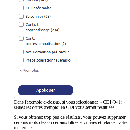
Dans l'exemple ci-dessus, si vous sélectionnez « CDI (941) »
seules les offres d'emploi en CDI vous seront restituées.
Si vous obtenez trop peu de résultats, vous pouvez supprimer
certains mots-clés ou certains filtres et critères et relancer votre
recherche.