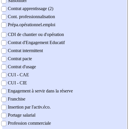
Saisonnier
Contrat apprentissage (2)
Cont. professionnalisation
Prépa.opérationnel.emploi
CDI de chantier ou d'opération
Contrat d'Engagement Educatif
Contrat intermittent
Contrat pacte
Contrat d'usage
CUI - CAE
CUI - CIE
Engagement à servir dans la réserve
Franchise
Insertion par l'activ.éco.
Portage salarial
Profession commerciale