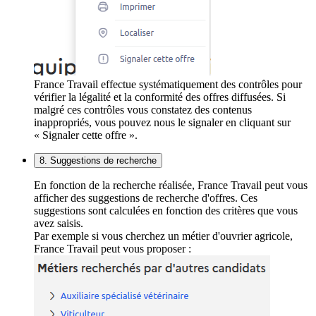
France Travail effectue systématiquement des contrôles pour
vérifier la légalité et la conformité des offres diffusées. Si
malgré ces contrôles vous constatez des contenus
inappropriés, vous pouvez nous le signaler en cliquant sur
« Signaler cette offre ».
8. Suggestions de recherche
En fonction de la recherche réalisée, France Travail peut vous
afficher des suggestions de recherche d'offres. Ces
suggestions sont calculées en fonction des critères que vous
avez saisis.
Par exemple si vous cherchez un métier d'ouvrier agricole,
France Travail peut vous proposer :