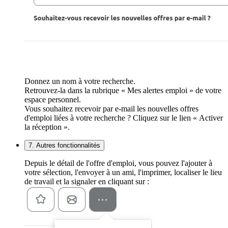
Donnez un nom à votre recherche.
Retrouvez-la dans la rubrique « Mes alertes emploi » de votre
espace personnel.
Vous souhaitez recevoir par e-mail les nouvelles offres
d'emploi liées à votre recherche ? Cliquez sur le lien « Activer
la réception ».
7. Autres fonctionnalités
Depuis le détail de l'offre d'emploi, vous pouvez l'ajouter à
votre sélection, l'envoyer à un ami, l'imprimer, localiser le lieu
de travail et la signaler en cliquant sur :