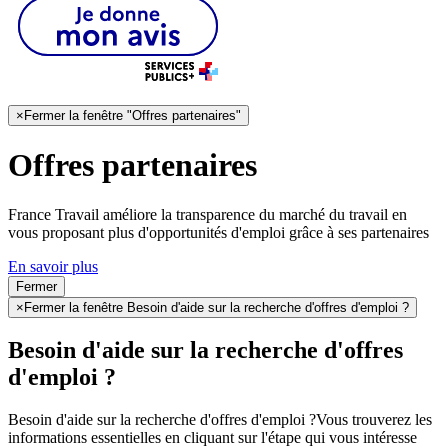
×
Fermer la fenêtre "Offres partenaires"
Offres partenaires
France Travail améliore la transparence du marché du travail en
vous proposant plus d'opportunités d'emploi grâce à ses partenaires
En savoir plus
Fermer
×
Fermer la fenêtre Besoin d'aide sur la recherche d'offres d'emploi ?
Besoin d'aide sur la recherche d'offres
d'emploi ?
Besoin d'aide sur la recherche d'offres d'emploi ?
Vous trouverez les
informations essentielles en cliquant sur l'étape qui vous intéresse