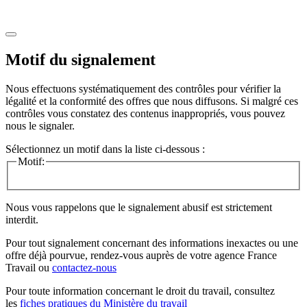
Motif du signalement
Nous effectuons systématiquement des contrôles pour vérifier la
légalité et la conformité des offres que nous diffusons. Si malgré ces
contrôles vous constatez des contenus inappropriés, vous pouvez
nous le signaler.
Sélectionnez un motif dans la liste ci-dessous :
Motif:
Nous vous rappelons que le signalement abusif est strictement
interdit.
Pour tout signalement concernant des
informations inexactes
ou une
offre déjà pourvue
, rendez-vous auprès de votre agence France
Travail ou
contactez-nous
Pour toute information concernant le
droit du travail
, consultez
les
fiches pratiques du Ministère du travail