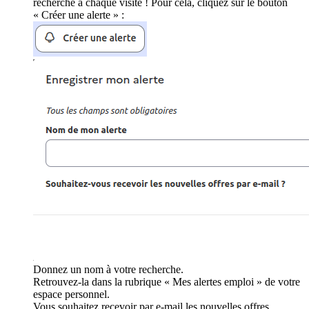
recherche à chaque visite ! Pour cela, cliquez sur le bouton
« Créer une alerte » :
Donnez un nom à votre recherche.
Retrouvez-la dans la rubrique « Mes alertes emploi » de votre
espace personnel.
Vous souhaitez recevoir par e-mail les nouvelles offres