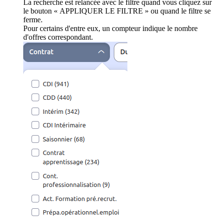
La recherche est relancée avec le filtre quand vous cliquez sur
le bouton « APPLIQUER LE FILTRE » ou quand le filtre se
ferme.
Pour certains d'entre eux, un compteur indique le nombre
d'offres correspondant.