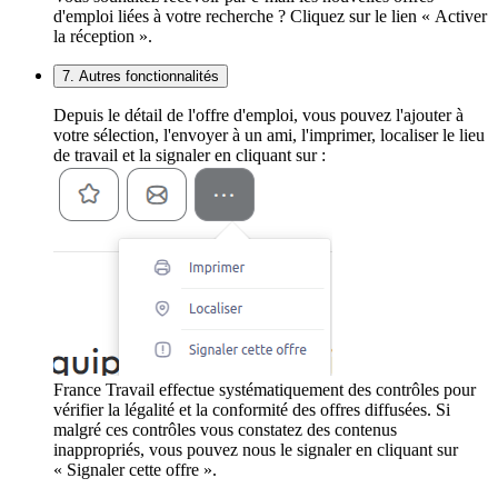
d'emploi liées à votre recherche ? Cliquez sur le lien « Activer
la réception ».
7. Autres fonctionnalités
Depuis le détail de l'offre d'emploi, vous pouvez l'ajouter à
votre sélection, l'envoyer à un ami, l'imprimer, localiser le lieu
de travail et la signaler en cliquant sur :
France Travail effectue systématiquement des contrôles pour
vérifier la légalité et la conformité des offres diffusées. Si
malgré ces contrôles vous constatez des contenus
inappropriés, vous pouvez nous le signaler en cliquant sur
« Signaler cette offre ».