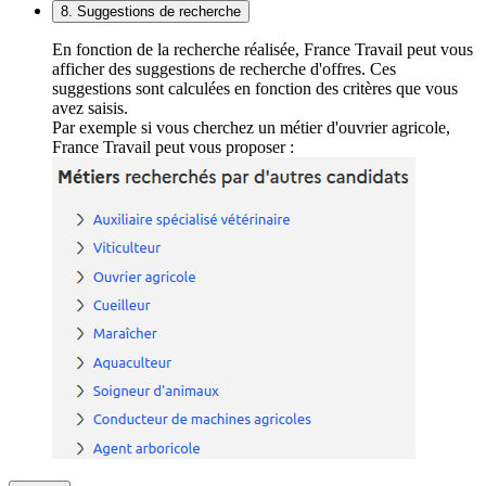
8. Suggestions de recherche
En fonction de la recherche réalisée, France Travail peut vous
afficher des suggestions de recherche d'offres. Ces
suggestions sont calculées en fonction des critères que vous
avez saisis.
Par exemple si vous cherchez un métier d'ouvrier agricole,
France Travail peut vous proposer :