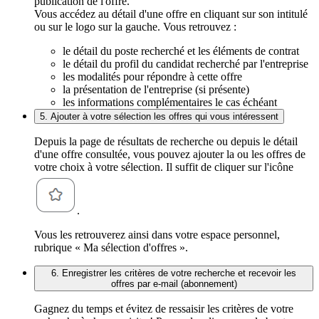
publication de l'offre.
Vous accédez au détail d'une offre en cliquant sur son intitulé
ou sur le logo sur la gauche. Vous retrouvez :
le détail du poste recherché et les éléments de contrat
le détail du profil du candidat recherché par l'entreprise
les modalités pour répondre à cette offre
la présentation de l'entreprise (si présente)
les informations complémentaires le cas échéant
5. Ajouter à votre sélection les offres qui vous intéressent
Depuis la page de résultats de recherche ou depuis le détail
d'une offre consultée, vous pouvez ajouter la ou les offres de
votre choix à votre sélection. Il suffit de cliquer sur l'icône
.
Vous les retrouverez ainsi dans votre espace personnel,
rubrique « Ma sélection d'offres ».
6. Enregistrer les critères de votre recherche et recevoir les
offres par e-mail (abonnement)
Gagnez du temps et évitez de ressaisir les critères de votre