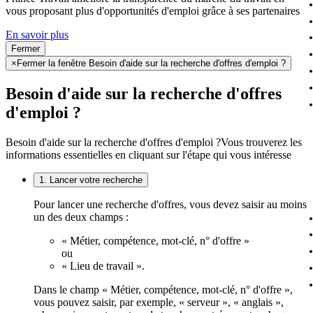
vous proposant plus d'opportunités d'emploi grâce à ses partenaires
En savoir plus
Fermer
×
Fermer la fenêtre Besoin d'aide sur la recherche d'offres d'emploi ?
Besoin d'aide sur la recherche d'offres
d'emploi ?
Besoin d'aide sur la recherche d'offres d'emploi ?
Vous trouverez les
informations essentielles en cliquant sur l'étape qui vous intéresse
1. Lancer votre recherche
Pour lancer une recherche d'offres, vous devez saisir au moins
un des deux champs :
« Métier, compétence, mot-clé, n° d'offre »
ou
« Lieu de travail ».
Dans le champ « Métier, compétence, mot-clé, n° d'offre »,
vous pouvez saisir, par exemple, « serveur », « anglais »,