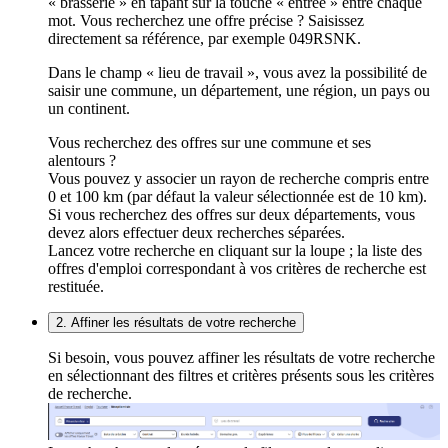
« brasserie » en tapant sur la touche « entrée » entre chaque
mot. Vous recherchez une offre précise ? Saisissez
directement sa référence, par exemple 049RSNK.
Dans le champ « lieu de travail », vous avez la possibilité de
saisir une commune, un département, une région, un pays ou
un continent.
Vous recherchez des offres sur une commune et ses
alentours ?
Vous pouvez y associer un rayon de recherche compris entre
0 et 100 km (par défaut la valeur sélectionnée est de 10 km).
Si vous recherchez des offres sur deux départements, vous
devez alors effectuer deux recherches séparées.
Lancez votre recherche en cliquant sur la loupe ; la liste des
offres d'emploi correspondant à vos critères de recherche est
restituée.
2. Affiner les résultats de votre recherche
Si besoin, vous pouvez affiner les résultats de votre recherche
en sélectionnant des filtres et critères présents sous les critères
de recherche.