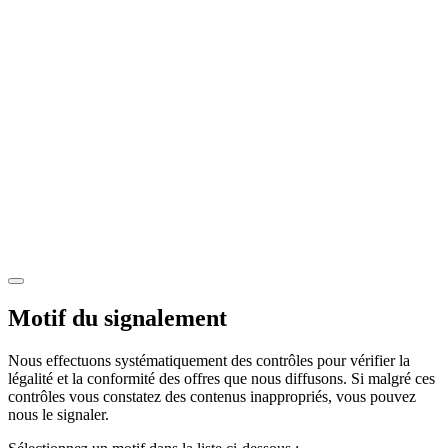
Motif du signalement
Nous effectuons systématiquement des contrôles pour vérifier la
légalité et la conformité des offres que nous diffusons. Si malgré ces
contrôles vous constatez des contenus inappropriés, vous pouvez
nous le signaler.