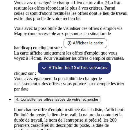
Vous avez renseigné le champ « Lieu de travail » ? La liste
restitue les offres répondant le plus à vos critères. Parmi
celles-ci sont d'abord restituées les offres dont le lieu de travail
est le plus proche de votre recherche.
Vous avez la possibilité de visualiser ces offres d'emploi via
Mappy (non accessible aux personnes en situation de
handicap) en cliquant sur :
.
La carte affiche uniquement les offres d'emploi que vous
voyez à l'écran. Pour visualiser les offres d'emploi suivantes,
cliquez sur :
Vous avez également la possibilité de changer le
« classement » des offres : vous pouvez par exemple les trier
par date.
4. Consulter les offres issues de votre recherche
Pour chaque offre d'emploi restituée dans la liste, s'affichent :
l'intitulé du poste, le lieu de travail, la nature du contrat et la
durée de travail, le nom de l'entreprise si précisé, les 200
premiers caractères du descriptif du poste, la date de