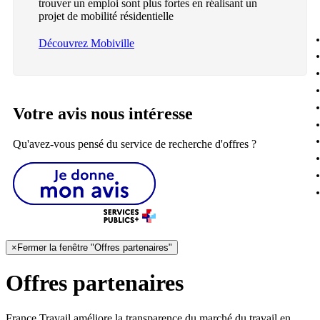
trouver un emploi sont plus fortes en réalisant un
projet de mobilité résidentielle
Découvrez Mobiville
Votre avis nous intéresse
Qu'avez-vous pensé du service de recherche d'offres ?
×
Fermer la fenêtre "Offres partenaires"
Offres partenaires
France Travail améliore la transparence du marché du travail en