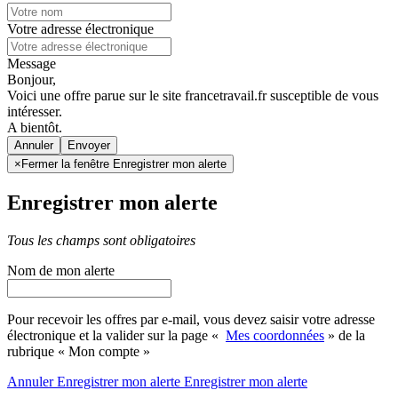
Votre adresse électronique
Message
Bonjour,
Voici une offre parue sur le site francetravail.fr susceptible de vous
intéresser.
A bientôt.
Annuler
×
Fermer la fenêtre Enregistrer mon alerte
Enregistrer mon alerte
Tous les champs sont obligatoires
Nom de mon alerte
Pour recevoir les offres par e-mail, vous devez saisir votre adresse
électronique et la valider sur la page «
Mes coordonnées
» de la
rubrique « Mon compte »
Annuler
Enregistrer mon alerte
Enregistrer
mon alerte