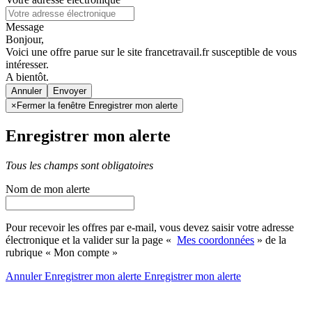
Message
Bonjour,
Voici une offre parue sur le site francetravail.fr susceptible de vous
intéresser.
A bientôt.
Annuler
×
Fermer la fenêtre Enregistrer mon alerte
Enregistrer mon alerte
Tous les champs sont obligatoires
Nom de mon alerte
Pour recevoir les offres par e-mail, vous devez saisir votre adresse
électronique et la valider sur la page «
Mes coordonnées
» de la
rubrique « Mon compte »
Annuler
Enregistrer mon alerte
Enregistrer
mon alerte