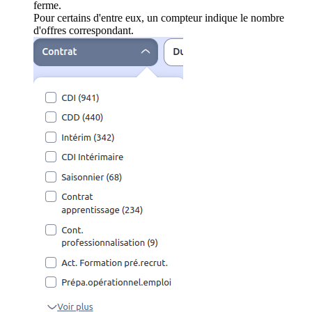
ferme.
Pour certains d'entre eux, un compteur indique le nombre
d'offres correspondant.