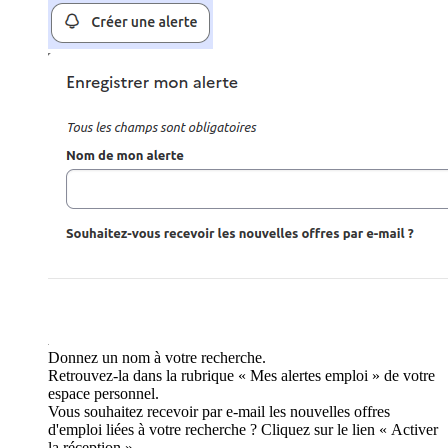
Donnez un nom à votre recherche.
Retrouvez-la dans la rubrique « Mes alertes emploi » de votre
espace personnel.
Vous souhaitez recevoir par e-mail les nouvelles offres
d'emploi liées à votre recherche ? Cliquez sur le lien « Activer
la réception ».