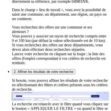
directement sa référence, par exemple 049RSNK.
Dans le champ « lieu de travail », vous avez la possibilité de
saisir une commune, un département, une région, un pays ou
un continent.
Vous recherchez des offres sur une commune et ses
alentours ?
Vous pouvez y associer un rayon de recherche compris entre
0 et 100 km (par défaut la valeur sélectionnée est de 10 km).
Si vous recherchez des offres sur deux départements, vous
devez alors effectuer deux recherches séparées.
Lancez votre recherche en cliquant sur la loupe ; la liste des
offres d'emploi correspondant à vos critères de recherche est
restituée.
2. Affiner les résultats de votre recherche
Si besoin, vous pouvez affiner les résultats de votre recherche
en sélectionnant des filtres et critères présents sous les critères
de recherche.
La recherche est relancée avec le filtre quand vous cliquez sur
le bouton « APPLIQUER LE FILTRE » ou quand le filtre se