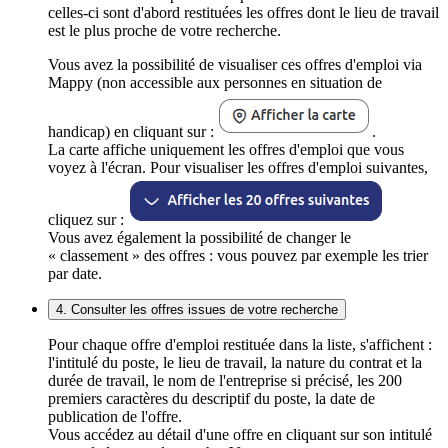
celles-ci sont d'abord restituées les offres dont le lieu de travail
est le plus proche de votre recherche.
Vous avez la possibilité de visualiser ces offres d'emploi via
Mappy (non accessible aux personnes en situation de
handicap) en cliquant sur :
.
La carte affiche uniquement les offres d'emploi que vous
voyez à l'écran. Pour visualiser les offres d'emploi suivantes,
cliquez sur :
Vous avez également la possibilité de changer le
« classement » des offres : vous pouvez par exemple les trier
par date.
4. Consulter les offres issues de votre recherche
Pour chaque offre d'emploi restituée dans la liste, s'affichent :
l'intitulé du poste, le lieu de travail, la nature du contrat et la
durée de travail, le nom de l'entreprise si précisé, les 200
premiers caractères du descriptif du poste, la date de
publication de l'offre.
Vous accédez au détail d'une offre en cliquant sur son intitulé