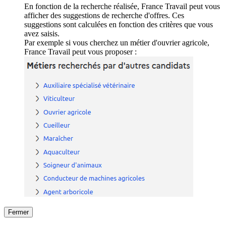
En fonction de la recherche réalisée, France Travail peut vous
afficher des suggestions de recherche d'offres. Ces
suggestions sont calculées en fonction des critères que vous
avez saisis.
Par exemple si vous cherchez un métier d'ouvrier agricole,
France Travail peut vous proposer :
Fermer