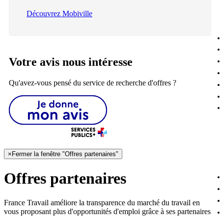
Découvrez Mobiville
Votre avis nous intéresse
Qu'avez-vous pensé du service de recherche d'offres ?
×
Fermer la fenêtre "Offres partenaires"
Offres partenaires
France Travail améliore la transparence du marché du travail en
vous proposant plus d'opportunités d'emploi grâce à ses partenaires