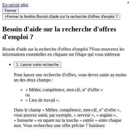
En savoir plus
Fermer
×
Fermer la fenêtre Besoin d'aide sur la recherche d'offres d'emploi ?
Besoin d'aide sur la recherche d'offres
d'emploi ?
Besoin d'aide sur la recherche d'offres d'emploi ?
Vous trouverez les
informations essentielles en cliquant sur l'étape qui vous intéresse
1. Lancer votre recherche
Pour lancer une recherche d'offres, vous devez saisir au moins
un des deux champs :
« Métier, compétence, mot-clé, n° d'offre »
ou
« Lieu de travail ».
Dans le champ « Métier, compétence, mot-clé, n° d'offre »,
vous pouvez saisir, par exemple, « serveur », « anglais »,
« brasserie » en tapant sur la touche « entrée » entre chaque
mot. Vous recherchez une offre précise ? Saisissez