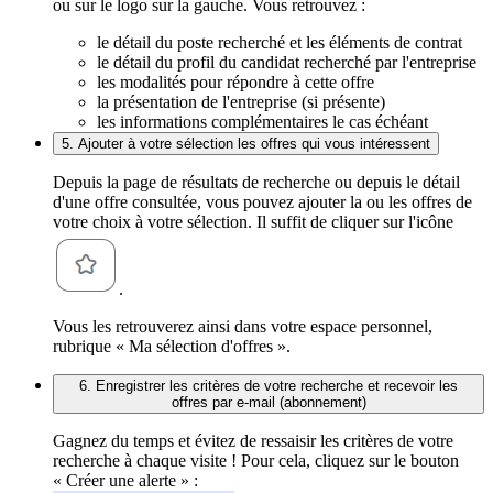
ou sur le logo sur la gauche. Vous retrouvez :
le détail du poste recherché et les éléments de contrat
le détail du profil du candidat recherché par l'entreprise
les modalités pour répondre à cette offre
la présentation de l'entreprise (si présente)
les informations complémentaires le cas échéant
5. Ajouter à votre sélection les offres qui vous intéressent
Depuis la page de résultats de recherche ou depuis le détail
d'une offre consultée, vous pouvez ajouter la ou les offres de
votre choix à votre sélection. Il suffit de cliquer sur l'icône
.
Vous les retrouverez ainsi dans votre espace personnel,
rubrique « Ma sélection d'offres ».
6. Enregistrer les critères de votre recherche et recevoir les
offres par e-mail (abonnement)
Gagnez du temps et évitez de ressaisir les critères de votre
recherche à chaque visite ! Pour cela, cliquez sur le bouton
« Créer une alerte » :