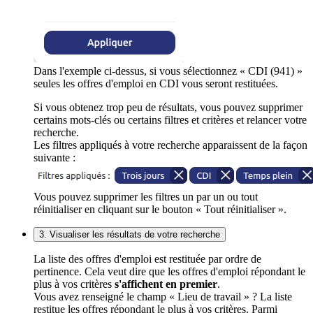
Dans l'exemple ci-dessus, si vous sélectionnez « CDI (941) »
seules les offres d'emploi en CDI vous seront restituées.
Si vous obtenez trop peu de résultats, vous pouvez supprimer
certains mots-clés ou certains filtres et critères et relancer votre
recherche.
Les filtres appliqués à votre recherche apparaissent de la façon
suivante :
Vous pouvez supprimer les filtres un par un ou tout
réinitialiser en cliquant sur le bouton « Tout réinitialiser ».
3. Visualiser les résultats de votre recherche
La liste des offres d'emploi est restituée par ordre de
pertinence. Cela veut dire que les offres d'emploi répondant le
plus à vos critères
s'affichent en premier
.
Vous avez renseigné le champ « Lieu de travail » ? La liste
restitue les offres répondant le plus à vos critères. Parmi