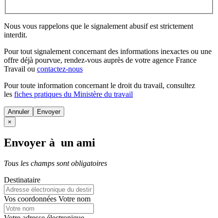
Nous vous rappelons que le signalement abusif est strictement
interdit.
Pour tout signalement concernant des
informations inexactes
ou une
offre déjà pourvue
, rendez-vous auprès de votre agence France
Travail ou
contactez-nous
Pour toute information concernant le
droit du travail
, consultez
les
fiches pratiques du Ministère du travail
Annuler
×
Envoyer à un ami
Tous les champs sont obligatoires
Destinataire
Vos coordonnées
Votre nom
Votre adresse électronique