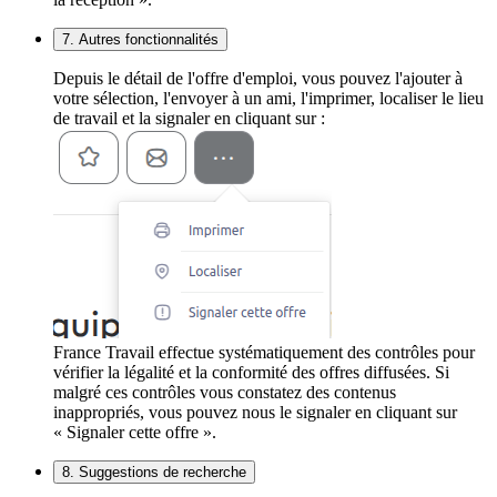
7. Autres fonctionnalités
Depuis le détail de l'offre d'emploi, vous pouvez l'ajouter à
votre sélection, l'envoyer à un ami, l'imprimer, localiser le lieu
de travail et la signaler en cliquant sur :
France Travail effectue systématiquement des contrôles pour
vérifier la légalité et la conformité des offres diffusées. Si
malgré ces contrôles vous constatez des contenus
inappropriés, vous pouvez nous le signaler en cliquant sur
« Signaler cette offre ».
8. Suggestions de recherche