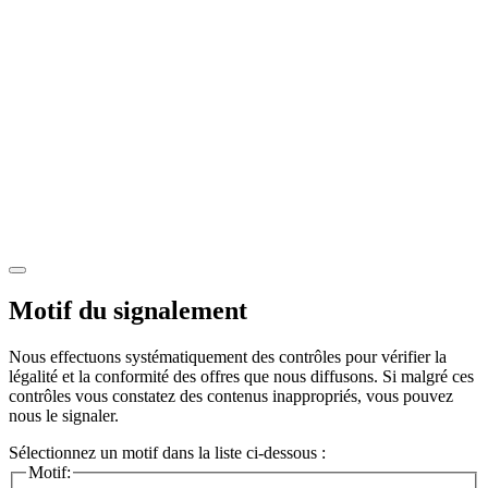
Motif du signalement
Nous effectuons systématiquement des contrôles pour vérifier la
légalité et la conformité des offres que nous diffusons. Si malgré ces
contrôles vous constatez des contenus inappropriés, vous pouvez
nous le signaler.
Sélectionnez un motif dans la liste ci-dessous :
Motif: