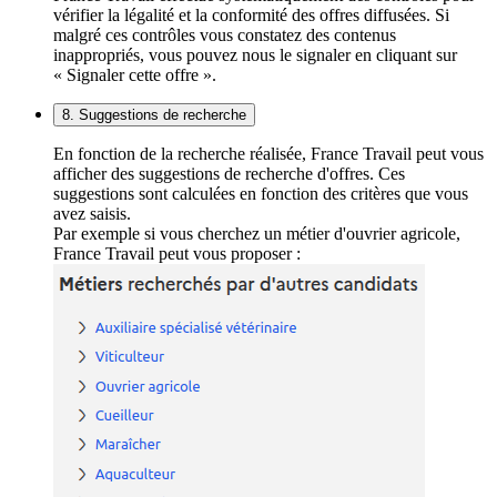
vérifier la légalité et la conformité des offres diffusées. Si
malgré ces contrôles vous constatez des contenus
inappropriés, vous pouvez nous le signaler en cliquant sur
« Signaler cette offre ».
8. Suggestions de recherche
En fonction de la recherche réalisée, France Travail peut vous
afficher des suggestions de recherche d'offres. Ces
suggestions sont calculées en fonction des critères que vous
avez saisis.
Par exemple si vous cherchez un métier d'ouvrier agricole,
France Travail peut vous proposer :