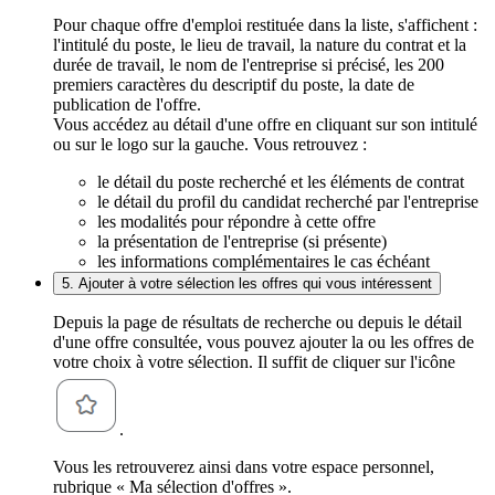
Pour chaque offre d'emploi restituée dans la liste, s'affichent :
l'intitulé du poste, le lieu de travail, la nature du contrat et la
durée de travail, le nom de l'entreprise si précisé, les 200
premiers caractères du descriptif du poste, la date de
publication de l'offre.
Vous accédez au détail d'une offre en cliquant sur son intitulé
ou sur le logo sur la gauche. Vous retrouvez :
le détail du poste recherché et les éléments de contrat
le détail du profil du candidat recherché par l'entreprise
les modalités pour répondre à cette offre
la présentation de l'entreprise (si présente)
les informations complémentaires le cas échéant
5. Ajouter à votre sélection les offres qui vous intéressent
Depuis la page de résultats de recherche ou depuis le détail
d'une offre consultée, vous pouvez ajouter la ou les offres de
votre choix à votre sélection. Il suffit de cliquer sur l'icône
.
Vous les retrouverez ainsi dans votre espace personnel,
rubrique « Ma sélection d'offres ».