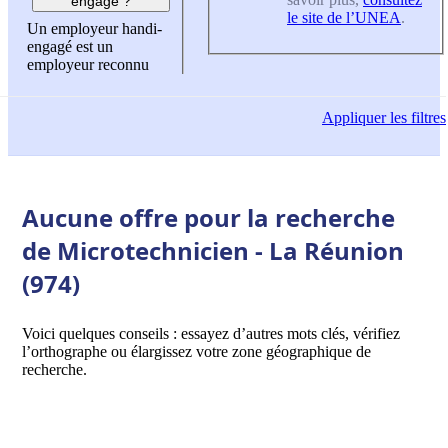
engagé ?
le site de l’UNEA
.
Un employeur handi-
engagé est un
employeur reconnu
Appliquer
les filtres
Aucune offre pour la recherche
de Microtechnicien - La Réunion
(974)
Voici quelques conseils : essayez d’autres mots clés, vérifiez
l’orthographe ou élargissez votre zone géographique de
recherche.