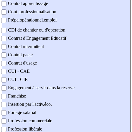
Contrat apprentissage
Cont. professionnalisation
Prépa.opérationnel.emploi
CDI de chantier ou d'opération
Contrat d'Engagement Educatif
Contrat intermittent
Contrat pacte
Contrat d'usage
CUI - CAE
CUI - CIE
Engagement à servir dans la réserve
Franchise
Insertion par l'activ.éco.
Portage salarial
Profession commerciale
Profession libérale