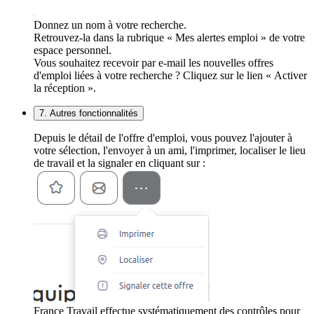
Donnez un nom à votre recherche.
Retrouvez-la dans la rubrique « Mes alertes emploi » de votre
espace personnel.
Vous souhaitez recevoir par e-mail les nouvelles offres
d'emploi liées à votre recherche ? Cliquez sur le lien « Activer
la réception ».
7. Autres fonctionnalités
Depuis le détail de l'offre d'emploi, vous pouvez l'ajouter à
votre sélection, l'envoyer à un ami, l'imprimer, localiser le lieu
de travail et la signaler en cliquant sur :
France Travail effectue systématiquement des contrôles pour