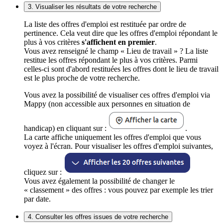
3. Visualiser les résultats de votre recherche
La liste des offres d'emploi est restituée par ordre de
pertinence. Cela veut dire que les offres d'emploi répondant le
plus à vos critères
s'affichent en premier
.
Vous avez renseigné le champ « Lieu de travail » ? La liste
restitue les offres répondant le plus à vos critères. Parmi
celles-ci sont d'abord restituées les offres dont le lieu de travail
est le plus proche de votre recherche.
Vous avez la possibilité de visualiser ces offres d'emploi via
Mappy (non accessible aux personnes en situation de
handicap) en cliquant sur :
.
La carte affiche uniquement les offres d'emploi que vous
voyez à l'écran. Pour visualiser les offres d'emploi suivantes,
cliquez sur :
Vous avez également la possibilité de changer le
« classement » des offres : vous pouvez par exemple les trier
par date.
4. Consulter les offres issues de votre recherche