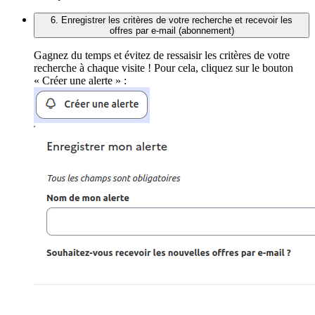
6. Enregistrer les critères de votre recherche et recevoir les
offres par e-mail (abonnement)
Gagnez du temps et évitez de ressaisir les critères de votre
recherche à chaque visite ! Pour cela, cliquez sur le bouton
« Créer une alerte » :