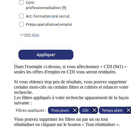
Dans l'exemple ci-dessus, si vous sélectionnez « CDI (941) »
seules les offres d'emploi en CDI vous seront restituées.
Si vous obtenez trop peu de résultats, vous pouvez supprimer
certains mots-clés ou certains filtres et critères et relancer votre
recherche.
Les filtres appliqués à votre recherche apparaissent de la façon
suivante :
Vous pouvez supprimer les filtres un par un ou tout
réinitialiser en cliquant sur le bouton « Tout réinitialiser ».