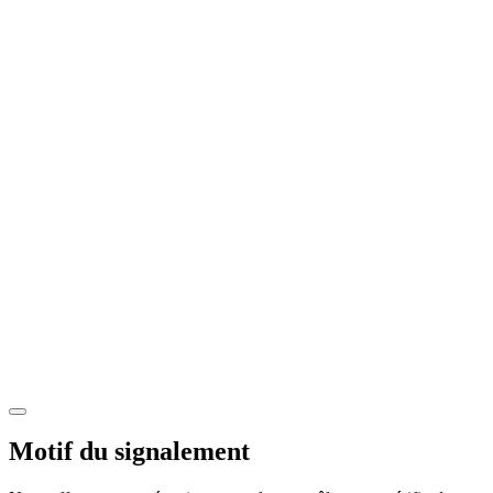
Motif du signalement