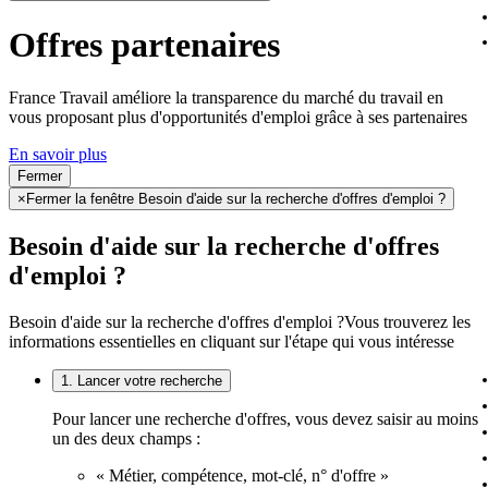
Offres partenaires
France Travail améliore la transparence du marché du travail en
vous proposant plus d'opportunités d'emploi grâce à ses partenaires
En savoir plus
Fermer
×
Fermer la fenêtre Besoin d'aide sur la recherche d'offres d'emploi ?
Besoin d'aide sur la recherche d'offres
d'emploi ?
Besoin d'aide sur la recherche d'offres d'emploi ?
Vous trouverez les
informations essentielles en cliquant sur l'étape qui vous intéresse
1. Lancer votre recherche
Pour lancer une recherche d'offres, vous devez saisir au moins
un des deux champs :
« Métier, compétence, mot-clé, n° d'offre »