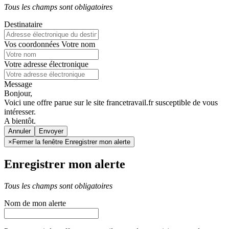
Tous les champs sont obligatoires
Destinataire
Vos coordonnées
Votre nom
Votre adresse électronique
Message
Bonjour,
Voici une offre parue sur le site francetravail.fr susceptible de vous
intéresser.
A bientôt.
Annuler
×
Fermer la fenêtre Enregistrer mon alerte
Enregistrer mon alerte
Tous les champs sont obligatoires
Nom de mon alerte