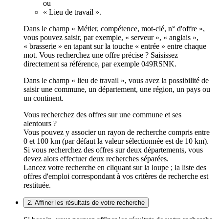
ou
« Lieu de travail ».
Dans le champ « Métier, compétence, mot-clé, n° d'offre »,
vous pouvez saisir, par exemple, « serveur », « anglais »,
« brasserie » en tapant sur la touche « entrée » entre chaque
mot. Vous recherchez une offre précise ? Saisissez
directement sa référence, par exemple 049RSNK.
Dans le champ « lieu de travail », vous avez la possibilité de
saisir une commune, un département, une région, un pays ou
un continent.
Vous recherchez des offres sur une commune et ses
alentours ?
Vous pouvez y associer un rayon de recherche compris entre
0 et 100 km (par défaut la valeur sélectionnée est de 10 km).
Si vous recherchez des offres sur deux départements, vous
devez alors effectuer deux recherches séparées.
Lancez votre recherche en cliquant sur la loupe ; la liste des
offres d'emploi correspondant à vos critères de recherche est
restituée.
2. Affiner les résultats de votre recherche