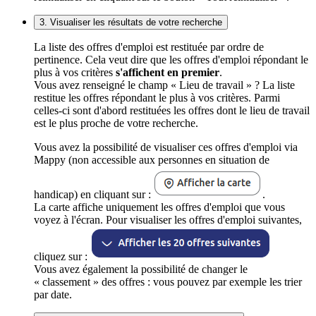
3. Visualiser les résultats de votre recherche
La liste des offres d'emploi est restituée par ordre de
pertinence. Cela veut dire que les offres d'emploi répondant le
plus à vos critères
s'affichent en premier
.
Vous avez renseigné le champ « Lieu de travail » ? La liste
restitue les offres répondant le plus à vos critères. Parmi
celles-ci sont d'abord restituées les offres dont le lieu de travail
est le plus proche de votre recherche.
Vous avez la possibilité de visualiser ces offres d'emploi via
Mappy (non accessible aux personnes en situation de
handicap) en cliquant sur :
.
La carte affiche uniquement les offres d'emploi que vous
voyez à l'écran. Pour visualiser les offres d'emploi suivantes,
cliquez sur :
Vous avez également la possibilité de changer le
« classement » des offres : vous pouvez par exemple les trier
par date.