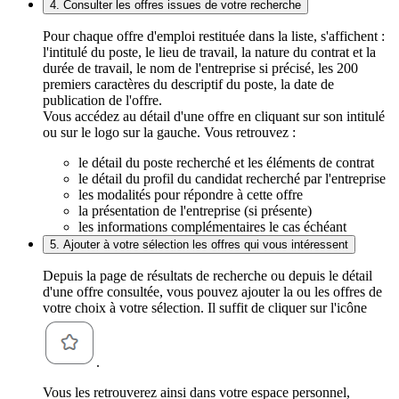
4. Consulter les offres issues de votre recherche
Pour chaque offre d'emploi restituée dans la liste, s'affichent :
l'intitulé du poste, le lieu de travail, la nature du contrat et la
durée de travail, le nom de l'entreprise si précisé, les 200
premiers caractères du descriptif du poste, la date de
publication de l'offre.
Vous accédez au détail d'une offre en cliquant sur son intitulé
ou sur le logo sur la gauche. Vous retrouvez :
le détail du poste recherché et les éléments de contrat
le détail du profil du candidat recherché par l'entreprise
les modalités pour répondre à cette offre
la présentation de l'entreprise (si présente)
les informations complémentaires le cas échéant
5. Ajouter à votre sélection les offres qui vous intéressent
Depuis la page de résultats de recherche ou depuis le détail
d'une offre consultée, vous pouvez ajouter la ou les offres de
votre choix à votre sélection. Il suffit de cliquer sur l'icône
.
Vous les retrouverez ainsi dans votre espace personnel,