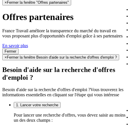
×
Fermer la fenêtre "Offres partenaires"
Offres partenaires
France Travail améliore la transparence du marché du travail en
vous proposant plus d'opportunités d'emploi grâce à ses partenaires
En savoir plus
Fermer
×
Fermer la fenêtre Besoin d'aide sur la recherche d'offres d'emploi ?
Besoin d'aide sur la recherche d'offres
d'emploi ?
Besoin d'aide sur la recherche d'offres d'emploi ?
Vous trouverez les
informations essentielles en cliquant sur l'étape qui vous intéresse
1. Lancer votre recherche
Pour lancer une recherche d'offres, vous devez saisir au moins
un des deux champs :