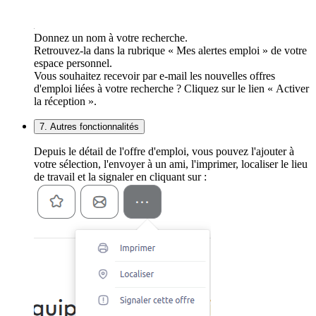
Donnez un nom à votre recherche.
Retrouvez-la dans la rubrique « Mes alertes emploi » de votre
espace personnel.
Vous souhaitez recevoir par e-mail les nouvelles offres
d'emploi liées à votre recherche ? Cliquez sur le lien « Activer
la réception ».
7. Autres fonctionnalités
Depuis le détail de l'offre d'emploi, vous pouvez l'ajouter à
votre sélection, l'envoyer à un ami, l'imprimer, localiser le lieu
de travail et la signaler en cliquant sur :