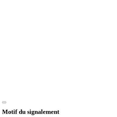
Motif du signalement