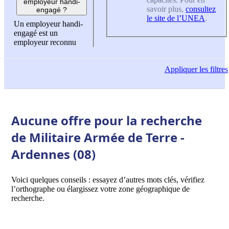
employeur handi-
savoir plus,
consultez
engagé ?
le site de l’UNEA
.
Un employeur handi-
engagé est un
employeur reconnu
Appliquer
les filtres
Aucune offre pour la recherche
de Militaire Armée de Terre -
Ardennes (08)
Voici quelques conseils : essayez d’autres mots clés, vérifiez
l’orthographe ou élargissez votre zone géographique de
recherche.