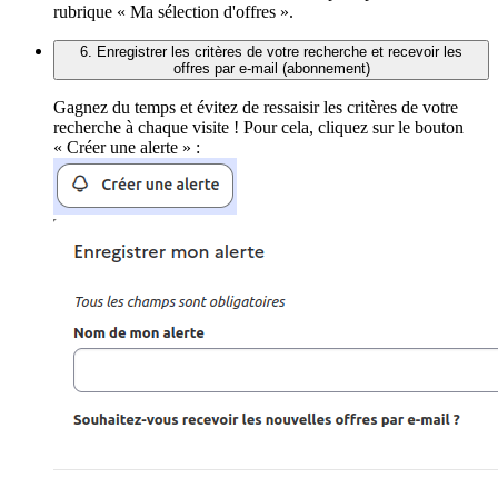
rubrique « Ma sélection d'offres ».
6. Enregistrer les critères de votre recherche et recevoir les
offres par e-mail (abonnement)
Gagnez du temps et évitez de ressaisir les critères de votre
recherche à chaque visite ! Pour cela, cliquez sur le bouton
« Créer une alerte » :