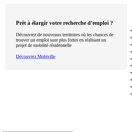
Prêt à élargir votre recherche d’emploi ?
Découvrez de nouveaux territoires où les chances de
trouver un emploi sont plus fortes en réalisant un
projet de mobilité résidentielle
Découvrez Mobiville