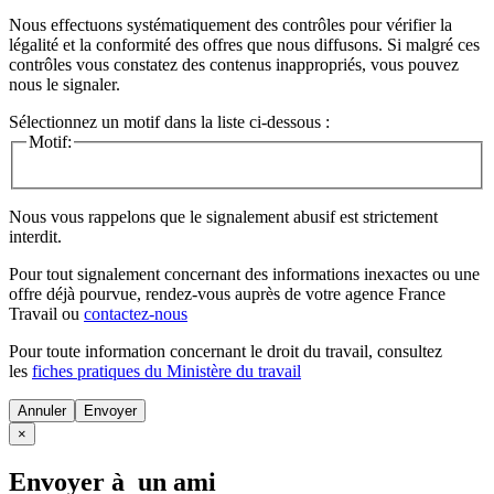
Nous effectuons systématiquement des contrôles pour vérifier la
légalité et la conformité des offres que nous diffusons. Si malgré ces
contrôles vous constatez des contenus inappropriés, vous pouvez
nous le signaler.
Sélectionnez un motif dans la liste ci-dessous :
Motif:
Nous vous rappelons que le signalement abusif est strictement
interdit.
Pour tout signalement concernant des
informations inexactes
ou une
offre déjà pourvue
, rendez-vous auprès de votre agence France
Travail ou
contactez-nous
Pour toute information concernant le
droit du travail
, consultez
les
fiches pratiques du Ministère du travail
Annuler
×
Envoyer à un ami