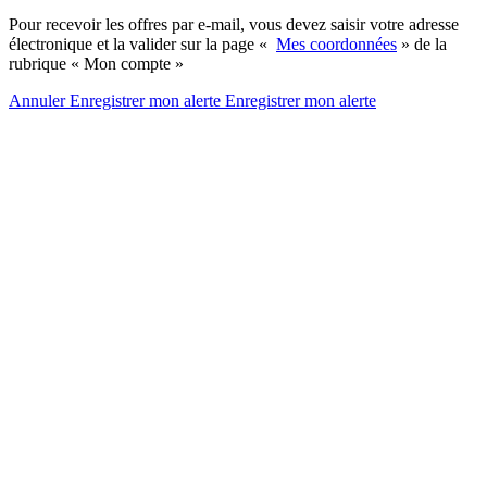
Pour recevoir les offres par e-mail, vous devez saisir votre adresse
électronique et la valider sur la page «
Mes coordonnées
» de la
rubrique « Mon compte »
Annuler
Enregistrer mon alerte
Enregistrer
mon alerte