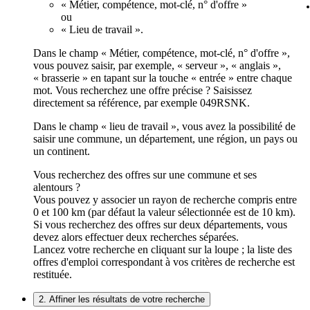
« Métier, compétence, mot-clé, n° d'offre »
ou
« Lieu de travail ».
Dans le champ « Métier, compétence, mot-clé, n° d'offre »,
vous pouvez saisir, par exemple, « serveur », « anglais »,
« brasserie » en tapant sur la touche « entrée » entre chaque
mot. Vous recherchez une offre précise ? Saisissez
directement sa référence, par exemple 049RSNK.
Dans le champ « lieu de travail », vous avez la possibilité de
saisir une commune, un département, une région, un pays ou
un continent.
Vous recherchez des offres sur une commune et ses
alentours ?
Vous pouvez y associer un rayon de recherche compris entre
0 et 100 km (par défaut la valeur sélectionnée est de 10 km).
Si vous recherchez des offres sur deux départements, vous
devez alors effectuer deux recherches séparées.
Lancez votre recherche en cliquant sur la loupe ; la liste des
offres d'emploi correspondant à vos critères de recherche est
restituée.
2. Affiner les résultats de votre recherche