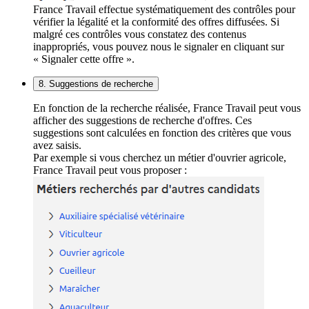
France Travail effectue systématiquement des contrôles pour
vérifier la légalité et la conformité des offres diffusées. Si
malgré ces contrôles vous constatez des contenus
inappropriés, vous pouvez nous le signaler en cliquant sur
« Signaler cette offre ».
8. Suggestions de recherche
En fonction de la recherche réalisée, France Travail peut vous
afficher des suggestions de recherche d'offres. Ces
suggestions sont calculées en fonction des critères que vous
avez saisis.
Par exemple si vous cherchez un métier d'ouvrier agricole,
France Travail peut vous proposer :