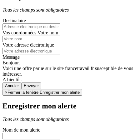
Tous les champs sont obligatoires
Destinataire
Vos coordonnées
Votre nom
Votre adresse électronique
Message
Bonjour,
Voici une offre parue sur le site francetravail.fr susceptible de vous
intéresser.
A bientôt.
Annuler
×
Fermer la fenêtre Enregistrer mon alerte
Enregistrer mon alerte
Tous les champs sont obligatoires
Nom de mon alerte