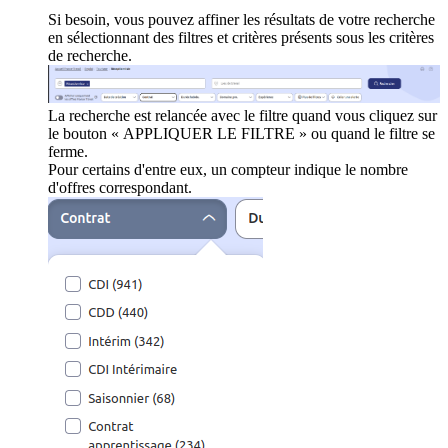
Si besoin, vous pouvez affiner les résultats de votre recherche
en sélectionnant des filtres et critères présents sous les critères
de recherche.
La recherche est relancée avec le filtre quand vous cliquez sur
le bouton « APPLIQUER LE FILTRE » ou quand le filtre se
ferme.
Pour certains d'entre eux, un compteur indique le nombre
d'offres correspondant.