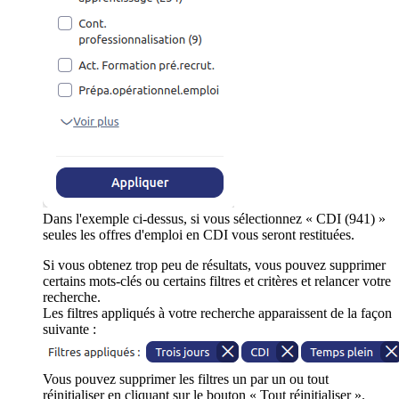
Dans l'exemple ci-dessus, si vous sélectionnez « CDI (941) »
seules les offres d'emploi en CDI vous seront restituées.
Si vous obtenez trop peu de résultats, vous pouvez supprimer
certains mots-clés ou certains filtres et critères et relancer votre
recherche.
Les filtres appliqués à votre recherche apparaissent de la façon
suivante :
Vous pouvez supprimer les filtres un par un ou tout
réinitialiser en cliquant sur le bouton « Tout réinitialiser ».