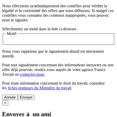
Nous effectuons systématiquement des contrôles pour vérifier la
légalité et la conformité des offres que nous diffusons. Si malgré ces
contrôles vous constatez des contenus inappropriés, vous pouvez
nous le signaler.
Sélectionnez un motif dans la liste ci-dessous :
Motif:
Nous vous rappelons que le signalement abusif est strictement
interdit.
Pour tout signalement concernant des
informations inexactes
ou une
offre déjà pourvue
, rendez-vous auprès de votre agence France
Travail ou
contactez-nous
Pour toute information concernant le
droit du travail
, consultez
les
fiches pratiques du Ministère du travail
Annuler
×
Envoyer à un ami