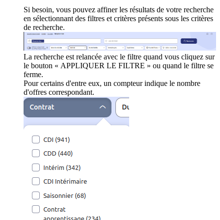
Si besoin, vous pouvez affiner les résultats de votre recherche
en sélectionnant des filtres et critères présents sous les critères
de recherche.
La recherche est relancée avec le filtre quand vous cliquez sur
le bouton « APPLIQUER LE FILTRE » ou quand le filtre se
ferme.
Pour certains d'entre eux, un compteur indique le nombre
d'offres correspondant.