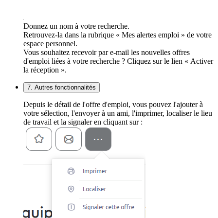
Donnez un nom à votre recherche.
Retrouvez-la dans la rubrique « Mes alertes emploi » de votre
espace personnel.
Vous souhaitez recevoir par e-mail les nouvelles offres
d'emploi liées à votre recherche ? Cliquez sur le lien « Activer
la réception ».
7. Autres fonctionnalités
Depuis le détail de l'offre d'emploi, vous pouvez l'ajouter à
votre sélection, l'envoyer à un ami, l'imprimer, localiser le lieu
de travail et la signaler en cliquant sur :