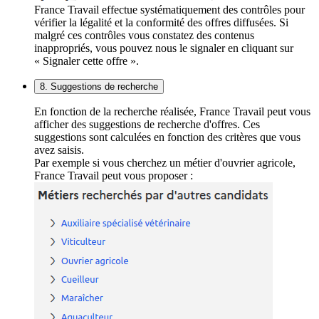
France Travail effectue systématiquement des contrôles pour
vérifier la légalité et la conformité des offres diffusées. Si
malgré ces contrôles vous constatez des contenus
inappropriés, vous pouvez nous le signaler en cliquant sur
« Signaler cette offre ».
8. Suggestions de recherche
En fonction de la recherche réalisée, France Travail peut vous
afficher des suggestions de recherche d'offres. Ces
suggestions sont calculées en fonction des critères que vous
avez saisis.
Par exemple si vous cherchez un métier d'ouvrier agricole,
France Travail peut vous proposer :