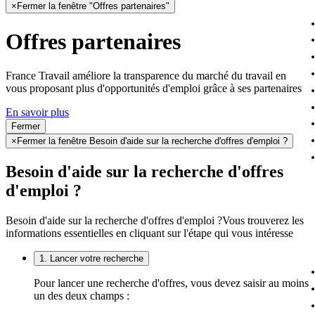
×
Fermer la fenêtre "Offres partenaires"
Offres partenaires
France Travail améliore la transparence du marché du travail en
vous proposant plus d'opportunités d'emploi grâce à ses partenaires
En savoir plus
Fermer
×
Fermer la fenêtre Besoin d'aide sur la recherche d'offres d'emploi ?
Besoin d'aide sur la recherche d'offres
d'emploi ?
Besoin d'aide sur la recherche d'offres d'emploi ?
Vous trouverez les
informations essentielles en cliquant sur l'étape qui vous intéresse
1. Lancer votre recherche
Pour lancer une recherche d'offres, vous devez saisir au moins
un des deux champs :