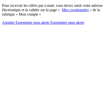
Pour recevoir les offres par e-mail, vous devez saisir votre adresse
électronique et la valider sur la page «
Mes coordonnées
» de la
rubrique « Mon compte »
Annuler
Enregistrer mon alerte
Enregistrer
mon alerte