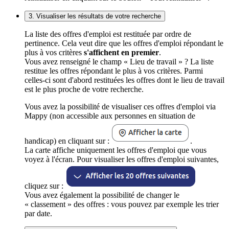
3. Visualiser les résultats de votre recherche
La liste des offres d'emploi est restituée par ordre de
pertinence. Cela veut dire que les offres d'emploi répondant le
plus à vos critères
s'affichent en premier
.
Vous avez renseigné le champ « Lieu de travail » ? La liste
restitue les offres répondant le plus à vos critères. Parmi
celles-ci sont d'abord restituées les offres dont le lieu de travail
est le plus proche de votre recherche.
Vous avez la possibilité de visualiser ces offres d'emploi via
Mappy (non accessible aux personnes en situation de
handicap) en cliquant sur :
.
La carte affiche uniquement les offres d'emploi que vous
voyez à l'écran. Pour visualiser les offres d'emploi suivantes,
cliquez sur :
Vous avez également la possibilité de changer le
« classement » des offres : vous pouvez par exemple les trier
par date.