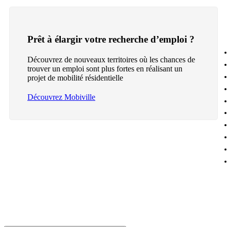
Prêt à élargir votre recherche d’emploi ?
Découvrez de nouveaux territoires où les chances de
trouver un emploi sont plus fortes en réalisant un
projet de mobilité résidentielle
Découvrez Mobiville