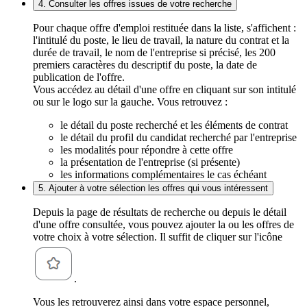
4. Consulter les offres issues de votre recherche
Pour chaque offre d'emploi restituée dans la liste, s'affichent :
l'intitulé du poste, le lieu de travail, la nature du contrat et la
durée de travail, le nom de l'entreprise si précisé, les 200
premiers caractères du descriptif du poste, la date de
publication de l'offre.
Vous accédez au détail d'une offre en cliquant sur son intitulé
ou sur le logo sur la gauche. Vous retrouvez :
le détail du poste recherché et les éléments de contrat
le détail du profil du candidat recherché par l'entreprise
les modalités pour répondre à cette offre
la présentation de l'entreprise (si présente)
les informations complémentaires le cas échéant
5. Ajouter à votre sélection les offres qui vous intéressent
Depuis la page de résultats de recherche ou depuis le détail
d'une offre consultée, vous pouvez ajouter la ou les offres de
votre choix à votre sélection. Il suffit de cliquer sur l'icône
.
Vous les retrouverez ainsi dans votre espace personnel,