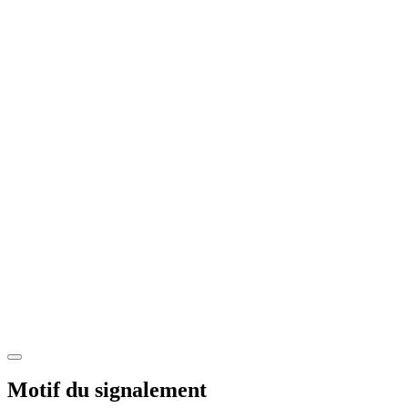
Motif du signalement