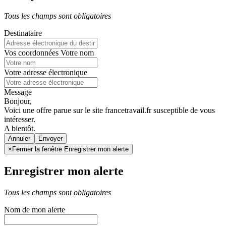
Tous les champs sont obligatoires
Destinataire
Vos coordonnées
Votre nom
Votre adresse électronique
Message
Bonjour,
Voici une offre parue sur le site francetravail.fr susceptible de vous
intéresser.
A bientôt.
Annuler
×
Fermer la fenêtre Enregistrer mon alerte
Enregistrer mon alerte
Tous les champs sont obligatoires
Nom de mon alerte