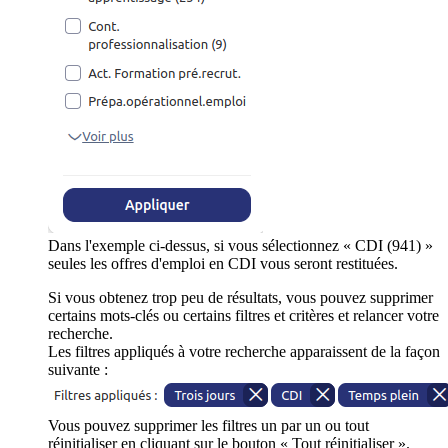
Dans l'exemple ci-dessus, si vous sélectionnez « CDI (941) »
seules les offres d'emploi en CDI vous seront restituées.
Si vous obtenez trop peu de résultats, vous pouvez supprimer
certains mots-clés ou certains filtres et critères et relancer votre
recherche.
Les filtres appliqués à votre recherche apparaissent de la façon
suivante :
Vous pouvez supprimer les filtres un par un ou tout
réinitialiser en cliquant sur le bouton « Tout réinitialiser ».