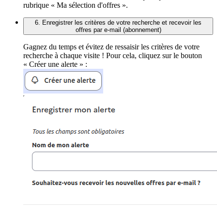
rubrique « Ma sélection d'offres ».
6. Enregistrer les critères de votre recherche et recevoir les
offres par e-mail (abonnement)
Gagnez du temps et évitez de ressaisir les critères de votre
recherche à chaque visite ! Pour cela, cliquez sur le bouton
« Créer une alerte » :