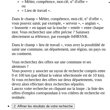
« Métier, compétence, mot-clé, n° d'offre »
ou
« Lieu de travail ».
Dans le champ « Métier, compétence, mot-clé, n° d'offre »,
vous pouvez saisir, par exemple, « serveur », « anglais »,
« brasserie » en tapant sur la touche « entrée » entre chaque
mot. Vous recherchez une offre précise ? Saisissez
directement sa référence, par exemple 049RSNK.
Dans le champ « lieu de travail », vous avez la possibilité de
saisir une commune, un département, une région, un pays ou
un continent.
Vous recherchez des offres sur une commune et ses
alentours ?
Vous pouvez y associer un rayon de recherche compris entre
0 et 100 km (par défaut la valeur sélectionnée est de 10 km).
Si vous recherchez des offres sur deux départements, vous
devez alors effectuer deux recherches séparées.
Lancez votre recherche en cliquant sur la loupe ; la liste des
offres d'emploi correspondant à vos critères de recherche est
restituée.
2. Affiner les résultats de votre recherche