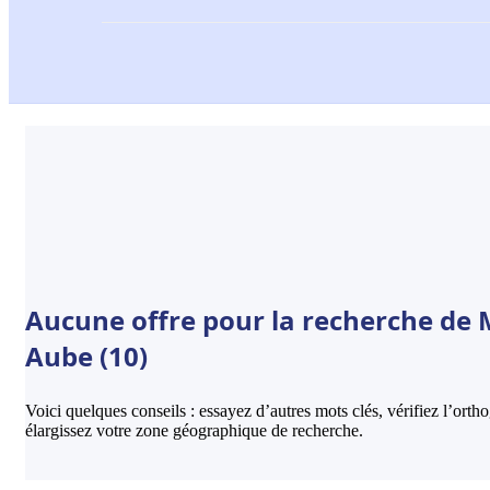
Aucune offre pour la recherche de M
Aube (10)
Voici quelques conseils : essayez d’autres mots clés, vérifiez l’ort
élargissez votre zone géographique de recherche.