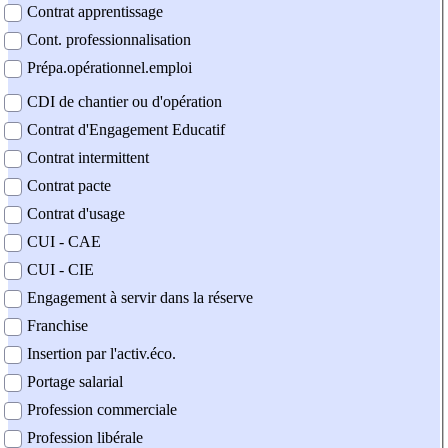
Contrat apprentissage
Cont. professionnalisation
Prépa.opérationnel.emploi
CDI de chantier ou d'opération
Contrat d'Engagement Educatif
Contrat intermittent
Contrat pacte
Contrat d'usage
CUI - CAE
CUI - CIE
Engagement à servir dans la réserve
Franchise
Insertion par l'activ.éco.
Portage salarial
Profession commerciale
Profession libérale