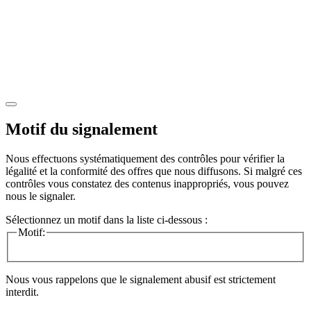
Motif du signalement
Nous effectuons systématiquement des contrôles pour vérifier la
légalité et la conformité des offres que nous diffusons. Si malgré ces
contrôles vous constatez des contenus inappropriés, vous pouvez
nous le signaler.
Sélectionnez un motif dans la liste ci-dessous :
Motif:
Nous vous rappelons que le signalement abusif est strictement
interdit.