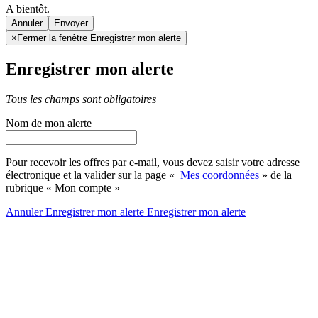
A bientôt.
Annuler
×
Fermer la fenêtre Enregistrer mon alerte
Enregistrer mon alerte
Tous les champs sont obligatoires
Nom de mon alerte
Pour recevoir les offres par e-mail, vous devez saisir votre adresse
électronique et la valider sur la page «
Mes coordonnées
» de la
rubrique « Mon compte »
Annuler
Enregistrer mon alerte
Enregistrer
mon alerte