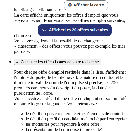
handicap) en cliquant sur :
.
La carte affiche uniquement les offres d'emploi que vous
voyez à l'écran. Pour visualiser les offres d'emploi suivantes,
cliquez sur :
Vous avez également la possibilité de changer le
« classement » des offres : vous pouvez par exemple les trier
par date.
4. Consulter les offres issues de votre recherche
Pour chaque offre d'emploi restituée dans la liste, s'affichent :
l'intitulé du poste, le lieu de travail, la nature du contrat et la
durée de travail, le nom de l'entreprise si précisé, les 200
premiers caractères du descriptif du poste, la date de
publication de l'offre.
Vous accédez au détail d'une offre en cliquant sur son intitulé
ou sur le logo sur la gauche. Vous retrouvez :
le détail du poste recherché et les éléments de contrat
le détail du profil du candidat recherché par l'entreprise
les modalités pour répondre à cette offre
la présentation de l'entreprise (si présente)