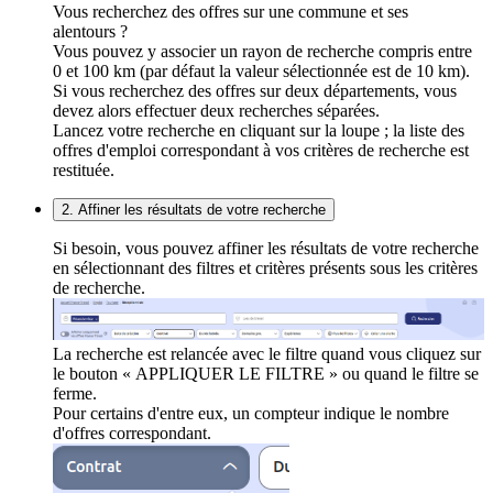
Vous recherchez des offres sur une commune et ses
alentours ?
Vous pouvez y associer un rayon de recherche compris entre
0 et 100 km (par défaut la valeur sélectionnée est de 10 km).
Si vous recherchez des offres sur deux départements, vous
devez alors effectuer deux recherches séparées.
Lancez votre recherche en cliquant sur la loupe ; la liste des
offres d'emploi correspondant à vos critères de recherche est
restituée.
2. Affiner les résultats de votre recherche
Si besoin, vous pouvez affiner les résultats de votre recherche
en sélectionnant des filtres et critères présents sous les critères
de recherche.
La recherche est relancée avec le filtre quand vous cliquez sur
le bouton « APPLIQUER LE FILTRE » ou quand le filtre se
ferme.
Pour certains d'entre eux, un compteur indique le nombre
d'offres correspondant.