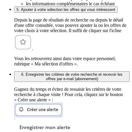
les informations complémentaires le cas échéant
5. Ajouter à votre sélection les offres qui vous intéressent
Depuis la page de résultats de recherche ou depuis le détail
d'une offre consultée, vous pouvez ajouter la ou les offres de
votre choix à votre sélection. Il suffit de cliquer sur l'icône
.
Vous les retrouverez ainsi dans votre espace personnel,
rubrique « Ma sélection d'offres ».
6. Enregistrer les critères de votre recherche et recevoir les
offres par e-mail (abonnement)
Gagnez du temps et évitez de ressaisir les critères de votre
recherche à chaque visite ! Pour cela, cliquez sur le bouton
« Créer une alerte » :