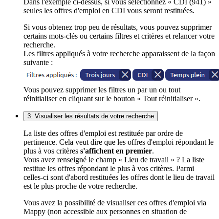
Dans l'exemple ci-dessus, si vous sélectionnez « CDI (941) »
seules les offres d'emploi en CDI vous seront restituées.
Si vous obtenez trop peu de résultats, vous pouvez supprimer
certains mots-clés ou certains filtres et critères et relancer votre
recherche.
Les filtres appliqués à votre recherche apparaissent de la façon
suivante :
Vous pouvez supprimer les filtres un par un ou tout
réinitialiser en cliquant sur le bouton « Tout réinitialiser ».
3. Visualiser les résultats de votre recherche
La liste des offres d'emploi est restituée par ordre de
pertinence. Cela veut dire que les offres d'emploi répondant le
plus à vos critères
s'affichent en premier
.
Vous avez renseigné le champ « Lieu de travail » ? La liste
restitue les offres répondant le plus à vos critères. Parmi
celles-ci sont d'abord restituées les offres dont le lieu de travail
est le plus proche de votre recherche.
Vous avez la possibilité de visualiser ces offres d'emploi via
Mappy (non accessible aux personnes en situation de