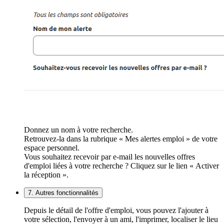
Donnez un nom à votre recherche.
Retrouvez-la dans la rubrique « Mes alertes emploi » de votre
espace personnel.
Vous souhaitez recevoir par e-mail les nouvelles offres
d'emploi liées à votre recherche ? Cliquez sur le lien « Activer
la réception ».
7. Autres fonctionnalités
Depuis le détail de l'offre d'emploi, vous pouvez l'ajouter à
votre sélection, l'envoyer à un ami, l'imprimer, localiser le lieu