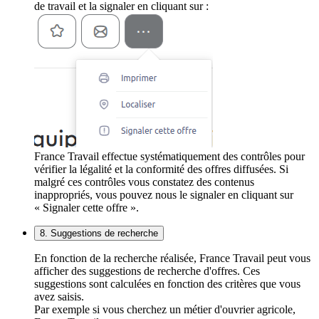
de travail et la signaler en cliquant sur :
France Travail effectue systématiquement des contrôles pour
vérifier la légalité et la conformité des offres diffusées. Si
malgré ces contrôles vous constatez des contenus
inappropriés, vous pouvez nous le signaler en cliquant sur
« Signaler cette offre ».
8. Suggestions de recherche
En fonction de la recherche réalisée, France Travail peut vous
afficher des suggestions de recherche d'offres. Ces
suggestions sont calculées en fonction des critères que vous
avez saisis.
Par exemple si vous cherchez un métier d'ouvrier agricole,