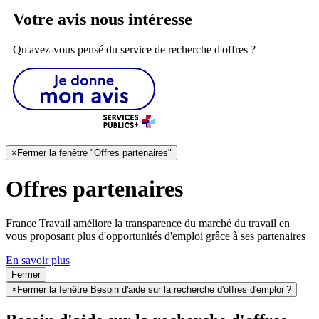
Votre avis nous intéresse
Qu'avez-vous pensé du service de recherche d'offres ?
×
Fermer la fenêtre "Offres partenaires"
Offres partenaires
France Travail améliore la transparence du marché du travail en
vous proposant plus d'opportunités d'emploi grâce à ses partenaires
En savoir plus
Fermer
×
Fermer la fenêtre Besoin d'aide sur la recherche d'offres d'emploi ?