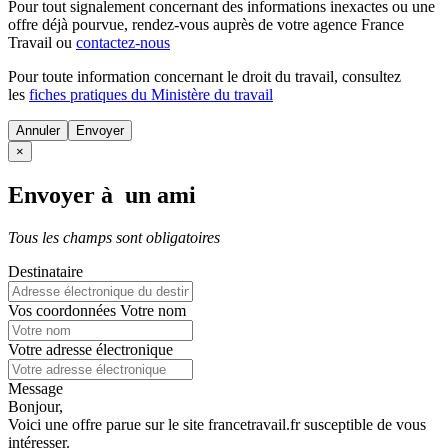
Pour tout signalement concernant des
informations inexactes
ou une
offre déjà pourvue
, rendez-vous auprès de votre agence France
Travail ou
contactez-nous
Pour toute information concernant le
droit du travail
, consultez
les
fiches pratiques du Ministère du travail
Annuler
×
Envoyer à un ami
Tous les champs sont obligatoires
Destinataire
Vos coordonnées
Votre nom
Votre adresse électronique
Message
Bonjour,
Voici une offre parue sur le site francetravail.fr susceptible de vous
intéresser.