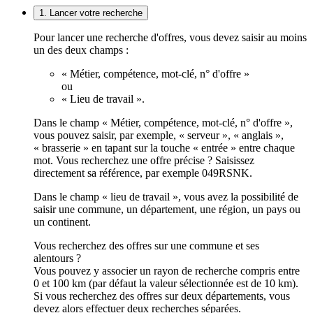
1. Lancer votre recherche
Pour lancer une recherche d'offres, vous devez saisir au moins
un des deux champs :
« Métier, compétence, mot-clé, n° d'offre »
ou
« Lieu de travail ».
Dans le champ « Métier, compétence, mot-clé, n° d'offre »,
vous pouvez saisir, par exemple, « serveur », « anglais »,
« brasserie » en tapant sur la touche « entrée » entre chaque
mot. Vous recherchez une offre précise ? Saisissez
directement sa référence, par exemple 049RSNK.
Dans le champ « lieu de travail », vous avez la possibilité de
saisir une commune, un département, une région, un pays ou
un continent.
Vous recherchez des offres sur une commune et ses
alentours ?
Vous pouvez y associer un rayon de recherche compris entre
0 et 100 km (par défaut la valeur sélectionnée est de 10 km).
Si vous recherchez des offres sur deux départements, vous
devez alors effectuer deux recherches séparées.