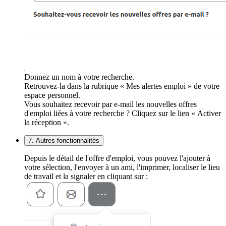
Donnez un nom à votre recherche.
Retrouvez-la dans la rubrique « Mes alertes emploi » de votre
espace personnel.
Vous souhaitez recevoir par e-mail les nouvelles offres
d'emploi liées à votre recherche ? Cliquez sur le lien « Activer
la réception ».
7. Autres fonctionnalités
Depuis le détail de l'offre d'emploi, vous pouvez l'ajouter à
votre sélection, l'envoyer à un ami, l'imprimer, localiser le lieu
de travail et la signaler en cliquant sur :