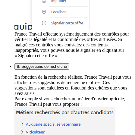
France Travail effectue systématiquement des contrôles pour
vérifier la légalité et la conformité des offres diffusées. Si
malgré ces contrôles vous constatez des contenus
inappropriés, vous pouvez nous le signaler en cliquant sur
« Signaler cette offre ».
8. Suggestions de recherche
En fonction de la recherche réalisée, France Travail peut vous
afficher des suggestions de recherche d'offres. Ces
suggestions sont calculées en fonction des critères que vous
avez saisis.
Par exemple si vous cherchez un métier d'ouvrier agricole,
France Travail peut vous proposer :