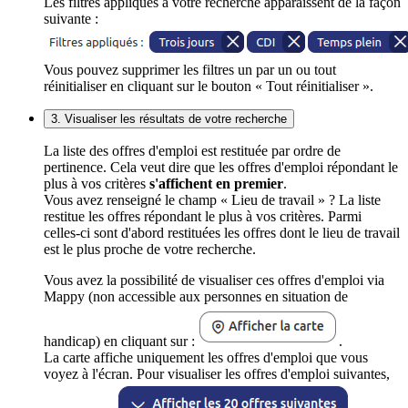
Les filtres appliqués à votre recherche apparaissent de la façon
suivante :
Vous pouvez supprimer les filtres un par un ou tout
réinitialiser en cliquant sur le bouton « Tout réinitialiser ».
3. Visualiser les résultats de votre recherche
La liste des offres d'emploi est restituée par ordre de
pertinence. Cela veut dire que les offres d'emploi répondant le
plus à vos critères
s'affichent en premier
.
Vous avez renseigné le champ « Lieu de travail » ? La liste
restitue les offres répondant le plus à vos critères. Parmi
celles-ci sont d'abord restituées les offres dont le lieu de travail
est le plus proche de votre recherche.
Vous avez la possibilité de visualiser ces offres d'emploi via
Mappy (non accessible aux personnes en situation de
handicap) en cliquant sur :
.
La carte affiche uniquement les offres d'emploi que vous
voyez à l'écran. Pour visualiser les offres d'emploi suivantes,