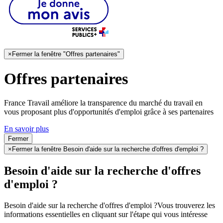
×
Fermer la fenêtre "Offres partenaires"
Offres partenaires
France Travail améliore la transparence du marché du travail en
vous proposant plus d'opportunités d'emploi grâce à ses partenaires
En savoir plus
Fermer
×
Fermer la fenêtre Besoin d'aide sur la recherche d'offres d'emploi ?
Besoin d'aide sur la recherche d'offres
d'emploi ?
Besoin d'aide sur la recherche d'offres d'emploi ?
Vous trouverez les
informations essentielles en cliquant sur l'étape qui vous intéresse