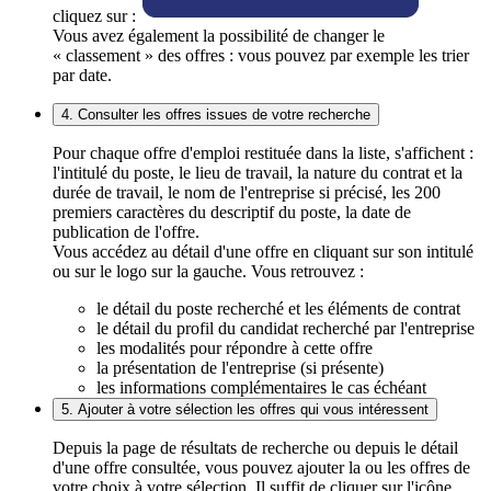
cliquez sur :
Vous avez également la possibilité de changer le
« classement » des offres : vous pouvez par exemple les trier
par date.
4. Consulter les offres issues de votre recherche
Pour chaque offre d'emploi restituée dans la liste, s'affichent :
l'intitulé du poste, le lieu de travail, la nature du contrat et la
durée de travail, le nom de l'entreprise si précisé, les 200
premiers caractères du descriptif du poste, la date de
publication de l'offre.
Vous accédez au détail d'une offre en cliquant sur son intitulé
ou sur le logo sur la gauche. Vous retrouvez :
le détail du poste recherché et les éléments de contrat
le détail du profil du candidat recherché par l'entreprise
les modalités pour répondre à cette offre
la présentation de l'entreprise (si présente)
les informations complémentaires le cas échéant
5. Ajouter à votre sélection les offres qui vous intéressent
Depuis la page de résultats de recherche ou depuis le détail
d'une offre consultée, vous pouvez ajouter la ou les offres de
votre choix à votre sélection. Il suffit de cliquer sur l'icône