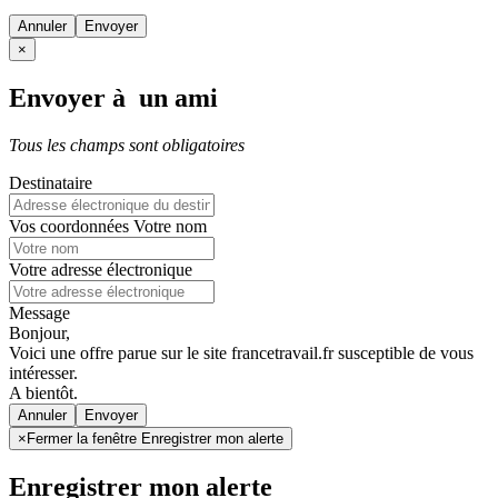
Annuler
×
Envoyer à un ami
Tous les champs sont obligatoires
Destinataire
Vos coordonnées
Votre nom
Votre adresse électronique
Message
Bonjour,
Voici une offre parue sur le site francetravail.fr susceptible de vous
intéresser.
A bientôt.
Annuler
×
Fermer la fenêtre Enregistrer mon alerte
Enregistrer mon alerte