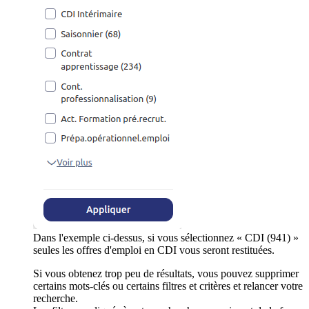
Dans l'exemple ci-dessus, si vous sélectionnez « CDI (941) »
seules les offres d'emploi en CDI vous seront restituées.
Si vous obtenez trop peu de résultats, vous pouvez supprimer
certains mots-clés ou certains filtres et critères et relancer votre
recherche.