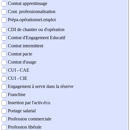
Contrat apprentissage
Cont. professionnalisation
Prépa.opérationnel.emploi
CDI de chantier ou d'opération
Contrat d'Engagement Educatif
Contrat intermittent
Contrat pacte
Contrat d'usage
CUI - CAE
CUI - CIE
Engagement à servir dans la réserve
Franchise
Insertion par l'activ.éco.
Portage salarial
Profession commerciale
Profession libérale