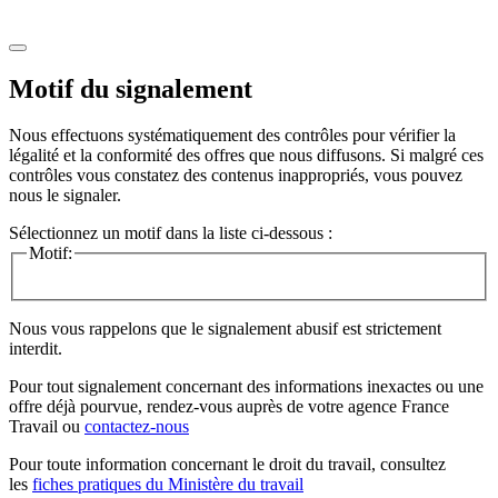
Motif du signalement
Nous effectuons systématiquement des contrôles pour vérifier la
légalité et la conformité des offres que nous diffusons. Si malgré ces
contrôles vous constatez des contenus inappropriés, vous pouvez
nous le signaler.
Sélectionnez un motif dans la liste ci-dessous :
Motif:
Nous vous rappelons que le signalement abusif est strictement
interdit.
Pour tout signalement concernant des
informations inexactes
ou une
offre déjà pourvue
, rendez-vous auprès de votre agence France
Travail ou
contactez-nous
Pour toute information concernant le
droit du travail
, consultez
les
fiches pratiques du Ministère du travail