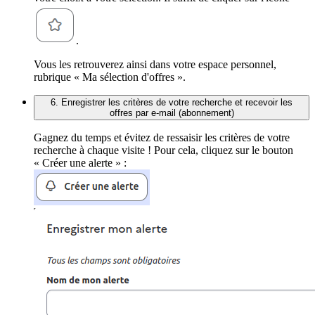
.
Vous les retrouverez ainsi dans votre espace personnel,
rubrique « Ma sélection d'offres ».
6. Enregistrer les critères de votre recherche et recevoir les
offres par e-mail (abonnement)
Gagnez du temps et évitez de ressaisir les critères de votre
recherche à chaque visite ! Pour cela, cliquez sur le bouton
« Créer une alerte » :