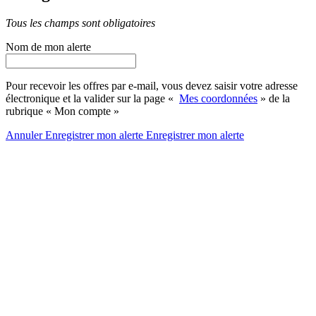
Tous les champs sont obligatoires
Nom de mon alerte
Pour recevoir les offres par e-mail, vous devez saisir votre adresse
électronique et la valider sur la page «
Mes coordonnées
» de la
rubrique « Mon compte »
Annuler
Enregistrer mon alerte
Enregistrer
mon alerte