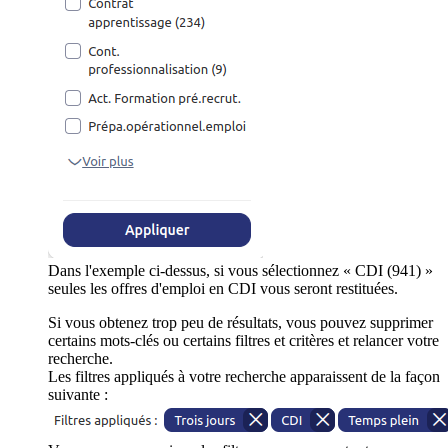
Dans l'exemple ci-dessus, si vous sélectionnez « CDI (941) »
seules les offres d'emploi en CDI vous seront restituées.
Si vous obtenez trop peu de résultats, vous pouvez supprimer
certains mots-clés ou certains filtres et critères et relancer votre
recherche.
Les filtres appliqués à votre recherche apparaissent de la façon
suivante :