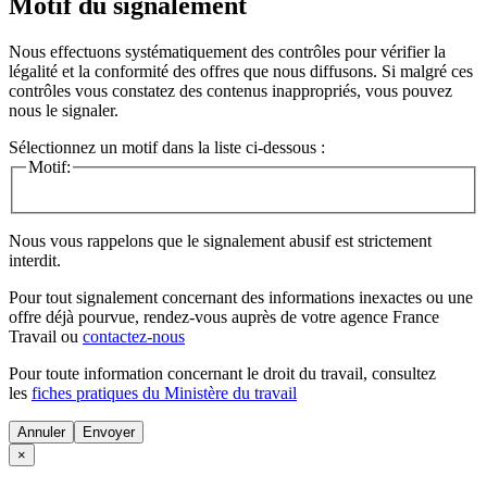
Motif du signalement
Nous effectuons systématiquement des contrôles pour vérifier la
légalité et la conformité des offres que nous diffusons. Si malgré ces
contrôles vous constatez des contenus inappropriés, vous pouvez
nous le signaler.
Sélectionnez un motif dans la liste ci-dessous :
Motif:
Nous vous rappelons que le signalement abusif est strictement
interdit.
Pour tout signalement concernant des
informations inexactes
ou une
offre déjà pourvue
, rendez-vous auprès de votre agence France
Travail ou
contactez-nous
Pour toute information concernant le
droit du travail
, consultez
les
fiches pratiques du Ministère du travail
Annuler
×