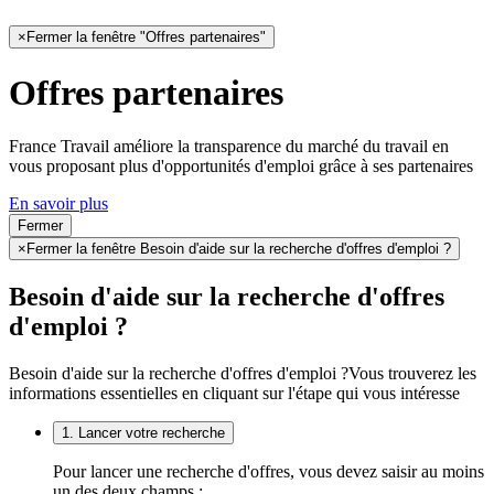
×
Fermer la fenêtre "Offres partenaires"
Offres partenaires
France Travail améliore la transparence du marché du travail en
vous proposant plus d'opportunités d'emploi grâce à ses partenaires
En savoir plus
Fermer
×
Fermer la fenêtre Besoin d'aide sur la recherche d'offres d'emploi ?
Besoin d'aide sur la recherche d'offres
d'emploi ?
Besoin d'aide sur la recherche d'offres d'emploi ?
Vous trouverez les
informations essentielles en cliquant sur l'étape qui vous intéresse
1. Lancer votre recherche
Pour lancer une recherche d'offres, vous devez saisir au moins
un des deux champs :