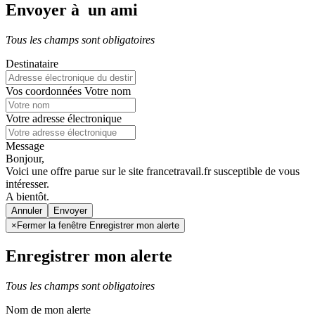
Envoyer à un ami
Tous les champs sont obligatoires
Destinataire
Vos coordonnées
Votre nom
Votre adresse électronique
Message
Bonjour,
Voici une offre parue sur le site francetravail.fr susceptible de vous
intéresser.
A bientôt.
Annuler
×
Fermer la fenêtre Enregistrer mon alerte
Enregistrer mon alerte
Tous les champs sont obligatoires
Nom de mon alerte