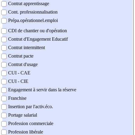
Contrat apprentissage
Cont. professionnalisation
Prépa.opérationnel.emploi
CDI de chantier ou d'opération
Contrat d'Engagement Educatif
Contrat intermittent
Contrat pacte
Contrat d'usage
CUI - CAE
CUI - CIE
Engagement à servir dans la réserve
Franchise
Insertion par l'activ.éco.
Portage salarial
Profession commerciale
Profession libérale