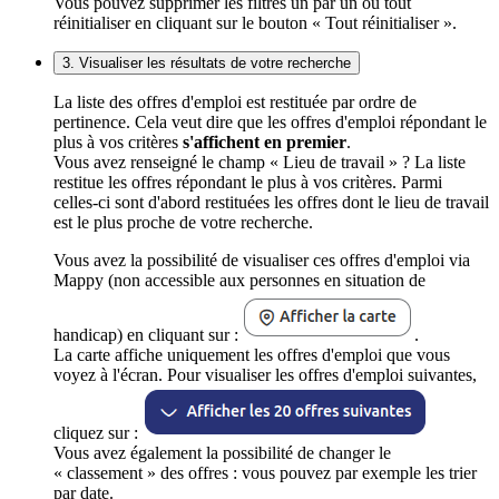
Vous pouvez supprimer les filtres un par un ou tout
réinitialiser en cliquant sur le bouton « Tout réinitialiser ».
3. Visualiser les résultats de votre recherche
La liste des offres d'emploi est restituée par ordre de
pertinence. Cela veut dire que les offres d'emploi répondant le
plus à vos critères
s'affichent en premier
.
Vous avez renseigné le champ « Lieu de travail » ? La liste
restitue les offres répondant le plus à vos critères. Parmi
celles-ci sont d'abord restituées les offres dont le lieu de travail
est le plus proche de votre recherche.
Vous avez la possibilité de visualiser ces offres d'emploi via
Mappy (non accessible aux personnes en situation de
handicap) en cliquant sur :
.
La carte affiche uniquement les offres d'emploi que vous
voyez à l'écran. Pour visualiser les offres d'emploi suivantes,
cliquez sur :
Vous avez également la possibilité de changer le
« classement » des offres : vous pouvez par exemple les trier
par date.