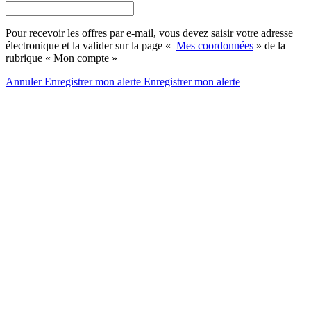
Pour recevoir les offres par e-mail, vous devez saisir votre adresse
électronique et la valider sur la page «
Mes coordonnées
» de la
rubrique « Mon compte »
Annuler
Enregistrer mon alerte
Enregistrer
mon alerte