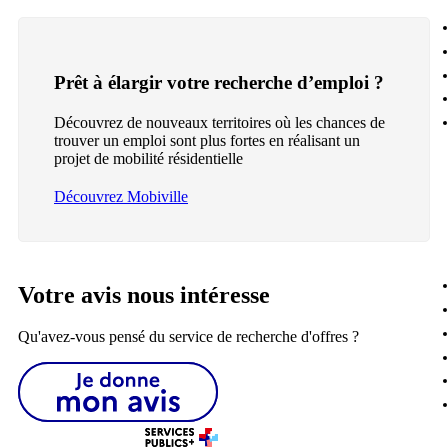
Prêt à élargir votre recherche d’emploi ?
Découvrez de nouveaux territoires où les chances de
trouver un emploi sont plus fortes en réalisant un
projet de mobilité résidentielle
Découvrez Mobiville
Votre avis nous intéresse
Qu'avez-vous pensé du service de recherche d'offres ?