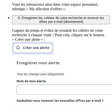
Vous les retrouverez ainsi dans votre espace personnel,
rubrique « Ma sélection d'offres ».
6. Enregistrer les critères de votre recherche et recevoir les
offres par e-mail (abonnement)
Gagnez du temps et évitez de ressaisir les critères de votre
recherche à chaque visite ! Pour cela, cliquez sur le bouton
« Créer une alerte » :