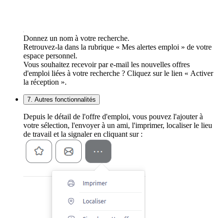
Donnez un nom à votre recherche.
Retrouvez-la dans la rubrique « Mes alertes emploi » de votre
espace personnel.
Vous souhaitez recevoir par e-mail les nouvelles offres
d'emploi liées à votre recherche ? Cliquez sur le lien « Activer
la réception ».
7. Autres fonctionnalités
Depuis le détail de l'offre d'emploi, vous pouvez l'ajouter à
votre sélection, l'envoyer à un ami, l'imprimer, localiser le lieu
de travail et la signaler en cliquant sur :