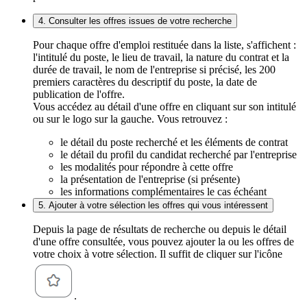
4. Consulter les offres issues de votre recherche
Pour chaque offre d'emploi restituée dans la liste, s'affichent :
l'intitulé du poste, le lieu de travail, la nature du contrat et la
durée de travail, le nom de l'entreprise si précisé, les 200
premiers caractères du descriptif du poste, la date de
publication de l'offre.
Vous accédez au détail d'une offre en cliquant sur son intitulé
ou sur le logo sur la gauche. Vous retrouvez :
le détail du poste recherché et les éléments de contrat
le détail du profil du candidat recherché par l'entreprise
les modalités pour répondre à cette offre
la présentation de l'entreprise (si présente)
les informations complémentaires le cas échéant
5. Ajouter à votre sélection les offres qui vous intéressent
Depuis la page de résultats de recherche ou depuis le détail
d'une offre consultée, vous pouvez ajouter la ou les offres de
votre choix à votre sélection. Il suffit de cliquer sur l'icône
.