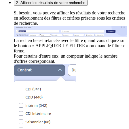
2. Affiner les résultats de votre recherche
Si besoin, vous pouvez affiner les résultats de votre recherche
en sélectionnant des filtres et critères présents sous les critères
de recherche.
La recherche est relancée avec le filtre quand vous cliquez sur
le bouton « APPLIQUER LE FILTRE » ou quand le filtre se
ferme.
Pour certains d'entre eux, un compteur indique le nombre
d'offres correspondant.