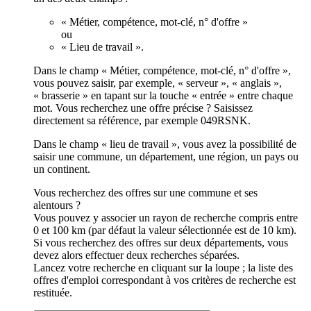
« Métier, compétence, mot-clé, n° d'offre »
ou
« Lieu de travail ».
Dans le champ « Métier, compétence, mot-clé, n° d'offre »,
vous pouvez saisir, par exemple, « serveur », « anglais »,
« brasserie » en tapant sur la touche « entrée » entre chaque
mot. Vous recherchez une offre précise ? Saisissez
directement sa référence, par exemple 049RSNK.
Dans le champ « lieu de travail », vous avez la possibilité de
saisir une commune, un département, une région, un pays ou
un continent.
Vous recherchez des offres sur une commune et ses
alentours ?
Vous pouvez y associer un rayon de recherche compris entre
0 et 100 km (par défaut la valeur sélectionnée est de 10 km).
Si vous recherchez des offres sur deux départements, vous
devez alors effectuer deux recherches séparées.
Lancez votre recherche en cliquant sur la loupe ; la liste des
offres d'emploi correspondant à vos critères de recherche est
restituée.