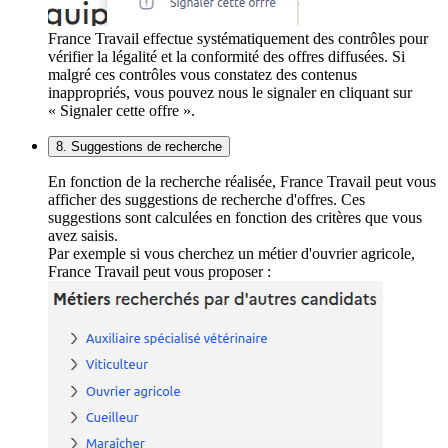
France Travail effectue systématiquement des contrôles pour
vérifier la légalité et la conformité des offres diffusées. Si
malgré ces contrôles vous constatez des contenus
inappropriés, vous pouvez nous le signaler en cliquant sur
« Signaler cette offre ».
8. Suggestions de recherche
En fonction de la recherche réalisée, France Travail peut vous
afficher des suggestions de recherche d'offres. Ces
suggestions sont calculées en fonction des critères que vous
avez saisis.
Par exemple si vous cherchez un métier d'ouvrier agricole,
France Travail peut vous proposer :