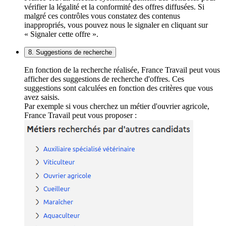
vérifier la légalité et la conformité des offres diffusées. Si
malgré ces contrôles vous constatez des contenus
inappropriés, vous pouvez nous le signaler en cliquant sur
« Signaler cette offre ».
8. Suggestions de recherche
En fonction de la recherche réalisée, France Travail peut vous
afficher des suggestions de recherche d'offres. Ces
suggestions sont calculées en fonction des critères que vous
avez saisis.
Par exemple si vous cherchez un métier d'ouvrier agricole,
France Travail peut vous proposer :