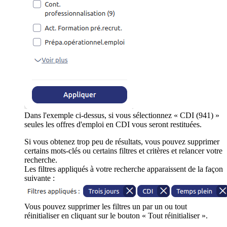
Dans l'exemple ci-dessus, si vous sélectionnez « CDI (941) »
seules les offres d'emploi en CDI vous seront restituées.
Si vous obtenez trop peu de résultats, vous pouvez supprimer
certains mots-clés ou certains filtres et critères et relancer votre
recherche.
Les filtres appliqués à votre recherche apparaissent de la façon
suivante :
Vous pouvez supprimer les filtres un par un ou tout
réinitialiser en cliquant sur le bouton « Tout réinitialiser ».