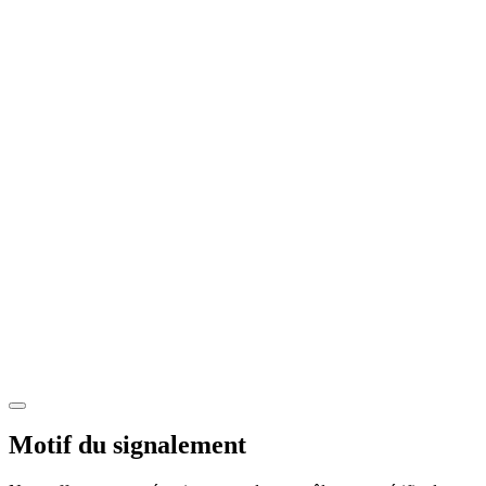
Motif du signalement