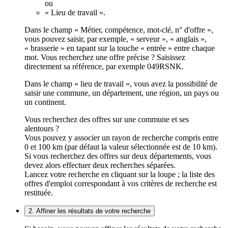
ou
« Lieu de travail ».
Dans le champ « Métier, compétence, mot-clé, n° d'offre »,
vous pouvez saisir, par exemple, « serveur », « anglais »,
« brasserie » en tapant sur la touche « entrée » entre chaque
mot. Vous recherchez une offre précise ? Saisissez
directement sa référence, par exemple 049RSNK.
Dans le champ « lieu de travail », vous avez la possibilité de
saisir une commune, un département, une région, un pays ou
un continent.
Vous recherchez des offres sur une commune et ses
alentours ?
Vous pouvez y associer un rayon de recherche compris entre
0 et 100 km (par défaut la valeur sélectionnée est de 10 km).
Si vous recherchez des offres sur deux départements, vous
devez alors effectuer deux recherches séparées.
Lancez votre recherche en cliquant sur la loupe ; la liste des
offres d'emploi correspondant à vos critères de recherche est
restituée.
2. Affiner les résultats de votre recherche