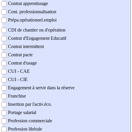
Contrat apprentissage
Cont. professionnalisation
Prépa.opérationnel.emploi
CDI de chantier ou d'opération
Contrat d'Engagement Educatif
Contrat intermittent
Contrat pacte
Contrat d'usage
CUI - CAE
CUI - CIE
Engagement à servir dans la réserve
Franchise
Insertion par l'activ.éco.
Portage salarial
Profession commerciale
Profession libérale