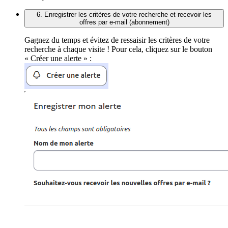
6. Enregistrer les critères de votre recherche et recevoir les
offres par e-mail (abonnement)
Gagnez du temps et évitez de ressaisir les critères de votre
recherche à chaque visite ! Pour cela, cliquez sur le bouton
« Créer une alerte » :