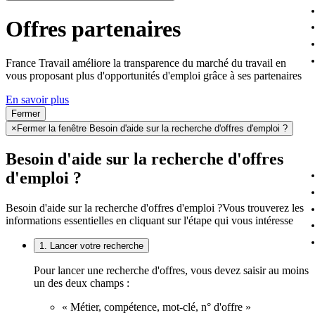
Offres partenaires
France Travail améliore la transparence du marché du travail en
vous proposant plus d'opportunités d'emploi grâce à ses partenaires
En savoir plus
Fermer
×
Fermer la fenêtre Besoin d'aide sur la recherche d'offres d'emploi ?
Besoin d'aide sur la recherche d'offres
d'emploi ?
Besoin d'aide sur la recherche d'offres d'emploi ?
Vous trouverez les
informations essentielles en cliquant sur l'étape qui vous intéresse
1. Lancer votre recherche
Pour lancer une recherche d'offres, vous devez saisir au moins
un des deux champs :
« Métier, compétence, mot-clé, n° d'offre »