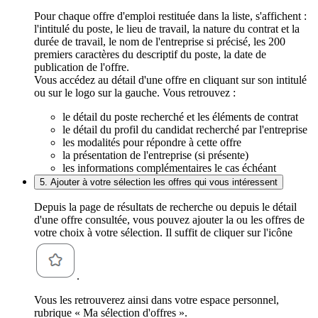
Pour chaque offre d'emploi restituée dans la liste, s'affichent :
l'intitulé du poste, le lieu de travail, la nature du contrat et la
durée de travail, le nom de l'entreprise si précisé, les 200
premiers caractères du descriptif du poste, la date de
publication de l'offre.
Vous accédez au détail d'une offre en cliquant sur son intitulé
ou sur le logo sur la gauche. Vous retrouvez :
le détail du poste recherché et les éléments de contrat
le détail du profil du candidat recherché par l'entreprise
les modalités pour répondre à cette offre
la présentation de l'entreprise (si présente)
les informations complémentaires le cas échéant
5. Ajouter à votre sélection les offres qui vous intéressent
Depuis la page de résultats de recherche ou depuis le détail
d'une offre consultée, vous pouvez ajouter la ou les offres de
votre choix à votre sélection. Il suffit de cliquer sur l'icône
.
Vous les retrouverez ainsi dans votre espace personnel,
rubrique « Ma sélection d'offres ».