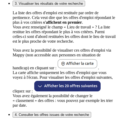
3. Visualiser les résultats de votre recherche
La liste des offres d'emploi est restituée par ordre de
pertinence. Cela veut dire que les offres d'emploi répondant le
plus à vos critères
s'affichent en premier
.
Vous avez renseigné le champ « Lieu de travail » ? La liste
restitue les offres répondant le plus à vos critères. Parmi
celles-ci sont d'abord restituées les offres dont le lieu de travail
est le plus proche de votre recherche.
Vous avez la possibilité de visualiser ces offres d'emploi via
Mappy (non accessible aux personnes en situation de
handicap) en cliquant sur :
.
La carte affiche uniquement les offres d'emploi que vous
voyez à l'écran. Pour visualiser les offres d'emploi suivantes,
cliquez sur :
Vous avez également la possibilité de changer le
« classement » des offres : vous pouvez par exemple les trier
par date.
4. Consulter les offres issues de votre recherche