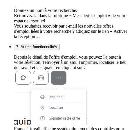
Donnez un nom à votre recherche.
Retrouvez-la dans la rubrique « Mes alertes emploi » de votre
espace personnel.
Vous souhaitez recevoir par e-mail les nouvelles offres
d'emploi liées à votre recherche ? Cliquez sur le lien « Activer
la réception ».
7. Autres fonctionnalités
Depuis le détail de l'offre d'emploi, vous pouvez l'ajouter à
votre sélection, l'envoyer à un ami, l'imprimer, localiser le lieu
de travail et la signaler en cliquant sur :
France Travail effectue systématiquement des contrôles pour