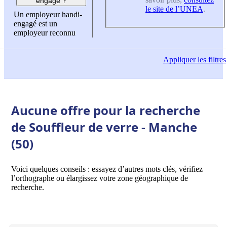
engagé ?
le site de l’UNEA
.
Un employeur handi-
engagé est un
employeur reconnu
Appliquer
les filtres
Aucune offre pour la recherche
de Souffleur de verre - Manche
(50)
Voici quelques conseils : essayez d’autres mots clés, vérifiez
l’orthographe ou élargissez votre zone géographique de
recherche.