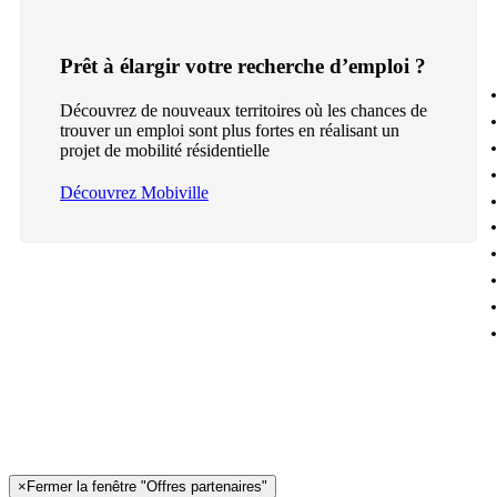
Prêt à élargir votre recherche d’emploi ?
Découvrez de nouveaux territoires où les chances de
trouver un emploi sont plus fortes en réalisant un
projet de mobilité résidentielle
Découvrez Mobiville
×
Fermer la fenêtre "Offres partenaires"