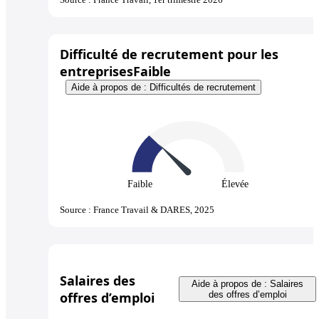
Difficulté de recrutement pour les
entreprises
Faible
Aide à propos de : Difficultés de recrutement
Faible
Élevée
Source : France Travail & DARES, 2025
Salaires des
Aide à propos de : Salaires
offres d’emploi
des offres d’emploi