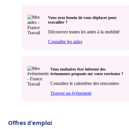
Vous avez besoin de vous déplacer pour
travailler ?
Découvrez toutes les aides à la mobilité
Connaître les aides
Vous souhaitez être informé des
événements proposés sur votre territoire ?
Consultez le calendrier des rencontres
Trouver un événement
Offres d'emploi