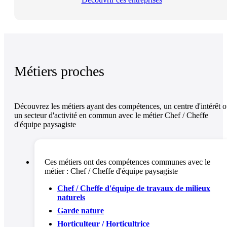
Métiers proches
Découvrez les métiers ayant des compétences, un centre d'intérêt 
un secteur d'activité en commun avec le métier Chef / Cheffe
d'équipe paysagiste
Ces métiers ont des compétences communes avec le
métier :
Chef / Cheffe d'équipe paysagiste
Chef / Cheffe d'équipe de travaux de milieux
naturels
Garde nature
Horticulteur / Horticultrice