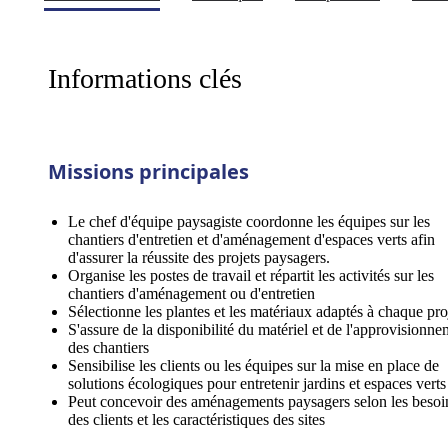
Informations clés
Missions principales
Le chef d'équipe paysagiste coordonne les équipes sur les
chantiers d'entretien et d'aménagement d'espaces verts afin
d'assurer la réussite des projets paysagers.
Organise les postes de travail et répartit les activités sur les
chantiers d'aménagement ou d'entretien
Sélectionne les plantes et les matériaux adaptés à chaque pro
S'assure de la disponibilité du matériel et de l'approvisionn
des chantiers
Sensibilise les clients ou les équipes sur la mise en place de
solutions écologiques pour entretenir jardins et espaces verts
Peut concevoir des aménagements paysagers selon les besoi
des clients et les caractéristiques des sites