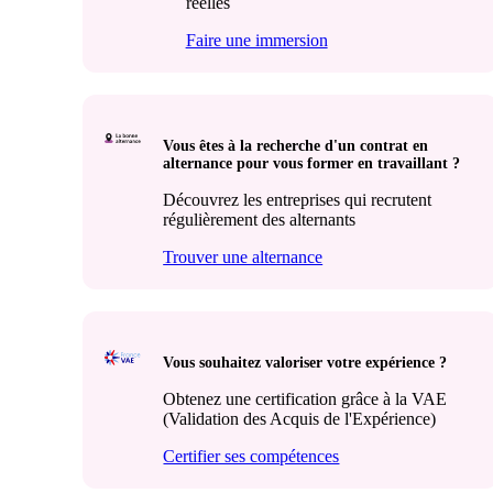
réelles
Faire une immersion
Vous êtes à la recherche d'un contrat en
alternance pour vous former en travaillant ?
Découvrez les entreprises qui recrutent
régulièrement des alternants
Trouver une alternance
Vous souhaitez valoriser votre expérience ?
Obtenez une certification grâce à la VAE
(Validation des Acquis de l'Expérience)
Certifier ses compétences