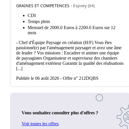
GRAINES ET COMPETENCES -
Espoey (64)
CDI
Temps plein
Mensuel de 2000.0 Euros à 2200.0 Euros sur 12
mois
- Chef d'Équipe Paysage en création (H/F) Vous êtes
passionné(e) par l'aménagement paysager et avez une âme
de leader ? Vos missions : Encadrer et animer une équipe
de paysagistes Organisateur et superviseur des chantiers
d'aménagement extérieur Garantir la qualité des réalisations
[...]
Publiée le 06 août 2026 - Offre n° 212DQBS
Vous souhaitez consulter plus d'offres ?
Voir toutes les offres