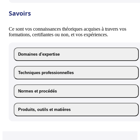
Savoirs
Ce sont vos connaissances théoriques acquises à travers vos
formations, certifiantes ou non, et vos expériences.
Domaines d'expertise
Techniques professionnelles
Normes et procédés
Produits, outils et matières