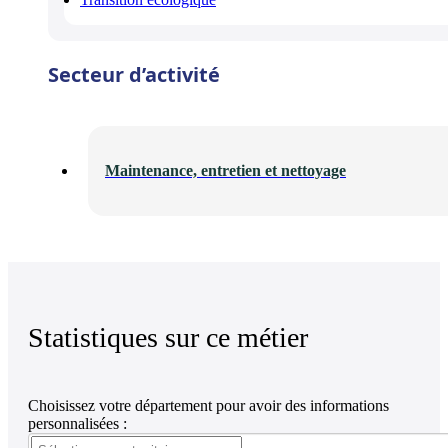
Secteur d’activité
Maintenance, entretien et nettoyage
Statistiques sur ce métier
Choisissez votre département pour avoir des informations
personnalisées :