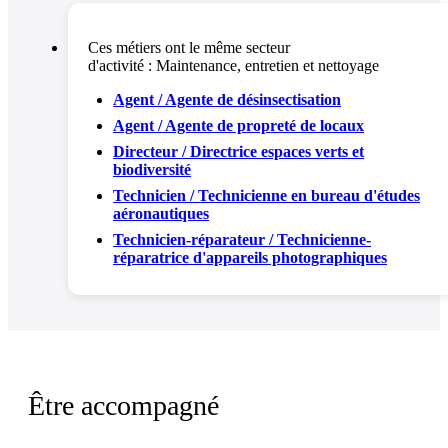
Ces métiers ont le même secteur
d'activité :
Maintenance, entretien et nettoyage
Agent / Agente de désinsectisation
Agent / Agente de propreté de locaux
Directeur / Directrice espaces verts et
biodiversité
Technicien / Technicienne en bureau d'études
aéronautiques
Technicien-réparateur / Technicienne-
réparatrice d'appareils photographiques
Être accompagné