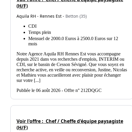
(H/F)
Aquila RH - Rennes Est -
Betton (35)
CDI
Temps plein
Mensuel de 2000.0 Euros à 2500.0 Euros sur 12
mois
Notre Agence Aquila RH Rennes Est vous accompagne
depuis 2021 dans vos recherches d'emplois, INTERIM ou
CDI, sur le bassin de Cesson Sévigné. Que vous soyez en
recherche active, en veille ou reconversion, Justine, Nicolas
et Mathieu vous accueilleront avec plaisir pour échanger
sur votre [...]
Publiée le 06 août 2026 - Offre n° 212DQGC
Voir l'offre :
Chef / Cheffe d'équipe paysagiste
(H/F)