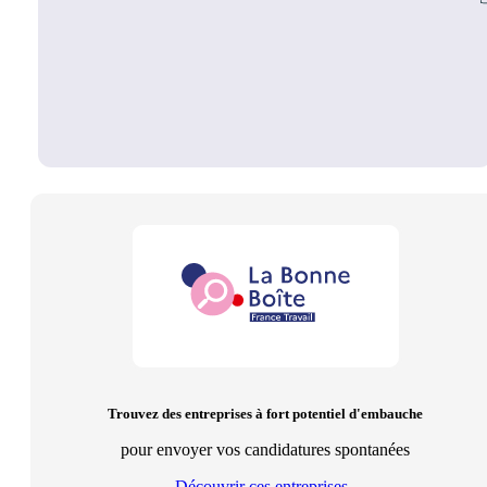
Trouvez des entreprises à fort potentiel d'embauche
pour envoyer vos candidatures spontanées
Découvrir ces entreprises