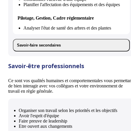
Planifier l'affectation des équipements et des équipes
Pilotage, Gestion, Cadre réglementaire
Analyser l'état de santé des arbres et des plantes
Savoir-faire secondaires
Savoir-être professionnels
Ce sont vos qualités humaines et comportementales vous permetta
de bien interagir avec vos collègues et votre environnement de
travail en règle générale.
Organiser son travail selon les priorités et les objectifs
Avoir l'esprit d'équipe
Faire preuve de leadership
Etre ouvert aux changements