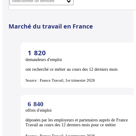
Marché du travail en France
1
820
demandeurs d'emploi
ont recherché ce métier au cours des 12 derniers mois
Source : France Travail, 1er trimestre 2026
6
840
offres d'emploi
déposées par les employeurs et partenaires auprès de France
Travail au cours des 12 derniers mois pour ce métier
Source : France Travail, 1er trimestre 2026