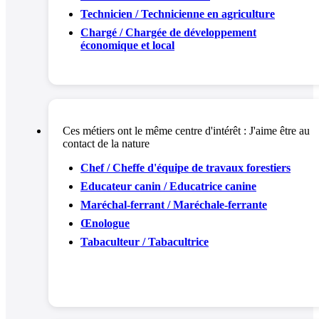
Technicien / Technicienne en agriculture
Chargé / Chargée de développement
économique et local
Ces métiers ont le même centre d'intérêt :
J'aime être au
contact de la nature
Chef / Cheffe d'équipe de travaux forestiers
Educateur canin / Educatrice canine
Maréchal-ferrant / Maréchale-ferrante
Œnologue
Tabaculteur / Tabacultrice