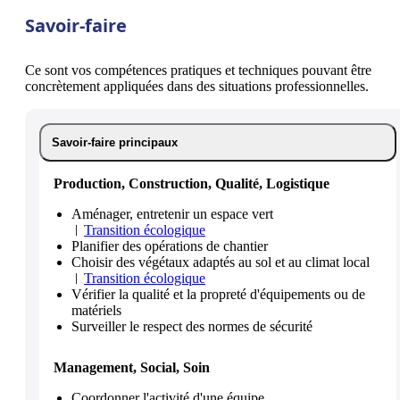
Savoir-faire
Ce sont vos compétences pratiques et techniques pouvant être
concrètement appliquées dans des situations professionnelles.
Savoir-faire principaux
Production, Construction, Qualité, Logistique
Aménager, entretenir un espace vert
Transition écologique
Planifier des opérations de chantier
Choisir des végétaux adaptés au sol et au climat local
Transition écologique
Vérifier la qualité et la propreté d'équipements ou de
matériels
Surveiller le respect des normes de sécurité
Management, Social, Soin
Coordonner l'activité d'une équipe