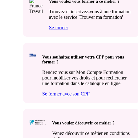
Vous voulez vous former à ce métier ?
Trouvez et inscrivez-vous à une formation
avec le service 'Trouver ma formation'
Se former
Vous souhaitez utiliser votre CPF pour vous
former ?
Rendez-vous sur Mon Compte Formation
pour mobiliser vos droits et pour rechercher
une formation dans le catalogue en ligne
Se former avec son CPF
Vous voulez découvrir ce métier ?
Venez découvrir ce métier en conditions