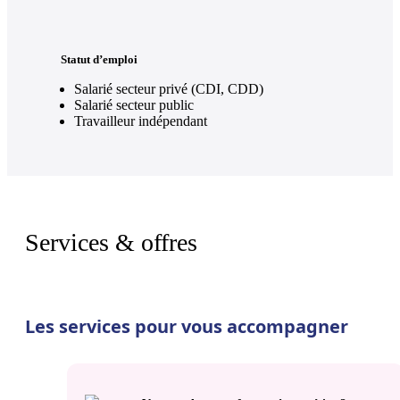
Statut d’emploi
Salarié secteur privé (CDI, CDD)
Salarié secteur public
Travailleur indépendant
Services & offres
Les services pour vous accompagner