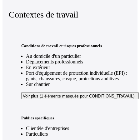
Contextes de travail
Conditions de travail et risques professionnels
Au domicile d'un particulier
Déplacements professionnels
En extérieur
Port d'équipement de protection individuelle (EPI) :
gants, chaussures, casque, protections auditives
Sur chantier
Voir plus (1
éléments masqués pour CONDITIONS_TRAVAIL
)
Publics spécifiques
Clientèle d'entreprises
Particuliers