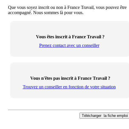
Que vous soyez inscrit ou non à France Travail, vous pouvez être
accompagné. Nous sommes là pour vous.
Vous êtes inscrit à France Travail ?
Prenez contact avec un conseiller
Vous n'êtes pas inscrit à France Travail ?
Trouvez un conseiller en fonction de votre situation
Télécharger
la fiche emploi