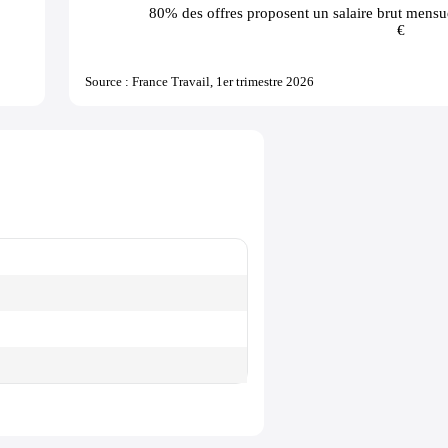
80% des offres
proposent un salaire brut mensue
€
Source : France Travail, 1er trimestre 2026