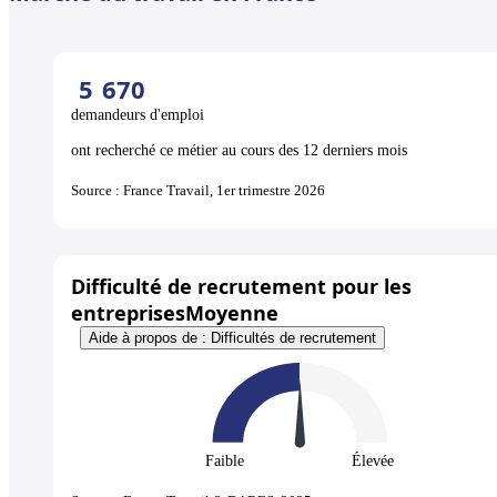
5
670
demandeurs d'emploi
ont recherché ce métier au cours des 12 derniers mois
Source : France Travail, 1er trimestre 2026
Difficulté de recrutement pour les
entreprises
Moyenne
Aide à propos de : Difficultés de recrutement
Faible
Élevée