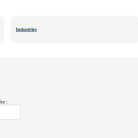
Industries
es :