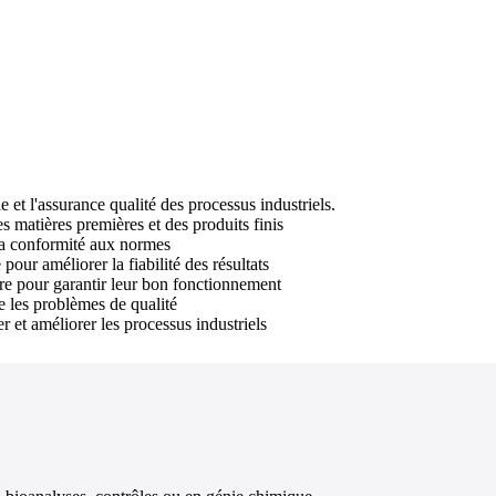
e et l'assurance qualité des processus industriels.
s matières premières et des produits finis
r la conformité aux normes
 pour améliorer la fiabilité des résultats
re pour garantir leur bon fonctionnement
e les problèmes de qualité
 et améliorer les processus industriels