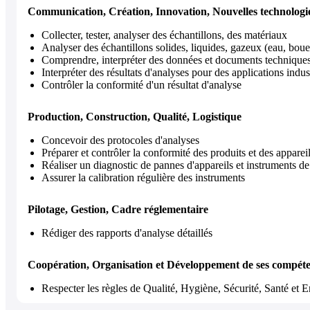
Communication, Création, Innovation, Nouvelles technologi
Collecter, tester, analyser des échantillons, des matériaux
Analyser des échantillons solides, liquides, gazeux (eau, boues
Comprendre, interpréter des données et documents technique
Interpréter des résultats d'analyses pour des applications indust
Contrôler la conformité d'un résultat d'analyse
Production, Construction, Qualité, Logistique
Concevoir des protocoles d'analyses
Préparer et contrôler la conformité des produits et des apparei
Réaliser un diagnostic de pannes d'appareils et instruments de
Assurer la calibration régulière des instruments
Pilotage, Gestion, Cadre réglementaire
Rédiger des rapports d'analyse détaillés
Coopération, Organisation et Développement de ses compét
Respecter les règles de Qualité, Hygiène, Sécurité, Santé 