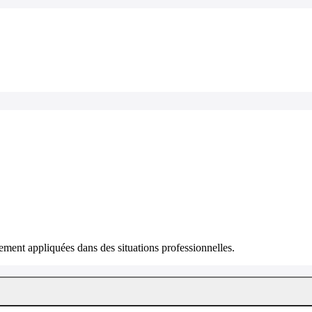
ment appliquées dans des situations professionnelles.