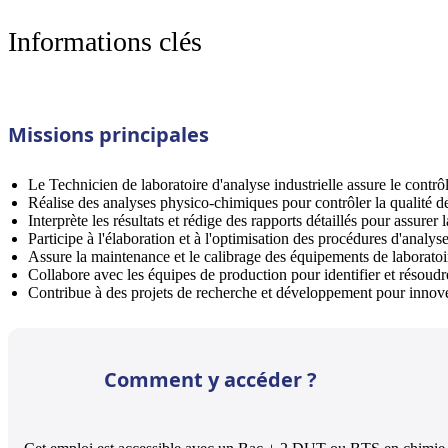
Informations clés
Missions principales
Le Technicien de laboratoire d'analyse industrielle assure le contrôl
Réalise des analyses physico-chimiques pour contrôler la qualité de
Interprète les résultats et rédige des rapports détaillés pour assure
Participe à l'élaboration et à l'optimisation des procédures d'analyse
Assure la maintenance et le calibrage des équipements de laboratoi
Collabore avec les équipes de production pour identifier et résoudr
Contribue à des projets de recherche et développement pour innover
Comment y accéder ?