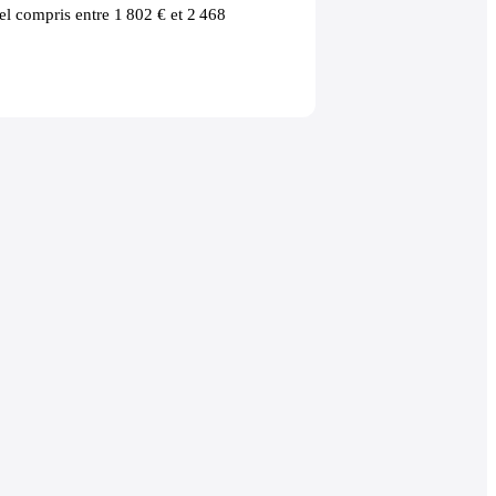
l compris entre 1 802 € et 2 468