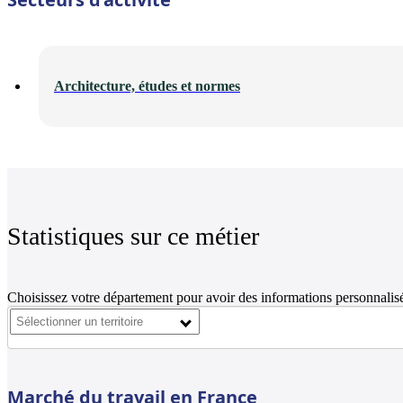
Architecture, études et normes
Statistiques sur ce métier
Choisissez votre département pour avoir des informations personnalisé
Marché du travail en France