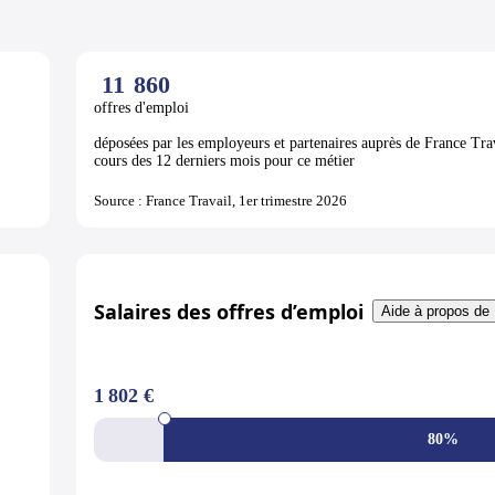
11
860
offres d'emploi
déposées par les employeurs et partenaires auprès de France Tra
cours des 12 derniers mois pour ce métier
Source : France Travail, 1er trimestre 2026
Salaires des offres d’emploi
Aide à propos de 
1 802 €
80%