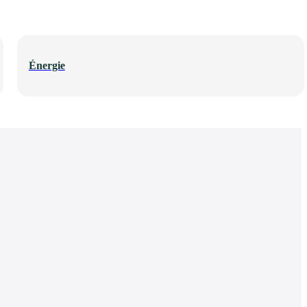
Énergie