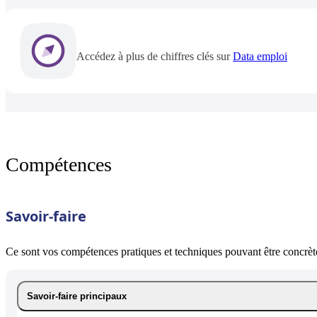
Accédez à plus de chiffres clés sur
Data emploi
Compétences
Savoir-faire
Ce sont vos compétences pratiques et techniques pouvant être concrète
Savoir-faire principaux