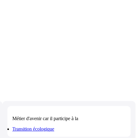
Métier d'avenir
car il participe à la
Transition écologique