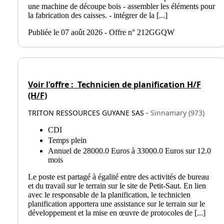
une machine de découpe bois - assembler les éléments pour
la fabrication des caisses. - intégrer de la [...]
Publiée le 07 août 2026 - Offre n° 212GGQW
Voir l'offre :
Technicien de planification H/F
(H/F)
TRITON RESSOURCES GUYANE SAS -
Sinnamary (973)
CDI
Temps plein
Annuel de 28000.0 Euros à 33000.0 Euros sur 12.0
mois
Le poste est partagé à égalité entre des activités de bureau
et du travail sur le terrain sur le site de Petit-Saut. En lien
avec le responsable de la planification, le technicien
planification apportera une assistance sur le terrain sur le
développement et la mise en œuvre de protocoles de [...]