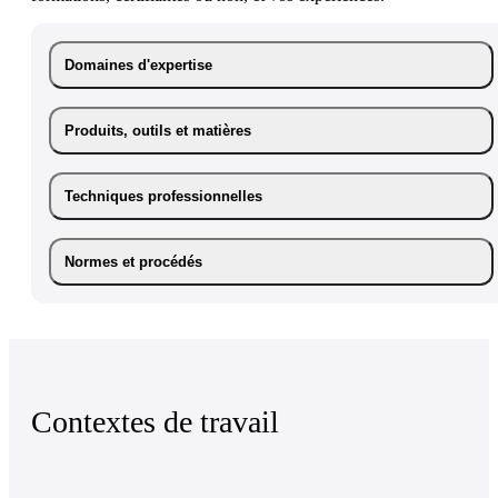
Domaines d'expertise
Produits, outils et matières
Techniques professionnelles
Normes et procédés
Contextes de travail