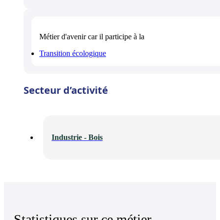
Métier d'avenir
car il participe à la
Transition écologique
Secteur d’activité
Industrie - Bois
Statistiques sur ce métier