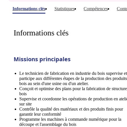
Informations clés
Statistiques
Compétences
Conte
Informations clés
Missions principales
Le technicien de fabrication en industrie du bois supervise et
participe aux différentes étapes de la production des produit
bois au sein d'une usine ou d'un atelier.
Conçoit et optimise des plans pour la fabrication de structur
bois
Supervise et coordonne les opérations de production en ateli
sur site
Contrôle la qualité des matériaux et des produits finis pour
garantir leur conformité
Programme les machines à commande numérique pour la
découpe et l'assemblage du bois