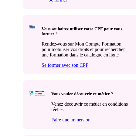
Vous souhaitez utiliser votre CPF pour vous
former ?
Rendez-vous sur Mon Compte Formation
pour mobiliser vos droits et pour rechercher
une formation dans le catalogue en ligne
Se former avec son CPF
Vous voulez découvrir ce métier ?
Venez découvrir ce métier en conditions
réelles
Faire une immersion