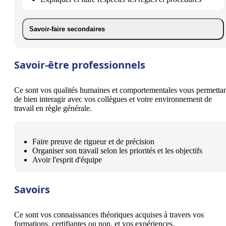
Savoir-faire secondaires
Savoir-être professionnels
Ce sont vos qualités humaines et comportementales vous permetta
de bien interagir avec vos collègues et votre environnement de
travail en règle générale.
Faire preuve de rigueur et de précision
Organiser son travail selon les priorités et les objectifs
Avoir l'esprit d'équipe
Savoirs
Ce sont vos connaissances théoriques acquises à travers vos
formations, certifiantes ou non, et vos expériences.