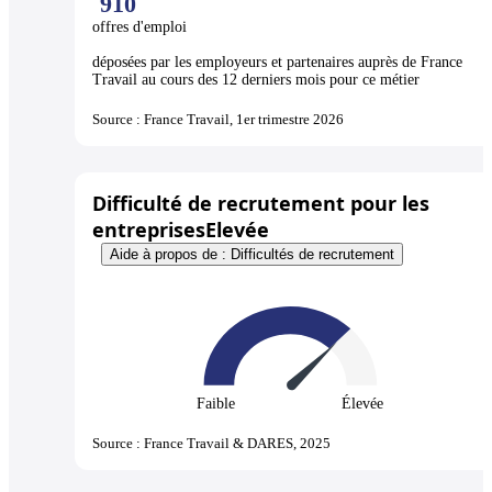
910
offres d'emploi
déposées par les employeurs et partenaires auprès de France
Travail au cours des 12 derniers mois pour ce métier
Source : France Travail, 1er trimestre 2026
Difficulté de recrutement pour les
entreprises
Elevée
Aide à propos de : Difficultés de recrutement
Faible
Élevée
Source : France Travail & DARES, 2025