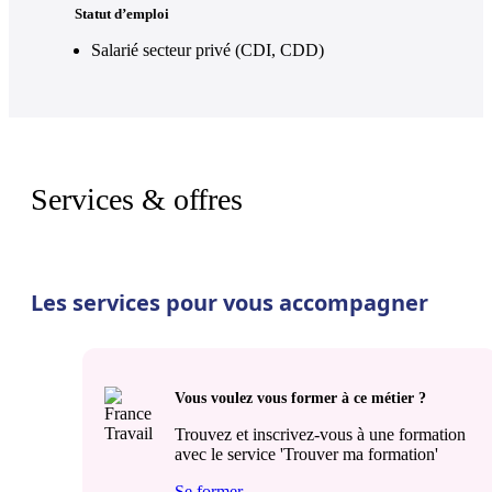
Statut d’emploi
Salarié secteur privé (CDI, CDD)
Services & offres
Les services pour vous accompagner
Vous voulez vous former à ce métier ?
Trouvez et inscrivez-vous à une formation
avec le service 'Trouver ma formation'
Se former