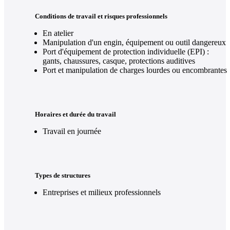
Conditions de travail et risques professionnels
En atelier
Manipulation d'un engin, équipement ou outil dangereux
Port d'équipement de protection individuelle (EPI) :
gants, chaussures, casque, protections auditives
Port et manipulation de charges lourdes ou encombrantes
Horaires et durée du travail
Travail en journée
Types de structures
Entreprises et milieux professionnels