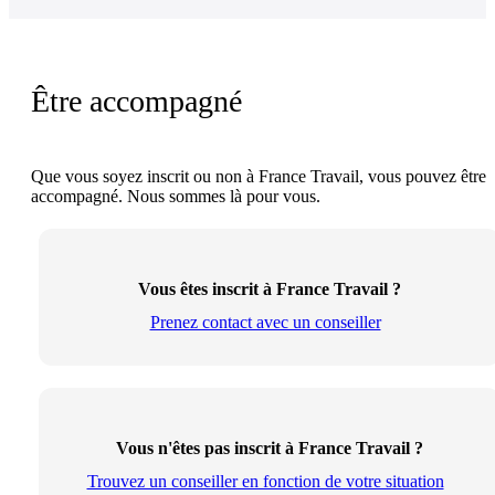
Être accompagné
Que vous soyez inscrit ou non à France Travail, vous pouvez être
accompagné. Nous sommes là pour vous.
Vous êtes inscrit à France Travail ?
Prenez contact avec un conseiller
Vous n'êtes pas inscrit à France Travail ?
Trouvez un conseiller en fonction de votre situation