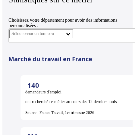
Choisissez votre département pour avoir des informations
personnalisées :
Marché du travail en France
140
demandeurs d'emploi
ont recherché ce métier au cours des 12 derniers mois
Source : France Travail, 1er trimestre 2026