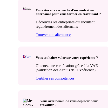
Vous êtes à la recherche d'un contrat en
alternance pour vous former en travaillant ?
Découvrez les entreprises qui recrutent
régulièrement des alternants
Trouver une alternance
Vous souhaitez valoriser votre expérience ?
Obtenez une certification grâce à la VAE
(Validation des Acquis de l'Expérience)
Certifier ses compétences
Vous avez besoin de vous déplacer pour
travailler ?