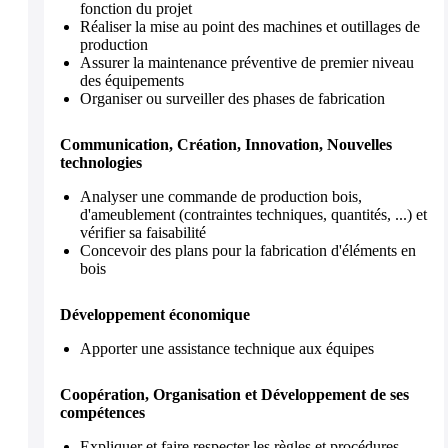
fonction du projet
Réaliser la mise au point des machines et outillages de
production
Assurer la maintenance préventive de premier niveau
des équipements
Organiser ou surveiller des phases de fabrication
Communication, Création, Innovation, Nouvelles
technologies
Analyser une commande de production bois,
d'ameublement (contraintes techniques, quantités, ...) et
vérifier sa faisabilité
Concevoir des plans pour la fabrication d'éléments en
bois
Développement économique
Apporter une assistance technique aux équipes
Coopération, Organisation et Développement de ses
compétences
Expliquer et faire respecter les règles et procédures