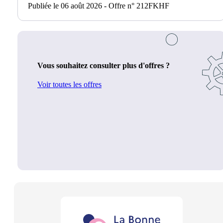
Publiée le 06 août 2026 - Offre n° 212FKHF
Vous souhaitez consulter plus d'offres ?
Voir toutes les offres