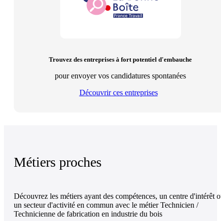
Trouvez des entreprises à fort potentiel d'embauche
pour envoyer vos candidatures spontanées
Découvrir ces entreprises
Métiers proches
Découvrez les métiers ayant des compétences, un centre d'intérêt 
un secteur d'activité en commun avec le métier Technicien /
Technicienne de fabrication en industrie du bois