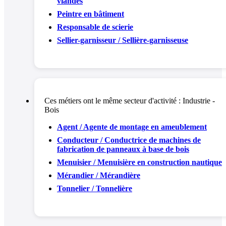
viandes
Peintre en bâtiment
Responsable de scierie
Sellier-garnisseur / Sellière-garnisseuse
Ces métiers ont le même secteur d'activité :
Industrie -
Bois
Agent / Agente de montage en ameublement
Conducteur / Conductrice de machines de
fabrication de panneaux à base de bois
Menuisier / Menuisière en construction nautique
Mérandier / Mérandière
Tonnelier / Tonnelière