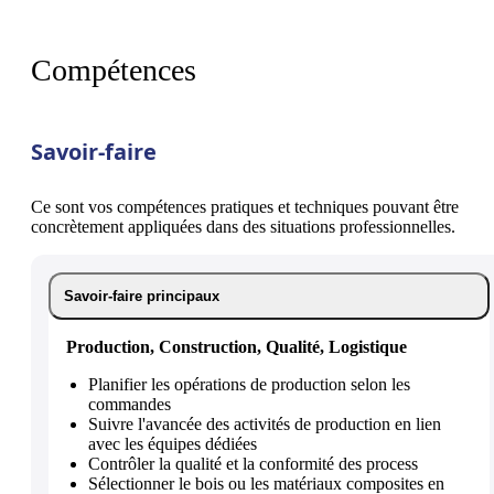
Compétences
Savoir-faire
Ce sont vos compétences pratiques et techniques pouvant être
concrètement appliquées dans des situations professionnelles.
Savoir-faire principaux
Production, Construction, Qualité, Logistique
Planifier les opérations de production selon les
commandes
Suivre l'avancée des activités de production en lien
avec les équipes dédiées
Contrôler la qualité et la conformité des process
Sélectionner le bois ou les matériaux composites en