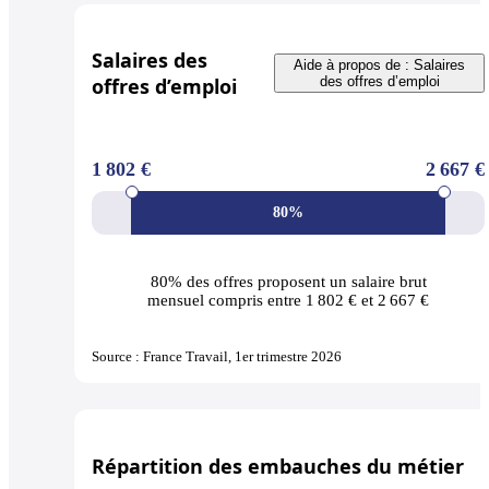
Salaires des
Aide à propos de : Salaires
offres d’emploi
des offres d’emploi
1 802 €
2 667 €
80%
80% des offres
proposent un salaire brut
mensuel compris entre 1 802 € et 2 667 €
Source : France Travail, 1er trimestre 2026
Répartition des embauches du métier