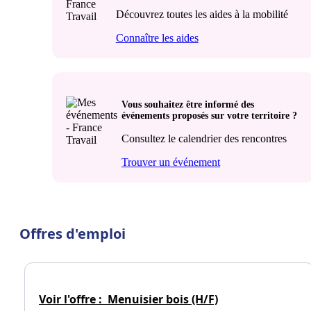
Découvrez toutes les aides à la mobilité
Connaître les aides
Vous souhaitez être informé des
événements proposés sur votre territoire ?
Consultez le calendrier des rencontres
Trouver un événement
Offres d'emploi
Voir l'offre :
Menuisier bois (H/F)