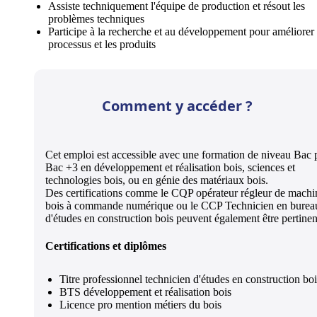
Assiste techniquement l'équipe de production et résout les
problèmes techniques
Participe à la recherche et au développement pour améliorer 
processus et les produits
Comment y accéder ?
Cet emploi est accessible avec une formation de niveau Bac 
Bac +3 en développement et réalisation bois, sciences et
technologies bois, ou en génie des matériaux bois.
Des certifications comme le CQP opérateur régleur de machi
bois à commande numérique ou le CCP Technicien en burea
d'études en construction bois peuvent également être pertinen
Certifications et diplômes
Titre professionnel technicien d'études en construction boi
BTS développement et réalisation bois
Licence pro mention métiers du bois