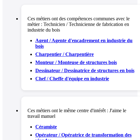
Ces métiers ont des compétences communes avec le
métier :
Technicien / Technicienne de fabrication en
industrie du bois
Agent / Agente d'encadrement en industrie du
bois
Charpentier / Charpentière
Monteur / Monteuse de structures bois
Dessinateur / Dessinatrice de structures en bois
Chef / Cheffe d'équipe en industrie
Ces métiers ont le même centre d'intérêt :
J'aime le
travail manuel
Céramiste
Opérateur / Opératrice de transformation des