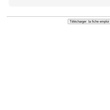
Télécharger
la fiche emploi