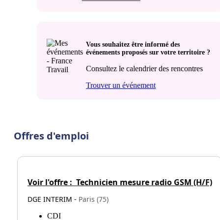
Vous souhaitez être informé des
événements proposés sur votre territoire ?
Consultez le calendrier des rencontres
Trouver un événement
Offres d'emploi
Voir l'offre :
Technicien mesure radio GSM (H/F)
DGE INTERIM -
Paris (75)
CDI