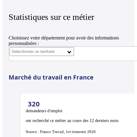
Statistiques sur ce métier
Choisissez votre département pour avoir des informations
personnalisées :
Marché du travail en France
320
demandeurs d'emploi
ont recherché ce métier au cours des 12 derniers mois
Source : France Travail, 1er trimestre 2026