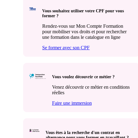
Vous souhaitez utiliser votre CPF pour vous
former ?
Rendez-vous sur Mon Compte Formation
pour mobiliser vos droits et pour rechercher
une formation dans le catalogue en ligne
Se former avec son CPF
Vous voulez découvrir ce métier ?
Venez découvrir ce métier en conditions
réelles
Faire une immersion
Vous êtes à la recherche d'un contrat en
alternance pour vous former en travaillant ?