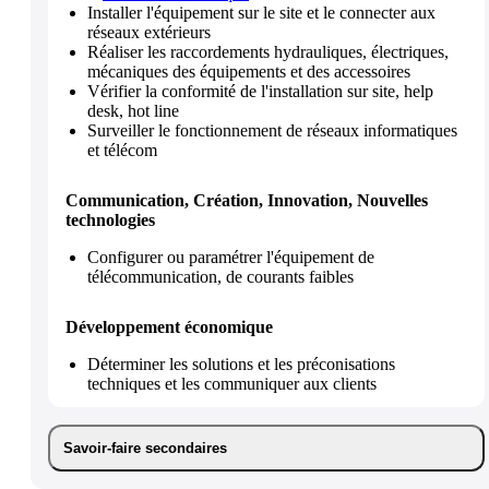
Installer l'équipement sur le site et le connecter aux
réseaux extérieurs
Réaliser les raccordements hydrauliques, électriques,
mécaniques des équipements et des accessoires
Vérifier la conformité de l'installation sur site, help
desk, hot line
Surveiller le fonctionnement de réseaux informatiques
et télécom
Communication, Création, Innovation, Nouvelles
technologies
Configurer ou paramétrer l'équipement de
télécommunication, de courants faibles
Développement économique
Déterminer les solutions et les préconisations
techniques et les communiquer aux clients
Savoir-faire secondaires