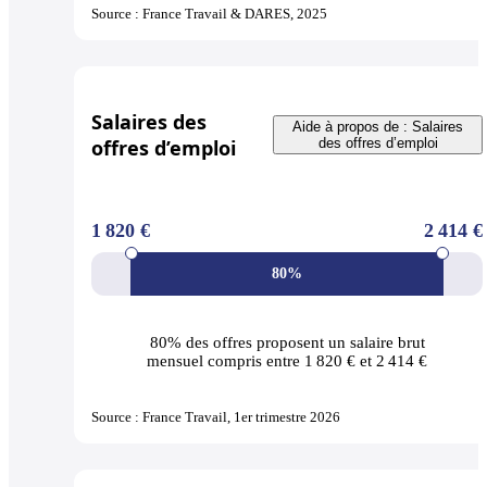
Source : France Travail & DARES, 2025
Salaires des
Aide à propos de : Salaires
offres d’emploi
des offres d’emploi
1 820 €
2 414 €
80%
80% des offres
proposent un salaire brut
mensuel compris entre 1 820 € et 2 414 €
Source : France Travail, 1er trimestre 2026