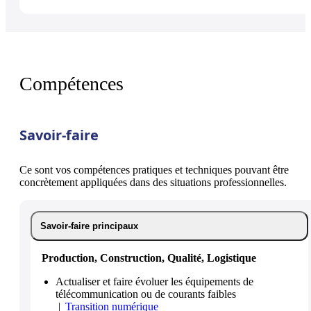
Compétences
Savoir-faire
Ce sont vos compétences pratiques et techniques pouvant être
concrètement appliquées dans des situations professionnelles.
Savoir-faire principaux
Production, Construction, Qualité, Logistique
Actualiser et faire évoluer les équipements de
télécommunication ou de courants faibles
Transition numérique