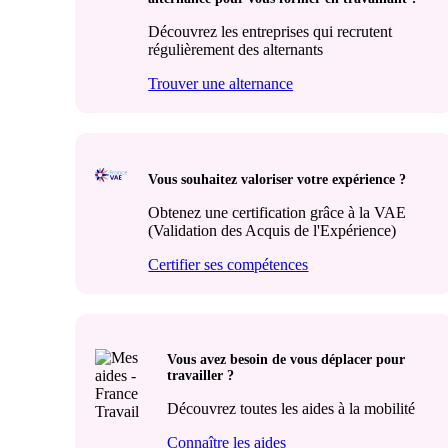
Découvrez les entreprises qui recrutent
régulièrement des alternants
Trouver une alternance
Vous souhaitez valoriser votre expérience ?
Obtenez une certification grâce à la VAE
(Validation des Acquis de l'Expérience)
Certifier ses compétences
Vous avez besoin de vous déplacer pour
travailler ?
Découvrez toutes les aides à la mobilité
Connaître les aides