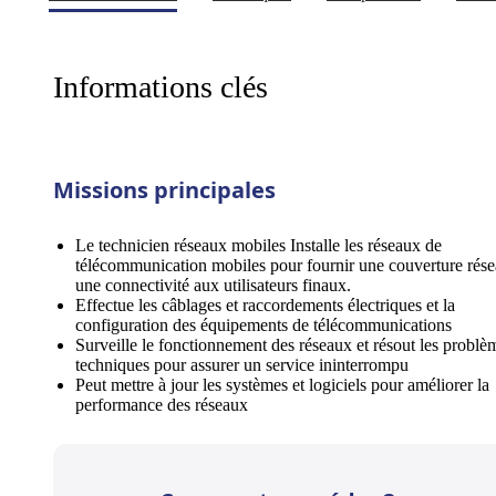
Informations clés
Missions principales
Le technicien réseaux mobiles Installe les réseaux de
télécommunication mobiles pour fournir une couverture rése
une connectivité aux utilisateurs finaux.
Effectue les câblages et raccordements électriques et la
configuration des équipements de télécommunications
Surveille le fonctionnement des réseaux et résout les problè
techniques pour assurer un service ininterrompu
Peut mettre à jour les systèmes et logiciels pour améliorer la
performance des réseaux