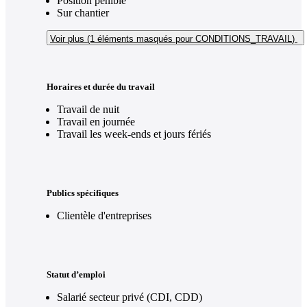
Position pénible
Sur chantier
Voir plus (1
éléments masqués pour CONDITIONS_TRAVAIL
)
Horaires et durée du travail
Travail de nuit
Travail en journée
Travail les week-ends et jours fériés
Publics spécifiques
Clientèle d'entreprises
Statut d’emploi
Salarié secteur privé (CDI, CDD)