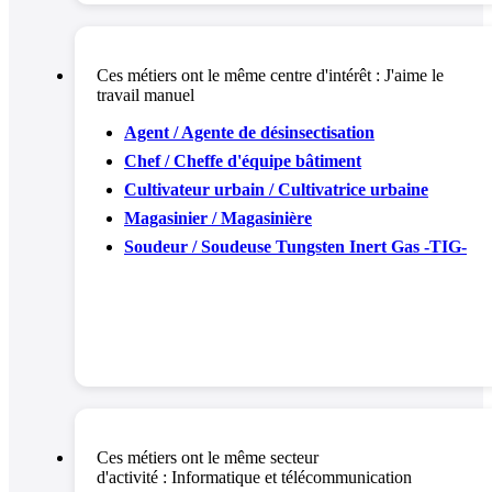
Ces métiers ont le même centre d'intérêt :
J'aime le
travail manuel
Agent / Agente de désinsectisation
Chef / Cheffe d'équipe bâtiment
Cultivateur urbain / Cultivatrice urbaine
Magasinier / Magasinière
Soudeur / Soudeuse Tungsten Inert Gas -TIG-
Ces métiers ont le même secteur
d'activité :
Informatique et télécommunication