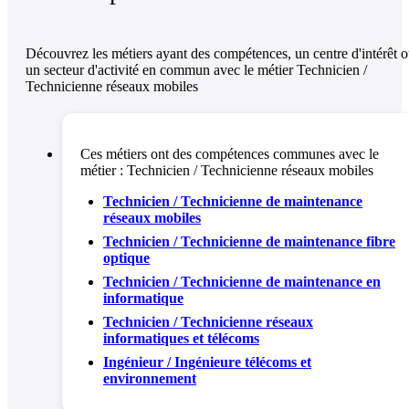
Découvrez les métiers ayant des compétences, un centre d'intérêt 
un secteur d'activité en commun avec le métier Technicien /
Technicienne réseaux mobiles
Ces métiers ont des compétences communes avec le
métier :
Technicien / Technicienne réseaux mobiles
Technicien / Technicienne de maintenance
réseaux mobiles
Technicien / Technicienne de maintenance fibre
optique
Technicien / Technicienne de maintenance en
informatique
Technicien / Technicienne réseaux
informatiques et télécoms
Ingénieur / Ingénieure télécoms et
environnement