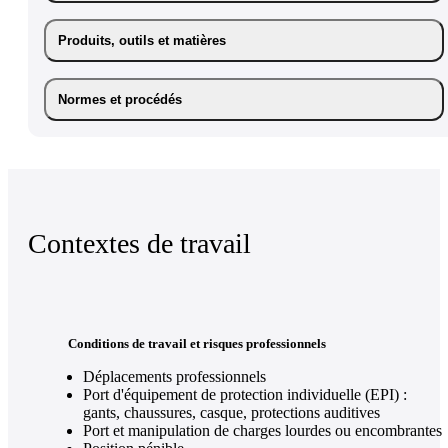
Produits, outils et matières
Normes et procédés
Contextes de travail
Conditions de travail et risques professionnels
Déplacements professionnels
Port d'équipement de protection individuelle (EPI) :
gants, chaussures, casque, protections auditives
Port et manipulation de charges lourdes ou encombrantes