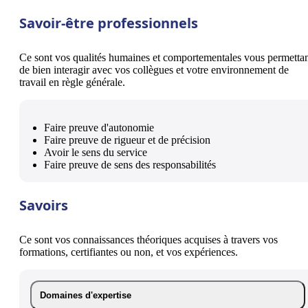
Savoir-être professionnels
Ce sont vos qualités humaines et comportementales vous permetta
de bien interagir avec vos collègues et votre environnement de
travail en règle générale.
Faire preuve d'autonomie
Faire preuve de rigueur et de précision
Avoir le sens du service
Faire preuve de sens des responsabilités
Savoirs
Ce sont vos connaissances théoriques acquises à travers vos
formations, certifiantes ou non, et vos expériences.
Domaines d'expertise