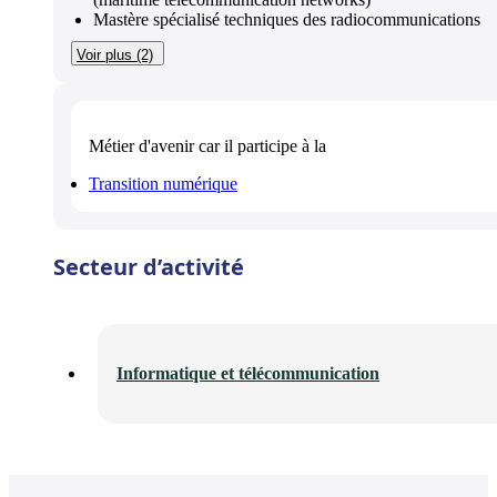
Mastère spécialisé techniques des radiocommunications
Voir plus (2)
Métier d'avenir
car il participe à la
Transition numérique
Secteur d’activité
Informatique et télécommunication