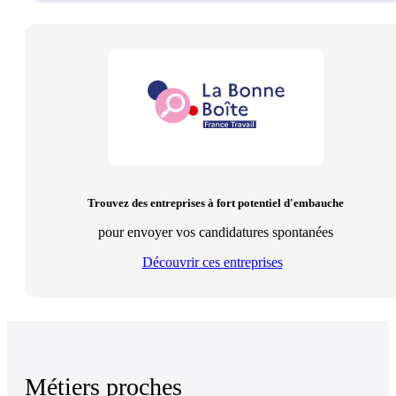
Trouvez des entreprises à fort potentiel d'embauche
pour envoyer vos candidatures spontanées
Découvrir ces entreprises
Métiers proches