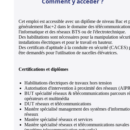
Comment y accéder ?
Cet emploi est accessible avec un diplôme de niveau Bac et 
généralement Bac+2 dans le domaine des télécommunication
l'informatique et des réseaux BTS ou de l'électrotechnique.
Des habilitations sont nécessaires pour la manipulation sécur
installations électriques et pour le travail en hauteur.
Des certificats d'aptitude à la conduite en sécurité (CACES)
être demandés pour l'utilisation de nacelles élévatrices.
Certifications et diplômes
Habilitations électriques de travaux hors tension
Autorisation d'intervention à proximité des réseaux (AIP
BUT spécialité réseaux & télécommunications parcours r
opérateurs et multimédia
DUT réseaux et télécommunications
Mastère spécialisé management des systèmes d'informatio
réseaux
Mastère spécialisé réseaux et services
Mastère spécialisé réseaux et télécommunications navales
(maritime telecommunication networks)