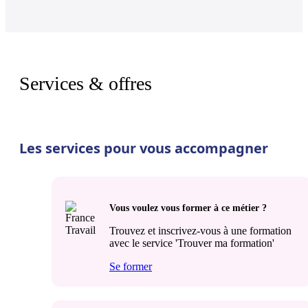
Services & offres
Les services pour vous accompagner
Vous voulez vous former à ce métier ?
Trouvez et inscrivez-vous à une formation
avec le service 'Trouver ma formation'
Se former