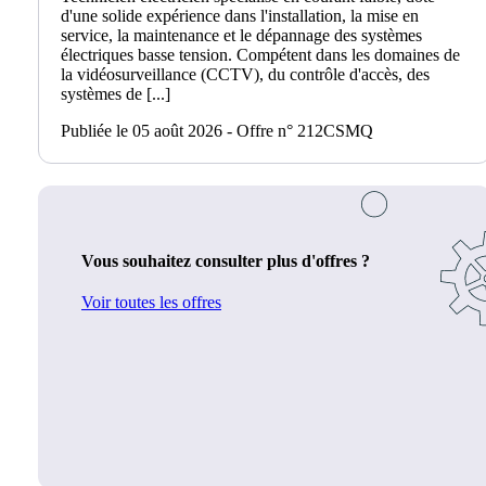
d'une solide expérience dans l'installation, la mise en
service, la maintenance et le dépannage des systèmes
électriques basse tension. Compétent dans les domaines de
la vidéosurveillance (CCTV), du contrôle d'accès, des
systèmes de [...]
Publiée le 05 août 2026 - Offre n° 212CSMQ
Vous souhaitez consulter plus d'offres ?
Voir toutes les offres