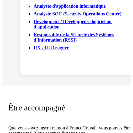
Analyste d'application informatique
Analyste SOC (Security Operations Center)
Développeur / Développeuse logiciel ou
d'application
Responsable de la Sécurité des Systèmes
d'Information (RSSI)
UX - UI Designer
Être accompagné
Que vous soyez inscrit ou non à France Travail, vous pouvez être