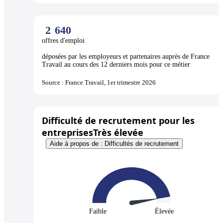
2
640
offres d'emploi
déposées par les employeurs et partenaires auprès de France
Travail au cours des 12 derniers mois pour ce métier
Source : France Travail, 1er trimestre 2026
Difficulté de recrutement pour les
entreprises
Très élevée
Aide à propos de : Difficultés de recrutement
Faible
Élevée