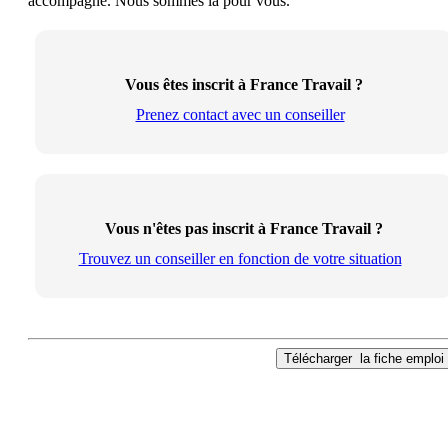
accompagné. Nous sommes là pour vous.
Vous êtes inscrit à France Travail ?
Prenez contact avec un conseiller
Vous n'êtes pas inscrit à France Travail ?
Trouvez un conseiller en fonction de votre situation
Télécharger
la fiche emploi