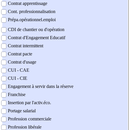
Contrat apprentissage
Cont. professionnalisation
Prépa.opérationnel.emploi
CDI de chantier ou d'opération
Contrat d'Engagement Educatif
Contrat intermittent
Contrat pacte
Contrat d'usage
CUI - CAE
CUI - CIE
Engagement à servir dans la réserve
Franchise
Insertion par l'activ.éco.
Portage salarial
Profession commerciale
Profession libérale