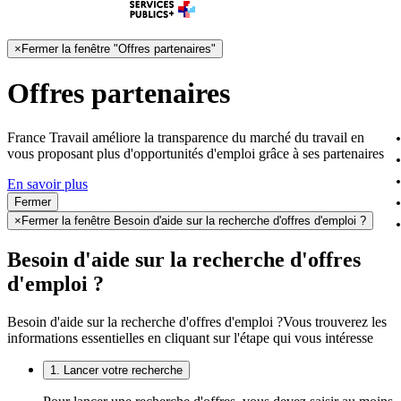
×
Fermer la fenêtre "Offres partenaires"
Offres partenaires
France Travail améliore la transparence du marché du travail en
vous proposant plus d'opportunités d'emploi grâce à ses partenaires
En savoir plus
Fermer
×
Fermer la fenêtre Besoin d'aide sur la recherche d'offres d'emploi ?
Besoin d'aide sur la recherche d'offres
d'emploi ?
Besoin d'aide sur la recherche d'offres d'emploi ?
Vous trouverez les
informations essentielles en cliquant sur l'étape qui vous intéresse
1. Lancer votre recherche