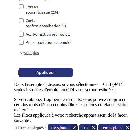
Dans l'exemple ci-dessus, si vous sélectionnez « CDI (941) »
seules les offres d'emploi en CDI vous seront restituées.
Si vous obtenez trop peu de résultats, vous pouvez supprimer
certains mots-clés ou certains filtres et critères et relancer votre
recherche.
Les filtres appliqués à votre recherche apparaissent de la façon
suivante :