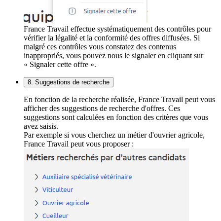
France Travail effectue systématiquement des contrôles pour
vérifier la légalité et la conformité des offres diffusées. Si
malgré ces contrôles vous constatez des contenus
inappropriés, vous pouvez nous le signaler en cliquant sur
« Signaler cette offre ».
8. Suggestions de recherche
En fonction de la recherche réalisée, France Travail peut vous
afficher des suggestions de recherche d'offres. Ces
suggestions sont calculées en fonction des critères que vous
avez saisis.
Par exemple si vous cherchez un métier d'ouvrier agricole,
France Travail peut vous proposer :