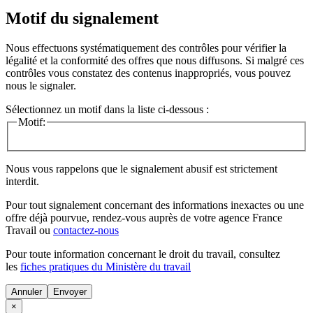
Motif du signalement
Nous effectuons systématiquement des contrôles pour vérifier la
légalité et la conformité des offres que nous diffusons. Si malgré ces
contrôles vous constatez des contenus inappropriés, vous pouvez
nous le signaler.
Sélectionnez un motif dans la liste ci-dessous :
Motif:
Nous vous rappelons que le signalement abusif est strictement
interdit.
Pour tout signalement concernant des
informations inexactes
ou une
offre déjà pourvue
, rendez-vous auprès de votre agence France
Travail ou
contactez-nous
Pour toute information concernant le
droit du travail
, consultez
les
fiches pratiques du Ministère du travail
Annuler
×