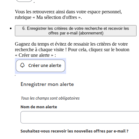
.
Vous les retrouverez ainsi dans votre espace personnel,
rubrique « Ma sélection d'offres ».
6. Enregistrer les critères de votre recherche et recevoir les
offres par e-mail (abonnement)
Gagnez du temps et évitez de ressaisir les critères de votre
recherche à chaque visite ! Pour cela, cliquez sur le bouton
« Créer une alerte » :