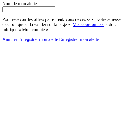
Nom de mon alerte
Pour recevoir les offres par e-mail, vous devez saisir votre adresse
électronique et la valider sur la page «
Mes coordonnées
» de la
rubrique « Mon compte »
Annuler
Enregistrer mon alerte
Enregistrer
mon alerte