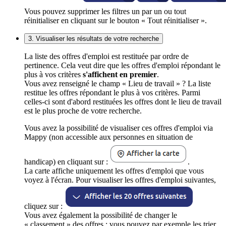
Vous pouvez supprimer les filtres un par un ou tout
réinitialiser en cliquant sur le bouton « Tout réinitialiser ».
3. Visualiser les résultats de votre recherche
La liste des offres d'emploi est restituée par ordre de
pertinence. Cela veut dire que les offres d'emploi répondant le
plus à vos critères
s'affichent en premier
.
Vous avez renseigné le champ « Lieu de travail » ? La liste
restitue les offres répondant le plus à vos critères. Parmi
celles-ci sont d'abord restituées les offres dont le lieu de travail
est le plus proche de votre recherche.
Vous avez la possibilité de visualiser ces offres d'emploi via
Mappy (non accessible aux personnes en situation de
handicap) en cliquant sur :
.
La carte affiche uniquement les offres d'emploi que vous
voyez à l'écran. Pour visualiser les offres d'emploi suivantes,
cliquez sur :
Vous avez également la possibilité de changer le
« classement » des offres : vous pouvez par exemple les trier