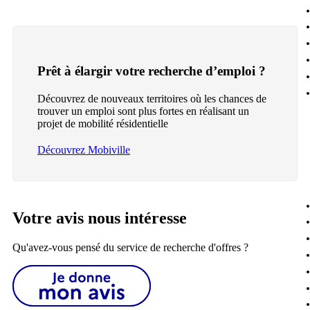
Prêt à élargir votre recherche d’emploi ?
Découvrez de nouveaux territoires où les chances de
trouver un emploi sont plus fortes en réalisant un
projet de mobilité résidentielle
Découvrez Mobiville
Votre avis nous intéresse
Qu'avez-vous pensé du service de recherche d'offres ?