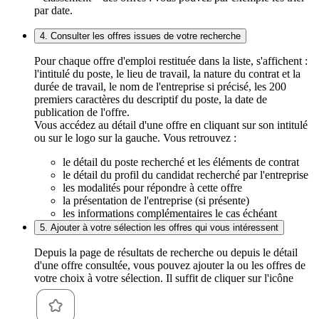
par date.
4. Consulter les offres issues de votre recherche
Pour chaque offre d'emploi restituée dans la liste, s'affichent :
l'intitulé du poste, le lieu de travail, la nature du contrat et la
durée de travail, le nom de l'entreprise si précisé, les 200
premiers caractères du descriptif du poste, la date de
publication de l'offre.
Vous accédez au détail d'une offre en cliquant sur son intitulé
ou sur le logo sur la gauche. Vous retrouvez :
le détail du poste recherché et les éléments de contrat
le détail du profil du candidat recherché par l'entreprise
les modalités pour répondre à cette offre
la présentation de l'entreprise (si présente)
les informations complémentaires le cas échéant
5. Ajouter à votre sélection les offres qui vous intéressent
Depuis la page de résultats de recherche ou depuis le détail
d'une offre consultée, vous pouvez ajouter la ou les offres de
votre choix à votre sélection. Il suffit de cliquer sur l'icône