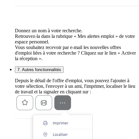
Donnez un nom à votre recherche.
Retrouvez-la dans la rubrique « Mes alertes emploi » de votre
espace personnel.
Vous souhaitez recevoir par e-mail les nouvelles offres
d'emploi liées à votre recherche ? Cliquez sur le lien « Activer
la réception ».
7. Autres fonctionnalités
Depuis le détail de l'offre d'emploi, vous pouvez l'ajouter à
votre sélection, l'envoyer à un ami, l'imprimer, localiser le lieu
de travail et la signaler en cliquant sur :