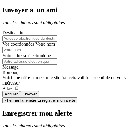
Envoyer à un ami
Tous les champs sont obligatoires
Destinataire
Vos coordonnées
Votre nom
Votre adresse électronique
Message
Bonjour,
Voici une offre parue sur le site francetravail.fr susceptible de vous
intéresser.
A bientôt.
Annuler
×
Fermer la fenêtre Enregistrer mon alerte
Enregistrer mon alerte
Tous les champs sont obligatoires