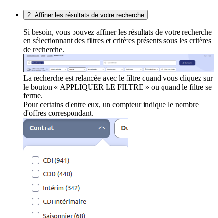
2. Affiner les résultats de votre recherche
Si besoin, vous pouvez affiner les résultats de votre recherche
en sélectionnant des filtres et critères présents sous les critères
de recherche.
La recherche est relancée avec le filtre quand vous cliquez sur
le bouton « APPLIQUER LE FILTRE » ou quand le filtre se
ferme.
Pour certains d'entre eux, un compteur indique le nombre
d'offres correspondant.