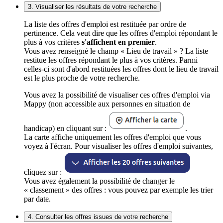
3. Visualiser les résultats de votre recherche
La liste des offres d'emploi est restituée par ordre de
pertinence. Cela veut dire que les offres d'emploi répondant le
plus à vos critères
s'affichent en premier
.
Vous avez renseigné le champ « Lieu de travail » ? La liste
restitue les offres répondant le plus à vos critères. Parmi
celles-ci sont d'abord restituées les offres dont le lieu de travail
est le plus proche de votre recherche.
Vous avez la possibilité de visualiser ces offres d'emploi via
Mappy (non accessible aux personnes en situation de
handicap) en cliquant sur :
.
La carte affiche uniquement les offres d'emploi que vous
voyez à l'écran. Pour visualiser les offres d'emploi suivantes,
cliquez sur :
Vous avez également la possibilité de changer le
« classement » des offres : vous pouvez par exemple les trier
par date.
4. Consulter les offres issues de votre recherche