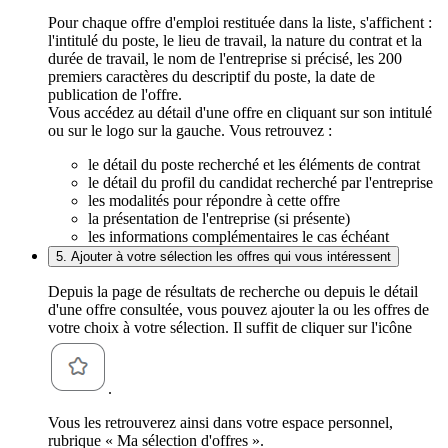
Pour chaque offre d'emploi restituée dans la liste, s'affichent :
l'intitulé du poste, le lieu de travail, la nature du contrat et la
durée de travail, le nom de l'entreprise si précisé, les 200
premiers caractères du descriptif du poste, la date de
publication de l'offre.
Vous accédez au détail d'une offre en cliquant sur son intitulé
ou sur le logo sur la gauche. Vous retrouvez :
le détail du poste recherché et les éléments de contrat
le détail du profil du candidat recherché par l'entreprise
les modalités pour répondre à cette offre
la présentation de l'entreprise (si présente)
les informations complémentaires le cas échéant
5. Ajouter à votre sélection les offres qui vous intéressent
Depuis la page de résultats de recherche ou depuis le détail
d'une offre consultée, vous pouvez ajouter la ou les offres de
votre choix à votre sélection. Il suffit de cliquer sur l'icône
.
Vous les retrouverez ainsi dans votre espace personnel,
rubrique « Ma sélection d'offres ».