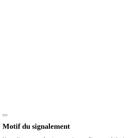
Motif du signalement