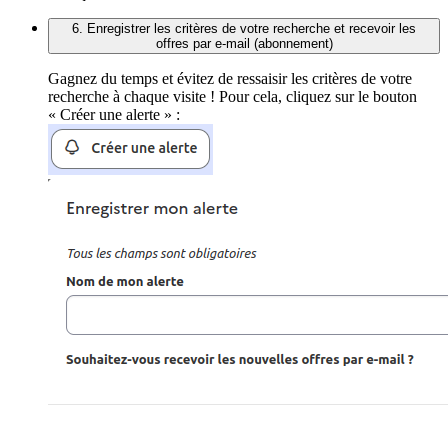
6. Enregistrer les critères de votre recherche et recevoir les
offres par e-mail (abonnement)
Gagnez du temps et évitez de ressaisir les critères de votre
recherche à chaque visite ! Pour cela, cliquez sur le bouton
« Créer une alerte » :