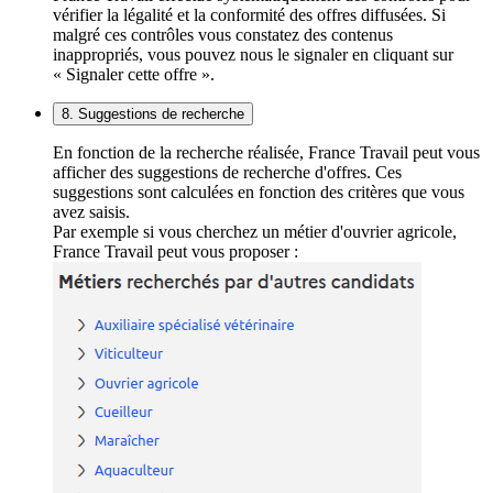
vérifier la légalité et la conformité des offres diffusées. Si
malgré ces contrôles vous constatez des contenus
inappropriés, vous pouvez nous le signaler en cliquant sur
« Signaler cette offre ».
8. Suggestions de recherche
En fonction de la recherche réalisée, France Travail peut vous
afficher des suggestions de recherche d'offres. Ces
suggestions sont calculées en fonction des critères que vous
avez saisis.
Par exemple si vous cherchez un métier d'ouvrier agricole,
France Travail peut vous proposer :