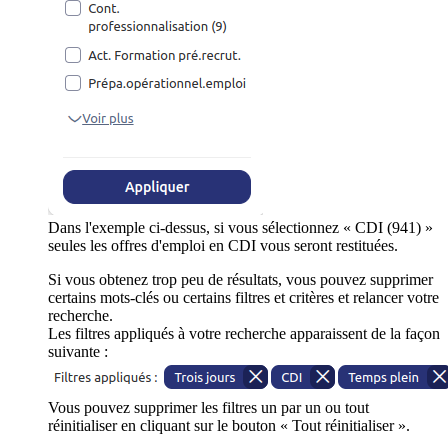
Dans l'exemple ci-dessus, si vous sélectionnez « CDI (941) »
seules les offres d'emploi en CDI vous seront restituées.
Si vous obtenez trop peu de résultats, vous pouvez supprimer
certains mots-clés ou certains filtres et critères et relancer votre
recherche.
Les filtres appliqués à votre recherche apparaissent de la façon
suivante :
Vous pouvez supprimer les filtres un par un ou tout
réinitialiser en cliquant sur le bouton « Tout réinitialiser ».