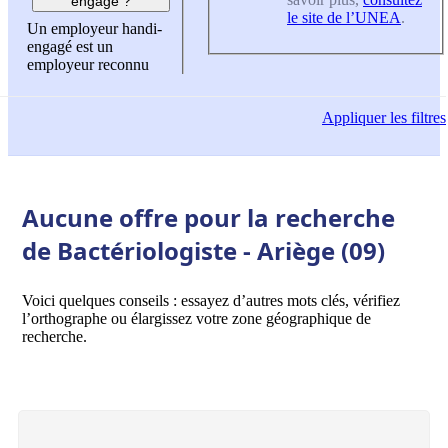
engagé ?
le site de l’UNEA
.
Un employeur handi-
engagé est un
employeur reconnu
Appliquer
les filtres
Aucune offre pour la recherche
de Bactériologiste - Ariège (09)
Voici quelques conseils : essayez d’autres mots clés, vérifiez
l’orthographe ou élargissez votre zone géographique de
recherche.