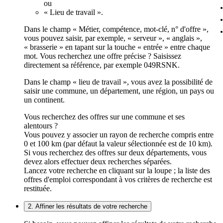
ou
« Lieu de travail ».
Dans le champ « Métier, compétence, mot-clé, n° d'offre »,
vous pouvez saisir, par exemple, « serveur », « anglais »,
« brasserie » en tapant sur la touche « entrée » entre chaque
mot. Vous recherchez une offre précise ? Saisissez
directement sa référence, par exemple 049RSNK.
Dans le champ « lieu de travail », vous avez la possibilité de
saisir une commune, un département, une région, un pays ou
un continent.
Vous recherchez des offres sur une commune et ses
alentours ?
Vous pouvez y associer un rayon de recherche compris entre
0 et 100 km (par défaut la valeur sélectionnée est de 10 km).
Si vous recherchez des offres sur deux départements, vous
devez alors effectuer deux recherches séparées.
Lancez votre recherche en cliquant sur la loupe ; la liste des
offres d'emploi correspondant à vos critères de recherche est
restituée.
2. Affiner les résultats de votre recherche