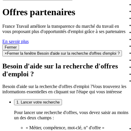
Offres partenaires
France Travail améliore la transparence du marché du travail en
vous proposant plus d'opportunités d'emploi grâce à ses partenaires
En savoir plus
Fermer
×
Fermer la fenêtre Besoin d'aide sur la recherche d'offres d'emploi ?
Besoin d'aide sur la recherche d'offres
d'emploi ?
Besoin d'aide sur la recherche d'offres d'emploi ?
Vous trouverez les
informations essentielles en cliquant sur l'étape qui vous intéresse
1. Lancer votre recherche
Pour lancer une recherche d'offres, vous devez saisir au moins
un des deux champs :
« Métier, compétence, mot-clé, n° d'offre »