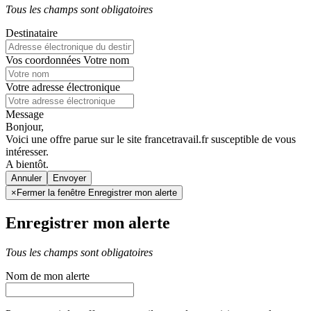
Tous les champs sont obligatoires
Destinataire
Vos coordonnées
Votre nom
Votre adresse électronique
Message
Bonjour,
Voici une offre parue sur le site francetravail.fr susceptible de vous
intéresser.
A bientôt.
Annuler
×
Fermer la fenêtre Enregistrer mon alerte
Enregistrer mon alerte
Tous les champs sont obligatoires
Nom de mon alerte