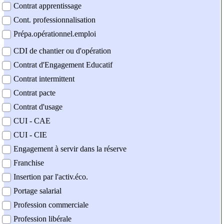
Contrat apprentissage
Cont. professionnalisation
Prépa.opérationnel.emploi
CDI de chantier ou d'opération
Contrat d'Engagement Educatif
Contrat intermittent
Contrat pacte
Contrat d'usage
CUI - CAE
CUI - CIE
Engagement à servir dans la réserve
Franchise
Insertion par l'activ.éco.
Portage salarial
Profession commerciale
Profession libérale