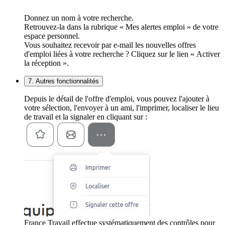
Donnez un nom à votre recherche.
Retrouvez-la dans la rubrique « Mes alertes emploi » de votre
espace personnel.
Vous souhaitez recevoir par e-mail les nouvelles offres
d'emploi liées à votre recherche ? Cliquez sur le lien « Activer
la réception ».
7. Autres fonctionnalités
Depuis le détail de l'offre d'emploi, vous pouvez l'ajouter à
votre sélection, l'envoyer à un ami, l'imprimer, localiser le lieu
de travail et la signaler en cliquant sur :
France Travail effectue systématiquement des contrôles pour