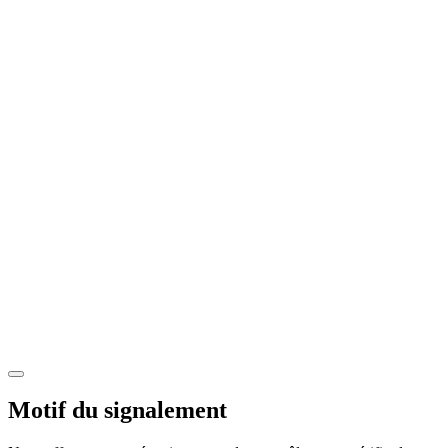
Motif du signalement