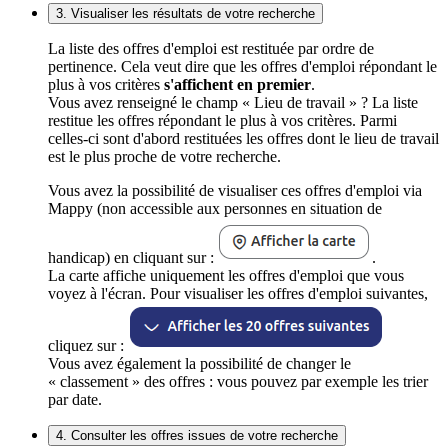
3. Visualiser les résultats de votre recherche
La liste des offres d'emploi est restituée par ordre de
pertinence. Cela veut dire que les offres d'emploi répondant le
plus à vos critères
s'affichent en premier
.
Vous avez renseigné le champ « Lieu de travail » ? La liste
restitue les offres répondant le plus à vos critères. Parmi
celles-ci sont d'abord restituées les offres dont le lieu de travail
est le plus proche de votre recherche.
Vous avez la possibilité de visualiser ces offres d'emploi via
Mappy (non accessible aux personnes en situation de
handicap) en cliquant sur :
.
La carte affiche uniquement les offres d'emploi que vous
voyez à l'écran. Pour visualiser les offres d'emploi suivantes,
cliquez sur :
Vous avez également la possibilité de changer le
« classement » des offres : vous pouvez par exemple les trier
par date.
4. Consulter les offres issues de votre recherche