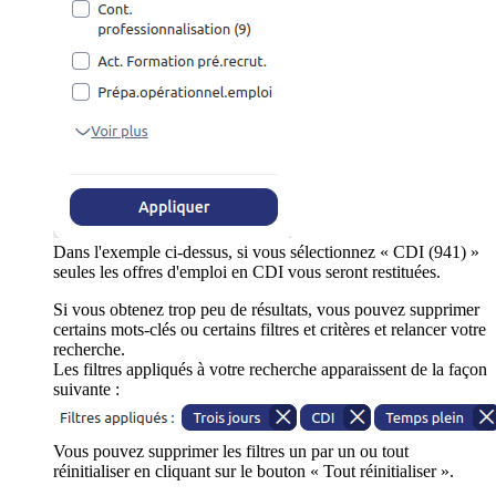
Dans l'exemple ci-dessus, si vous sélectionnez « CDI (941) »
seules les offres d'emploi en CDI vous seront restituées.
Si vous obtenez trop peu de résultats, vous pouvez supprimer
certains mots-clés ou certains filtres et critères et relancer votre
recherche.
Les filtres appliqués à votre recherche apparaissent de la façon
suivante :
Vous pouvez supprimer les filtres un par un ou tout
réinitialiser en cliquant sur le bouton « Tout réinitialiser ».