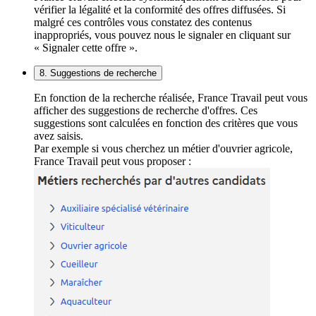
vérifier la légalité et la conformité des offres diffusées. Si
malgré ces contrôles vous constatez des contenus
inappropriés, vous pouvez nous le signaler en cliquant sur
« Signaler cette offre ».
8. Suggestions de recherche
En fonction de la recherche réalisée, France Travail peut vous
afficher des suggestions de recherche d'offres. Ces
suggestions sont calculées en fonction des critères que vous
avez saisis.
Par exemple si vous cherchez un métier d'ouvrier agricole,
France Travail peut vous proposer :