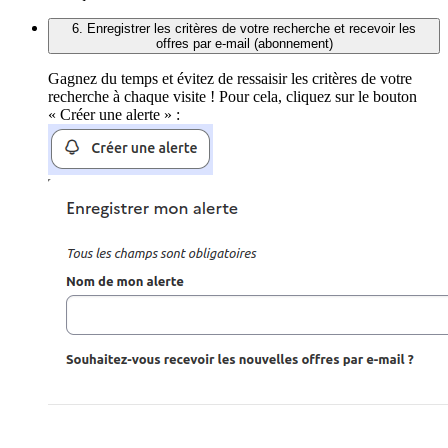
6. Enregistrer les critères de votre recherche et recevoir les
offres par e-mail (abonnement)
Gagnez du temps et évitez de ressaisir les critères de votre
recherche à chaque visite ! Pour cela, cliquez sur le bouton
« Créer une alerte » :