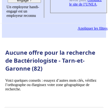
engagé ?
le site de l’UNEA
.
Un employeur handi-
engagé est un
employeur reconnu
Appliquer
les filtres
Aucune offre pour la recherche
de Bactériologiste - Tarn-et-
Garonne (82)
Voici quelques conseils : essayez d’autres mots clés, vérifiez
l’orthographe ou élargissez votre zone géographique de
recherche.