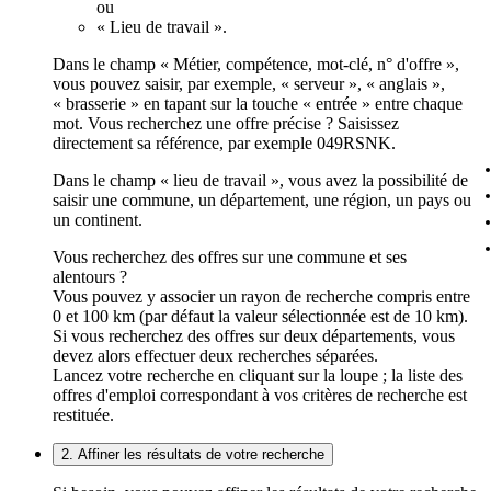
ou
« Lieu de travail ».
Dans le champ « Métier, compétence, mot-clé, n° d'offre »,
vous pouvez saisir, par exemple, « serveur », « anglais »,
« brasserie » en tapant sur la touche « entrée » entre chaque
mot. Vous recherchez une offre précise ? Saisissez
directement sa référence, par exemple 049RSNK.
Dans le champ « lieu de travail », vous avez la possibilité de
saisir une commune, un département, une région, un pays ou
un continent.
Vous recherchez des offres sur une commune et ses
alentours ?
Vous pouvez y associer un rayon de recherche compris entre
0 et 100 km (par défaut la valeur sélectionnée est de 10 km).
Si vous recherchez des offres sur deux départements, vous
devez alors effectuer deux recherches séparées.
Lancez votre recherche en cliquant sur la loupe ; la liste des
offres d'emploi correspondant à vos critères de recherche est
restituée.
2. Affiner les résultats de votre recherche