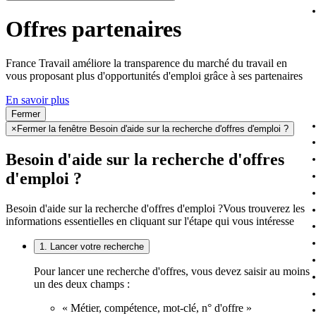
Offres partenaires
France Travail améliore la transparence du marché du travail en
vous proposant plus d'opportunités d'emploi grâce à ses partenaires
En savoir plus
Fermer
×
Fermer la fenêtre Besoin d'aide sur la recherche d'offres d'emploi ?
Besoin d'aide sur la recherche d'offres
d'emploi ?
Besoin d'aide sur la recherche d'offres d'emploi ?
Vous trouverez les
informations essentielles en cliquant sur l'étape qui vous intéresse
1. Lancer votre recherche
Pour lancer une recherche d'offres, vous devez saisir au moins
un des deux champs :
« Métier, compétence, mot-clé, n° d'offre »