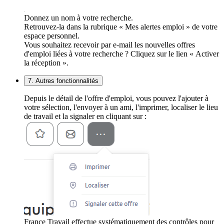
Donnez un nom à votre recherche.
Retrouvez-la dans la rubrique « Mes alertes emploi » de votre
espace personnel.
Vous souhaitez recevoir par e-mail les nouvelles offres
d'emploi liées à votre recherche ? Cliquez sur le lien « Activer
la réception ».
7. Autres fonctionnalités
Depuis le détail de l'offre d'emploi, vous pouvez l'ajouter à
votre sélection, l'envoyer à un ami, l'imprimer, localiser le lieu
de travail et la signaler en cliquant sur :
France Travail effectue systématiquement des contrôles pour