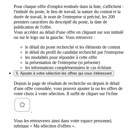
Pour chaque offre d'emploi restituée dans la liste, s'affichent :
l'intitulé du poste, le lieu de travail, la nature du contrat et la
durée de travail, le nom de l'entreprise si précisé, les 200
premiers caractères du descriptif du poste, la date de
publication de l'offre.
Vous accédez au détail d'une offre en cliquant sur son intitulé
ou sur le logo sur la gauche. Vous retrouvez :
le détail du poste recherché et les éléments de contrat
le détail du profil du candidat recherché par l'entreprise
les modalités pour répondre à cette offre
la présentation de l'entreprise (si présente)
les informations complémentaires le cas échéant
5. Ajouter à votre sélection les offres qui vous intéressent
Depuis la page de résultats de recherche ou depuis le détail
d'une offre consultée, vous pouvez ajouter la ou les offres de
votre choix à votre sélection. Il suffit de cliquer sur l'icône
.
Vous les retrouverez ainsi dans votre espace personnel,
rubrique « Ma sélection d'offres ».