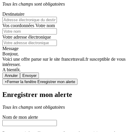
Tous les champs sont obligatoires
Destinataire
Vos coordonnées
Votre nom
Votre adresse électronique
Message
Bonjour,
Voici une offre parue sur le site francetravail.fr susceptible de vous
intéresser.
A bientôt.
Annuler
×
Fermer la fenêtre Enregistrer mon alerte
Enregistrer mon alerte
Tous les champs sont obligatoires
Nom de mon alerte