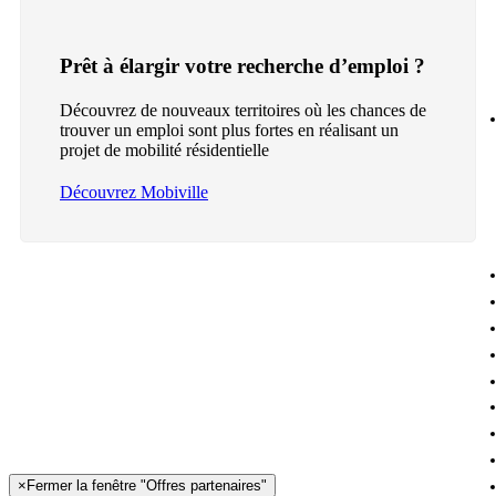
Prêt à élargir votre recherche d’emploi ?
Découvrez de nouveaux territoires où les chances de
trouver un emploi sont plus fortes en réalisant un
projet de mobilité résidentielle
Découvrez Mobiville
×
Fermer la fenêtre "Offres partenaires"