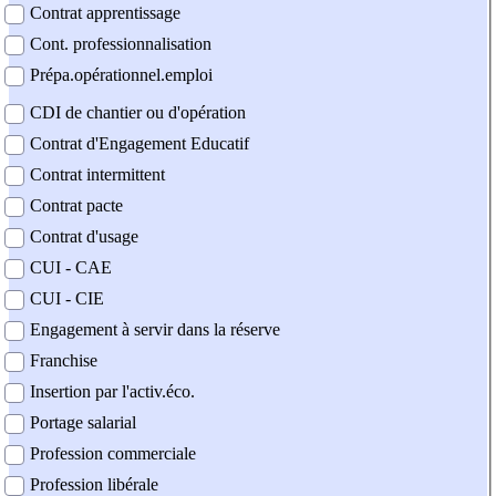
Contrat apprentissage
Cont. professionnalisation
Prépa.opérationnel.emploi
CDI de chantier ou d'opération
Contrat d'Engagement Educatif
Contrat intermittent
Contrat pacte
Contrat d'usage
CUI - CAE
CUI - CIE
Engagement à servir dans la réserve
Franchise
Insertion par l'activ.éco.
Portage salarial
Profession commerciale
Profession libérale