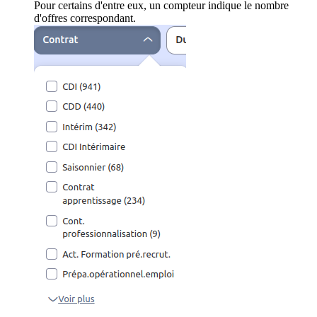
Pour certains d'entre eux, un compteur indique le nombre
d'offres correspondant.