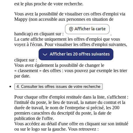
est le plus proche de votre recherche.
Vous avez la possibilité de visualiser ces offres d'emploi via
Mappy (non accessible aux personnes en situation de
handicap) en cliquant sur :
.
La carte affiche uniquement les offres d'emploi que vous
voyez à l'écran. Pour visualiser les offres d'emploi suivantes,
cliquez sur :
Vous avez également la possibilité de changer le
« classement » des offres : vous pouvez par exemple les trier
par date.
4. Consulter les offres issues de votre recherche
Pour chaque offre d'emploi restituée dans la liste, s'affichent :
l'intitulé du poste, le lieu de travail, la nature du contrat et la
durée de travail, le nom de l'entreprise si précisé, les 200
premiers caractères du descriptif du poste, la date de
publication de l'offre.
Vous accédez au détail d'une offre en cliquant sur son intitulé
ou sur le logo sur la gauche. Vous retrouvez :