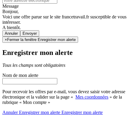
Message
Bonjour,
Voici une offre parue sur le site francetravail.fr susceptible de vous
intéresser.
A bientôt.
Annuler
×
Fermer la fenêtre Enregistrer mon alerte
Enregistrer mon alerte
Tous les champs sont obligatoires
Nom de mon alerte
Pour recevoir les offres par e-mail, vous devez saisir votre adresse
électronique et la valider sur la page «
Mes coordonnées
» de la
rubrique « Mon compte »
Annuler
Enregistrer mon alerte
Enregistrer
mon alerte