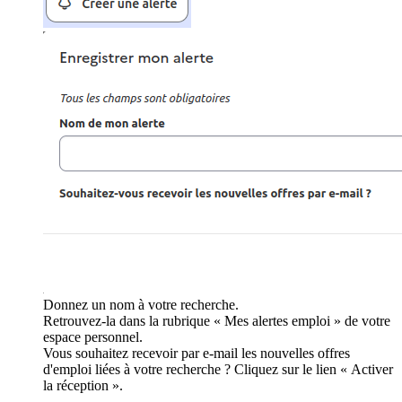
Donnez un nom à votre recherche.
Retrouvez-la dans la rubrique « Mes alertes emploi » de votre
espace personnel.
Vous souhaitez recevoir par e-mail les nouvelles offres
d'emploi liées à votre recherche ? Cliquez sur le lien « Activer
la réception ».