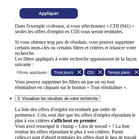
Dans l'exemple ci-dessus, si vous sélectionnez « CDI (941) »
seules les offres d'emploi en CDI vous seront restituées.
Si vous obtenez trop peu de résultats, vous pouvez supprimer
certains mots-clés ou certains filtres et critères et relancer votre
recherche.
Les filtres appliqués à votre recherche apparaissent de la façon
suivante :
Vous pouvez supprimer les filtres un par un ou tout
réinitialiser en cliquant sur le bouton « Tout réinitialiser ».
3. Visualiser les résultats de votre recherche
La liste des offres d'emploi est restituée par ordre de
pertinence. Cela veut dire que les offres d'emploi répondant le
plus à vos critères
s'affichent en premier
.
Vous avez renseigné le champ « Lieu de travail » ? La liste
restitue les offres répondant le plus à vos critères. Parmi
celles-ci sont d'abord restituées les offres dont le lieu de travail