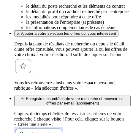
le détail du poste recherché et les éléments de contrat
le détail du profil du candidat recherché par l'entreprise
les modalités pour répondre à cette offre
la présentation de l'entreprise (si présente)
les informations complémentaires le cas échéant
5. Ajouter à votre sélection les offres qui vous intéressent
Depuis la page de résultats de recherche ou depuis le détail
d'une offre consultée, vous pouvez ajouter la ou les offres de
votre choix à votre sélection. Il suffit de cliquer sur l'icône
.
Vous les retrouverez ainsi dans votre espace personnel,
rubrique « Ma sélection d'offres ».
6. Enregistrer les critères de votre recherche et recevoir les
offres par e-mail (abonnement)
Gagnez du temps et évitez de ressaisir les critères de votre
recherche à chaque visite ! Pour cela, cliquez sur le bouton
« Créer une alerte » :