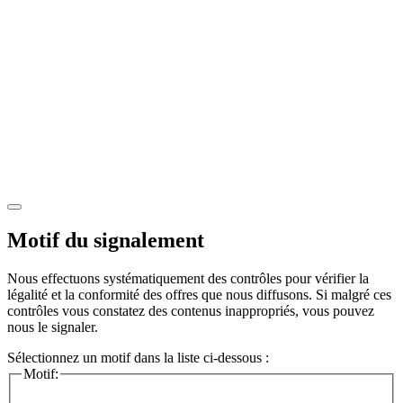
Motif du signalement
Nous effectuons systématiquement des contrôles pour vérifier la
légalité et la conformité des offres que nous diffusons. Si malgré ces
contrôles vous constatez des contenus inappropriés, vous pouvez
nous le signaler.
Sélectionnez un motif dans la liste ci-dessous :
Motif: