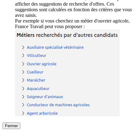
afficher des suggestions de recherche d'offres. Ces
suggestions sont calculées en fonction des critères que vous
avez saisis.
Par exemple si vous cherchez un métier d'ouvrier agricole,
France Travail peut vous proposer :
Fermer
Fermer
le détail de l'offre