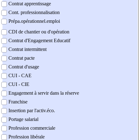
Contrat apprentissage
Cont. professionnalisation
Prépa.opérationnel.emploi
CDI de chantier ou d'opération
Contrat d'Engagement Educatif
Contrat intermittent
Contrat pacte
Contrat d'usage
CUI - CAE
CUI - CIE
Engagement à servir dans la réserve
Franchise
Insertion par l'activ.éco.
Portage salarial
Profession commerciale
Profession libérale