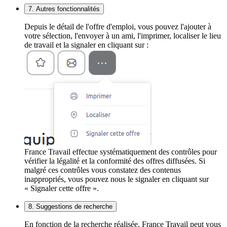
7. Autres fonctionnalités
Depuis le détail de l'offre d'emploi, vous pouvez l'ajouter à
votre sélection, l'envoyer à un ami, l'imprimer, localiser le lieu
de travail et la signaler en cliquant sur :
France Travail effectue systématiquement des contrôles pour
vérifier la légalité et la conformité des offres diffusées. Si
malgré ces contrôles vous constatez des contenus
inappropriés, vous pouvez nous le signaler en cliquant sur
« Signaler cette offre ».
8. Suggestions de recherche
En fonction de la recherche réalisée, France Travail peut vous