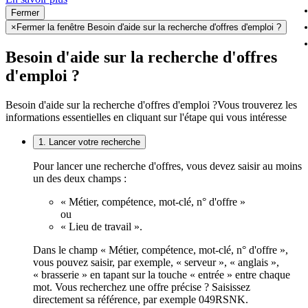
Fermer
×
Fermer la fenêtre Besoin d'aide sur la recherche d'offres d'emploi ?
Besoin d'aide sur la recherche d'offres
d'emploi ?
Besoin d'aide sur la recherche d'offres d'emploi ?
Vous trouverez les
informations essentielles en cliquant sur l'étape qui vous intéresse
1. Lancer votre recherche
Pour lancer une recherche d'offres, vous devez saisir au moins
un des deux champs :
« Métier, compétence, mot-clé, n° d'offre »
ou
« Lieu de travail ».
Dans le champ « Métier, compétence, mot-clé, n° d'offre »,
vous pouvez saisir, par exemple, « serveur », « anglais »,
« brasserie » en tapant sur la touche « entrée » entre chaque
mot. Vous recherchez une offre précise ? Saisissez
directement sa référence, par exemple 049RSNK.