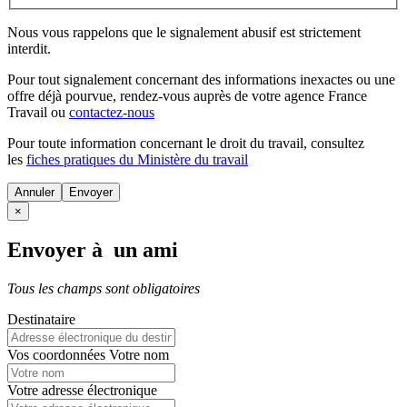
Nous vous rappelons que le signalement abusif est strictement
interdit.
Pour tout signalement concernant des
informations inexactes
ou une
offre déjà pourvue
, rendez-vous auprès de votre agence France
Travail ou
contactez-nous
Pour toute information concernant le
droit du travail
, consultez
les
fiches pratiques du Ministère du travail
Annuler
×
Envoyer à un ami
Tous les champs sont obligatoires
Destinataire
Vos coordonnées
Votre nom
Votre adresse électronique