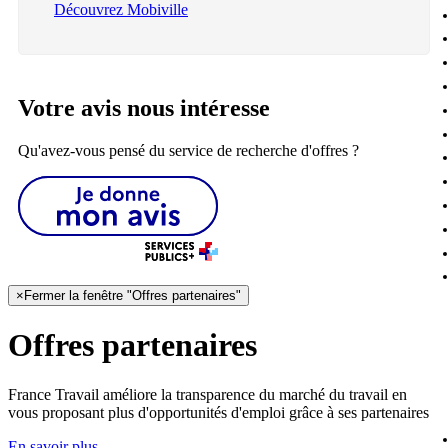
Découvrez Mobiville
Votre avis nous intéresse
Qu'avez-vous pensé du service de recherche d'offres ?
×
Fermer la fenêtre "Offres partenaires"
Offres partenaires
France Travail améliore la transparence du marché du travail en
vous proposant plus d'opportunités d'emploi grâce à ses partenaires
En savoir plus