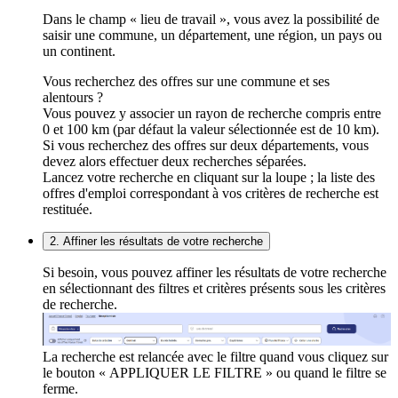
Dans le champ « lieu de travail », vous avez la possibilité de
saisir une commune, un département, une région, un pays ou
un continent.
Vous recherchez des offres sur une commune et ses
alentours ?
Vous pouvez y associer un rayon de recherche compris entre
0 et 100 km (par défaut la valeur sélectionnée est de 10 km).
Si vous recherchez des offres sur deux départements, vous
devez alors effectuer deux recherches séparées.
Lancez votre recherche en cliquant sur la loupe ; la liste des
offres d'emploi correspondant à vos critères de recherche est
restituée.
2. Affiner les résultats de votre recherche
Si besoin, vous pouvez affiner les résultats de votre recherche
en sélectionnant des filtres et critères présents sous les critères
de recherche.
La recherche est relancée avec le filtre quand vous cliquez sur
le bouton « APPLIQUER LE FILTRE » ou quand le filtre se
ferme.